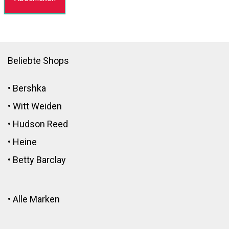
Beliebte Shops
•
Bershka
•
Witt Weiden
•
Hudson Reed
•
Heine
•
Betty Barclay
•
Alle Marken