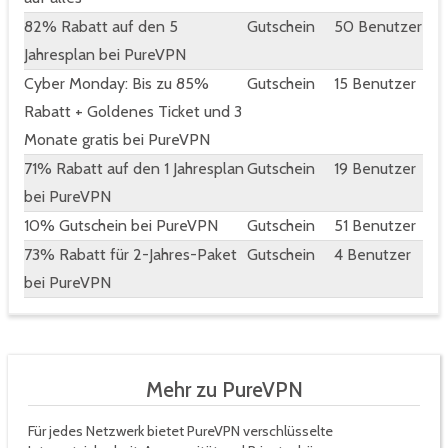
82% Rabatt auf den 5
Gutschein
50 Benutzer
Jahresplan bei PureVPN
Cyber Monday: Bis zu 85%
Gutschein
15 Benutzer
Rabatt + Goldenes Ticket und 3
Monate gratis bei PureVPN
71% Rabatt auf den 1 Jahresplan
Gutschein
19 Benutzer
bei PureVPN
10% Gutschein bei PureVPN
Gutschein
51 Benutzer
73% Rabatt für 2-Jahres-Paket
Gutschein
4 Benutzer
bei PureVPN
Mehr zu PureVPN
Für jedes Netzwerk bietet PureVPN verschlüsselte