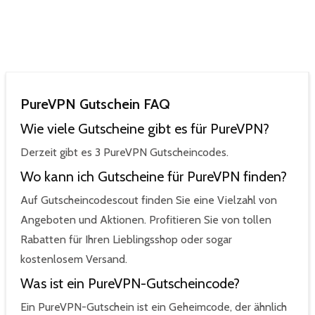
PureVPN Gutschein FAQ
Wie viele Gutscheine gibt es für PureVPN?
Derzeit gibt es 3 PureVPN Gutscheincodes.
Wo kann ich Gutscheine für PureVPN finden?
Auf Gutscheincodescout finden Sie eine Vielzahl von
Angeboten und Aktionen. Profitieren Sie von tollen
Rabatten für Ihren Lieblingsshop oder sogar
kostenlosem Versand.
Was ist ein PureVPN-Gutscheincode?
Ein PureVPN-Gutschein ist ein Geheimcode, der ähnlich