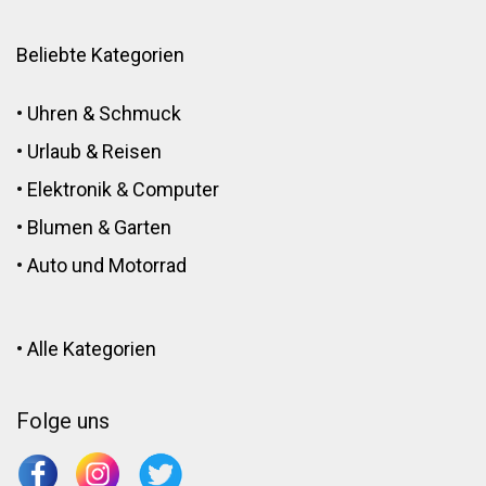
Beliebte Kategorien
•
Uhren & Schmuck
•
Urlaub & Reisen
•
Elektronik
&
Computer
•
Blumen
&
Garten
•
Auto und Motorrad
•
Alle Kategorien
Folge uns