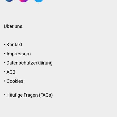
Über uns
•
Kontakt
•
Impressum
•
Datenschutzerklärung
•
AGB
•
Cookies
•
Häufige Fragen (FAQs)