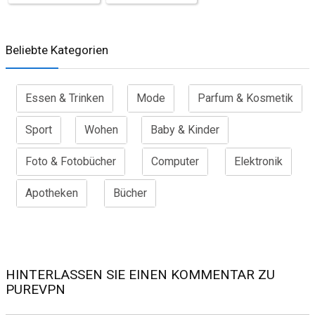
Beliebte Kategorien
Essen & Trinken
Mode
Parfum & Kosmetik
Sport
Wohen
Baby & Kinder
Foto & Fotobücher
Computer
Elektronik
Apotheken
Bücher
HINTERLASSEN SIE EINEN KOMMENTAR ZU
PUREVPN