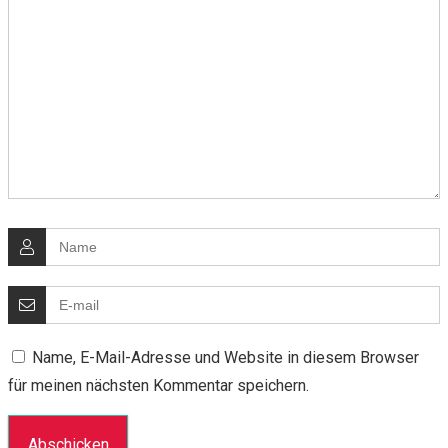
Name, E-Mail-Adresse und Website in diesem Browser
für meinen nächsten Kommentar speichern.