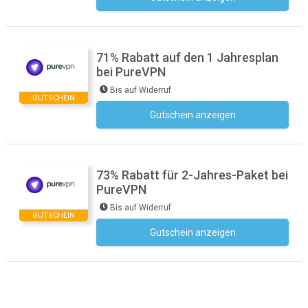
71% Rabatt auf den 1 Jahresplan
bei PureVPN
Bis auf Widerruf
GUTSCHEIN
Gutschein anzeigen
Kein Code notwendig
73% Rabatt für 2-Jahres-Paket bei
PureVPN
Bis auf Widerruf
GUTSCHEIN
Gutschein anzeigen
Kein Code notwendig