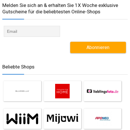
Melden Sie sich an & erhalten Sie 1X Woche exklusive
Gutscheine für die beliebtesten Online-Shops​
Beliebte Shops