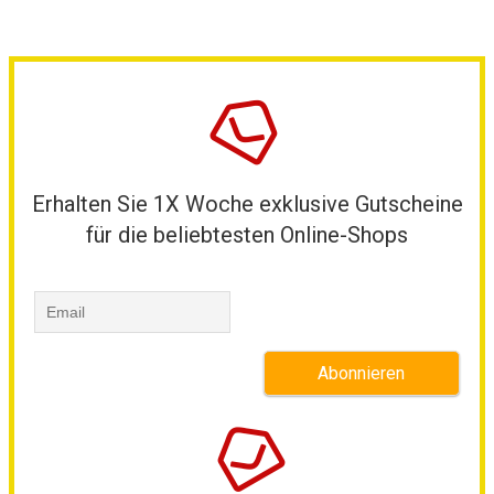
Erhalten Sie 1X Woche exklusive Gutscheine
für die beliebtesten Online-Shops