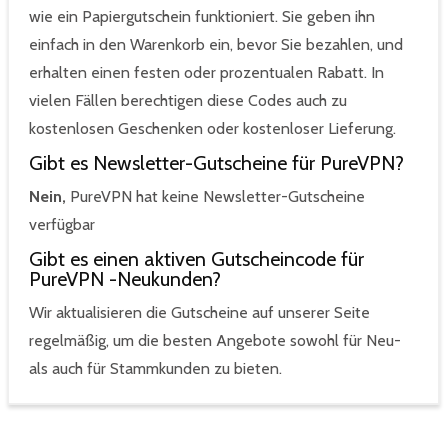
wie ein Papiergutschein funktioniert. Sie geben ihn
einfach in den Warenkorb ein, bevor Sie bezahlen, und
erhalten einen festen oder prozentualen Rabatt. In
vielen Fällen berechtigen diese Codes auch zu
kostenlosen Geschenken oder kostenloser Lieferung.
Gibt es Newsletter-Gutscheine für PureVPN?
Nein,
PureVPN hat keine Newsletter-Gutscheine
verfügbar
Gibt es einen aktiven Gutscheincode für
PureVPN -Neukunden?
Wir aktualisieren die Gutscheine auf unserer Seite
regelmäßig, um die besten Angebote sowohl für Neu-
als auch für Stammkunden zu bieten.