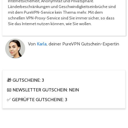
Internetsicherheit, Anonymität und Privatsphäre.
Länderbeschränkungen und Geschwindigkeitseinbrüche sind
mit dem PureVPN-Service kein Thema mehr. Mit dem
schnellen VPN-Proxy-Service sind Sie immer sicher, so dass
Sie das Internet nutzen können, wie Sie wollen.
Von
Karla
, deiner PureVPN Gutschein-Expertin
🎁 GUTSCHEINE: 3
📧 NEWSLETTER GUTSCHEIN: NEIN
✅ GEPRÜFTE GUTSCHEINE: 3