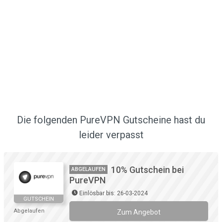
Die folgenden PureVPN Gutscheine hast du
leider verpasst
10% Gutschein bei
ABGELAUFEN
PureVPN
Einlösbar bis: 26-03-2024
GUTSCHEIN
Abgelaufen
Zum Angebot