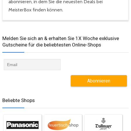
abonnieren, in dem Sie die neuesten Deals bei
MeisterBox finden können.
Melden Sie sich an & erhalten Sie 1X Woche exklusive
Gutscheine für die beliebtesten Online-Shops​
Beliebte Shops