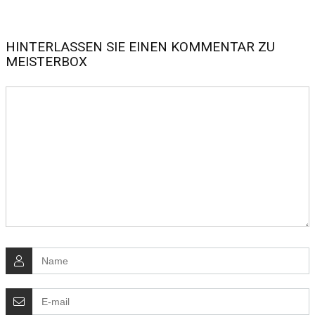
HINTERLASSEN SIE EINEN KOMMENTAR ZU
MEISTERBOX