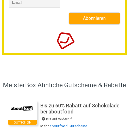
MeisterBox Ähnliche Gutscheine & Rabatte
Bis zu 60% Rabatt auf Schokolade
bei aboutfood
Bis auf Widerruf
GUTSCHEIN
Mehr
aboutfood Gutscheine