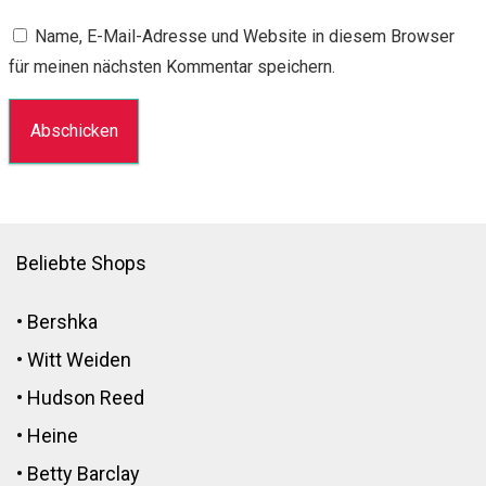
Name, E-Mail-Adresse und Website in diesem Browser
für meinen nächsten Kommentar speichern.
Beliebte Shops
•
Bershka
•
Witt Weiden
•
Hudson Reed
•
Heine
•
Betty Barclay