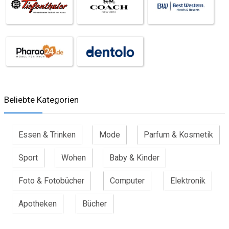
Beliebte Kategorien
Essen & Trinken
Mode
Parfum & Kosmetik
Sport
Wohen
Baby & Kinder
Foto & Fotobücher
Computer
Elektronik
Apotheken
Bücher