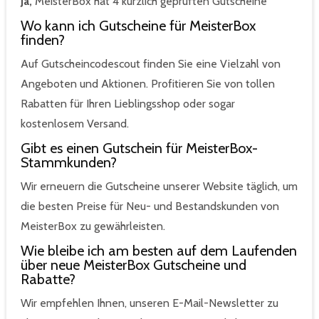
Ja,
MeisterBox hat 4 kürzlich geprüften Gutscheine
Wo kann ich Gutscheine für MeisterBox
finden?
Auf Gutscheincodescout finden Sie eine Vielzahl von
Angeboten und Aktionen. Profitieren Sie von tollen
Rabatten für Ihren Lieblingsshop oder sogar
kostenlosem Versand.
Gibt es einen Gutschein für MeisterBox-
Stammkunden?
Wir erneuern die Gutscheine unserer Website täglich, um
die besten Preise für Neu- und Bestandskunden von
MeisterBox zu gewährleisten.
Wie bleibe ich am besten auf dem Laufenden
über neue MeisterBox Gutscheine und
Rabatte?
Wir empfehlen Ihnen, unseren E-Mail-Newsletter zu