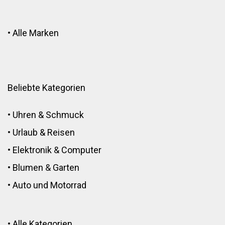
•
Alle Marken
Beliebte Kategorien
•
Uhren & Schmuck
•
Urlaub & Reisen
•
Elektronik
&
Computer
•
Blumen
&
Garten
•
Auto und Motorrad
•
Alle Kategorien