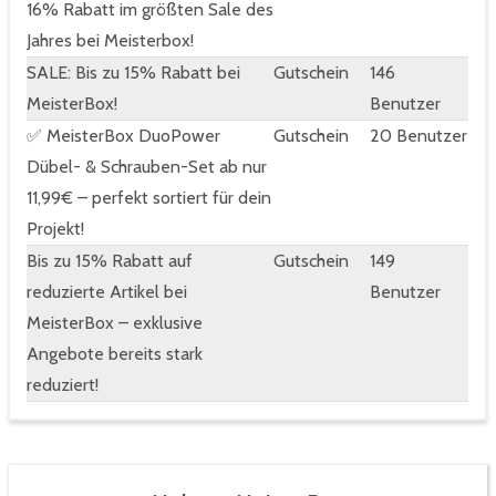
16% Rabatt im größten Sale des
Jahres bei Meisterbox!
SALE: Bis zu 15% Rabatt bei
Gutschein
146
MeisterBox!
Benutzer
✅ MeisterBox DuoPower
Gutschein
20 Benutzer
Dübel- & Schrauben-Set ab nur
11,99€ – perfekt sortiert für dein
Projekt!
Bis zu 15% Rabatt auf
Gutschein
149
reduzierte Artikel bei
Benutzer
MeisterBox – exklusive
Angebote bereits stark
reduziert!