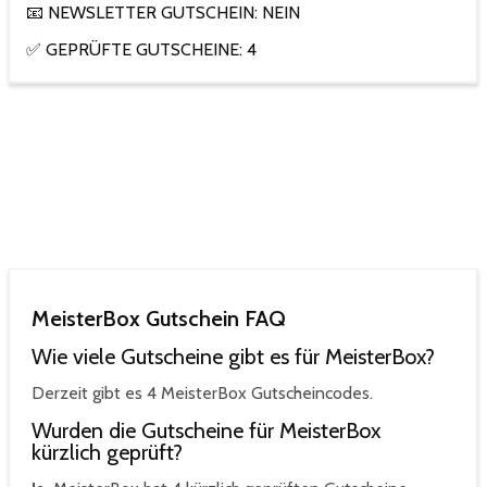
📧 NEWSLETTER GUTSCHEIN: NEIN
✅ GEPRÜFTE GUTSCHEINE: 4
MeisterBox Gutschein FAQ
Wie viele Gutscheine gibt es für MeisterBox?
Derzeit gibt es 4 MeisterBox Gutscheincodes.
Wurden die Gutscheine für MeisterBox
kürzlich geprüft?