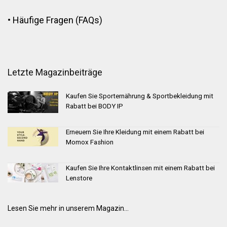
•
Häufige Fragen (FAQs)
Letzte Magazinbeiträge
Kaufen Sie Sporternährung & Sportbekleidung mit
Rabatt bei BODY IP
Erneuern Sie Ihre Kleidung mit einem Rabatt bei
Momox Fashion
Kaufen Sie Ihre Kontaktlinsen mit einem Rabatt bei
Lenstore
Lesen Sie mehr in unserem Magazin...