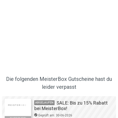
Die folgenden MeisterBox Gutscheine hast du
leider verpasst
SALE: Bis zu 15% Rabatt
ABGELAUFEN
bei MeisterBox!
Geprüft am: 30-06-2026