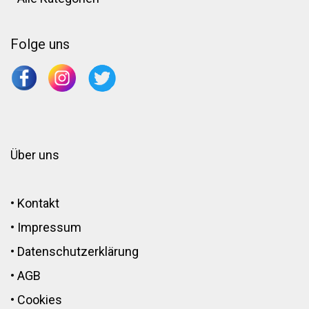
Folge uns
Über uns
•
Kontakt
•
Impressum
•
Datenschutzerklärung
•
AGB
•
Cookies