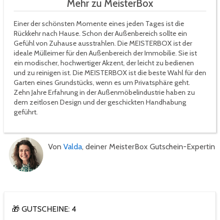
Mehr zu MeisterBox
Einer der schönsten Momente eines jeden Tages ist die
Rückkehr nach Hause. Schon der Außenbereich sollte ein
Gefühl von Zuhause ausstrahlen. Die MEISTERBOX ist der
ideale Mülleimer für den Außenbereich der Immobilie. Sie ist
ein modischer, hochwertiger Akzent, der leicht zu bedienen
und zu reinigen ist. Die MEISTERBOX ist die beste Wahl für den
Garten eines Grundstücks, wenn es um Privatsphäre geht.
Zehn Jahre Erfahrung in der Außenmöbelindustrie haben zu
dem zeitlosen Design und der geschickten Handhabung
geführt.
Von
Valda
, deiner MeisterBox Gutschein-Expertin
🎁 GUTSCHEINE: 4