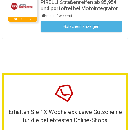
PIRELLI Straßenreifen ab 85,95€
und portofrei bei Motointegrator
Bis auf Widerruf
GUTSCHEIN
Gutschein anzeigen
Kein Code notwendig
Erhalten Sie 1X Woche exklusive Gutscheine
für die beliebtesten Online-Shops