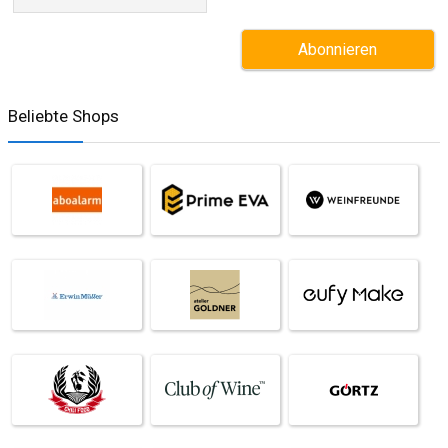
Beliebte Shops