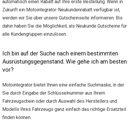
automatisch einen Rabatt auf Ihre erste Bestellung. Wenn in
Zukunft ein Motointegrator-Neukundenrabatt verfügbar ist,
werden wir Sie über unsere Gutscheinseite informieren. Bis
dahin haben Sie die Möglichkeit, als Neukunde Gutscheine für
alle Kundengruppen einzulösen.
Ich bin auf der Suche nach einem bestimmten
Ausrüstungsgegenstand. Wie gehe ich am besten
vor?
Motointegrator bietet Ihnen eine einfache Suchmaske, in der
Sie durch Eingabe der Schlüsselnummer aus Ihrem
Fahrzeugschein oder durch Auswahl des Herstellers und
Modells Ihres Fahrzeugs ganz einfach das richtige Ersatzteil
finden können.