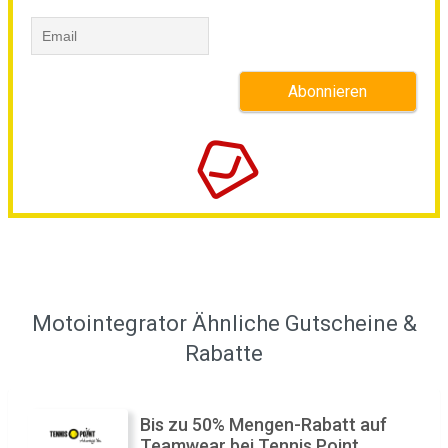
Motointegrator Ähnliche Gutscheine &
Rabatte
Bis zu 50% Mengen-Rabatt auf
Teamwear bei Tennis Point