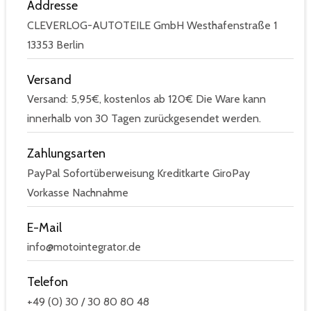
Addresse
CLEVERLOG-AUTOTEILE GmbH Westhafenstraße 1
13353 Berlin
Versand
Versand: 5,95€, kostenlos ab 120€ Die Ware kann
innerhalb von 30 Tagen zurückgesendet werden.
Zahlungsarten
PayPal Sofortüberweisung Kreditkarte GiroPay
Vorkasse Nachnahme
E-Mail
info@motointegrator.de
Telefon
+49 (0) 30 / 30 80 80 48