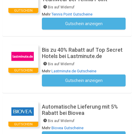
Bis auf Widerruf
GUTSCHEIN
Mehr
Tennis Point Gutscheine
Gutschein anzeigen
Kein Code notwendig
Bis zu 40% Rabatt auf Top Secret
Hotels bei Lastminute.de
Bis auf Widerruf
GUTSCHEIN
Mehr
Lastminute.de Gutscheine
Gutschein anzeigen
Kein Code notwendig
Automatische Lieferung mit 5%
Rabatt bei Biovea
Bis auf Widerruf
GUTSCHEIN
Mehr
Biovea Gutscheine