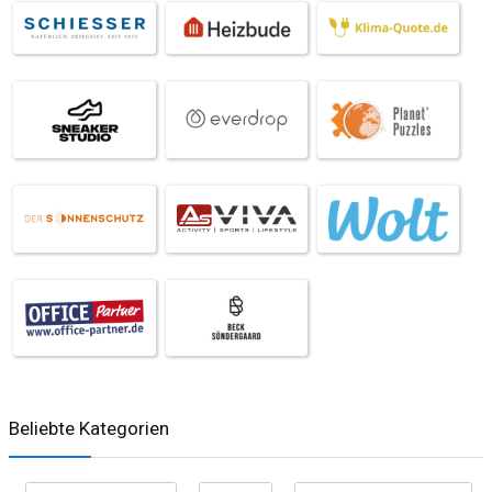
Beliebte Kategorien