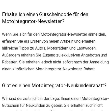
Erhalte ich einen Gutscheincode für den
Motointegrator-Newsletter?
Wenn Sie sich für den Motointegrator-Newsletter anmelden,
erfahren Sie als Erster von neuen Artikeln und erhalten
hilfreiche Tipps zu Autos, Motorrädern und Lastwagen.
Außerdem erhalten Sie Zugang zu exklusiven Angeboten und
Rabatten. Sie erhalten jedoch nicht sofort nach der Anmeldung
einen zusätzlichen Motointegrator-Newsletter-Rabatt.
Gibt es einen Motointegrator-Neukundenrabatt?
Wir sind derzeit nicht in der Lage, Ihnen einen Motointegrator-
Gutschein für Neukunden zu geben. Sie erhalten auch nicht