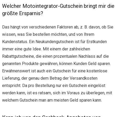
Welcher Motointegrator-Gutschein bringt mir die
größte Ersparnis?
Das hängt von verschiedenen Faktoren ab, z. B. davon, ob Sie
wissen, was Sie bestellen möchten, und von Ihrem
Kundenstatus. Ein Neukundengutschein ist für Erstkunden
immer eine gute Idee. Mit einem der zahlreichen
Rabattgutscheine, die einen prozentualen Nachlass auf die
genannten Produkte gewähren, können Kunden Geld sparen.
Erwähnenswert ist auch ein Gutschein für eine kostenlose
Lieferung, der genau dem Betrag der Versandkosten
entspricht. Da pro Bestellung nur ein Gutschein eingelöst
werden kann, ist es ratsam, sich im Voraus zu überlegen, mit
welchem Gutschein man am meisten Geld sparen kann.