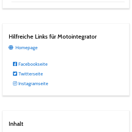
Hilfreiche Links für Motointegrator
Homepage
Facebookseite
Twitterseite
Instagramseite
Inhalt