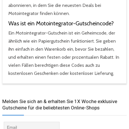
abonnieren, in dem Sie die neuesten Deals bei
Motointegrator finden können.
Was ist ein Motointegrator-Gutscheincode?
Ein Motointegrator-Gutschein ist ein Geheimcode, der
ähnlich wie ein Papiergutschein funktioniert. Sie geben
ihn einfach in den Warenkorb ein, bevor Sie bezahlen,
und erhalten einen festen oder prozentualen Rabatt. In
vielen Fällen berechtigen diese Codes auch zu
kostenlosen Geschenken oder kostenloser Lieferung.
Melden Sie sich an & erhalten Sie 1X Woche exklusive
Gutscheine für die beliebtesten Online-Shops​