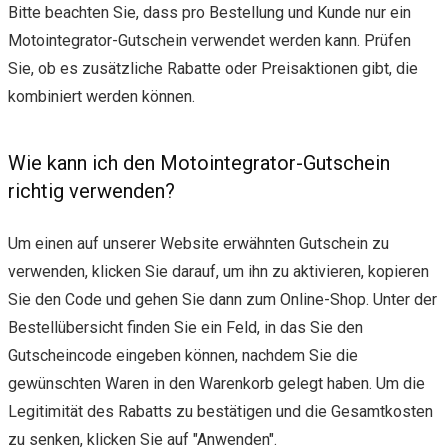
Bitte beachten Sie, dass pro Bestellung und Kunde nur ein
Motointegrator-Gutschein verwendet werden kann. Prüfen
Sie, ob es zusätzliche Rabatte oder Preisaktionen gibt, die
kombiniert werden können.
Wie kann ich den Motointegrator-Gutschein
richtig verwenden?
Um einen auf unserer Website erwähnten Gutschein zu
verwenden, klicken Sie darauf, um ihn zu aktivieren, kopieren
Sie den Code und gehen Sie dann zum Online-Shop. Unter der
Bestellübersicht finden Sie ein Feld, in das Sie den
Gutscheincode eingeben können, nachdem Sie die
gewünschten Waren in den Warenkorb gelegt haben. Um die
Legitimität des Rabatts zu bestätigen und die Gesamtkosten
zu senken, klicken Sie auf "Anwenden".