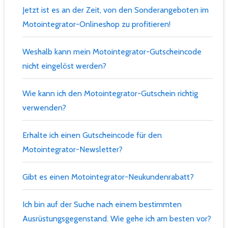
Jetzt ist es an der Zeit, von den Sonderangeboten im
Motointegrator-Onlineshop zu profitieren!
Weshalb kann mein Motointegrator-Gutscheincode
nicht eingelöst werden?
Wie kann ich den Motointegrator-Gutschein richtig
verwenden?
Erhalte ich einen Gutscheincode für den
Motointegrator-Newsletter?
Gibt es einen Motointegrator-Neukundenrabatt?
Ich bin auf der Suche nach einem bestimmten
Ausrüstungsgegenstand. Wie gehe ich am besten vor?