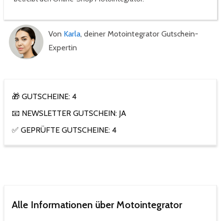
Von
Karla
, deiner Motointegrator Gutschein-
Expertin
🎁 GUTSCHEINE: 4
📧 NEWSLETTER GUTSCHEIN: JA
✅ GEPRÜFTE GUTSCHEINE: 4
Alle Informationen über Motointegrator