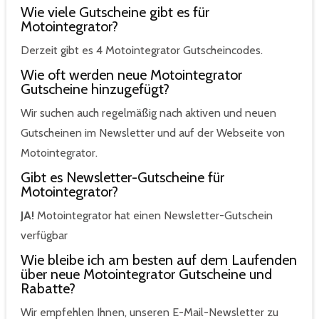
Wie viele Gutscheine gibt es für
Motointegrator?
Derzeit gibt es 4 Motointegrator Gutscheincodes.
Wie oft werden neue Motointegrator
Gutscheine hinzugefügt?
Wir suchen auch regelmäßig nach aktiven und neuen
Gutscheinen im Newsletter und auf der Webseite von
Motointegrator.
Gibt es Newsletter-Gutscheine für
Motointegrator?
JA!
Motointegrator hat einen Newsletter-Gutschein
verfügbar
Wie bleibe ich am besten auf dem Laufenden
über neue Motointegrator Gutscheine und
Rabatte?
Wir empfehlen Ihnen, unseren E-Mail-Newsletter zu