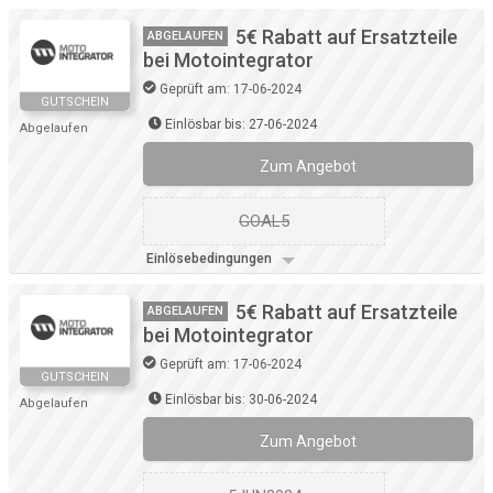
5€ Rabatt auf Ersatzteile
ABGELAUFEN
bei Motointegrator
Geprüft am: 17-06-2024
GUTSCHEIN
Einlösbar bis: 27-06-2024
Abgelaufen
Zum Angebot
GOAL5
Einlösebedingungen
5€ Rabatt auf Ersatzteile
ABGELAUFEN
bei Motointegrator
Geprüft am: 17-06-2024
GUTSCHEIN
Einlösbar bis: 30-06-2024
Abgelaufen
Zum Angebot