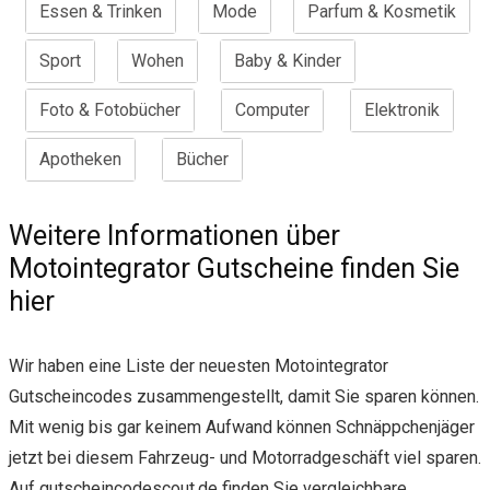
Essen & Trinken
Mode
Parfum & Kosmetik
Sport
Wohen
Baby & Kinder
Foto & Fotobücher
Computer
Elektronik
Apotheken
Bücher
Weitere Informationen über
Motointegrator Gutscheine finden Sie
hier
Wir haben eine Liste der neuesten Motointegrator
Gutscheincodes zusammengestellt, damit Sie sparen können.
Mit wenig bis gar keinem Aufwand können Schnäppchenjäger
jetzt bei diesem Fahrzeug- und Motorradgeschäft viel sparen.
Auf gutscheincodescout.de finden Sie vergleichbare