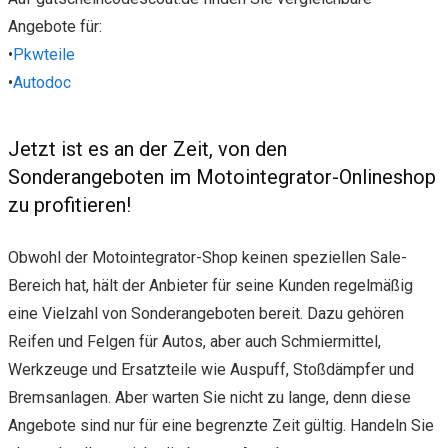
Angebote für:
•
Pkwteile
•
Autodoc
Jetzt ist es an der Zeit, von den
Sonderangeboten im Motointegrator-Onlineshop
zu profitieren!
Obwohl der Motointegrator-Shop keinen speziellen Sale-
Bereich hat, hält der Anbieter für seine Kunden regelmäßig
eine Vielzahl von Sonderangeboten bereit. Dazu gehören
Reifen und Felgen für Autos, aber auch Schmiermittel,
Werkzeuge und Ersatzteile wie Auspuff, Stoßdämpfer und
Bremsanlagen. Aber warten Sie nicht zu lange, denn diese
Angebote sind nur für eine begrenzte Zeit gültig. Handeln Sie