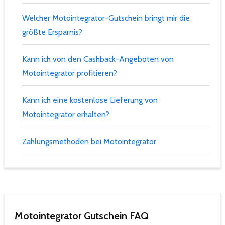
Welcher Motointegrator-Gutschein bringt mir die
größte Ersparnis?
Kann ich von den Cashback-Angeboten von
Motointegrator profitieren?
Kann ich eine kostenlose Lieferung von
Motointegrator erhalten?
Zahlungsmethoden bei Motointegrator
Motointegrator Gutschein FAQ