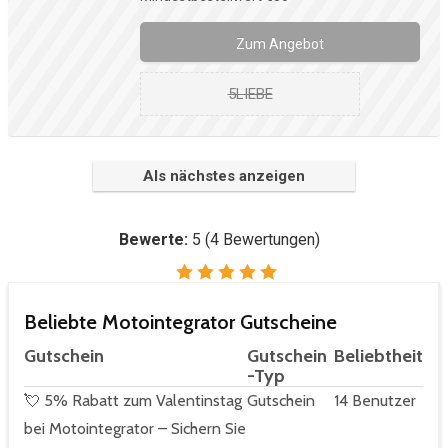
Zum Angebot
5LIEBE
Als nächstes anzeigen
Bewerte:
5
(
4
Bewertungen)
Beliebte Motointegrator Gutscheine
Gutschein
Gutschein
Beliebtheit
-Typ
💘 5% Rabatt zum Valentinstag
Gutschein
14 Benutzer
bei Motointegrator – Sichern Sie