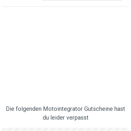
Die folgenden Motointegrator Gutscheine hast
du leider verpasst