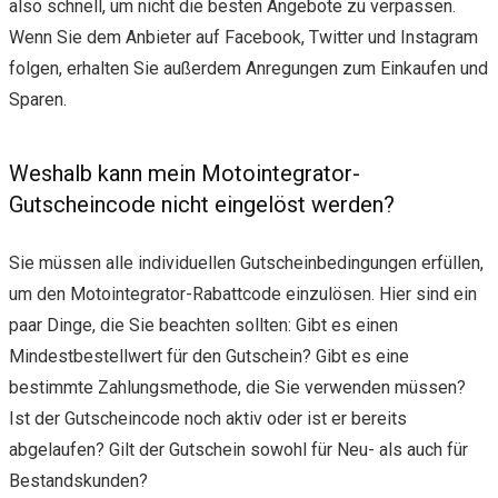
also schnell, um nicht die besten Angebote zu verpassen.
Wenn Sie dem Anbieter auf Facebook, Twitter und Instagram
folgen, erhalten Sie außerdem Anregungen zum Einkaufen und
Sparen.
Weshalb kann mein Motointegrator-
Gutscheincode nicht eingelöst werden?
Sie müssen alle individuellen Gutscheinbedingungen erfüllen,
um den Motointegrator-Rabattcode einzulösen. Hier sind ein
paar Dinge, die Sie beachten sollten: Gibt es einen
Mindestbestellwert für den Gutschein? Gibt es eine
bestimmte Zahlungsmethode, die Sie verwenden müssen?
Ist der Gutscheincode noch aktiv oder ist er bereits
abgelaufen? Gilt der Gutschein sowohl für Neu- als auch für
Bestandskunden?