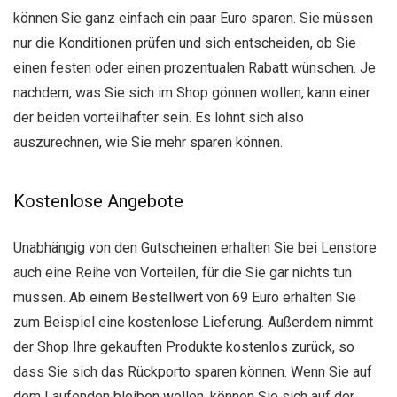
können Sie ganz einfach ein paar Euro sparen. Sie müssen
nur die Konditionen prüfen und sich entscheiden, ob Sie
einen festen oder einen prozentualen Rabatt wünschen. Je
nachdem, was Sie sich im Shop gönnen wollen, kann einer
der beiden vorteilhafter sein. Es lohnt sich also
auszurechnen, wie Sie mehr sparen können.
Kostenlose Angebote
Unabhängig von den Gutscheinen erhalten Sie bei Lenstore
auch eine Reihe von Vorteilen, für die Sie gar nichts tun
müssen. Ab einem Bestellwert von 69 Euro erhalten Sie
zum Beispiel eine kostenlose Lieferung. Außerdem nimmt
der Shop Ihre gekauften Produkte kostenlos zurück, so
dass Sie sich das Rückporto sparen können. Wenn Sie auf
dem Laufenden bleiben wollen, können Sie sich auf der