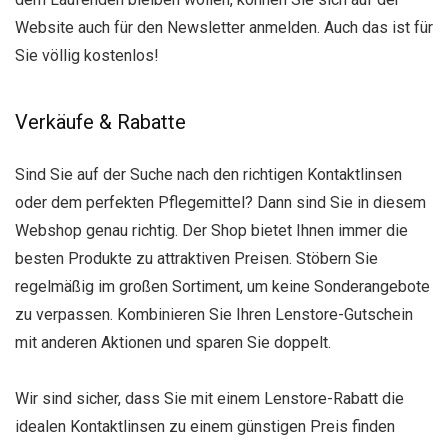
Website auch für den Newsletter anmelden. Auch das ist für
Sie völlig kostenlos!
Verkäufe & Rabatte
Sind Sie auf der Suche nach den richtigen Kontaktlinsen
oder dem perfekten Pflegemittel? Dann sind Sie in diesem
Webshop genau richtig. Der Shop bietet Ihnen immer die
besten Produkte zu attraktiven Preisen. Stöbern Sie
regelmäßig im großen Sortiment, um keine Sonderangebote
zu verpassen. Kombinieren Sie Ihren Lenstore-Gutschein
mit anderen Aktionen und sparen Sie doppelt.
Wir sind sicher, dass Sie mit einem Lenstore-Rabatt die
idealen Kontaktlinsen zu einem günstigen Preis finden