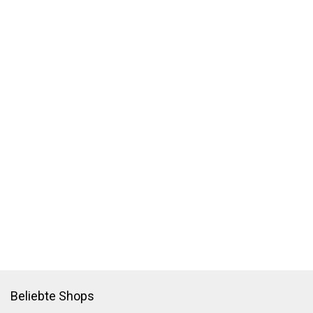
Beliebte Shops