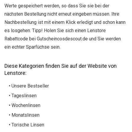
Werte gespeichert werden, so dass Sie sie bei der
nächsten Bestellung nicht erneut eingeben müssen. Ihre
Nachbestellung ist mit einem Klick erledigt und schon kann
es losgehen. Tipp! Holen Sie sich einen Lenstore
Rabattcode bei Gutscheincosdescout.de und Sie werden
ein echter Sparfüchse sein.
Diese Kategorien finden Sie auf der Website von
Lenstore:
• Unsere Bestseller
• Tageslinsen
• Wochenlinsen
• Monatslinsen
• Torische Linsen