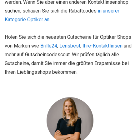
werden. Wenn Sie aber einen anderen Kontaktlinsenshop
suchen, schauen Sie sich die Rabattcodes
in unserer
Kategorie Optiker an.
Holen Sie sich die neuesten Gutscheine für Optiker Shops
von Marken wie
Brille24
,
Lensbest
,
Ihre-Kontaktlinsen
und
mehr auf Gutscheincodescout. Wir prüfen täglich alle
Gutscheine, damit Sie immer die größten Ersparnisse bei
Ihren Lieblingsshops bekommen.