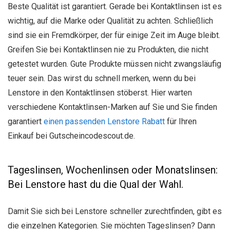
Beste Qualität ist garantiert. Gerade bei Kontaktlinsen ist es
wichtig, auf die Marke oder Qualität zu achten. Schließlich
sind sie ein Fremdkörper, der für einige Zeit im Auge bleibt.
Greifen Sie bei Kontaktlinsen nie zu Produkten, die nicht
getestet wurden. Gute Produkte müssen nicht zwangsläufig
teuer sein. Das wirst du schnell merken, wenn du bei
Lenstore in den Kontaktlinsen stöberst. Hier warten
verschiedene Kontaktlinsen-Marken auf Sie und Sie finden
garantiert
einen passenden Lenstore Rabatt
für Ihren
Einkauf bei Gutscheincodescout.de.
Tageslinsen, Wochenlinsen oder Monatslinsen:
Bei Lenstore hast du die Qual der Wahl.
Damit Sie sich bei Lenstore schneller zurechtfinden, gibt es
die einzelnen Kategorien. Sie möchten Tageslinsen? Dann