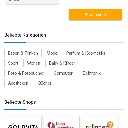
Beliebte Kategorien
Essen & Trinken
Mode
Parfum & Kosmetiks
Sport
Wohen
Baby & Kinder
Foto & Fotobücher
Computer
Elektronik
Apotheken
Bücher
Beliebte Shops