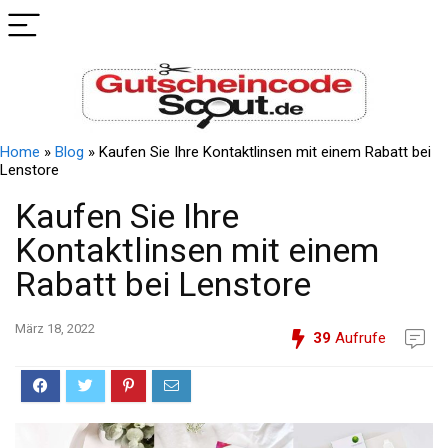
Home
»
Blog
»
Kaufen Sie Ihre Kontaktlinsen mit einem Rabatt bei
Lenstore
Kaufen Sie Ihre
Kontaktlinsen mit einem
Rabatt bei Lenstore
März 18, 2022
39
Aufrufe