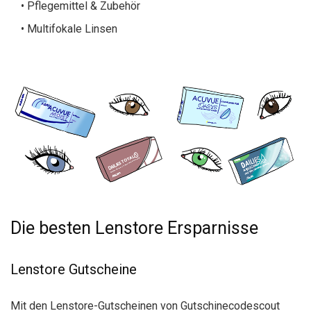
• Pflegemittel & Zubehör
• Multifokale Linsen
Die besten Lenstore Ersparnisse
Lenstore Gutscheine
Mit den Lenstore-Gutscheinen von Gutschinecodescout