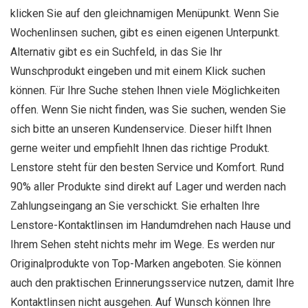
klicken Sie auf den gleichnamigen Menüpunkt. Wenn Sie
Wochenlinsen suchen, gibt es einen eigenen Unterpunkt.
Alternativ gibt es ein Suchfeld, in das Sie Ihr
Wunschprodukt eingeben und mit einem Klick suchen
können. Für Ihre Suche stehen Ihnen viele Möglichkeiten
offen. Wenn Sie nicht finden, was Sie suchen, wenden Sie
sich bitte an unseren Kundenservice. Dieser hilft Ihnen
gerne weiter und empfiehlt Ihnen das richtige Produkt.
Lenstore steht für den besten Service und Komfort. Rund
90% aller Produkte sind direkt auf Lager und werden nach
Zahlungseingang an Sie verschickt. Sie erhalten Ihre
Lenstore-Kontaktlinsen im Handumdrehen nach Hause und
Ihrem Sehen steht nichts mehr im Wege. Es werden nur
Originalprodukte von Top-Marken angeboten. Sie können
auch den praktischen Erinnerungsservice nutzen, damit Ihre
Kontaktlinsen nicht ausgehen. Auf Wunsch können Ihre