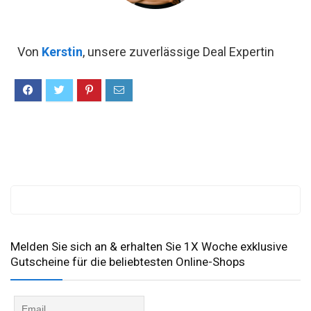
Von
Kerstin
, unsere zuverlässige Deal Expertin
Melden Sie sich an & erhalten Sie 1X Woche exklusive
Gutscheine für die beliebtesten Online-Shops​