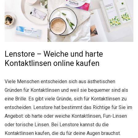
Lenstore – Weiche und harte
Kontaktlinsen online kaufen
Viele Menschen entscheiden sich aus ästhetischen
Gründen für Kontaktlinsen und weil sie bequemer sind als
eine Brille. Es gibt viele Gründe, sich für Kontaktlinsen zu
entscheiden. Lenstore hat bestimmt das Richtige für Sie im
Angebot: ob harte oder weiche Kontaktlinsen, Fun-Linsen
oder torische Linsen. Bei Lenstore kannst du die
Kontaktlinsen kaufen, die du für deine Augen brauchst.