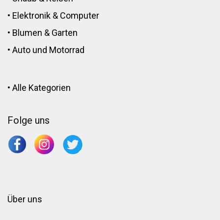
•
Elektronik
&
Computer
•
Blumen
&
Garten
•
Auto und Motorrad
•
Alle Kategorien
Folge uns
Über uns