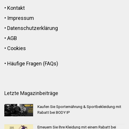
•
Kontakt
•
Impressum
•
Datenschutzerklärung
•
AGB
•
Cookies
•
Häufige Fragen (FAQs)
Letzte Magazinbeiträge
Kaufen Sie Sporternährung & Sportbekleidung mit
Rabatt bei BODY IP
Erneuern Sie Ihre Kleidung mit einem Rabatt bei