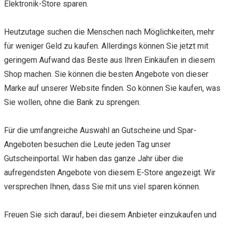
Elektronik-Store sparen.
Heutzutage suchen die Menschen nach Möglichkeiten, mehr
für weniger Geld zu kaufen. Allerdings können Sie jetzt mit
geringem Aufwand das Beste aus Ihren Einkäufen in diesem
Shop machen. Sie können die besten Angebote von dieser
Marke auf unserer Website finden. So können Sie kaufen, was
Sie wollen, ohne die Bank zu sprengen.
Für die umfangreiche Auswahl an Gutscheine und Spar-
Angeboten besuchen die Leute jeden Tag unser
Gutscheinportal. Wir haben das ganze Jahr über die
aufregendsten Angebote von diesem E-Store angezeigt. Wir
versprechen Ihnen, dass Sie mit uns viel sparen können.
Freuen Sie sich darauf, bei diesem Anbieter einzukaufen und