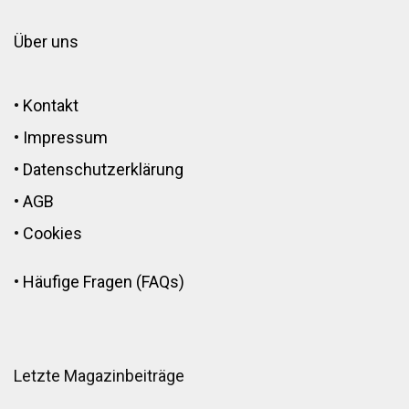
Über uns
•
Kontakt
•
Impressum
•
Datenschutzerklärung
•
AGB
•
Cookies
•
Häufige Fragen (FAQs)
Letzte Magazinbeiträge