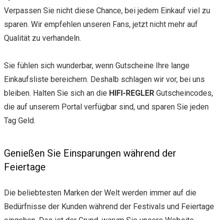
Verpassen Sie nicht diese Chance, bei jedem Einkauf viel zu
sparen. Wir empfehlen unseren Fans, jetzt nicht mehr auf
Qualität zu verhandeln.
Sie fühlen sich wunderbar, wenn Gutscheine Ihre lange
Einkaufsliste bereichern. Deshalb schlagen wir vor, bei uns
bleiben. Halten Sie sich an die
HIFI-REGLER
Gutscheincodes,
die auf unserem Portal verfügbar sind, und sparen Sie jeden
Tag Geld.
Genießen Sie Einsparungen während der
Feiertage
Die beliebtesten Marken der Welt werden immer auf die
Bedürfnisse der Kunden während der Festivals und Feiertage