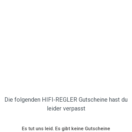
Die folgenden HIFI-REGLER Gutscheine hast du
leider verpasst
Es tut uns leid. Es gibt keine Gutscheine