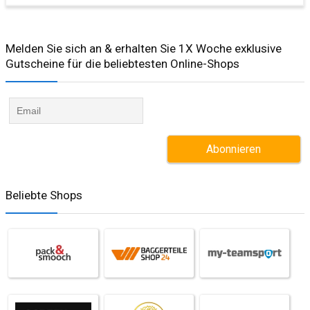
Melden Sie sich an & erhalten Sie 1X Woche exklusive
Gutscheine für die beliebtesten Online-Shops​
Beliebte Shops