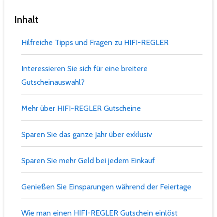
Inhalt
Hilfreiche Tipps und Fragen zu HIFI-REGLER
Interessieren Sie sich für eine breitere
Gutscheinauswahl?
Mehr über HIFI-REGLER Gutscheine
Sparen Sie das ganze Jahr über exklusiv
Sparen Sie mehr Geld bei jedem Einkauf
Genießen Sie Einsparungen während der Feiertage
Wie man einen HIFI-REGLER Gutschein einlöst