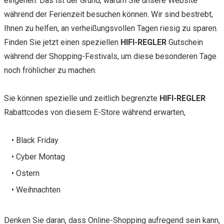
eingehen. Das ist der Grund, warum Sie unsere Website
während der Ferienzeit besuchen können. Wir sind bestrebt,
Ihnen zu helfen, an verheißungsvollen Tagen riesig zu sparen.
Finden Sie jetzt einen speziellen
HIFI-REGLER
Gutschein
während der Shopping-Festivals, um diese besonderen Tage
noch fröhlicher zu machen.
Sie können spezielle und zeitlich begrenzte
HIFI-REGLER
Rabattcodes von diesem E-Store während erwarten,
• Black Friday
• Cyber Montag
• Ostern
• Weihnachten
Denken Sie daran, dass Online-Shopping aufregend sein kann,