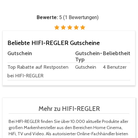
Bewerte:
5
(
1
Bewertungen)
Beliebte HIFI-REGLER Gutscheine
Gutschein
Gutschein-
Beliebtheit
Typ
Top Rabatte auf Restposten
Gutschein
4 Benutzer
bei HIFI-REGLER
Mehr zu HIFI-REGLER
Bei HIFI-REGLER finden Sie über 10.000 aktuelle Produkte aller
großen Markenhersteller aus den Bereichen Home Cinema,
HiFi, TV und Video. Als autorisierter Online-Fachhändler bieten