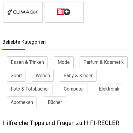
Beliebte Kategorien
Essen & Trinken
Mode
Parfum & Kosmetik
Sport
Wohen
Baby & Kinder
Foto & Fotobücher
Computer
Elektronik
Apotheken
Bücher
Hilfreiche Tipps und Fragen zu HIFI-REGLER