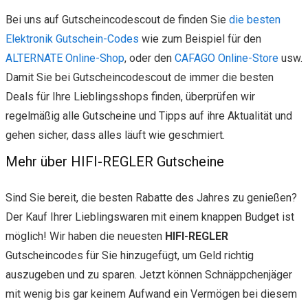
Bei uns auf Gutscheincodescout de finden Sie
die besten
Elektronik Gutschein-Codes
wie zum Beispiel für den
ALTERNATE Online-Shop
, oder den
CAFAGO Online-Store
usw.
Damit Sie bei Gutscheincodescout de immer die besten
Deals für Ihre Lieblingsshops finden, überprüfen wir
regelmäßig alle Gutscheine und Tipps auf ihre Aktualität und
gehen sicher, dass alles läuft wie geschmiert.
Mehr über HIFI-REGLER Gutscheine
Sind Sie bereit, die besten Rabatte des Jahres zu genießen?
Der Kauf Ihrer Lieblingswaren mit einem knappen Budget ist
möglich! Wir haben die neuesten
HIFI-REGLER
Gutscheincodes für Sie hinzugefügt, um Geld richtig
auszugeben und zu sparen. Jetzt können Schnäppchenjäger
mit wenig bis gar keinem Aufwand ein Vermögen bei diesem