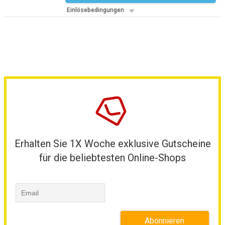
Einlösebedingungen
Erhalten Sie 1X Woche exklusive Gutscheine
für die beliebtesten Online-Shops