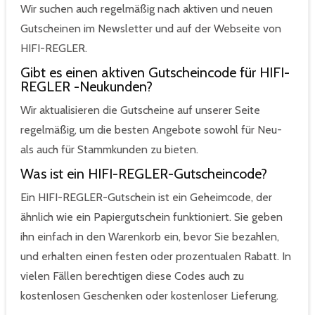
Wir suchen auch regelmäßig nach aktiven und neuen
Gutscheinen im Newsletter und auf der Webseite von
HIFI-REGLER.
Gibt es einen aktiven Gutscheincode für HIFI-
REGLER -Neukunden?
Wir aktualisieren die Gutscheine auf unserer Seite
regelmäßig, um die besten Angebote sowohl für Neu-
als auch für Stammkunden zu bieten.
Was ist ein HIFI-REGLER-Gutscheincode?
Ein HIFI-REGLER-Gutschein ist ein Geheimcode, der
ähnlich wie ein Papiergutschein funktioniert. Sie geben
ihn einfach in den Warenkorb ein, bevor Sie bezahlen,
und erhalten einen festen oder prozentualen Rabatt. In
vielen Fällen berechtigen diese Codes auch zu
kostenlosen Geschenken oder kostenloser Lieferung.