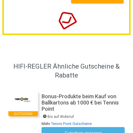
HIFI-REGLER Ähnliche Gutscheine &
Rabatte
Bonus-Produkte beim Kauf von
Ballkartons ab 1000 € bei Tennis
Point
GUTSCHEIN
Bis auf Widerruf
Mehr
Tennis Point Gutscheine