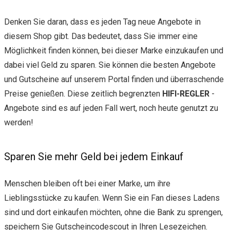
Denken Sie daran, dass es jeden Tag neue Angebote in
diesem Shop gibt. Das bedeutet, dass Sie immer eine
Möglichkeit finden können, bei dieser Marke einzukaufen und
dabei viel Geld zu sparen. Sie können die besten Angebote
und Gutscheine auf unserem Portal finden und überraschende
Preise genießen. Diese zeitlich begrenzten
HIFI-REGLER
-
Angebote sind es auf jeden Fall wert, noch heute genutzt zu
werden!
Sparen Sie mehr Geld bei jedem Einkauf
Menschen bleiben oft bei einer Marke, um ihre
Lieblingsstücke zu kaufen. Wenn Sie ein Fan dieses Ladens
sind und dort einkaufen möchten, ohne die Bank zu sprengen,
speichern Sie Gutscheincodescout in Ihren Lesezeichen.