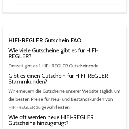
HIFI-REGLER Gutschein FAQ
Wie viele Gutscheine gibt es für HIFI-
REGLER?
Derzeit gibt es 1 HIFI-REGLER Gutscheincode.
Gibt es einen Gutschein für HIFI-REGLER-
Stammkunden?
Wir erneuern die Gutscheine unserer Website täglich, um
die besten Preise für Neu- und Bestandskunden von
HIFI-REGLER zu gewährleisten.
Wie oft werden neue HIFI-REGLER
Gutscheine hinzugefügt?