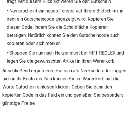
trägt. Mit diesem Klick aktivieren Sie den Gutschein.
• Nun erscheint ein neues Fenster auf Ihrem Bildschirm, in
dem ein Gutscheincode angezeigt wird. Kopieren Sie
diesen Code, indem Sie die Schaltfläche Kopieren
betätigen. Natürlich können Sie den Gutscheincode auch
kopieren oder sich merken.
• Shoppen Sie nun nach Herzenslust bei HIFI-REGLER und
legen Sie die gewünschten Artikel in Ihren Warenkorb.
Anschließend registrieren Sie sich als Neukunde oder loggen
sich in Ihr Konto ein. Nun können Sie im Warenkorb auf die
Worte Gutschein einlösen klicken. Geben Sie dann den
kopierten Code in das Feld ein und genießen Sie besonders
günstige Preise.