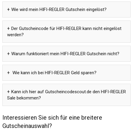
Wie wird mein HIFI-REGLER Gutschein eingelöst?
Der Gutscheincode für HIFI-REGLER kann nicht eingelöst
werden?
Warum funktioniert mein HIFI-REGLER Gutschein nicht?
Wie kann ich bei HIFI-REGLER Geld sparen?
Kann ich hier auf Gutscheincodescout.de den HIFI-REGLER
Sale bekommen?
Interessieren Sie sich für eine breitere
Gutscheinauswahl?