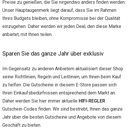
Preise zu genießen, die Sie nirgendwo anders finden werden.
Unser Hauptaugenmerk liegt darauf, dass Sie im Rahmen
Ihres Budgets bleiben, ohne Kompromisse bei der Qualität
einzugehen. Daher werden wir jeden Deal, den diese Marke
anbietet, mit Ihnen teilen.
Sparen Sie das ganze Jahr über exklusiv
Im Gegensatz zu anderen Anbietern aktualisiert dieser Shop
seine Richtlinien, Regeln und Leitlinien, um Ihnen beim Kauf
zu helfen. Die Gutscheine in diesem E-Store passen sich
Ihren Einkaufsbedürfnissen entsprechend dem Markt an.
Daher werden Sie hier immer aktuelle
HIFI-REGLER
Gutschein-Codes finden. Wir sind bestrebt, Ihnen das ganze
Jahr über die besten Gutscheine und Angebote von diesem
Geschäft zu bieten.