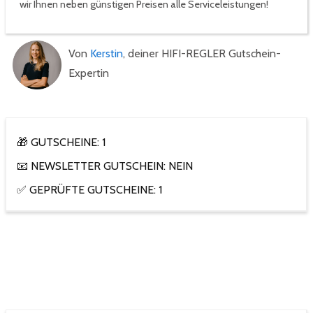
wir Ihnen neben günstigen Preisen alle Serviceleistungen!
Von
Kerstin
, deiner HIFI-REGLER Gutschein-
Expertin
🎁 GUTSCHEINE: 1
📧 NEWSLETTER GUTSCHEIN: NEIN
✅ GEPRÜFTE GUTSCHEINE: 1