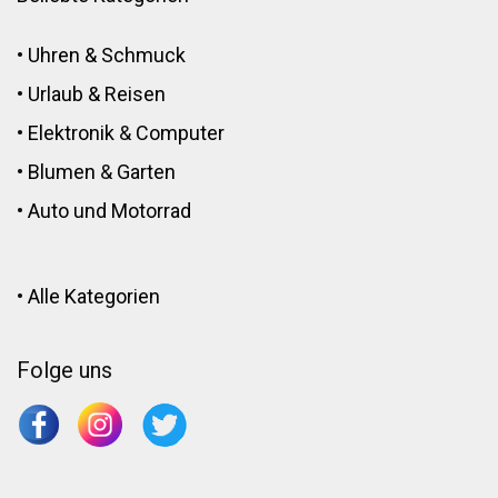
•
Uhren & Schmuck
•
Urlaub & Reisen
•
Elektronik
&
Computer
•
Blumen
&
Garten
•
Auto und Motorrad
•
Alle Kategorien
Folge uns