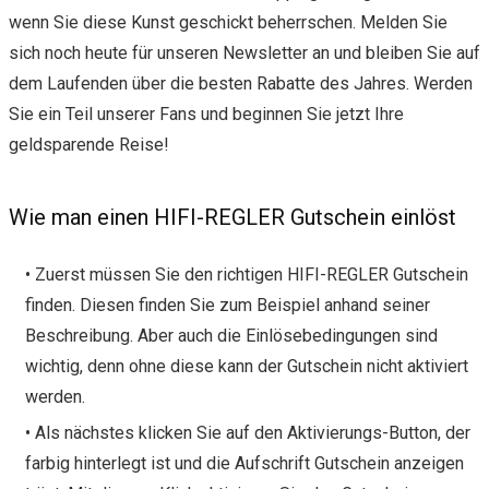
wenn Sie diese Kunst geschickt beherrschen. Melden Sie
sich noch heute für unseren Newsletter an und bleiben Sie auf
dem Laufenden über die besten Rabatte des Jahres. Werden
Sie ein Teil unserer Fans und beginnen Sie jetzt Ihre
geldsparende Reise!
Wie man einen HIFI-REGLER Gutschein einlöst
• Zuerst müssen Sie den richtigen HIFI-REGLER Gutschein
finden. Diesen finden Sie zum Beispiel anhand seiner
Beschreibung. Aber auch die Einlösebedingungen sind
wichtig, denn ohne diese kann der Gutschein nicht aktiviert
werden.
• Als nächstes klicken Sie auf den Aktivierungs-Button, der
farbig hinterlegt ist und die Aufschrift Gutschein anzeigen