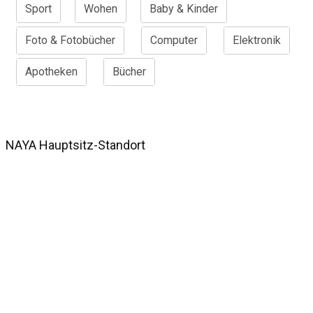
Sport
Wohen
Baby & Kinder
Foto & Fotobücher
Computer
Elektronik
Apotheken
Bücher
NAYA Hauptsitz-Standort