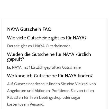
NAYA Gutschein FAQ
Wie viele Gutscheine gibt es für NAYA?
Derzeit gibt es 1 NAYA Gutscheincode.
Wurden die Gutscheine für NAYA kürzlich
geprüft?
Ja,
NAYA hat 1 kürzlich geprüften Gutscheine
Wo kann ich Gutscheine für NAYA finden?
Auf Gutscheincodescout finden Sie eine Vielzahl von
Angeboten und Aktionen. Profitieren Sie von tollen
Rabatten für Ihren Lieblingsshop oder sogar
kostenlosem Versand.