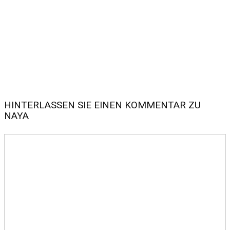
HINTERLASSEN SIE EINEN KOMMENTAR ZU
NAYA