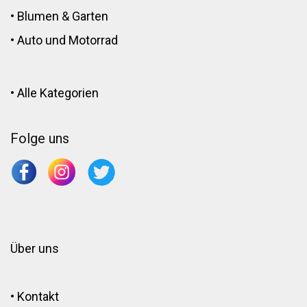
•
Blumen
&
Garten
•
Auto und Motorrad
•
Alle Kategorien
Folge uns
Über uns
•
Kontakt