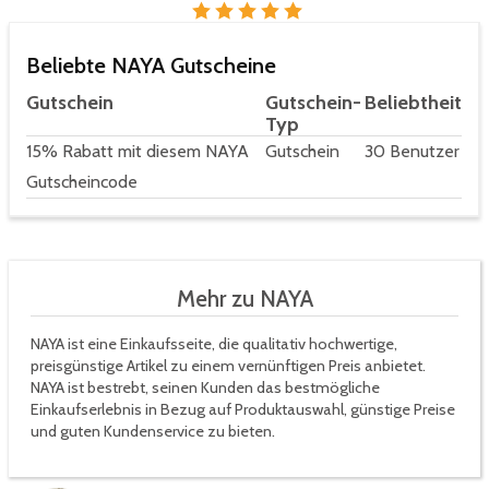
Beliebte NAYA Gutscheine
Gutschein
Gutschein-
Beliebtheit
Typ
15% Rabatt mit diesem NAYA
Gutschein
30 Benutzer
Gutscheincode
Mehr zu NAYA
NAYA ist eine Einkaufsseite, die qualitativ hochwertige,
preisgünstige Artikel zu einem vernünftigen Preis anbietet.
NAYA ist bestrebt, seinen Kunden das bestmögliche
Einkaufserlebnis in Bezug auf Produktauswahl, günstige Preise
und guten Kundenservice zu bieten.