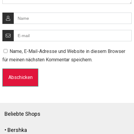
Name, E-Mail-Adresse und Website in diesem Browser
für meinen nächsten Kommentar speichern.
Beliebte Shops
•
Bershka