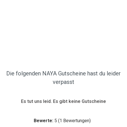
Die folgenden NAYA Gutscheine hast du leider
verpasst
Es tut uns leid. Es gibt keine Gutscheine
Bewerte:
5
(
1
Bewertungen)