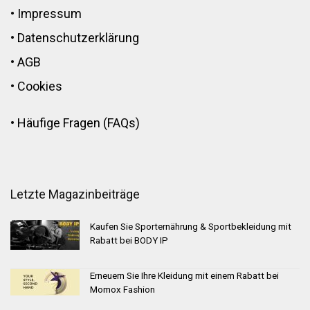
•
Impressum
•
Datenschutzerklärung
•
AGB
•
Cookies
•
Häufige Fragen (FAQs)
Letzte Magazinbeiträge
Kaufen Sie Sporternährung & Sportbekleidung mit
Rabatt bei BODY IP
Erneuern Sie Ihre Kleidung mit einem Rabatt bei
Momox Fashion