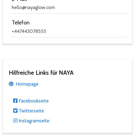
hello@nayaglow.com
Telefon
+447443078555
Hilfreiche Links für NAYA
Homepage
Facebookseite
Twitterseite
Instagramseite