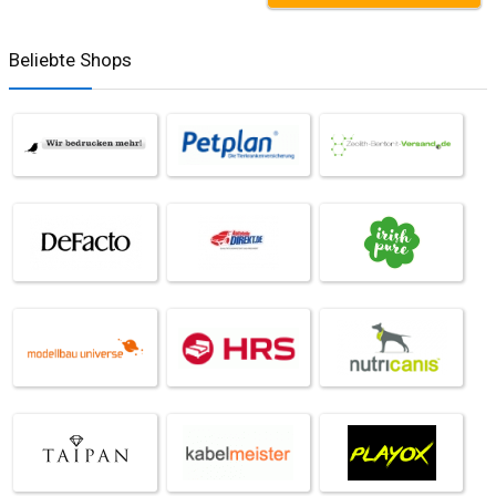
Beliebte Shops