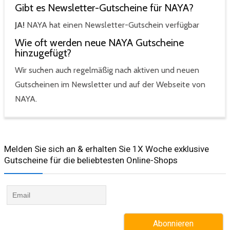
Gibt es Newsletter-Gutscheine für NAYA?
JA!
NAYA hat einen Newsletter-Gutschein verfügbar
Wie oft werden neue NAYA Gutscheine
hinzugefügt?
Wir suchen auch regelmäßig nach aktiven und neuen
Gutscheinen im Newsletter und auf der Webseite von
NAYA.
Melden Sie sich an & erhalten Sie 1X Woche exklusive
Gutscheine für die beliebtesten Online-Shops​