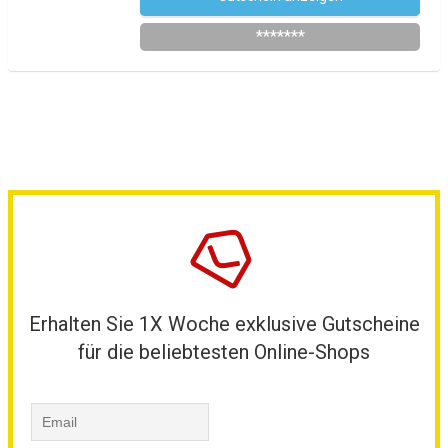
*******
Erhalten Sie 1X Woche exklusive Gutscheine
für die beliebtesten Online-Shops