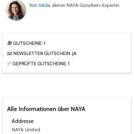
Von
Valda
, deiner NAYA Gutschein-Expertin
🎁 GUTSCHEINE: 1
📧 NEWSLETTER GUTSCHEIN: JA
✅ GEPRÜFTE GUTSCHEINE: 1
Alle Informationen über NAYA
Addresse
NAYA Limited