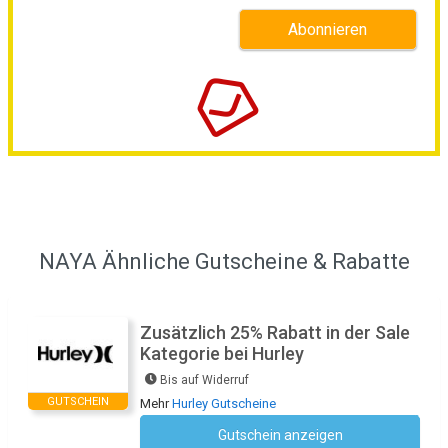
NAYA Ähnliche Gutscheine & Rabatte
Zusätzlich 25% Rabatt in der Sale
Kategorie bei Hurley
Bis auf Widerruf
GUTSCHEIN
Mehr
Hurley Gutscheine
Gutschein anzeigen
Kein Code notwendig