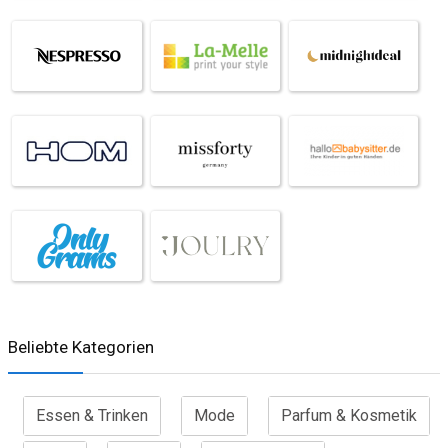
Beliebte Kategorien
Essen & Trinken
Mode
Parfum & Kosmetik