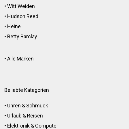
•
Witt Weiden
•
Hudson Reed
•
Heine
•
Betty Barclay
•
Alle Marken
Beliebte Kategorien
•
Uhren & Schmuck
•
Urlaub & Reisen
•
Elektronik
&
Computer