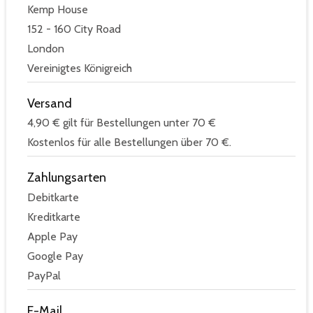
Kemp House
152 - 160 City Road
London
Vereinigtes Königreich
Versand
4,90 € gilt für Bestellungen unter 70 €
Kostenlos für alle Bestellungen über 70 €.
Zahlungsarten
Debitkarte
Kreditkarte
Apple Pay
Google Pay
PayPal
E-Mail