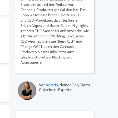
Shop, der sich auf den Verkauf von
Cannabis-Produkten spezialisiert hat. Der
Shop bietet eine breite Palette an THC-
und CBD-Produkten, darunter Samen,
Blüten, Vapes und Hasch. Zu den Highlights
gehören THC-Samen für Anbauzwecke, wie
z.B. "Biscotti" oder "Wedding Cake", sowie
CBD-Aromablüten wie "Berry Kush" und
"Mango OG". Neben den Cannabis-
Produkten bietet OnlyGrams auch
Lifestyle-Artikel wie Kleidung und
Accessoires an.
Von
Kerstin
, deiner OnlyGrams
Gutschein-Expertin