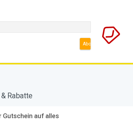
 & Rabatte
 Gutschein auf alles