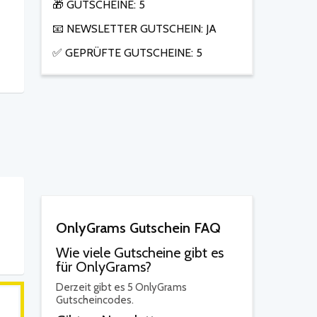
🎁 GUTSCHEINE: 5
📧 NEWSLETTER GUTSCHEIN: JA
✅ GEPRÜFTE GUTSCHEINE: 5
OnlyGrams Gutschein FAQ
Wie viele Gutscheine gibt es
für OnlyGrams?
Derzeit gibt es 5 OnlyGrams
Gutscheincodes.