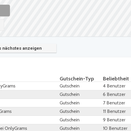
s nächstes anzeigen
Gutschein-Typ
Beliebtheit
nlyGrams
Gutschein
4 Benutzer
Gutschein
6 Benutzer
Gutschein
7 Benutzer
yGrams
Gutschein
11 Benutzer
Gutschein
9 Benutzer
bei OnlyGrams
Gutschein
10 Benutzer