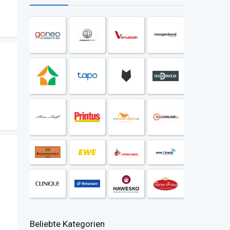
Beliebte Kategorien