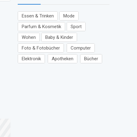
Essen & Trinken
Mode
Parfum & Kosmetik
Sport
Wohen
Baby & Kinder
Foto & Fotobücher
Computer
Elektronik
Apotheken
Bücher