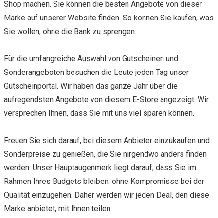
Shop machen. Sie können die besten Angebote von dieser
Marke auf unserer Website finden. So können Sie kaufen, was
Sie wollen, ohne die Bank zu sprengen.
Für die umfangreiche Auswahl von Gutscheinen und
Sonderangeboten besuchen die Leute jeden Tag unser
Gutscheinportal. Wir haben das ganze Jahr über die
aufregendsten Angebote von diesem E-Store angezeigt. Wir
versprechen Ihnen, dass Sie mit uns viel sparen können.
Freuen Sie sich darauf, bei diesem Anbieter einzukaufen und
Sonderpreise zu genießen, die Sie nirgendwo anders finden
werden. Unser Hauptaugenmerk liegt darauf, dass Sie im
Rahmen Ihres Budgets bleiben, ohne Kompromisse bei der
Qualität einzugehen. Daher werden wir jeden Deal, den diese
Marke anbietet, mit Ihnen teilen.