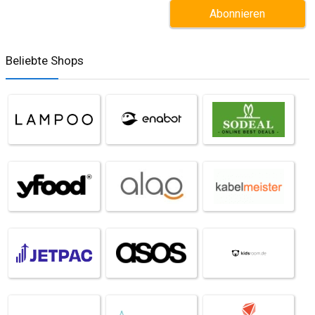
Beliebte Shops