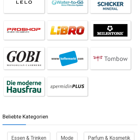
Beliebte Kategorien
Essen & Trinken
Mode
Parfum & Kosmetik