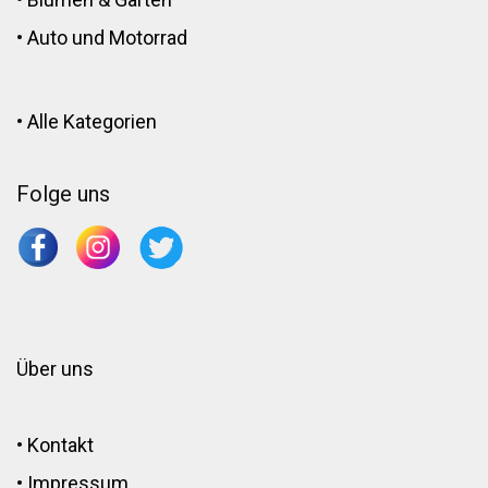
•
Auto und Motorrad
•
Alle Kategorien
Folge uns
Über uns
•
Kontakt
•
Impressum