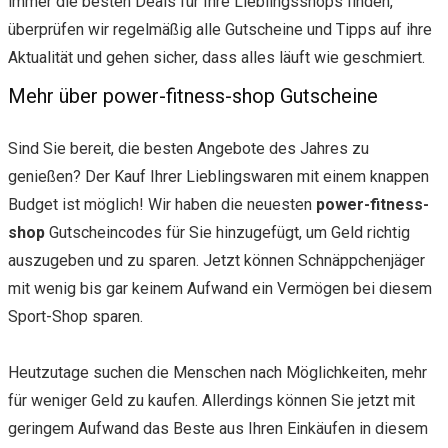
immer die besten Deals für Ihre Lieblingsshops finden,
überprüfen wir regelmäßig alle Gutscheine und Tipps auf ihre
Aktualität und gehen sicher, dass alles läuft wie geschmiert.
Mehr über power-fitness-shop Gutscheine
Sind Sie bereit, die besten Angebote des Jahres zu
genießen? Der Kauf Ihrer Lieblingswaren mit einem knappen
Budget ist möglich! Wir haben die neuesten
power-fitness-
shop
Gutscheincodes für Sie hinzugefügt, um Geld richtig
auszugeben und zu sparen. Jetzt können Schnäppchenjäger
mit wenig bis gar keinem Aufwand ein Vermögen bei diesem
Sport-Shop sparen.
Heutzutage suchen die Menschen nach Möglichkeiten, mehr
für weniger Geld zu kaufen. Allerdings können Sie jetzt mit
geringem Aufwand das Beste aus Ihren Einkäufen in diesem