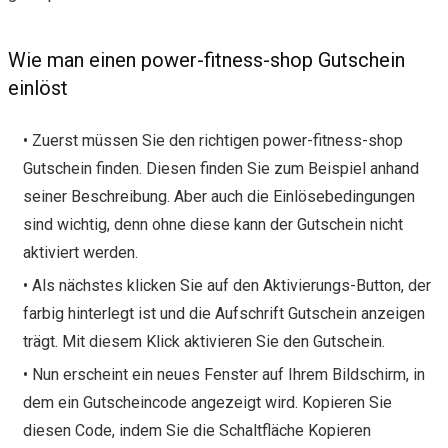
Wie man einen power-fitness-shop Gutschein
einlöst
• Zuerst müssen Sie den richtigen power-fitness-shop
Gutschein finden. Diesen finden Sie zum Beispiel anhand
seiner Beschreibung. Aber auch die Einlösebedingungen
sind wichtig, denn ohne diese kann der Gutschein nicht
aktiviert werden.
• Als nächstes klicken Sie auf den Aktivierungs-Button, der
farbig hinterlegt ist und die Aufschrift Gutschein anzeigen
trägt. Mit diesem Klick aktivieren Sie den Gutschein.
• Nun erscheint ein neues Fenster auf Ihrem Bildschirm, in
dem ein Gutscheincode angezeigt wird. Kopieren Sie
diesen Code, indem Sie die Schaltfläche Kopieren