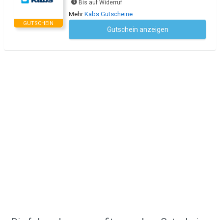
Bis auf Widerruf
Mehr
Kabs Gutscheine
GUTSCHEIN
Gutschein anzeigen
Kein Code notwendig