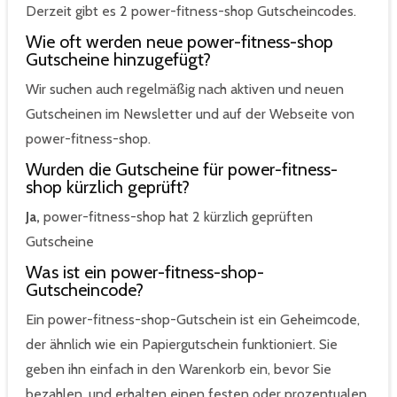
Derzeit gibt es 2 power-fitness-shop Gutscheincodes.
Wie oft werden neue power-fitness-shop
Gutscheine hinzugefügt?
Wir suchen auch regelmäßig nach aktiven und neuen
Gutscheinen im Newsletter und auf der Webseite von
power-fitness-shop.
Wurden die Gutscheine für power-fitness-
shop kürzlich geprüft?
Ja,
power-fitness-shop hat 2 kürzlich geprüften
Gutscheine
Was ist ein power-fitness-shop-
Gutscheincode?
Ein power-fitness-shop-Gutschein ist ein Geheimcode,
der ähnlich wie ein Papiergutschein funktioniert. Sie
geben ihn einfach in den Warenkorb ein, bevor Sie
bezahlen, und erhalten einen festen oder prozentualen