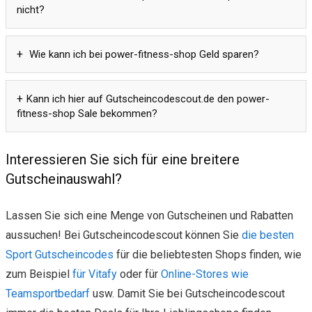
nicht?
Wie kann ich bei power-fitness-shop Geld sparen?
Kann ich hier auf Gutscheincodescout.de den power-
fitness-shop Sale bekommen?
Interessieren Sie sich für eine breitere
Gutscheinauswahl?
Lassen Sie sich eine Menge von Gutscheinen und Rabatten
aussuchen! Bei Gutscheincodescout können Sie
die besten
Sport Gutscheincodes
für die beliebtesten Shops finden, wie
zum Beispiel
für Vitafy
oder für
Online-Stores wie
Teamsportbedarf
usw. Damit Sie bei Gutscheincodescout