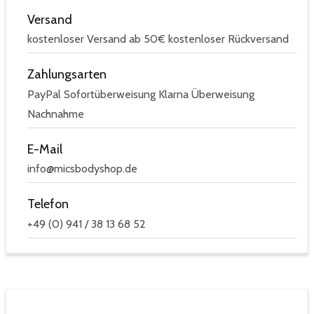
Versand
kostenloser Versand ab 50€ kostenloser Rückversand
Zahlungsarten
PayPal Sofortüberweisung Klarna Überweisung
Nachnahme
E-Mail
info@micsbodyshop.de
Telefon
+49 (0) 941 / 38 13 68 52