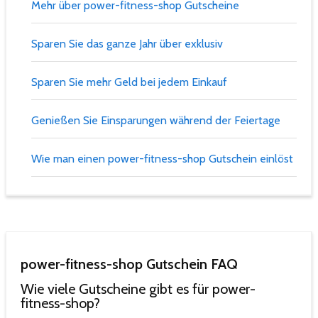
Mehr über power-fitness-shop Gutscheine
Sparen Sie das ganze Jahr über exklusiv
Sparen Sie mehr Geld bei jedem Einkauf
Genießen Sie Einsparungen während der Feiertage
Wie man einen power-fitness-shop Gutschein einlöst
power-fitness-shop Gutschein FAQ
Wie viele Gutscheine gibt es für power-
fitness-shop?