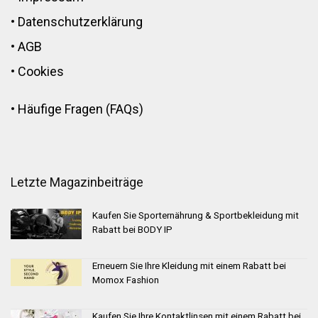
•
Datenschutzerklärung
•
AGB
•
Cookies
•
Häufige Fragen (FAQs)
Letzte Magazinbeiträge
Kaufen Sie Sporternährung & Sportbekleidung mit
Rabatt bei BODY IP
Erneuern Sie Ihre Kleidung mit einem Rabatt bei
Momox Fashion
Kaufen Sie Ihre Kontaktlinsen mit einem Rabatt bei