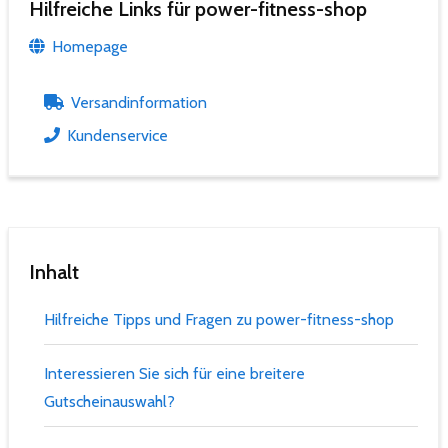
Hilfreiche Links für power-fitness-shop
Homepage
Versandinformation
Kundenservice
Inhalt
Hilfreiche Tipps und Fragen zu power-fitness-shop
Interessieren Sie sich für eine breitere
Gutscheinauswahl?