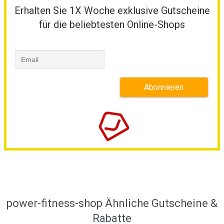
Erhalten Sie 1X Woche exklusive Gutscheine
für die beliebtesten Online-Shops
power-fitness-shop Ähnliche Gutscheine &
Rabatte