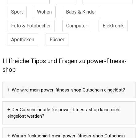
Sport
Wohen
Baby & Kinder
Foto & Fotobücher
Computer
Elektronik
Apotheken
Bücher
Hilfreiche Tipps und Fragen zu power-fitness-
shop
Wie wird mein power-fitness-shop Gutschein eingelöst?
Der Gutscheincode für power-fitness-shop kann nicht
eingelöst werden?
Warum funktioniert mein power-fitness-shop Gutschein