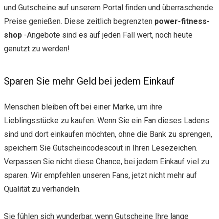
und Gutscheine auf unserem Portal finden und überraschende
Preise genießen. Diese zeitlich begrenzten
power-fitness-
shop
-Angebote sind es auf jeden Fall wert, noch heute
genutzt zu werden!
Sparen Sie mehr Geld bei jedem Einkauf
Menschen bleiben oft bei einer Marke, um ihre
Lieblingsstücke zu kaufen. Wenn Sie ein Fan dieses Ladens
sind und dort einkaufen möchten, ohne die Bank zu sprengen,
speichern Sie Gutscheincodescout in Ihren Lesezeichen.
Verpassen Sie nicht diese Chance, bei jedem Einkauf viel zu
sparen. Wir empfehlen unseren Fans, jetzt nicht mehr auf
Qualität zu verhandeln.
Sie fühlen sich wunderbar, wenn Gutscheine Ihre lange