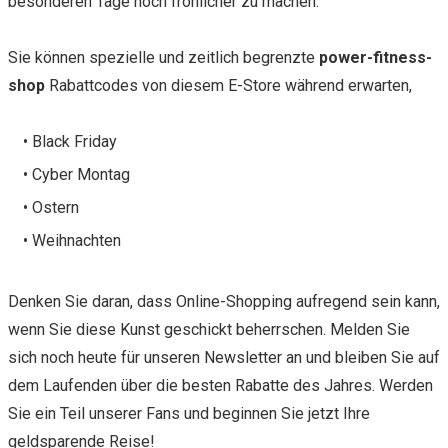
besonderen Tage noch fröhlicher zu machen.
Sie können spezielle und zeitlich begrenzte
power-fitness-
shop
Rabattcodes von diesem E-Store während erwarten,
• Black Friday
• Cyber Montag
• Ostern
• Weihnachten
Denken Sie daran, dass Online-Shopping aufregend sein kann,
wenn Sie diese Kunst geschickt beherrschen. Melden Sie
sich noch heute für unseren Newsletter an und bleiben Sie auf
dem Laufenden über die besten Rabatte des Jahres. Werden
Sie ein Teil unserer Fans und beginnen Sie jetzt Ihre
geldsparende Reise!