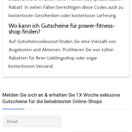
Rabatt. In vielen Fällen berechtigen diese Codes auch zu
kostenlosen Geschenken oder kostenloser Lieferung.
Wo kann ich Gutscheine für power-fitness-
shop finden?
Auf Gutscheincodescout finden Sie eine Vielzahl von
Angeboten und Aktionen. Profitieren Sie von tollen
Rabatten für Ihren Lieblingsshop oder sogar
kostenlosem Versand.
Melden Sie sich an & erhalten Sie 1X Woche exklusive
Gutscheine für die beliebtesten Online-Shops​