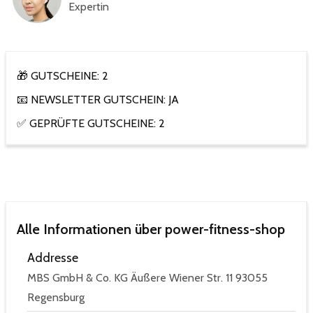
Expertin
🎁 GUTSCHEINE: 2
📧 NEWSLETTER GUTSCHEIN: JA
✅ GEPRÜFTE GUTSCHEINE: 2
Alle Informationen über power-fitness-shop
Addresse
MBS GmbH & Co. KG Äußere Wiener Str. 11 93055
Regensburg