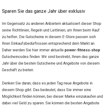
Sparen Sie das ganze Jahr über exklusiv
Im Gegensatz zu anderen Anbietern aktualisiert dieser Shop
seine Richtlinien, Regeln und Leitlinien, um Ihnen beim Kauf
zu helfen. Die Gutscheine in diesem E-Store passen sich
Ihren Einkaufsbedürfnissen entsprechend dem Markt an.
Daher werden Sie hier immer aktuelle
power-fitness-shop
Gutscheincodes finden. Wir sind bestrebt, Ihnen das ganze
Jahr über die besten Gutscheine und Angebote von diesem
Geschäft zu bieten.
Denken Sie daran, dass es jeden Tag neue Angebote in
diesem Shop gibt. Das bedeutet, dass Sie immer eine
Möglichkeit finden können, bei dieser Marke einzukaufen und
dabei viel Geld zu sparen. Sie können die besten Angebote