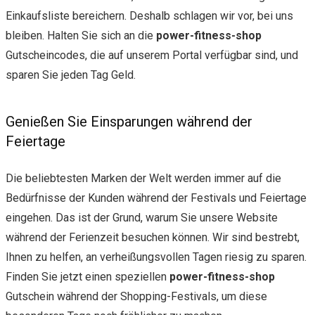
Einkaufsliste bereichern. Deshalb schlagen wir vor, bei uns
bleiben. Halten Sie sich an die
power-fitness-shop
Gutscheincodes, die auf unserem Portal verfügbar sind, und
sparen Sie jeden Tag Geld.
Genießen Sie Einsparungen während der
Feiertage
Die beliebtesten Marken der Welt werden immer auf die
Bedürfnisse der Kunden während der Festivals und Feiertage
eingehen. Das ist der Grund, warum Sie unsere Website
während der Ferienzeit besuchen können. Wir sind bestrebt,
Ihnen zu helfen, an verheißungsvollen Tagen riesig zu sparen.
Finden Sie jetzt einen speziellen
power-fitness-shop
Gutschein während der Shopping-Festivals, um diese