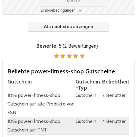
ESN10
Einlösebedingungen
Als nächstes anzeigen
Bewerte:
5
(
2
Bewertungen)
Beliebte power-fitness-shop Gutscheine
Gutschein
Gutschein
Beliebtheit
-Typ
10% power-fitness-shop
Gutschein
2 Benutzer
Gutschein auf alle Produkte von
ESN
10% power-fitness-shop
Gutschein
4 Benutzer
Gutschein auf TNT