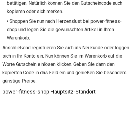
betätigen. Natürlich können Sie den Gutscheincode auch
kopieren oder sich merken.
• Shoppen Sie nun nach Herzenslust bei power-fitness-
shop und legen Sie die gewünschten Artikel in Ihren
Warenkorb.
Anschließend registrieren Sie sich als Neukunde oder loggen
sich in Ihr Konto ein. Nun können Sie im Warenkorb auf die
Worte Gutschein einlösen klicken. Geben Sie dann den
kopierten Code in das Feld ein und genießen Sie besonders
günstige Preise.
power-fitness-shop Hauptsitz-Standort