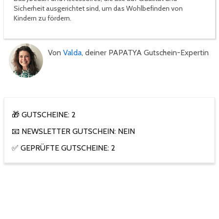
Sicherheit ausgerichtet sind, um das Wohlbefinden von
Kindern zu fördern.
Von
Valda
, deiner PAPATYA Gutschein-Expertin
🎁 GUTSCHEINE: 2
📧 NEWSLETTER GUTSCHEIN: NEIN
✅ GEPRÜFTE GUTSCHEINE: 2