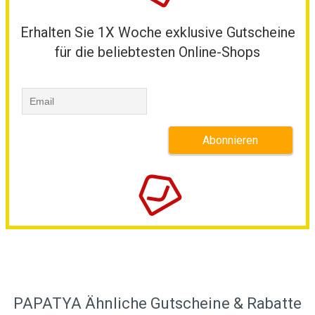
Erhalten Sie 1X Woche exklusive Gutscheine
für die beliebtesten Online-Shops
PAPATYA Ähnliche Gutscheine & Rabatte