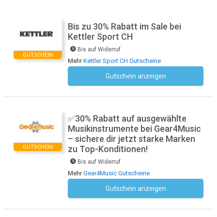
Bis zu 30% Rabatt im Sale bei
Kettler Sport CH
Bis auf Widerruf
GUTSCHEIN
Mehr
Kettler Sport CH Gutscheine
Gutschein anzeigen
Kein Code notwendig
✅30% Rabatt auf ausgewählte
Musikinstrumente bei Gear4Music
– sichere dir jetzt starke Marken
GUTSCHEIN
zu Top-Konditionen!
Bis auf Widerruf
Mehr
Gear4Music Gutscheine
Gutschein anzeigen
Kein Code notwendig