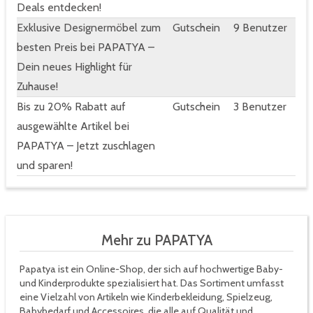
Deals entdecken!
Exklusive Designermöbel zum
Gutschein
9 Benutzer
besten Preis bei PAPATYA –
Dein neues Highlight für
Zuhause!
Bis zu 20% Rabatt auf
Gutschein
3 Benutzer
ausgewählte Artikel bei
PAPATYA – Jetzt zuschlagen
und sparen!
Mehr zu PAPATYA
Papatya ist ein Online-Shop, der sich auf hochwertige Baby-
und Kinderprodukte spezialisiert hat. Das Sortiment umfasst
eine Vielzahl von Artikeln wie Kinderbekleidung, Spielzeug,
Babybedarf und Accessoires, die alle auf Qualität und