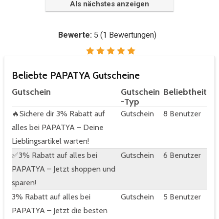
Als nächstes anzeigen
Bewerte:
5
(
1
Bewertungen)
Beliebte PAPATYA Gutscheine
Gutschein
Gutschein
Beliebtheit
-Typ
🔥Sichere dir 3% Rabatt auf
Gutschein
8 Benutzer
alles bei PAPATYA – Deine
Lieblingsartikel warten!
✅3% Rabatt auf alles bei
Gutschein
6 Benutzer
PAPATYA – Jetzt shoppen und
sparen!
3% Rabatt auf alles bei
Gutschein
5 Benutzer
PAPATYA – Jetzt die besten