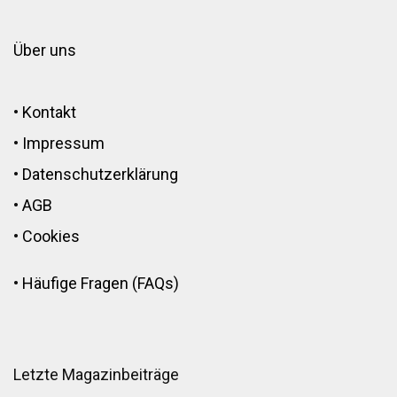
Über uns
•
Kontakt
•
Impressum
•
Datenschutzerklärung
•
AGB
•
Cookies
•
Häufige Fragen (FAQs)
Letzte Magazinbeiträge