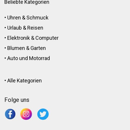
Beliebte Kategorien
•
Uhren & Schmuck
•
Urlaub & Reisen
•
Elektronik
&
Computer
•
Blumen
&
Garten
•
Auto und Motorrad
•
Alle Kategorien
Folge uns