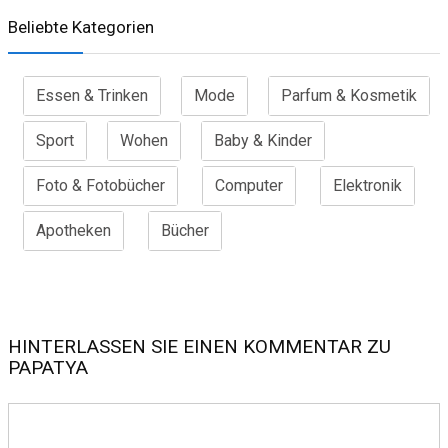
Beliebte Kategorien
Essen & Trinken
Mode
Parfum & Kosmetik
Sport
Wohen
Baby & Kinder
Foto & Fotobücher
Computer
Elektronik
Apotheken
Bücher
HINTERLASSEN SIE EINEN KOMMENTAR ZU
PAPATYA