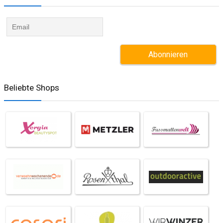
Beliebte Shops