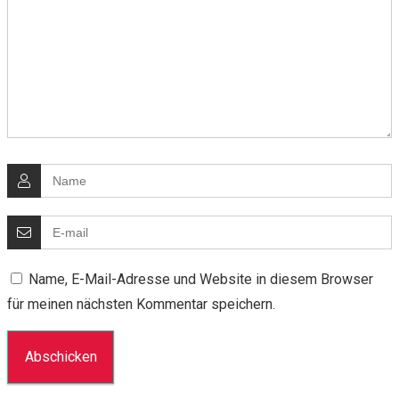
Name, E-Mail-Adresse und Website in diesem Browser
für meinen nächsten Kommentar speichern.