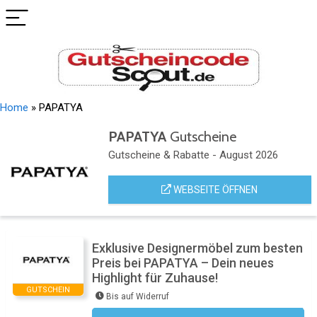
Home
»
PAPATYA
PAPATYA
Gutscheine
Gutscheine & Rabatte - August 2026
WEBSEITE ÖFFNEN
Exklusive Designermöbel zum besten
Preis bei PAPATYA – Dein neues
Highlight für Zuhause!
GUTSCHEIN
Bis auf Widerruf