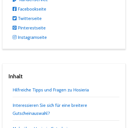
Facebookseite
Twitterseite
Pinterestseite
Instagramseite
Inhalt
Hilfreiche Tipps und Fragen zu Hosieria
Interessieren Sie sich für eine breitere
Gutscheinauswahl?