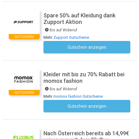
Spare 50% auf Kleidung dank
Zupport Aktion
Bis auf Widerruf
GUTSCHEIN
Mehr
Zupport Gutscheine
Gutschein anzeigen
Kein Code notwendig
Kleider mit bis zu 70% Rabatt bei
momox fashion
Bis auf Widerruf
GUTSCHEIN
Mehr
momox fashion Gutscheine
Gutschein anzeigen
Kein Code notwendig
Nach Österreich bereits ab 14,99€