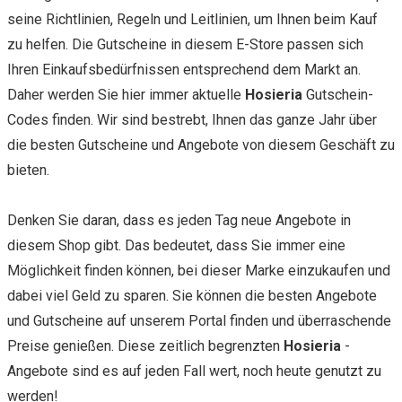
seine Richtlinien, Regeln und Leitlinien, um Ihnen beim Kauf
zu helfen. Die Gutscheine in diesem E-Store passen sich
Ihren Einkaufsbedürfnissen entsprechend dem Markt an.
Daher werden Sie hier immer aktuelle
Hosieria
Gutschein-
Codes finden. Wir sind bestrebt, Ihnen das ganze Jahr über
die besten Gutscheine und Angebote von diesem Geschäft zu
bieten.
Denken Sie daran, dass es jeden Tag neue Angebote in
diesem Shop gibt. Das bedeutet, dass Sie immer eine
Möglichkeit finden können, bei dieser Marke einzukaufen und
dabei viel Geld zu sparen. Sie können die besten Angebote
und Gutscheine auf unserem Portal finden und überraschende
Preise genießen. Diese zeitlich begrenzten
Hosieria
-
Angebote sind es auf jeden Fall wert, noch heute genutzt zu
werden!