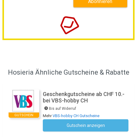
Hosieria Ähnliche Gutscheine & Rabatte
Geschenkgutscheine ab CHF 10.-
bei VBS-hobby CH
Bis auf Widerruf
GUTSCHEIN
Mehr
VBS-hobby CH Gutscheine
Gutschein anzeigen
Kein Code notwendig