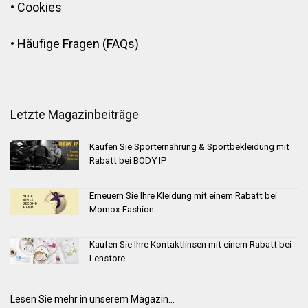
•
Cookies
•
Häufige Fragen (FAQs)
Letzte Magazinbeiträge
Kaufen Sie Sporternährung & Sportbekleidung mit
Rabatt bei BODY IP
Erneuern Sie Ihre Kleidung mit einem Rabatt bei
Momox Fashion
Kaufen Sie Ihre Kontaktlinsen mit einem Rabatt bei
Lenstore
Lesen Sie mehr in unserem Magazin...