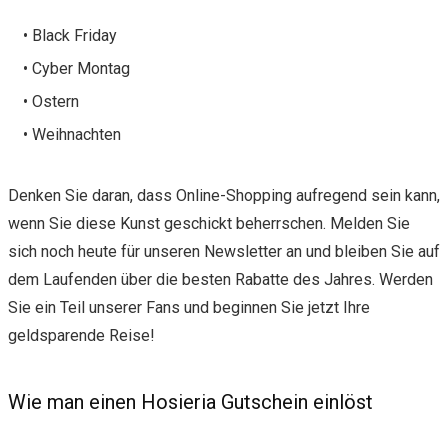
• Black Friday
• Cyber Montag
• Ostern
• Weihnachten
Denken Sie daran, dass Online-Shopping aufregend sein kann,
wenn Sie diese Kunst geschickt beherrschen. Melden Sie
sich noch heute für unseren Newsletter an und bleiben Sie auf
dem Laufenden über die besten Rabatte des Jahres. Werden
Sie ein Teil unserer Fans und beginnen Sie jetzt Ihre
geldsparende Reise!
Wie man einen Hosieria Gutschein einlöst