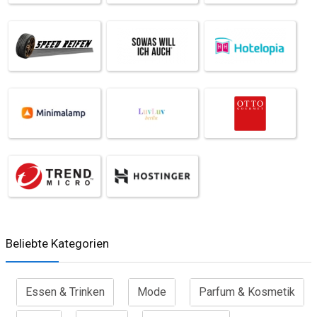
Beliebte Kategorien
Essen & Trinken
Mode
Parfum & Kosmetik