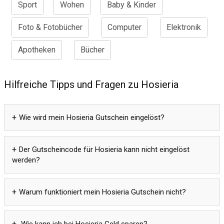
Sport
Wohen
Baby & Kinder
Foto & Fotobücher
Computer
Elektronik
Apotheken
Bücher
Hilfreiche Tipps und Fragen zu Hosieria
Wie wird mein Hosieria Gutschein eingelöst?
Der Gutscheincode für Hosieria kann nicht eingelöst
werden?
Warum funktioniert mein Hosieria Gutschein nicht?
Wie kann ich bei Hosieria Geld sparen?