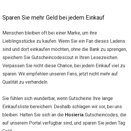
Sparen Sie mehr Geld bei jedem Einkauf
Menschen bleiben oft bei einer Marke, um ihre
Lieblingsstücke zu kaufen. Wenn Sie ein Fan dieses Ladens
sind und dort einkaufen möchten, ohne die Bank zu sprengen,
speichern Sie Gutscheincodescout in Ihren Lesezeichen.
Verpassen Sie nicht diese Chance, bei jedem Einkauf viel zu
sparen. Wir empfehlen unseren Fans, jetzt nicht mehr auf
Qualität zu verhandeln.
Sie fühlen sich wunderbar, wenn Gutscheine Ihre lange
Einkaufsliste bereichern. Deshalb schlagen wir vor, bei uns
bleiben. Halten Sie sich an die
Hosieria
Gutscheincodes, die
auf unserem Portal verfügbar sind, und sparen Sie jeden Tag