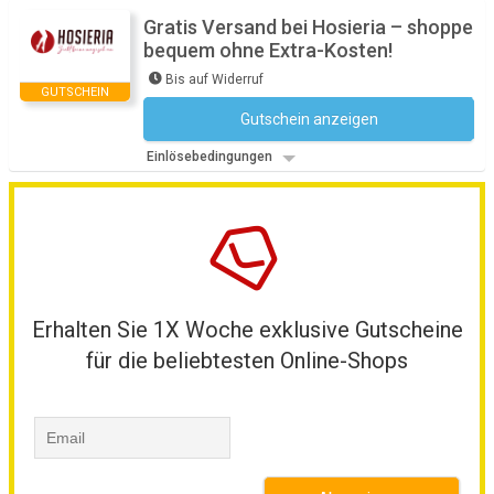
Gratis Versand bei Hosieria – shoppe
bequem ohne Extra-Kosten!
Bis auf Widerruf
GUTSCHEIN
Gutschein anzeigen
Kein Code notwendig
Einlösebedingungen
Erhalten Sie 1X Woche exklusive Gutscheine
für die beliebtesten Online-Shops