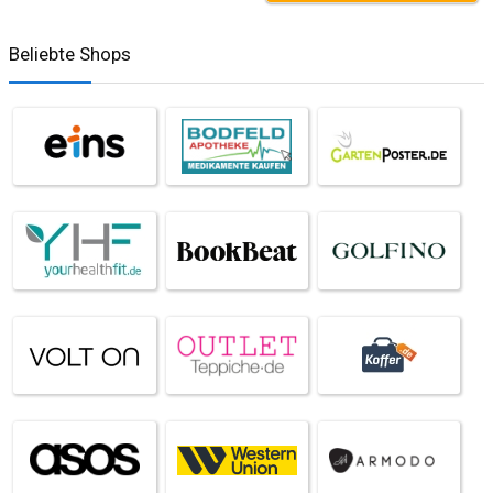
Beliebte Shops