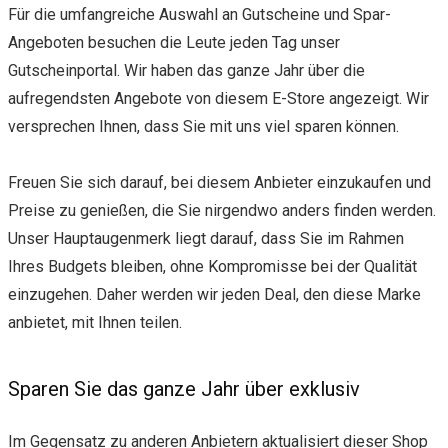
Für die umfangreiche Auswahl an Gutscheine und Spar-
Angeboten besuchen die Leute jeden Tag unser
Gutscheinportal. Wir haben das ganze Jahr über die
aufregendsten Angebote von diesem E-Store angezeigt. Wir
versprechen Ihnen, dass Sie mit uns viel sparen können.
Freuen Sie sich darauf, bei diesem Anbieter einzukaufen und
Preise zu genießen, die Sie nirgendwo anders finden werden.
Unser Hauptaugenmerk liegt darauf, dass Sie im Rahmen
Ihres Budgets bleiben, ohne Kompromisse bei der Qualität
einzugehen. Daher werden wir jeden Deal, den diese Marke
anbietet, mit Ihnen teilen.
Sparen Sie das ganze Jahr über exklusiv
Im Gegensatz zu anderen Anbietern aktualisiert dieser Shop