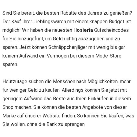
Sind Sie bereit, die besten Rabatte des Jahres zu genießen?
Der Kauf Ihrer Lieblingswaren mit einem knappen Budget ist
möglich! Wir haben die neuesten
Hosieria
Gutscheincodes
für Sie hinzugefügt, um Geld richtig auszugeben und zu
sparen. Jetzt können Schnäppchenjäger mit wenig bis gar
keinem Aufwand ein Vermögen bei diesem Mode-Store
sparen.
Heutzutage suchen die Menschen nach Möglichkeiten, mehr
für weniger Geld zu kaufen. Allerdings können Sie jetzt mit
geringem Aufwand das Beste aus Ihren Einkäufen in diesem
Shop machen. Sie können die besten Angebote von dieser
Marke auf unserer Website finden. So können Sie kaufen, was
Sie wollen, ohne die Bank zu sprengen.