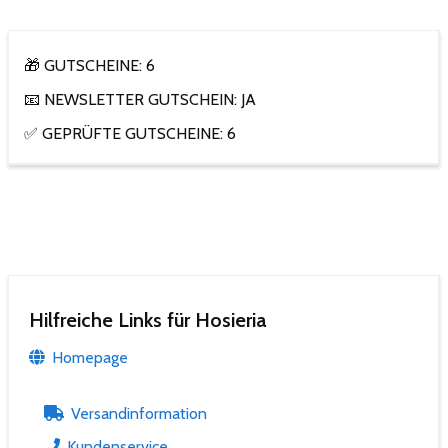
🎁 GUTSCHEINE: 6
📧 NEWSLETTER GUTSCHEIN: JA
✅ GEPRÜFTE GUTSCHEINE: 6
Hilfreiche Links für Hosieria
Homepage
Versandinformation
Kundenservice