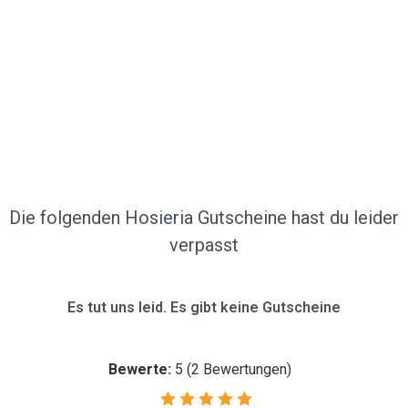
Die folgenden Hosieria Gutscheine hast du leider
verpasst
Es tut uns leid. Es gibt keine Gutscheine
Bewerte:
5
(
2
Bewertungen)