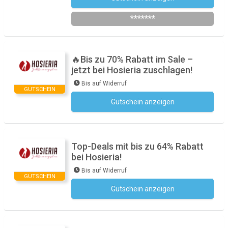
*******
🔥Bis zu 70% Rabatt im Sale –
jetzt bei Hosieria zuschlagen!
Bis auf Widerruf
GUTSCHEIN
Gutschein anzeigen
Kein Code notwendig
Top-Deals mit bis zu 64% Rabatt
bei Hosieria!
Bis auf Widerruf
GUTSCHEIN
Gutschein anzeigen
Kein Code notwendig