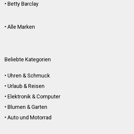
•
Betty Barclay
•
Alle Marken
Beliebte Kategorien
•
Uhren & Schmuck
•
Urlaub & Reisen
•
Elektronik
&
Computer
•
Blumen
&
Garten
•
Auto und Motorrad