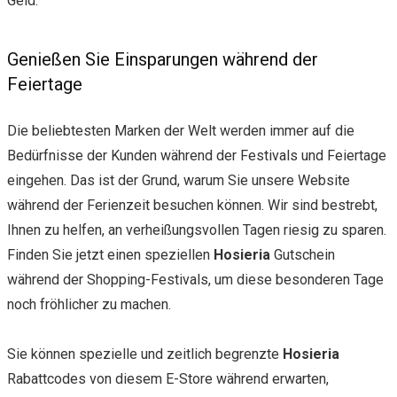
Geld.
Genießen Sie Einsparungen während der
Feiertage
Die beliebtesten Marken der Welt werden immer auf die
Bedürfnisse der Kunden während der Festivals und Feiertage
eingehen. Das ist der Grund, warum Sie unsere Website
während der Ferienzeit besuchen können. Wir sind bestrebt,
Ihnen zu helfen, an verheißungsvollen Tagen riesig zu sparen.
Finden Sie jetzt einen speziellen
Hosieria
Gutschein
während der Shopping-Festivals, um diese besonderen Tage
noch fröhlicher zu machen.
Sie können spezielle und zeitlich begrenzte
Hosieria
Rabattcodes von diesem E-Store während erwarten,