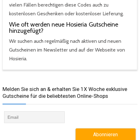
vielen Fällen berechtigen diese Codes auch zu
kostenlosen Geschenken oder kostenloser Lieferung.
Wie oft werden neue Hosieria Gutscheine
hinzugefügt?
Wir suchen auch regelmäßig nach aktiven und neuen
Gutscheinen im Newsletter und auf der Webseite von
Hosieria.
Melden Sie sich an & erhalten Sie 1X Woche exklusive
Gutscheine für die beliebtesten Online-Shops​