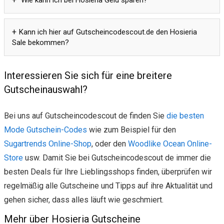
Kann ich hier auf Gutscheincodescout.de den Hosieria
Sale bekommen?
Interessieren Sie sich für eine breitere
Gutscheinauswahl?
Bei uns auf Gutscheincodescout de finden Sie
die besten
Mode Gutschein-Codes
wie zum Beispiel für den
Sugartrends Online-Shop
, oder den
Woodlike Ocean Online-
Store
usw. Damit Sie bei Gutscheincodescout de immer die
besten Deals für Ihre Lieblingsshops finden, überprüfen wir
regelmäßig alle Gutscheine und Tipps auf ihre Aktualität und
gehen sicher, dass alles läuft wie geschmiert.
Mehr über Hosieria Gutscheine