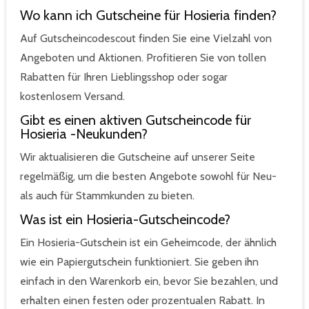
Wo kann ich Gutscheine für Hosieria finden?
Auf Gutscheincodescout finden Sie eine Vielzahl von
Angeboten und Aktionen. Profitieren Sie von tollen
Rabatten für Ihren Lieblingsshop oder sogar
kostenlosem Versand.
Gibt es einen aktiven Gutscheincode für
Hosieria -Neukunden?
Wir aktualisieren die Gutscheine auf unserer Seite
regelmäßig, um die besten Angebote sowohl für Neu-
als auch für Stammkunden zu bieten.
Was ist ein Hosieria-Gutscheincode?
Ein Hosieria-Gutschein ist ein Geheimcode, der ähnlich
wie ein Papiergutschein funktioniert. Sie geben ihn
einfach in den Warenkorb ein, bevor Sie bezahlen, und
erhalten einen festen oder prozentualen Rabatt. In