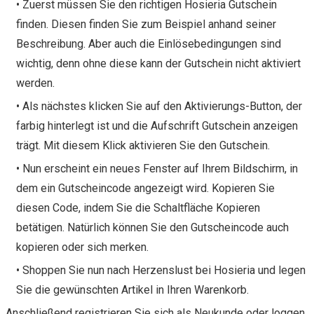
• Zuerst müssen Sie den richtigen Hosieria Gutschein
finden. Diesen finden Sie zum Beispiel anhand seiner
Beschreibung. Aber auch die Einlösebedingungen sind
wichtig, denn ohne diese kann der Gutschein nicht aktiviert
werden.
• Als nächstes klicken Sie auf den Aktivierungs-Button, der
farbig hinterlegt ist und die Aufschrift Gutschein anzeigen
trägt. Mit diesem Klick aktivieren Sie den Gutschein.
• Nun erscheint ein neues Fenster auf Ihrem Bildschirm, in
dem ein Gutscheincode angezeigt wird. Kopieren Sie
diesen Code, indem Sie die Schaltfläche Kopieren
betätigen. Natürlich können Sie den Gutscheincode auch
kopieren oder sich merken.
• Shoppen Sie nun nach Herzenslust bei Hosieria und legen
Sie die gewünschten Artikel in Ihren Warenkorb.
Anschließend registrieren Sie sich als Neukunde oder loggen