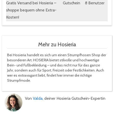
Gratis Versand bei Hosieria –
Gutschein
8 Benutzer
shoppe bequem ohne Extra-
Kosten!
Mehr zu Hosieria
Bei Hosieria handelt es sich um einen Strumpfhosen Shop der
besonderen Art. HOSIERIA bietet stilvolle und hochwertige
Bein- und Fußbekleidung – und das nicht nur für das ganze
Jahr, sondern auch für Sport, Freizeit oder Festlichkeiten. Auch
wer es extravagant liebt, findet hier immer die richtige
Strumpfmode.
Von
Valda
, deiner Hosieria Gutschein-Expertin