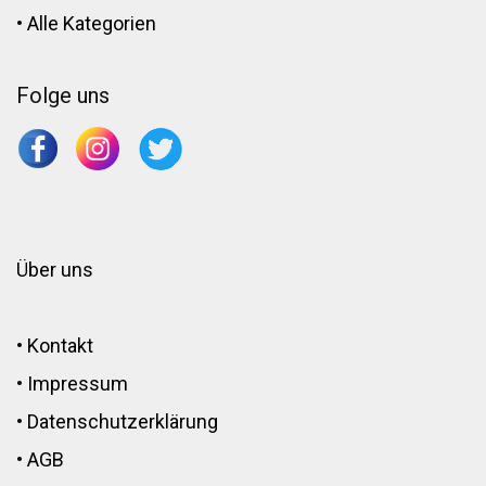
•
Alle Kategorien
Folge uns
Über uns
•
Kontakt
•
Impressum
•
Datenschutzerklärung
•
AGB