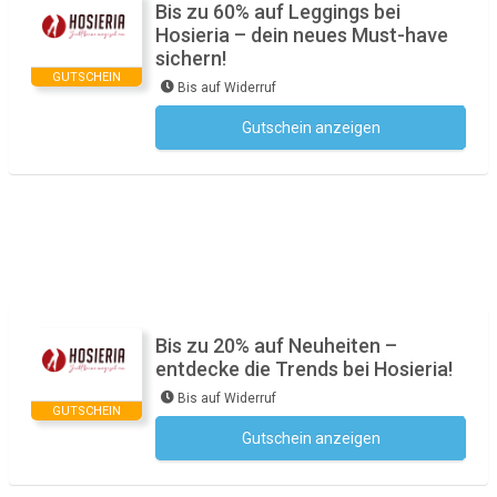
Bis zu 60% auf Leggings bei
Hosieria – dein neues Must-have
sichern!
GUTSCHEIN
Bis auf Widerruf
Gutschein anzeigen
Kein Code notwendig
Bis zu 20% auf Neuheiten –
entdecke die Trends bei Hosieria!
Bis auf Widerruf
GUTSCHEIN
Gutschein anzeigen
Kein Code notwendig