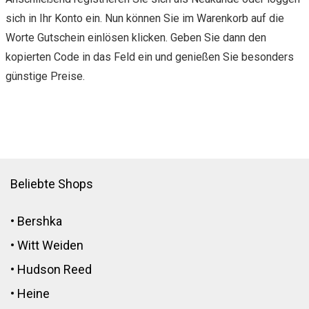
sich in Ihr Konto ein. Nun können Sie im Warenkorb auf die
Worte Gutschein einlösen klicken. Geben Sie dann den
kopierten Code in das Feld ein und genießen Sie besonders
günstige Preise.
Beliebte Shops
•
Bershka
•
Witt Weiden
•
Hudson Reed
•
Heine