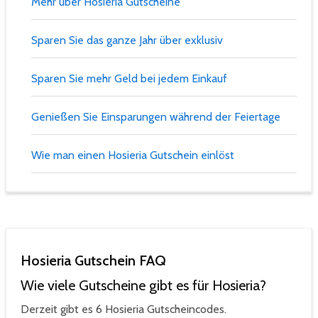
Mehr über Hosieria Gutscheine
Sparen Sie das ganze Jahr über exklusiv
Sparen Sie mehr Geld bei jedem Einkauf
Genießen Sie Einsparungen während der Feiertage
Wie man einen Hosieria Gutschein einlöst
Hosieria Gutschein FAQ
Wie viele Gutscheine gibt es für Hosieria?
Derzeit gibt es 6 Hosieria Gutscheincodes.