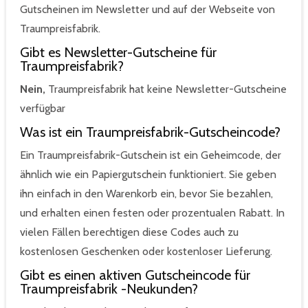
Gutscheinen im Newsletter und auf der Webseite von
Traumpreisfabrik.
Gibt es Newsletter-Gutscheine für
Traumpreisfabrik?
Nein,
Traumpreisfabrik hat keine Newsletter-Gutscheine
verfügbar
Was ist ein Traumpreisfabrik-Gutscheincode?
Ein Traumpreisfabrik-Gutschein ist ein Geheimcode, der
ähnlich wie ein Papiergutschein funktioniert. Sie geben
ihn einfach in den Warenkorb ein, bevor Sie bezahlen,
und erhalten einen festen oder prozentualen Rabatt. In
vielen Fällen berechtigen diese Codes auch zu
kostenlosen Geschenken oder kostenloser Lieferung.
Gibt es einen aktiven Gutscheincode für
Traumpreisfabrik -Neukunden?