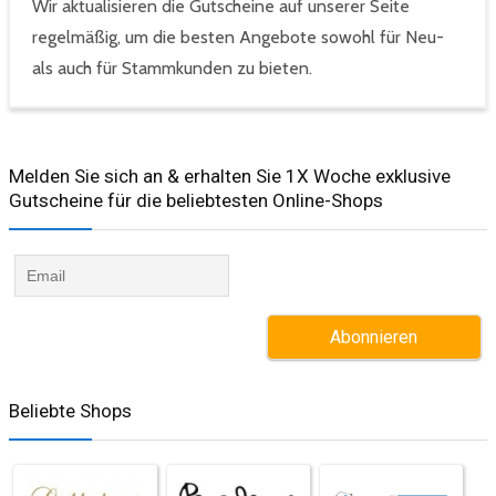
Wir aktualisieren die Gutscheine auf unserer Seite
regelmäßig, um die besten Angebote sowohl für Neu-
als auch für Stammkunden zu bieten.
Melden Sie sich an & erhalten Sie 1X Woche exklusive
Gutscheine für die beliebtesten Online-Shops​
Beliebte Shops