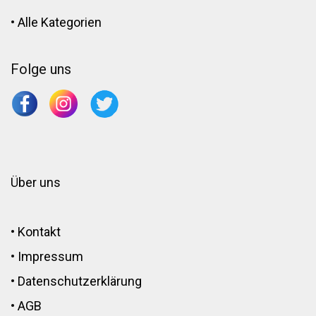
•
Alle Kategorien
Folge uns
Über uns
•
Kontakt
•
Impressum
•
Datenschutzerklärung
•
AGB