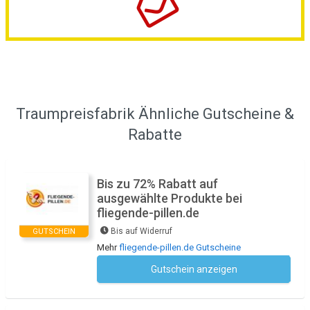
Traumpreisfabrik Ähnliche Gutscheine &
Rabatte
Bis zu 72% Rabatt auf
ausgewählte Produkte bei
fliegende-pillen.de
Bis auf Widerruf
GUTSCHEIN
Mehr
fliegende-pillen.de Gutscheine
Gutschein anzeigen
Kein Code notwendig