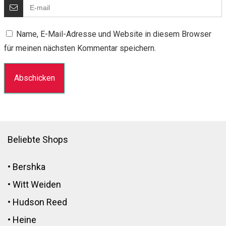
Name, E-Mail-Adresse und Website in diesem Browser
für meinen nächsten Kommentar speichern.
Beliebte Shops
•
Bershka
•
Witt Weiden
•
Hudson Reed
•
Heine