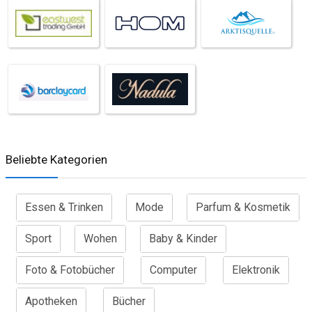
Beliebte Kategorien
Essen & Trinken
Mode
Parfum & Kosmetik
Sport
Wohen
Baby & Kinder
Foto & Fotobücher
Computer
Elektronik
Apotheken
Bücher