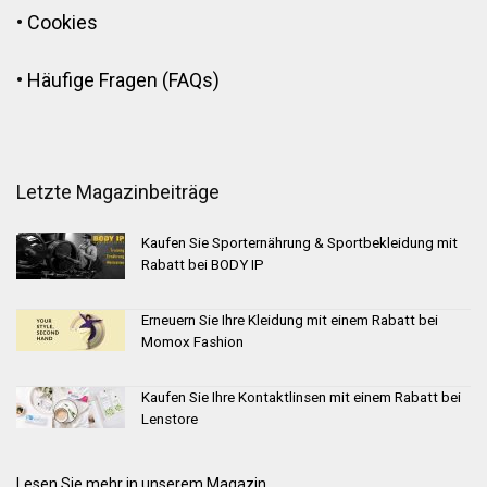
•
Cookies
•
Häufige Fragen (FAQs)
Letzte Magazinbeiträge
Kaufen Sie Sporternährung & Sportbekleidung mit
Rabatt bei BODY IP
Erneuern Sie Ihre Kleidung mit einem Rabatt bei
Momox Fashion
Kaufen Sie Ihre Kontaktlinsen mit einem Rabatt bei
Lenstore
Lesen Sie mehr in unserem Magazin...