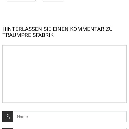
HINTERLASSEN SIE EINEN KOMMENTAR ZU
TRAUMPREISFABRIK