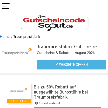
Home
»
Traumpreisfabrik
Traumpreisfabrik
Gutscheine
Gutscheine & Rabatte - August 2026
WEBSEITE ÖFFNEN
Bis zu 50% Rabatt auf
ausgewählte Bürostühle bei
Traumpreisfabrik
GUTSCHEIN
Bis auf Widerruf