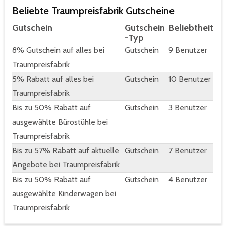
Beliebte Traumpreisfabrik Gutscheine
Gutschein
Gutschein
Beliebtheit
-Typ
8% Gutschein auf alles bei
Gutschein
9 Benutzer
Traumpreisfabrik
5% Rabatt auf alles bei
Gutschein
10 Benutzer
Traumpreisfabrik
Bis zu 50% Rabatt auf
Gutschein
3 Benutzer
ausgewählte Bürostühle bei
Traumpreisfabrik
Bis zu 57% Rabatt auf aktuelle
Gutschein
7 Benutzer
Angebote bei Traumpreisfabrik
Bis zu 50% Rabatt auf
Gutschein
4 Benutzer
ausgewählte Kinderwagen bei
Traumpreisfabrik