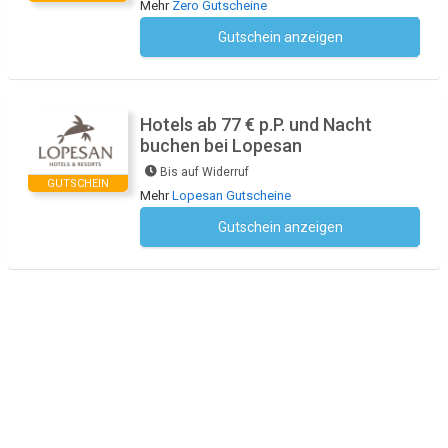
Mehr
Zero Gutscheine
Gutschein anzeigen
Kein Code notwendig
Hotels ab 77 € p.P. und Nacht
buchen bei Lopesan
Bis auf Widerruf
GUTSCHEIN
Mehr
Lopesan Gutscheine
Gutschein anzeigen
Kein Code notwendig