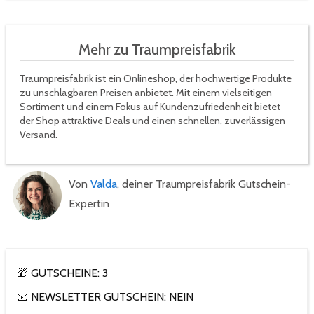
Mehr zu Traumpreisfabrik
Traumpreisfabrik ist ein Onlineshop, der hochwertige Produkte
zu unschlagbaren Preisen anbietet. Mit einem vielseitigen
Sortiment und einem Fokus auf Kundenzufriedenheit bietet
der Shop attraktive Deals und einen schnellen, zuverlässigen
Versand.
Von
Valda
, deiner Traumpreisfabrik Gutschein-
Expertin
🎁 GUTSCHEINE: 3
📧 NEWSLETTER GUTSCHEIN: NEIN