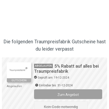
Die folgenden Traumpreisfabrik Gutscheine hast
du leider verpasst
5% Rabatt auf alles bei
ABGELAUFEN
Traumpreisfabrik
Geprüft am: 19-12-2024
GUTSCHEIN
Einlösbar bis: 31-12-2024
Abgelaufen
Zum Angebot
Kein Code notwendig