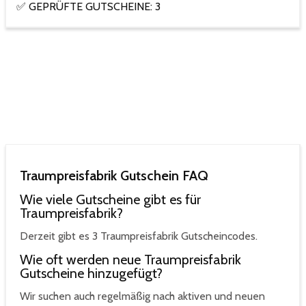
✅ GEPRÜFTE GUTSCHEINE: 3
Traumpreisfabrik Gutschein FAQ
Wie viele Gutscheine gibt es für
Traumpreisfabrik?
Derzeit gibt es 3 Traumpreisfabrik Gutscheincodes.
Wie oft werden neue Traumpreisfabrik
Gutscheine hinzugefügt?
Wir suchen auch regelmäßig nach aktiven und neuen