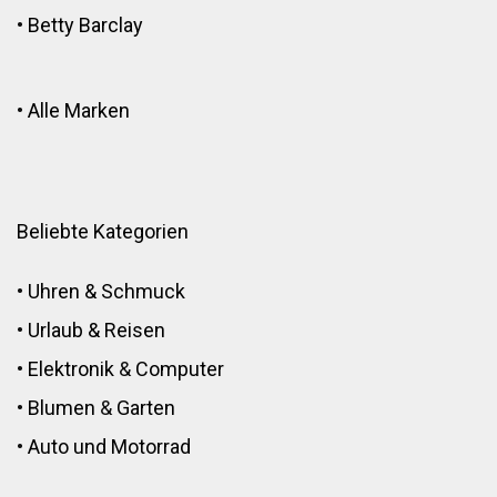
•
Betty Barclay
•
Alle Marken
Beliebte Kategorien
•
Uhren & Schmuck
•
Urlaub & Reisen
•
Elektronik
&
Computer
•
Blumen
&
Garten
•
Auto und Motorrad