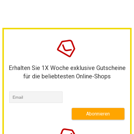
Erhalten Sie 1X Woche exklusive Gutscheine
für die beliebtesten Online-Shops