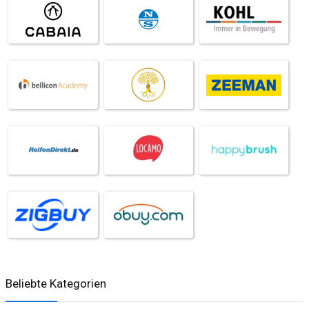
Beliebte Kategorien