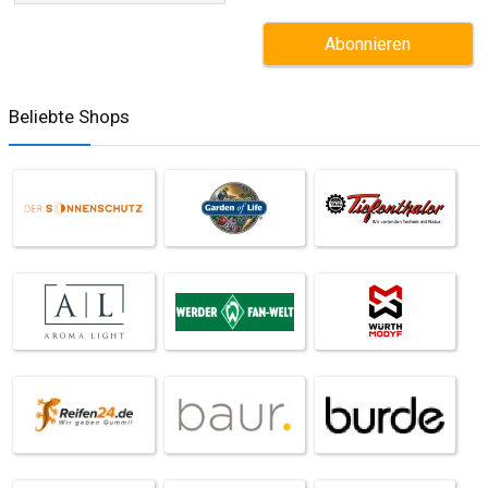
Beliebte Shops