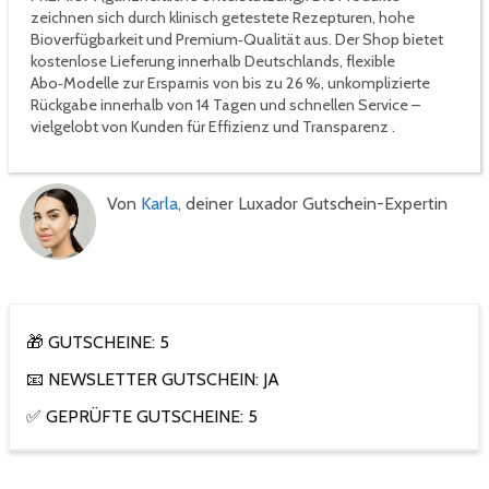
zeichnen sich durch klinisch getestete Rezepturen, hohe
Bioverfügbarkeit und Premium‑Qualität aus. Der Shop bietet
kostenlose Lieferung innerhalb Deutschlands, flexible
Abo‑Modelle zur Ersparnis von bis zu 26 %, unkomplizierte
Rückgabe innerhalb von 14 Tagen und schnellen Service –
vielgelobt von Kunden für Effizienz und Transparenz .
Von
Karla
, deiner Luxador Gutschein-Expertin
🎁 GUTSCHEINE: 5
📧 NEWSLETTER GUTSCHEIN: JA
✅ GEPRÜFTE GUTSCHEINE: 5