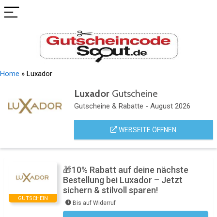
Home
»
Luxador
Luxador
Gutscheine
Gutscheine & Rabatte - August 2026
WEBSEITE ÖFFNEN
🎁10% Rabatt auf deine nächste
Bestellung bei Luxador – Jetzt
sichern & stilvoll sparen!
GUTSCHEIN
Bis auf Widerruf