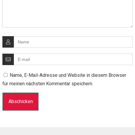
Name, E-Mail-Adresse und Website in diesem Browser
für meinen nächsten Kommentar speichern.