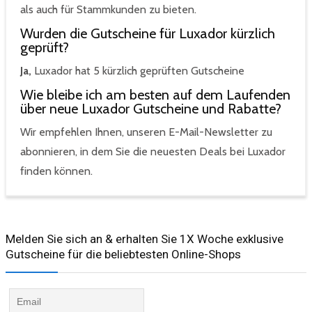
als auch für Stammkunden zu bieten.
Wurden die Gutscheine für Luxador kürzlich
geprüft?
Ja,
Luxador hat 5 kürzlich geprüften Gutscheine
Wie bleibe ich am besten auf dem Laufenden
über neue Luxador Gutscheine und Rabatte?
Wir empfehlen Ihnen, unseren E-Mail-Newsletter zu
abonnieren, in dem Sie die neuesten Deals bei Luxador
finden können.
Melden Sie sich an & erhalten Sie 1X Woche exklusive
Gutscheine für die beliebtesten Online-Shops​