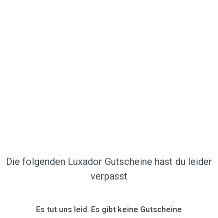
Die folgenden Luxador Gutscheine hast du leider
verpasst
Es tut uns leid. Es gibt keine Gutscheine