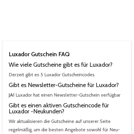
Luxador Gutschein FAQ
Wie viele Gutscheine gibt es für Luxador?
Derzeit gibt es 5 Luxador Gutscheincodes.
Gibt es Newsletter-Gutscheine für Luxador?
JA!
Luxador hat einen Newsletter-Gutschein verfügbar
Gibt es einen aktiven Gutscheincode für
Luxador -Neukunden?
Wir aktualisieren die Gutscheine auf unserer Seite
regelmäßig, um die besten Angebote sowohl für Neu-