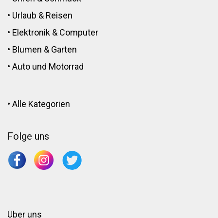
•
Urlaub & Reisen
•
Elektronik
&
Computer
•
Blumen
&
Garten
•
Auto und Motorrad
•
Alle Kategorien
Folge uns
Über uns