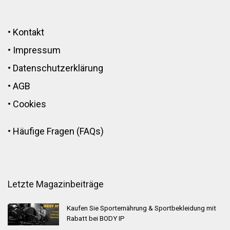
•
Kontakt
•
Impressum
•
Datenschutzerklärung
•
AGB
•
Cookies
•
Häufige Fragen (FAQs)
Letzte Magazinbeiträge
Kaufen Sie Sporternährung & Sportbekleidung mit
Rabatt bei BODY IP