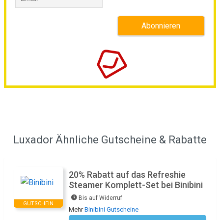
Luxador Ähnliche Gutscheine & Rabatte
20% Rabatt auf das Refreshie
Steamer Komplett-Set bei Binibini
Bis auf Widerruf
GUTSCHEIN
Mehr
Binibini Gutscheine