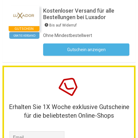
Kostenloser Versand für alle
Bestellungen bei Luxador
Bis auf Widerruf
GUTSCHEIN
Ohne Mindestbestellwert
GRATIS VERSAND
Gutschein anzeigen
Kein Code notwendig
Erhalten Sie 1X Woche exklusive Gutscheine
für die beliebtesten Online-Shops