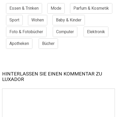
Essen & Trinken
Mode
Parfum & Kosmetik
Sport
Wohen
Baby & Kinder
Foto & Fotobücher
Computer
Elektronik
Apotheken
Bücher
HINTERLASSEN SIE EINEN KOMMENTAR ZU
LUXADOR