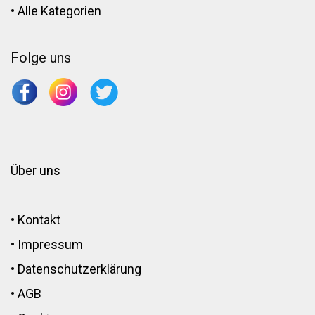
•
Alle Kategorien
Folge uns
Über uns
•
Kontakt
•
Impressum
•
Datenschutzerklärung
•
AGB