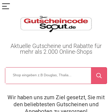
Aktuelle Gutscheine und Rabatte für
mehr als 2.000 Online-Shops
Wir haben uns zum Ziel gesetzt, Sie mit
den beliebtesten Gutscheinen und
Angeboten zu versorgen!