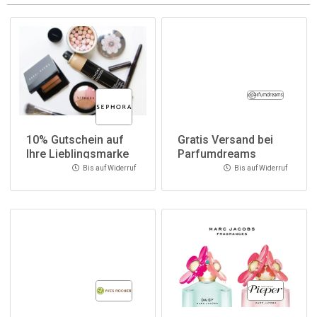
10% Gutschein auf
Gratis Versand bei
Ihre Lieblingsmarke
Parfumdreams
bei Sephora
Bis auf Widerruf
Bis auf Widerruf