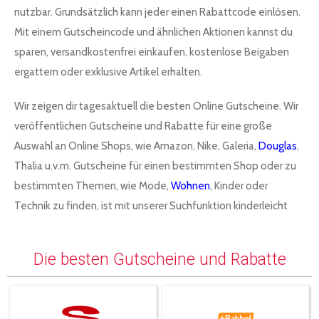
nutzbar. Grundsätzlich kann jeder einen Rabattcode einlösen.
Mit einem Gutscheincode und ähnlichen Aktionen kannst du
sparen, versandkostenfrei einkaufen, kostenlose Beigaben
ergattern oder exklusive Artikel erhalten.
Wir zeigen dir tagesaktuell die besten Online Gutscheine. Wir
veröffentlichen Gutscheine und Rabatte für eine große
Auswahl an Online Shops, wie Amazon, Nike, Galeria,
Douglas
,
Thalia u.v.m. Gutscheine für einen bestimmten Shop oder zu
bestimmten Themen, wie Mode,
Wohnen
, Kinder oder
Technik zu finden, ist mit unserer Suchfunktion kinderleicht
Die besten Gutscheine und Rabatte