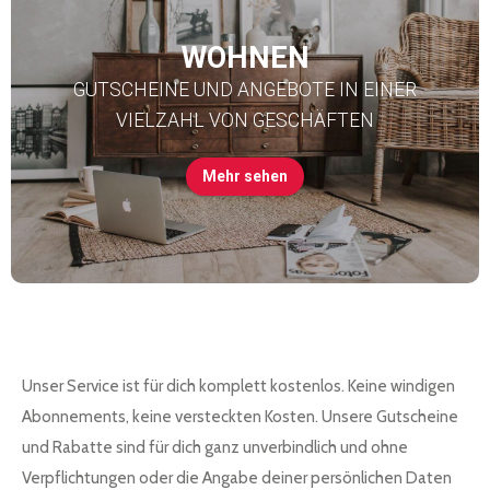
WOHNEN
GUTSCHEINE UND ANGEBOTE IN EINER
VIELZAHL VON GESCHÄFTEN
Mehr sehen
Unser Service ist für dich komplett kostenlos. Keine windigen
Abonnements, keine versteckten Kosten. Unsere Gutscheine
und Rabatte sind für dich ganz unverbindlich und ohne
Verpflichtungen oder die Angabe deiner persönlichen Daten