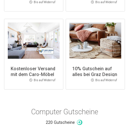
Bis auf Widerruf
Bis auf Widerruf
Kostenloser Versand
10% Gutschein auf
mit dem Caro-Möbel
alles bei Graz Design
Gutschein
Bis auf Widerruf
Bis auf Widerruf
Computer Gutscheine
220 Gutscheine