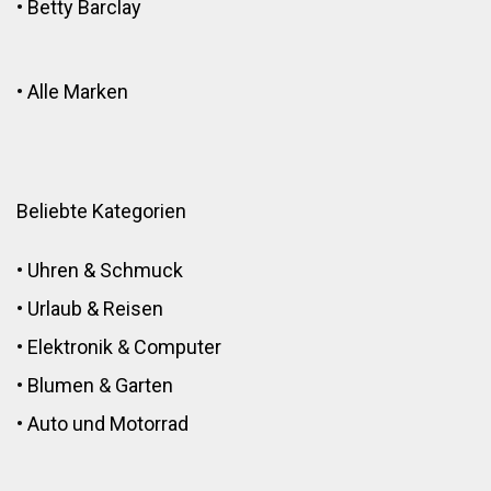
•
Betty Barclay
•
Alle Marken
Beliebte Kategorien
•
Uhren & Schmuck
•
Urlaub & Reisen
•
Elektronik
&
Computer
•
Blumen
&
Garten
•
Auto und Motorrad