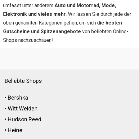
umfasst unter anderem
Auto und Motorrad, Mode,
Elektronik und vieles mehr.
Wir lassen Sie durch jede der
oben genannten Kategorien gehen, um sich
die besten
Gutscheine und Spitzenangebote
von beliebten Online-
Shops nachzuschauen!
Beliebte Shops
•
Bershka
•
Witt Weiden
•
Hudson Reed
•
Heine