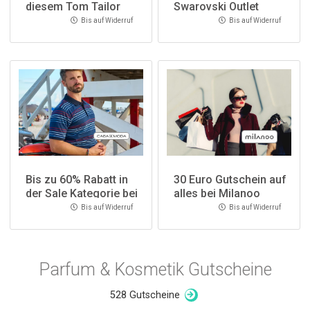
diesem Tom Tailor
Swarovski Outlet
Gutscheincode
Bis auf Widerruf
Bis auf Widerruf
Bis zu 60% Rabatt in
30 Euro Gutschein auf
der Sale Kategorie bei
alles bei Milanoo
CASAMODA
Bis auf Widerruf
Bis auf Widerruf
Parfum & Kosmetik Gutscheine
528 Gutscheine