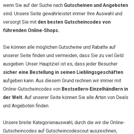
wenn Sie auf der Suche nach
Gutscheinen und Angeboten
sind. Unsere Seite gewährleistet immer Ihre Auswahl und
versorgt Sie mit
den besten Gutscheincodes von
führenden Online-Shops.
Sie können alle möglichen Gutscheine und Rabatte auf
unserer Seite finden und vermeiden, dass Sie zu viel Geld
ausgeben. Unser Hauptziel ist es, dass jeder Besucher
sicher eine Bestellung in seinen Lieblingsgeschäften
aufgeben kann. Aus diesem Grund rechnen wir immer mit
Online-Gutscheincodes von
Bestsellern-Einzelhändlern in
der Welt.
Auf unserer Seite können Sie alle Arten von Deals
und Angeboten finden.
Unsere breite Kategorienauswahl, durch die wir die Online-
Gutscheincodes auf Gutscheincodescout auszeichnen,