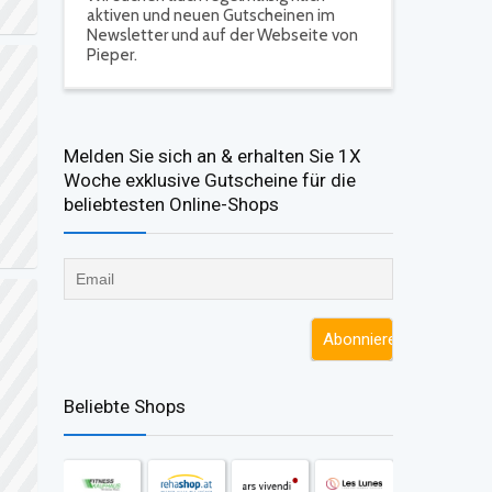
aktiven und neuen Gutscheinen im
Newsletter und auf der Webseite von
Pieper.
Melden Sie sich an & erhalten Sie 1X
Woche exklusive Gutscheine für die
beliebtesten Online-Shops​
Beliebte Shops