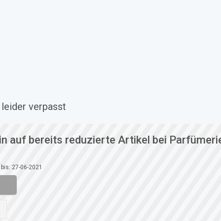
leider verpasst
 auf bereits reduzierte Artikel bei Parfümeri
 bis: 27-06-2021