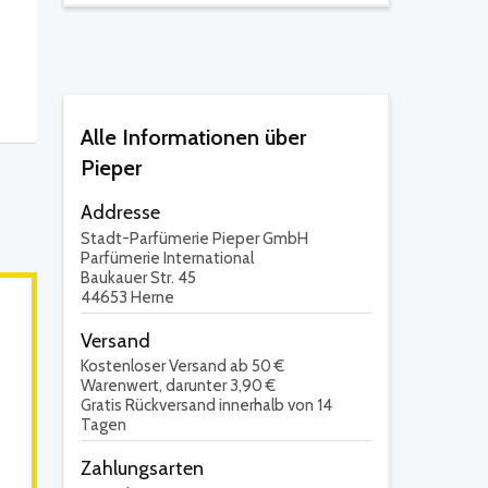
Alle Informationen über
Pieper
Addresse
Stadt-Parfümerie Pieper GmbH
Parfümerie International
Baukauer Str. 45
44653 Herne
Versand
Kostenloser Versand ab 50 €
Warenwert, darunter 3,90 €
Gratis Rückversand innerhalb von 14
Tagen
Zahlungsarten