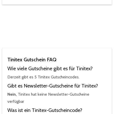
Tinitex Gutschein FAQ
Wie viele Gutscheine gibt es für Tinitex?
Derzeit gibt es 5 Tinitex Gutscheincodes.
Gibt es Newsletter-Gutscheine für Tinitex?
Nein,
Tinitex hat keine Newsletter-Gutscheine
verfügbar
Was ist ein Tinitex-Gutscheincode?