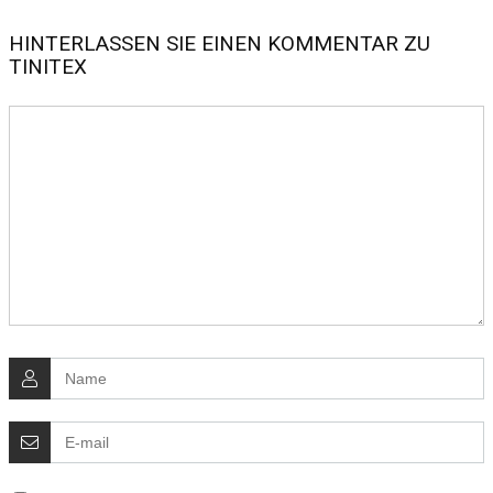
HINTERLASSEN SIE EINEN KOMMENTAR ZU
TINITEX