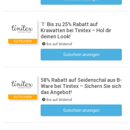
👔 Bis zu 25% Rabatt auf
Krawatten bei Tinitex – Hol dir
deinen Look!
GUTSCHEIN
Bis auf Widerruf
Gutschein anzeigen
Kein Code notwendig
58% Rabatt auf Seidenschal aus B-
Ware bei Tinitex – Sichern Sie sich
das Angebot!
GUTSCHEIN
Bis auf Widerruf
Gutschein anzeigen
Kein Code notwendig