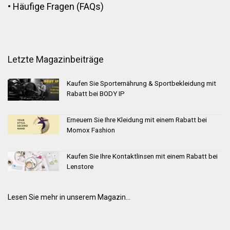
•
Häufige Fragen (FAQs)
Letzte Magazinbeiträge
Kaufen Sie Sporternährung & Sportbekleidung mit
Rabatt bei BODY IP
Erneuern Sie Ihre Kleidung mit einem Rabatt bei
Momox Fashion
Kaufen Sie Ihre Kontaktlinsen mit einem Rabatt bei
Lenstore
Lesen Sie mehr in unserem Magazin...