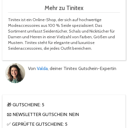
Mehr zu Tinitex
Tinitex ist ein Online-Shop, der sich auf hochwertige
Modeaccessoires aus 100 % Seide spezialisiert. Das
Sortiment umfasst Seidentücher, Schals und Nickitücher für
Damen und Herren in einer Vielzahl von Farben, Größen und
Mustern. Tinitex steht für elegante und luxuriöse
Seidenaccessoires, die jedes Outfit bereichern.
Von
Valda
, deiner Tinitex Gutschein-Expertin
🎁 GUTSCHEINE: 5
📧 NEWSLETTER GUTSCHEIN: NEIN
✅ GEPRÜFTE GUTSCHEINE: 5