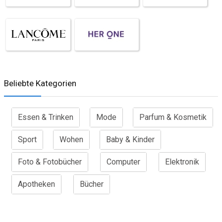
Beliebte Kategorien
Essen & Trinken
Mode
Parfum & Kosmetik
Sport
Wohen
Baby & Kinder
Foto & Fotobücher
Computer
Elektronik
Apotheken
Bücher