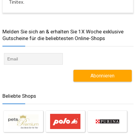
Tinitex.
Melden Sie sich an & erhalten Sie 1X Woche exklusive
Gutscheine für die beliebtesten Online-Shops​
Beliebte Shops