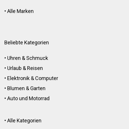
•
Alle Marken
Beliebte Kategorien
•
Uhren & Schmuck
•
Urlaub & Reisen
•
Elektronik
&
Computer
•
Blumen
&
Garten
•
Auto und Motorrad
•
Alle Kategorien