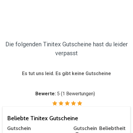
Die folgenden Tinitex Gutscheine hast du leider
verpasst
Es tut uns leid. Es gibt keine Gutscheine
Bewerte:
5
(
1
Bewertungen)
Beliebte Tinitex Gutscheine
Gutschein
Gutschein
Beliebtheit