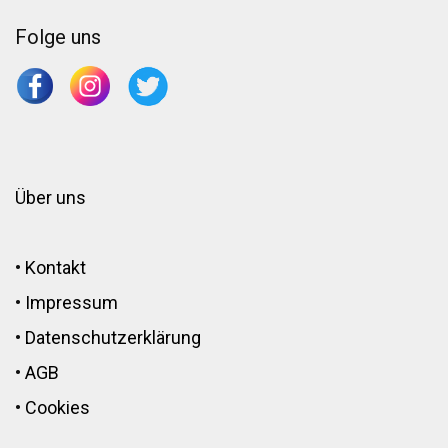
Folge uns
Über uns
•
Kontakt
•
Impressum
•
Datenschutzerklärung
•
AGB
•
Cookies