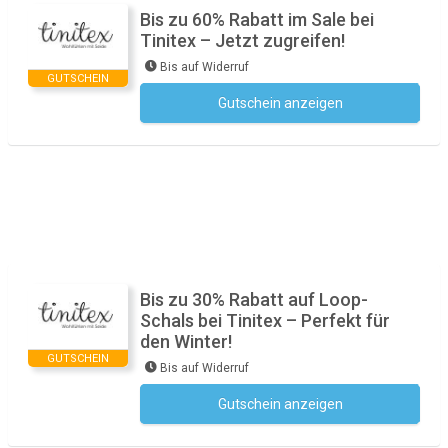
Bis zu 60% Rabatt im Sale bei
Tinitex – Jetzt zugreifen!
Bis auf Widerruf
GUTSCHEIN
Gutschein anzeigen
Kein Code notwendig
Bis zu 30% Rabatt auf Loop-
Schals bei Tinitex – Perfekt für
den Winter!
GUTSCHEIN
Bis auf Widerruf
Gutschein anzeigen
Kein Code notwendig