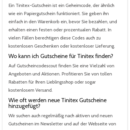
Ein Tinitex-Gutschein ist ein Geheimcode, der ähnlich
wie ein Papiergutschein funktioniert. Sie geben ihn
einfach in den Warenkorb ein, bevor Sie bezahlen, und
erhalten einen festen oder prozentualen Rabatt. In
vielen Fällen berechtigen diese Codes auch zu
kostenlosen Geschenken oder kostenloser Lieferung.
Wo kann ich Gutscheine für Tinitex finden?
Auf Gutscheincodescout finden Sie eine Vielzahl von
Angeboten und Aktionen. Profitieren Sie von tollen
Rabatten für Ihren Lieblingsshop oder sogar
kostenlosem Versand.
Wie oft werden neue Tinitex Gutscheine
hinzugefügt?
Wir suchen auch regelmäßig nach aktiven und neuen
Gutscheinen im Newsletter und auf der Webseite von