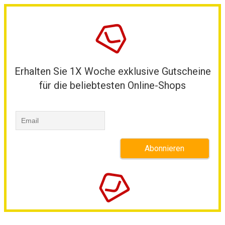
Erhalten Sie 1X Woche exklusive Gutscheine
für die beliebtesten Online-Shops