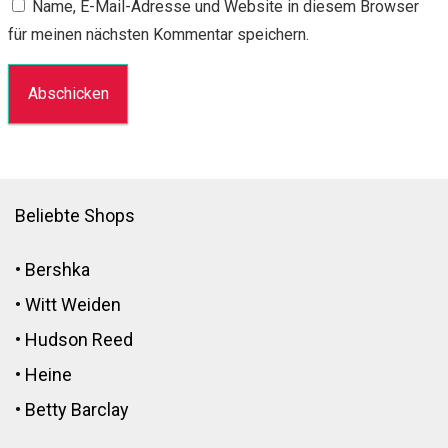
Name, E-Mail-Adresse und Website in diesem Browser
für meinen nächsten Kommentar speichern.
Beliebte Shops
•
Bershka
•
Witt Weiden
•
Hudson Reed
•
Heine
•
Betty Barclay