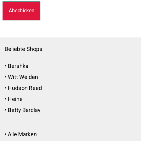
Beliebte Shops
•
Bershka
•
Witt Weiden
•
Hudson Reed
•
Heine
•
Betty Barclay
•
Alle Marken