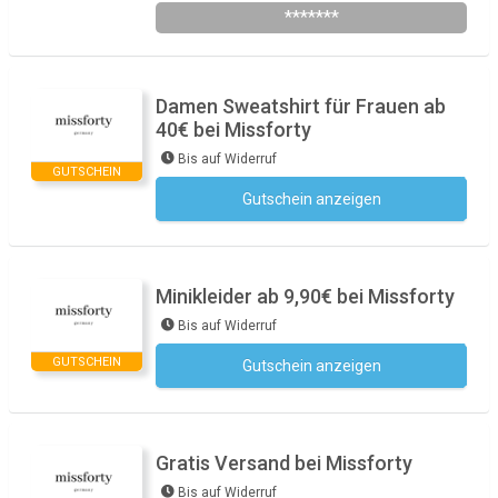
*******
Damen Sweatshirt für Frauen ab
40€ bei Missforty
Bis auf Widerruf
GUTSCHEIN
Gutschein anzeigen
Kein Code notwendig
Minikleider ab 9,90€ bei Missforty
Bis auf Widerruf
GUTSCHEIN
Gutschein anzeigen
Kein Code notwendig
Gratis Versand bei Missforty
Bis auf Widerruf