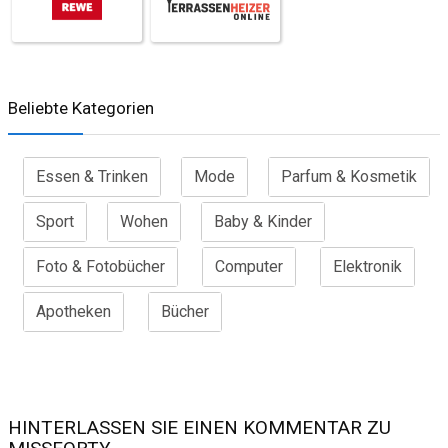
Beliebte Kategorien
Essen & Trinken
Mode
Parfum & Kosmetik
Sport
Wohen
Baby & Kinder
Foto & Fotobücher
Computer
Elektronik
Apotheken
Bücher
HINTERLASSEN SIE EINEN KOMMENTAR ZU