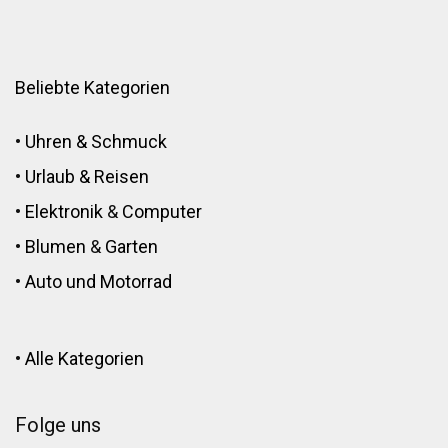
Beliebte Kategorien
•
Uhren & Schmuck
•
Urlaub & Reisen
•
Elektronik
&
Computer
•
Blumen
&
Garten
•
Auto und Motorrad
•
Alle Kategorien
Folge uns