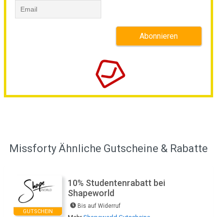
Missforty Ähnliche Gutscheine & Rabatte
10% Studentenrabatt bei
Shapeworld
Bis auf Widerruf
GUTSCHEIN