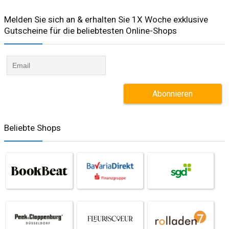
Melden Sie sich an & erhalten Sie 1X Woche exklusive
Gutscheine für die beliebtesten Online-Shops​
Beliebte Shops