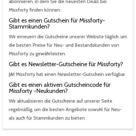
abonnieren, in dem Sie die neuesten Deals bei
Missforty finden können.
Gibt es einen Gutschein für Missforty-
Stammkunden?
Wir erneuern die Gutscheine unserer Website täglich, um
die besten Preise für Neu- und Bestandskunden von
Missforty zu gewährleisten.
Gibt es Newsletter-Gutscheine für Missforty?
JA!
Missforty hat einen Newsletter-Gutschein verfügbar
Gibt es einen aktiven Gutscheincode für
Missforty -Neukunden?
Wir aktualisieren die Gutscheine auf unserer Seite
regelmäßig, um die besten Angebote sowohl für Neu-
als auch für Stammkunden zu bieten.