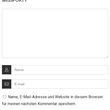
MISSFORTY
Name, E-Mail-Adresse und Website in diesem Browser
für meinen nächsten Kommentar speichern.