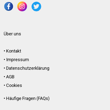
Über uns
•
Kontakt
•
Impressum
•
Datenschutzerklärung
•
AGB
•
Cookies
•
Häufige Fragen (FAQs)