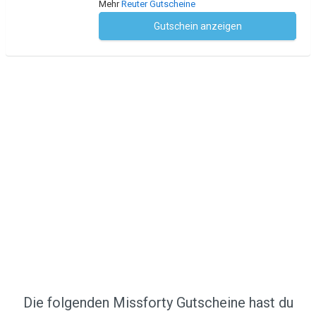
Mehr
Reuter Gutscheine
Gutschein anzeigen
Kein Code notwendig
Die folgenden Missforty Gutscheine hast du