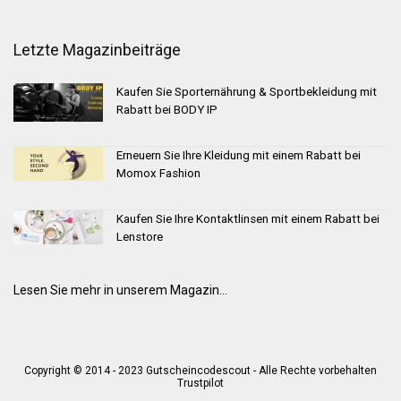
Letzte Magazinbeiträge
Kaufen Sie Sporternährung & Sportbekleidung mit
Rabatt bei BODY IP
Erneuern Sie Ihre Kleidung mit einem Rabatt bei
Momox Fashion
Kaufen Sie Ihre Kontaktlinsen mit einem Rabatt bei
Lenstore
Lesen Sie mehr in unserem Magazin...
Copyright © 2014 - 2023 Gutscheincodescout - Alle Rechte vorbehalten
Trustpilot