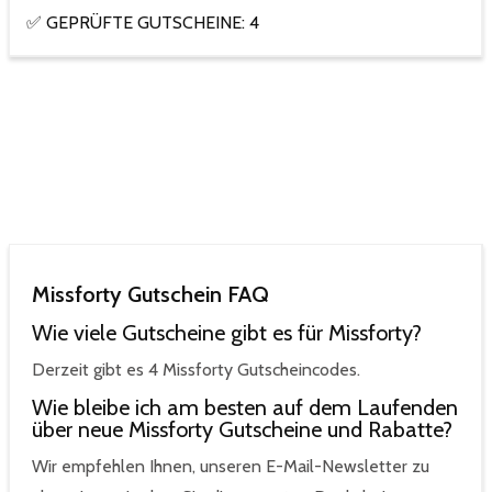
✅ GEPRÜFTE GUTSCHEINE: 4
Missforty Gutschein FAQ
Wie viele Gutscheine gibt es für Missforty?
Derzeit gibt es 4 Missforty Gutscheincodes.
Wie bleibe ich am besten auf dem Laufenden
über neue Missforty Gutscheine und Rabatte?
Wir empfehlen Ihnen, unseren E-Mail-Newsletter zu