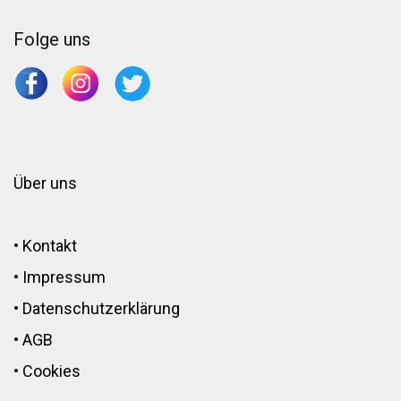
Folge uns
Über uns
•
Kontakt
•
Impressum
•
Datenschutzerklärung
•
AGB
•
Cookies