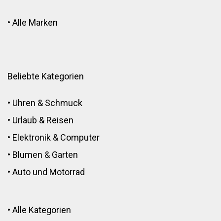
•
Alle Marken
Beliebte Kategorien
•
Uhren & Schmuck
•
Urlaub & Reisen
•
Elektronik
&
Computer
•
Blumen
&
Garten
•
Auto und Motorrad
•
Alle Kategorien