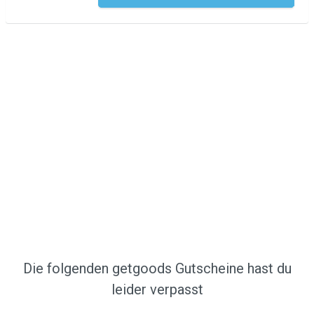
Die folgenden getgoods Gutscheine hast du
leider verpasst