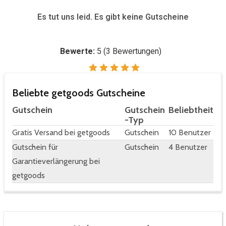
Es tut uns leid. Es gibt keine Gutscheine
Bewerte:
5
(
3
Bewertungen)
Beliebte getgoods Gutscheine
Gutschein
Gutschein
Beliebtheit
-Typ
Gratis Versand bei getgoods
Gutschein
10 Benutzer
Gutschein für
Gutschein
4 Benutzer
Garantieverlängerung bei
getgoods