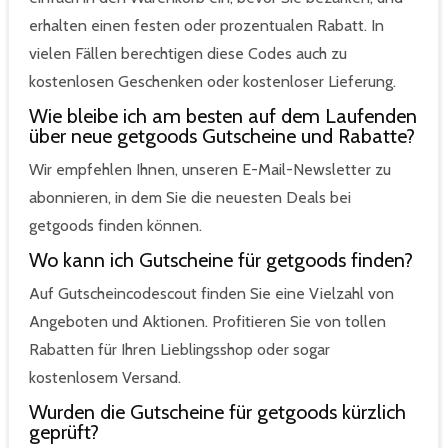
erhalten einen festen oder prozentualen Rabatt. In
vielen Fällen berechtigen diese Codes auch zu
kostenlosen Geschenken oder kostenloser Lieferung.
Wie bleibe ich am besten auf dem Laufenden
über neue getgoods Gutscheine und Rabatte?
Wir empfehlen Ihnen, unseren E-Mail-Newsletter zu
abonnieren, in dem Sie die neuesten Deals bei
getgoods finden können.
Wo kann ich Gutscheine für getgoods finden?
Auf Gutscheincodescout finden Sie eine Vielzahl von
Angeboten und Aktionen. Profitieren Sie von tollen
Rabatten für Ihren Lieblingsshop oder sogar
kostenlosem Versand.
Wurden die Gutscheine für getgoods kürzlich
geprüft?