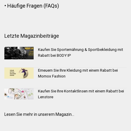
•
Häufige Fragen (FAQs)
Letzte Magazinbeiträge
Kaufen Sie Sporternährung & Sportbekleidung mit
Rabatt bei BODY IP
Erneuern Sie Ihre Kleidung mit einem Rabatt bei
Momox Fashion
Kaufen Sie Ihre Kontaktlinsen mit einem Rabatt bei
Lenstore
Lesen Sie mehr in unserem Magazin...