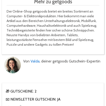
Mehr zu getgoods
Der Online-Shop getgoods bietet ein breites Sortiment an
Computer- & Elektronikprodukten. Hier bekommt man viele
Artikel aus den Bereichen Unterhaltungselektronik, Mobilfunk,
Computerhardware, Haushaltselektronik und auch Spielzeug.
Technikbegeisterte finden hier sicher schöne Schnäppchen.
Neuste Handys von beliebten Anbietern, Tablets,
leistungsstärkste Fernseher mit bestem Bild und Spielzeug,
Puzzle und andere Gadgets zu tollen Preisen!
Von
Valda
, deiner getgoods Gutschein-Expertin
🎁 GUTSCHEINE: 2
📧 NEWSLETTER GUTSCHEIN: JA