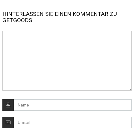
HINTERLASSEN SIE EINEN KOMMENTAR ZU
GETGOODS