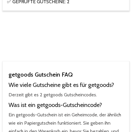
✅ GEPRÜFTE GUTSCHEINE: 2
getgoods Gutschein FAQ
Wie viele Gutscheine gibt es für getgoods?
Derzeit gibt es 2 getgoods Gutscheincodes.
Was ist ein getgoods-Gutscheincode?
Ein getgoods-Gutschein ist ein Geheimcode, der ähnlich
wie ein Papiergutschein funktioniert. Sie geben ihn
einfach in den Warenkorb ein, bevor Sie bezahlen, und