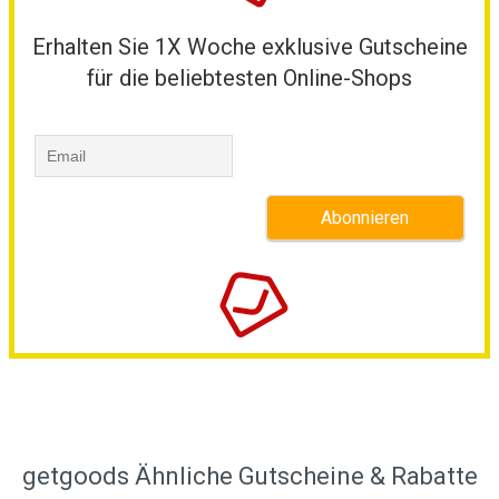
Erhalten Sie 1X Woche exklusive Gutscheine
für die beliebtesten Online-Shops
getgoods Ähnliche Gutscheine & Rabatte