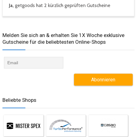
Ja,
getgoods hat 2 kürzlich geprüften Gutscheine
Melden Sie sich an & erhalten Sie 1X Woche exklusive
Gutscheine für die beliebtesten Online-Shops​
Beliebte Shops