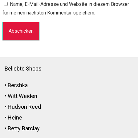
Name, E-Mail-Adresse und Website in diesem Browser
für meinen nächsten Kommentar speichern.
Beliebte Shops
•
Bershka
•
Witt Weiden
•
Hudson Reed
•
Heine
•
Betty Barclay