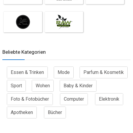
Beliebte Kategorien
Essen & Trinken
Mode
Parfum & Kosmetik
Sport
Wohen
Baby & Kinder
Foto & Fotobücher
Computer
Elektronik
Apotheken
Bücher