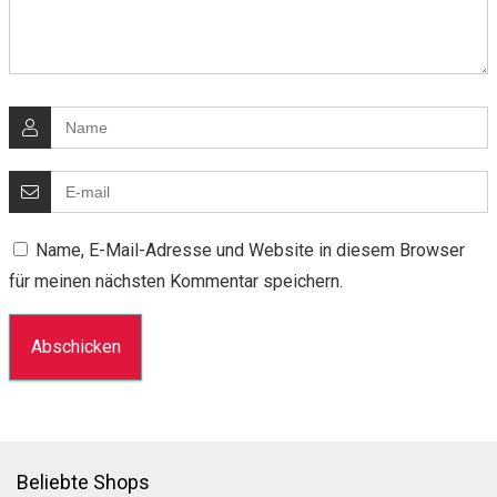
Name, E-Mail-Adresse und Website in diesem Browser
für meinen nächsten Kommentar speichern.
Beliebte Shops