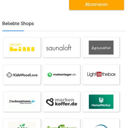
Beliebte Shops