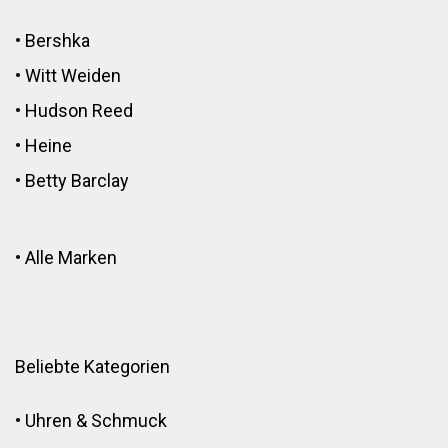
•
Bershka
•
Witt Weiden
•
Hudson Reed
•
Heine
•
Betty Barclay
•
Alle Marken
Beliebte Kategorien
•
Uhren & Schmuck