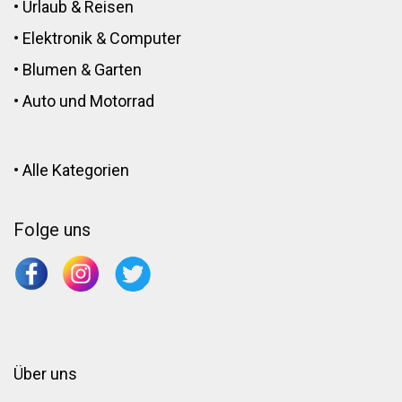
•
Urlaub & Reisen
•
Elektronik
&
Computer
•
Blumen
&
Garten
•
Auto und Motorrad
•
Alle Kategorien
Folge uns
Über uns