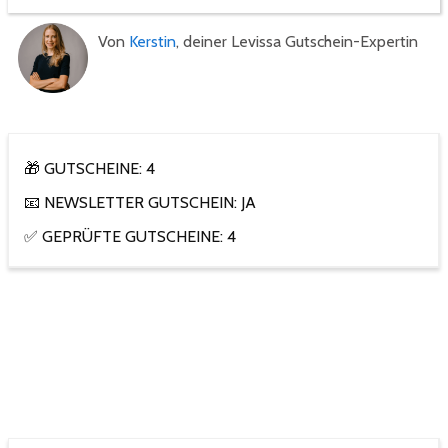
Von
Kerstin
, deiner Levissa Gutschein-Expertin
🎁 GUTSCHEINE: 4
📧 NEWSLETTER GUTSCHEIN: JA
✅ GEPRÜFTE GUTSCHEINE: 4