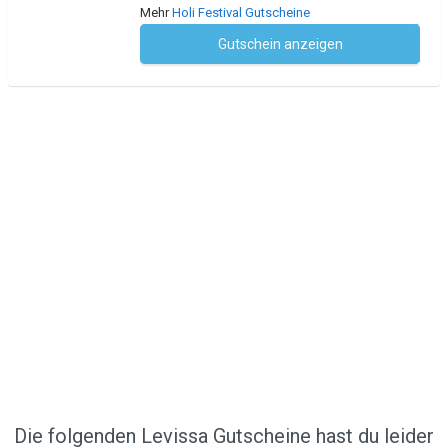
Mehr
Holi Festival Gutscheine
Gutschein anzeigen
Kein Code notwendig
Die folgenden Levissa Gutscheine hast du leider