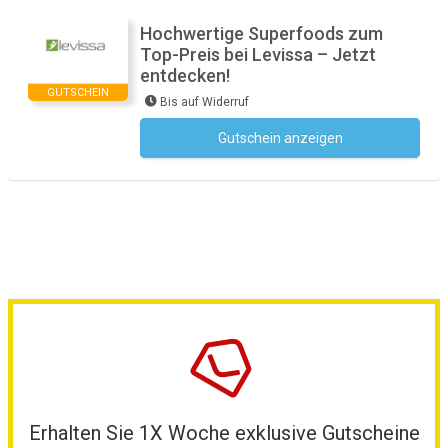
Hochwertige Superfoods zum
Top-Preis bei Levissa – Jetzt
entdecken!
GUTSCHEIN
Bis auf Widerruf
Gutschein anzeigen
Kein Code notwendig
Erhalten Sie 1X Woche exklusive Gutscheine