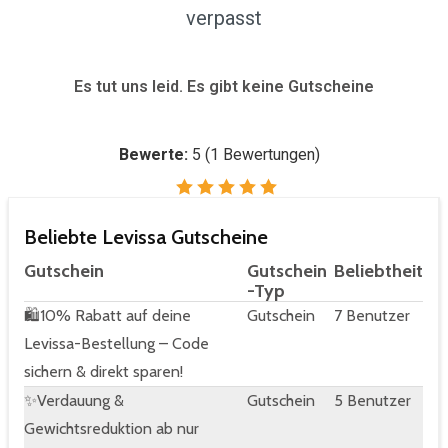
verpasst
Es tut uns leid. Es gibt keine Gutscheine
Bewerte:
5
(
1
Bewertungen)
Beliebte Levissa Gutscheine
Gutschein
Gutschein
Beliebtheit
-Typ
🛍️10% Rabatt auf deine
Gutschein
7 Benutzer
Levissa-Bestellung – Code
sichern & direkt sparen!
✨Verdauung &
Gutschein
5 Benutzer
Gewichtsreduktion ab nur