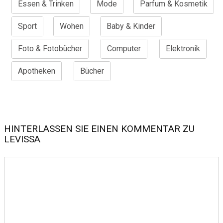
Essen & Trinken
Mode
Parfum & Kosmetik
Sport
Wohen
Baby & Kinder
Foto & Fotobücher
Computer
Elektronik
Apotheken
Bücher
HINTERLASSEN SIE EINEN KOMMENTAR ZU
LEVISSA