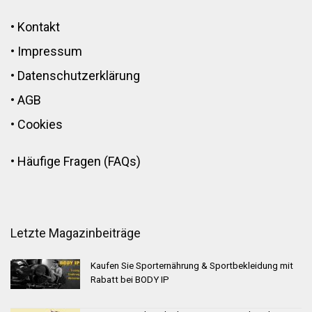
•
Kontakt
•
Impressum
•
Datenschutzerklärung
•
AGB
•
Cookies
•
Häufige Fragen (FAQs)
Letzte Magazinbeiträge
Kaufen Sie Sporternährung & Sportbekleidung mit
Rabatt bei BODY IP