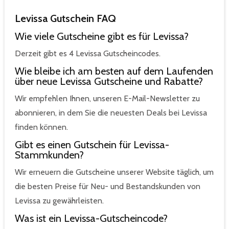
Levissa Gutschein FAQ
Wie viele Gutscheine gibt es für Levissa?
Derzeit gibt es 4 Levissa Gutscheincodes.
Wie bleibe ich am besten auf dem Laufenden
über neue Levissa Gutscheine und Rabatte?
Wir empfehlen Ihnen, unseren E-Mail-Newsletter zu
abonnieren, in dem Sie die neuesten Deals bei Levissa
finden können.
Gibt es einen Gutschein für Levissa-
Stammkunden?
Wir erneuern die Gutscheine unserer Website täglich, um
die besten Preise für Neu- und Bestandskunden von
Levissa zu gewährleisten.
Was ist ein Levissa-Gutscheincode?