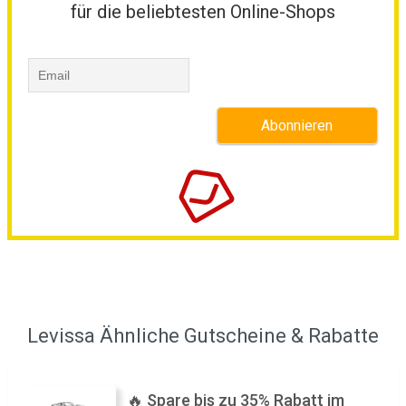
für die beliebtesten Online-Shops
Levissa Ähnliche Gutscheine & Rabatte
🔥 Spare bis zu 35% Rabatt im