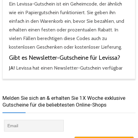
Ein Levissa-Gutschein ist ein Geheimcode, der ähnlich
wie ein Papiergutschein funktioniert. Sie geben ihn
einfach in den Warenkorb ein, bevor Sie bezahlen, und
erhalten einen festen oder prozentualen Rabatt. In
vielen Fällen berechtigen diese Codes auch zu
kostenlosen Geschenken oder kostenloser Lieferung.
Gibt es Newsletter-Gutscheine für Levissa?
JA!
Levissa hat einen Newsletter-Gutschein verfügbar
Melden Sie sich an & erhalten Sie 1X Woche exklusive
Gutscheine für die beliebtesten Online-Shops​