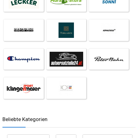
Beliebte Kategorien