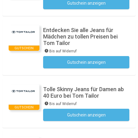
Gutschein anzeigen
Kein Code notwendig
Entdecken Sie alle Jeans für
Mädchen zu tollen Preisen bei
Tom Tailor
GUTSCHEIN
Bis auf Widerruf
Gutschein anzeigen
Kein Code notwendig
Tolle Skinny Jeans für Damen ab
40 Euro bei Tom Tailor
Bis auf Widerruf
GUTSCHEIN
Gutschein anzeigen
Kein Code notwendig