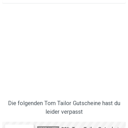
Die folgenden Tom Tailor Gutscheine hast du
leider verpasst