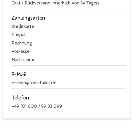
Gratis Rückversand innerhalb von 14 Tagen
Zahlungsarten
Kreditkarte
Paypal
Rechnung
Vorkasse
Nachnahme
E-Mail
e-shop@tom-tailor.de
Telefon
+49 (0) 800 / 99 33 099