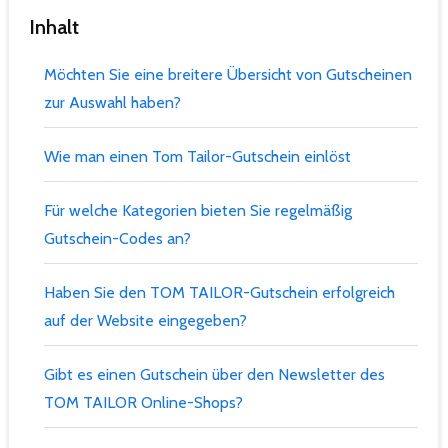
Inhalt
Möchten Sie eine breitere Übersicht von Gutscheinen
zur Auswahl haben?
Wie man einen Tom Tailor-Gutschein einlöst
Für welche Kategorien bieten Sie regelmäßig
Gutschein-Codes an?
Haben Sie den TOM TAILOR-Gutschein erfolgreich
auf der Website eingegeben?
Gibt es einen Gutschein über den Newsletter des
TOM TAILOR Online-Shops?