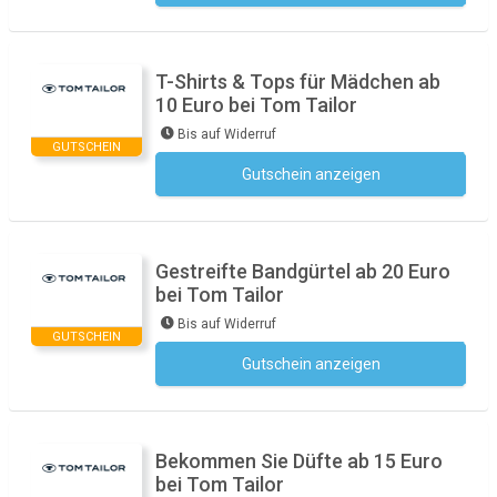
T-Shirts & Tops für Mädchen ab
10 Euro bei Tom Tailor
Bis auf Widerruf
GUTSCHEIN
Gutschein anzeigen
Kein Code notwendig
Gestreifte Bandgürtel ab 20 Euro
bei Tom Tailor
Bis auf Widerruf
GUTSCHEIN
Gutschein anzeigen
Kein Code notwendig
Bekommen Sie Düfte ab 15 Euro
bei Tom Tailor