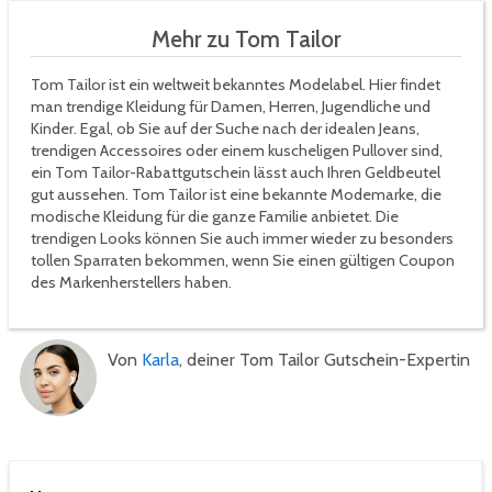
Mehr zu Tom Tailor
Tom Tailor ist ein weltweit bekanntes Modelabel. Hier findet
man trendige Kleidung für Damen, Herren, Jugendliche und
Kinder. Egal, ob Sie auf der Suche nach der idealen Jeans,
trendigen Accessoires oder einem kuscheligen Pullover sind,
ein Tom Tailor-Rabattgutschein lässt auch Ihren Geldbeutel
gut aussehen. Tom Tailor ist eine bekannte Modemarke, die
modische Kleidung für die ganze Familie anbietet. Die
trendigen Looks können Sie auch immer wieder zu besonders
tollen Sparraten bekommen, wenn Sie einen gültigen Coupon
des Markenherstellers haben.
Von
Karla
, deiner Tom Tailor Gutschein-Expertin