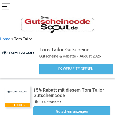
Home
»
Tom Tailor
Tom Tailor
Gutscheine
Gutscheine & Rabatte - August 2026
WEBSEITE ÖFFNEN
15% Rabatt mit diesem Tom Tailor
Gutscheincode
Bis auf Widerruf
GUTSCHEIN
Gutschein anzeigen
Newsletter des Shops abonnieren