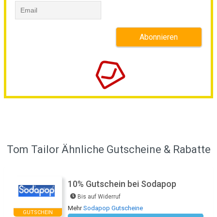
Tom Tailor Ähnliche Gutscheine & Rabatte
10% Gutschein bei Sodapop
Bis auf Widerruf
Mehr
Sodapop Gutscheine
GUTSCHEIN