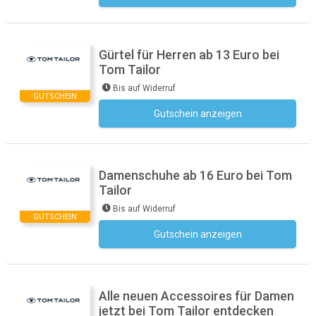
Gürtel für Herren ab 13 Euro bei
Tom Tailor
Bis auf Widerruf
GUTSCHEIN
Gutschein anzeigen
Kein Code notwendig
Damenschuhe ab 16 Euro bei Tom
Tailor
Bis auf Widerruf
GUTSCHEIN
Gutschein anzeigen
Kein Code notwendig
Alle neuen Accessoires für Damen
jetzt bei Tom Tailor entdecken