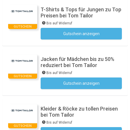
T-Shirts & Tops für Jungen zu Top
Preisen bei Tom Tailor
Bis auf Widerruf
GUTSCHEIN
Gutschein anzeigen
Kein Code notwendig
Jacken für Mädchen bis zu 50%
reduziert bei Tom Tailor
Bis auf Widerruf
GUTSCHEIN
Gutschein anzeigen
Kein Code notwendig
Kleider & Röcke zu tollen Preisen
bei Tom Tailor
Bis auf Widerruf
GUTSCHEIN