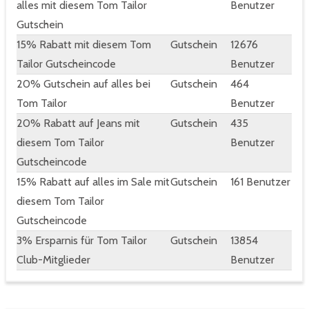
alles mit diesem Tom Tailor
Benutzer
Gutschein
15% Rabatt mit diesem Tom
Gutschein
12676
Tailor Gutscheincode
Benutzer
20% Gutschein auf alles bei
Gutschein
464
Tom Tailor
Benutzer
20% Rabatt auf Jeans mit
Gutschein
435
diesem Tom Tailor
Benutzer
Gutscheincode
15% Rabatt auf alles im Sale mit
Gutschein
161 Benutzer
diesem Tom Tailor
Gutscheincode
3% Ersparnis für Tom Tailor
Gutschein
13854
Club-Mitglieder
Benutzer