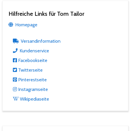
Hilfreiche Links für Tom Tailor
Homepage
Versandinformation
Kundenservice
Facebookseite
Twitterseite
Pinterestseite
Instagramseite
Wikipediaseite