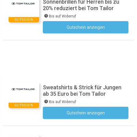
Sonnenbrillen für Herren bis zu
20% reduziert bei Tom Tailor
Bis auf Widerruf
GUTSCHEIN
Gutschein anzeigen
Kein Code notwendig
Sweatshirts & Strick für Jungen
ab 35 Euro bei Tom Tailor
Bis auf Widerruf
GUTSCHEIN
Gutschein anzeigen
Kein Code notwendig