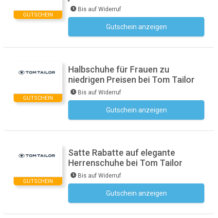
Bis auf Widerruf
GUTSCHEIN
Gutschein anzeigen
Kein Code notwendig
Halbschuhe für Frauen zu
niedrigen Preisen bei Tom Tailor
Bis auf Widerruf
GUTSCHEIN
Gutschein anzeigen
Kein Code notwendig
Satte Rabatte auf elegante
Herrenschuhe bei Tom Tailor
Bis auf Widerruf
GUTSCHEIN
Gutschein anzeigen
Kein Code notwendig