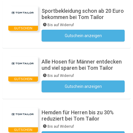
Sportbekleidung schon ab 20 Euro
bekommen bei Tom Tailor
Bis auf Widerruf
GUTSCHEIN
Gutschein anzeigen
Kein Code notwendig
Alle Hosen für Männer entdecken
und viel sparen bei Tom Tailor
Bis auf Widerruf
GUTSCHEIN
Gutschein anzeigen
Kein Code notwendig
Hemden für Herren bis zu 30%
reduziert bei Tom Tailor
Bis auf Widerruf
GUTSCHEIN