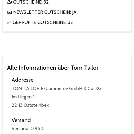
🎁 GUTSCHEINE: 32
📧 NEWSLETTER GUTSCHEIN: JA
✅ GEPRÜFTE GUTSCHEINE: 32
Alle Informationen über Tom Tailor
Addresse
TOM TAILOR E-Commerce GmbH & Co. KG
Im Hegen 1
22113 Oststeinbek
Versand
Versand: 0,95 €