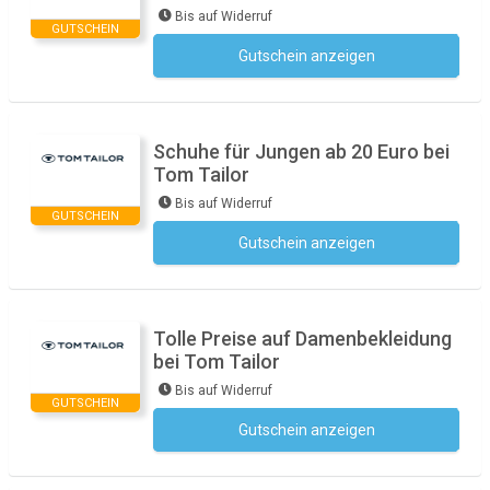
Bis auf Widerruf
GUTSCHEIN
Gutschein anzeigen
Kein Code notwendig
Schuhe für Jungen ab 20 Euro bei
Tom Tailor
Bis auf Widerruf
GUTSCHEIN
Gutschein anzeigen
Kein Code notwendig
Tolle Preise auf Damenbekleidung
bei Tom Tailor
Bis auf Widerruf
GUTSCHEIN
Gutschein anzeigen
Kein Code notwendig