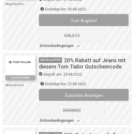
Abgelaufen
Einlösbar bis: 05-08-2022
Zum Angebot
SALE15
Einlösebedingungen
20% Rabatt auf Jeans mit
ABGELAUFEN
diesem Tom Tailor Gutscheincode
Geprüft am: 20-08-2022
GUTSCHEIN
Einlösbar bis: 22-08-2022
Abgelaufen
Gutschein Anzeigen
DENIM20
Einlösebedingungen