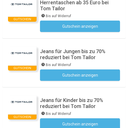
Herrentaschen ab 35 Euro bei
Tom Tailor
Bis auf Widerruf
GUTSCHEIN
Gutschein anzeigen
Kein Code notwendig
Jeans für Jungen bis zu 70%
reduziert bei Tom Tailor
Bis auf Widerruf
GUTSCHEIN
Gutschein anzeigen
Kein Code notwendig
Jeans für Kinder bis zu 70%
reduziert bei Tom Tailor
Bis auf Widerruf
GUTSCHEIN
Gutschein anzeigen
Kein Code notwendig