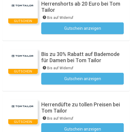
Herrenshorts ab 20 Euro bei Tom
Tailor
Bis auf Widerruf
GUTSCHEIN
Gutschein anzeigen
Kein Code notwendig
Bis zu 30% Rabatt auf Bademode
für Damen bei Tom Tailor
Bis auf Widerruf
GUTSCHEIN
Gutschein anzeigen
Kein Code notwendig
Herrendüfte zu tollen Preisen bei
Tom Tailor
Bis auf Widerruf
GUTSCHEIN
Gutschein anzeigen
Kein Code notwendig