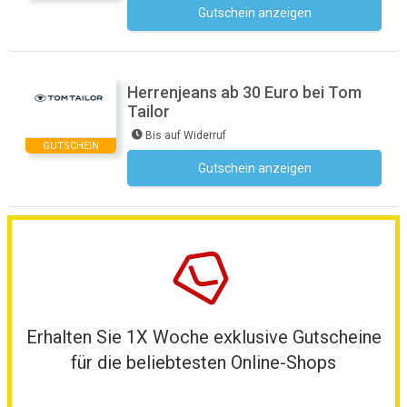
Gutschein anzeigen
Kein Code notwendig
Herrenjeans ab 30 Euro bei Tom
Tailor
Bis auf Widerruf
GUTSCHEIN
Gutschein anzeigen
Kein Code notwendig
Erhalten Sie 1X Woche exklusive Gutscheine
für die beliebtesten Online-Shops