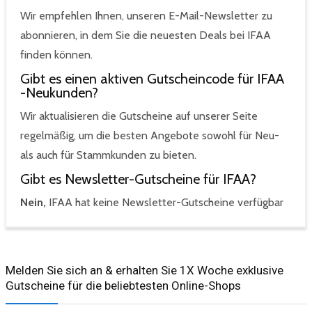
Wir empfehlen Ihnen, unseren E-Mail-Newsletter zu
abonnieren, in dem Sie die neuesten Deals bei IFAA
finden können.
Gibt es einen aktiven Gutscheincode für IFAA
-Neukunden?
Wir aktualisieren die Gutscheine auf unserer Seite
regelmäßig, um die besten Angebote sowohl für Neu-
als auch für Stammkunden zu bieten.
Gibt es Newsletter-Gutscheine für IFAA?
Nein,
IFAA hat keine Newsletter-Gutscheine verfügbar
Melden Sie sich an & erhalten Sie 1X Woche exklusive
Gutscheine für die beliebtesten Online-Shops​