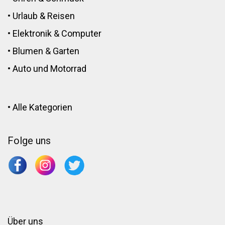
•
Urlaub & Reisen
•
Elektronik
&
Computer
•
Blumen
&
Garten
•
Auto und Motorrad
•
Alle Kategorien
Folge uns
Über uns