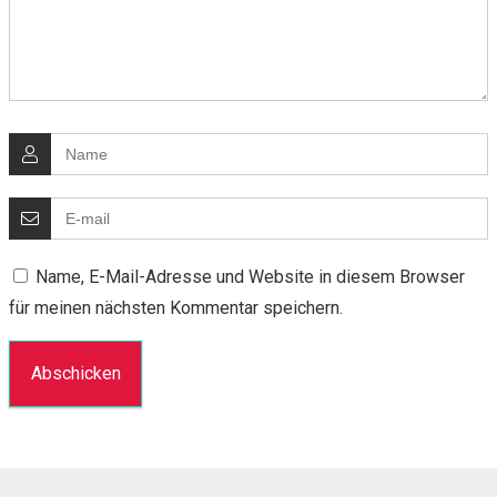
Name, E-Mail-Adresse und Website in diesem Browser
für meinen nächsten Kommentar speichern.