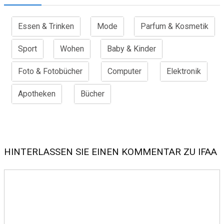
Essen & Trinken
Mode
Parfum & Kosmetik
Sport
Wohen
Baby & Kinder
Foto & Fotobücher
Computer
Elektronik
Apotheken
Bücher
HINTERLASSEN SIE EINEN KOMMENTAR ZU IFAA