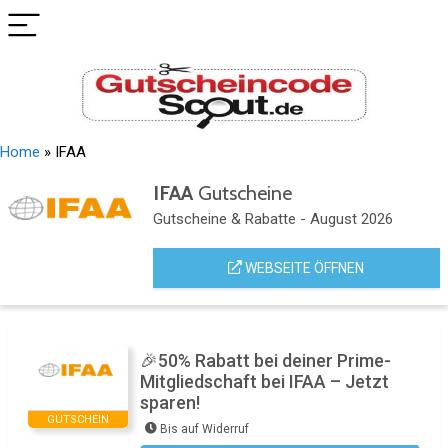
Home
»
IFAA
IFAA
Gutscheine
Gutscheine & Rabatte - August 2026
WEBSEITE ÖFFNEN
🎉50% Rabatt bei deiner Prime-
Mitgliedschaft bei IFAA – Jetzt
sparen!
GUTSCHEIN
Bis auf Widerruf