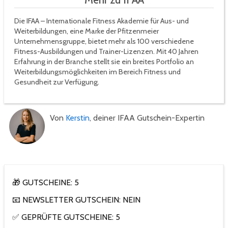
Die IFAA – Internationale Fitness Akademie für Aus- und
Weiterbildungen, eine Marke der Pfitzenmeier
Unternehmensgruppe, bietet mehr als 100 verschiedene
Fitness-Ausbildungen und Trainer-Lizenzen. Mit 40 Jahren
Erfahrung in der Branche stellt sie ein breites Portfolio an
Weiterbildungsmöglichkeiten im Bereich Fitness und
Gesundheit zur Verfügung.
Von
Kerstin
, deiner IFAA Gutschein-Expertin
🎁 GUTSCHEINE: 5
📧 NEWSLETTER GUTSCHEIN: NEIN
✅ GEPRÜFTE GUTSCHEINE: 5