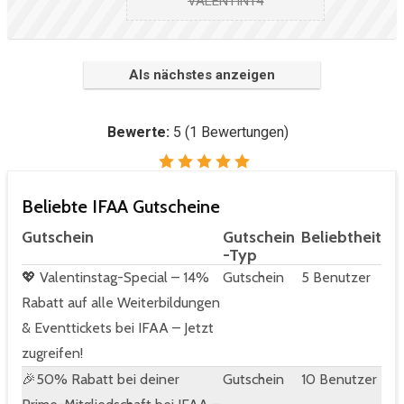
VALENTIN14
Als nächstes anzeigen
Bewerte:
5
(
1
Bewertungen)
Beliebte IFAA Gutscheine
Gutschein
Gutschein
Beliebtheit
-Typ
💖 Valentinstag-Special – 14%
Gutschein
5 Benutzer
Rabatt auf alle Weiterbildungen
& Eventtickets bei IFAA – Jetzt
zugreifen!
🎉50% Rabatt bei deiner
Gutschein
10 Benutzer