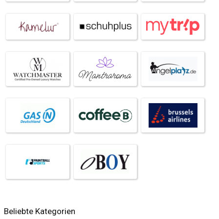
Beliebte Kategorien