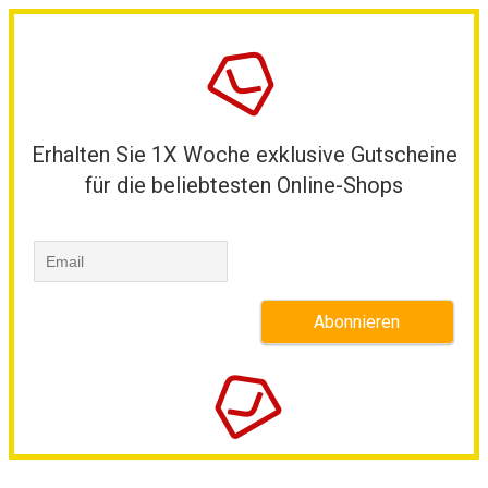
Erhalten Sie 1X Woche exklusive Gutscheine
für die beliebtesten Online-Shops