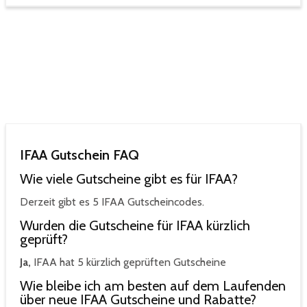
IFAA Gutschein FAQ
Wie viele Gutscheine gibt es für IFAA?
Derzeit gibt es 5 IFAA Gutscheincodes.
Wurden die Gutscheine für IFAA kürzlich
geprüft?
Ja,
IFAA hat 5 kürzlich geprüften Gutscheine
Wie bleibe ich am besten auf dem Laufenden
über neue IFAA Gutscheine und Rabatte?