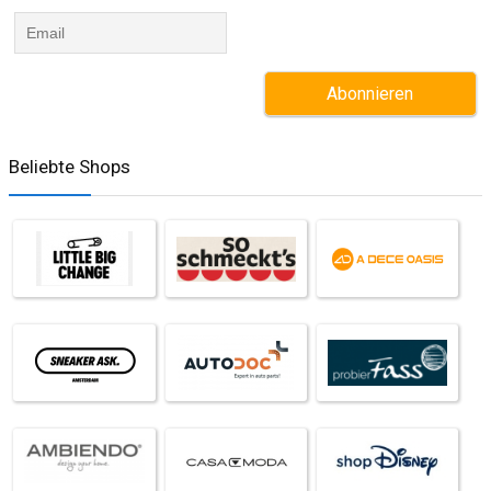
Beliebte Shops