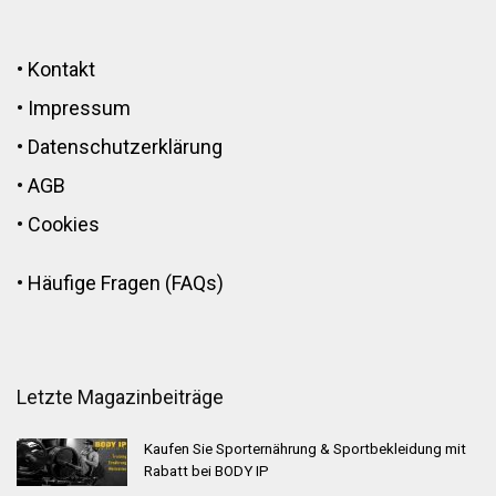
•
Kontakt
•
Impressum
•
Datenschutzerklärung
•
AGB
•
Cookies
•
Häufige Fragen (FAQs)
Letzte Magazinbeiträge
Kaufen Sie Sporternährung & Sportbekleidung mit
Rabatt bei BODY IP