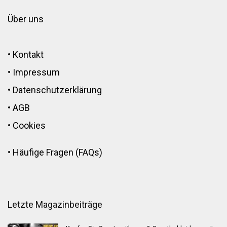
Über uns
•
Kontakt
•
Impressum
•
Datenschutzerklärung
•
AGB
•
Cookies
•
Häufige Fragen (FAQs)
Letzte Magazinbeiträge