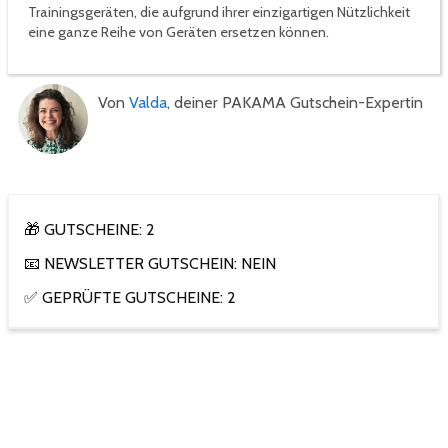
Trainingsgeräten, die aufgrund ihrer einzigartigen Nützlichkeit
eine ganze Reihe von Geräten ersetzen können.
Von
Valda
, deiner PAKAMA Gutschein-Expertin
🎁 GUTSCHEINE: 2
📧 NEWSLETTER GUTSCHEIN: NEIN
✅ GEPRÜFTE GUTSCHEINE: 2