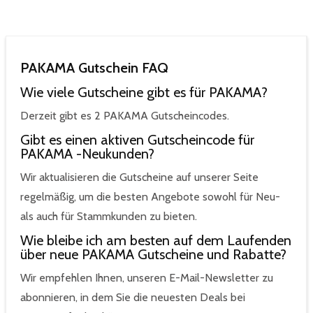
PAKAMA Gutschein FAQ
Wie viele Gutscheine gibt es für PAKAMA?
Derzeit gibt es 2 PAKAMA Gutscheincodes.
Gibt es einen aktiven Gutscheincode für
PAKAMA -Neukunden?
Wir aktualisieren die Gutscheine auf unserer Seite
regelmäßig, um die besten Angebote sowohl für Neu-
als auch für Stammkunden zu bieten.
Wie bleibe ich am besten auf dem Laufenden
über neue PAKAMA Gutscheine und Rabatte?
Wir empfehlen Ihnen, unseren E-Mail-Newsletter zu
abonnieren, in dem Sie die neuesten Deals bei