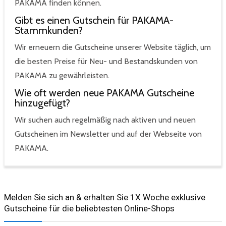
PAKAMA finden können.
Gibt es einen Gutschein für PAKAMA-
Stammkunden?
Wir erneuern die Gutscheine unserer Website täglich, um
die besten Preise für Neu- und Bestandskunden von
PAKAMA zu gewährleisten.
Wie oft werden neue PAKAMA Gutscheine
hinzugefügt?
Wir suchen auch regelmäßig nach aktiven und neuen
Gutscheinen im Newsletter und auf der Webseite von
PAKAMA.
Melden Sie sich an & erhalten Sie 1X Woche exklusive
Gutscheine für die beliebtesten Online-Shops​