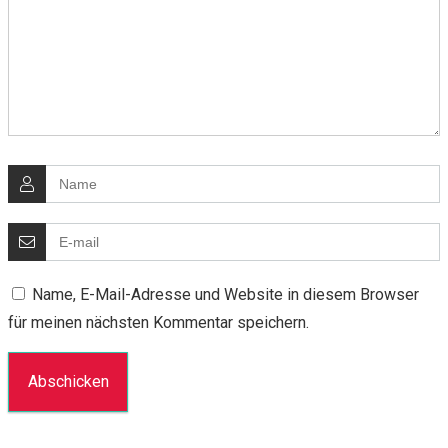
Name, E-Mail-Adresse und Website in diesem Browser
für meinen nächsten Kommentar speichern.