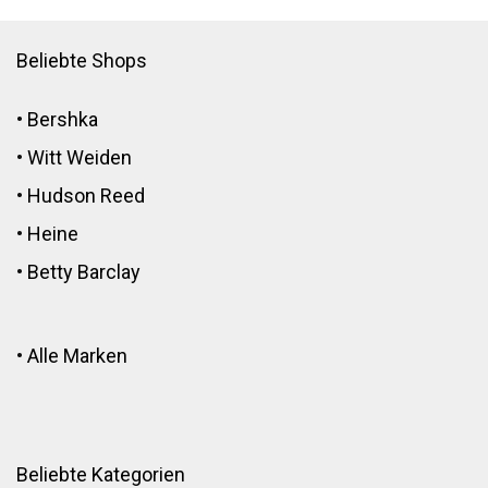
Beliebte Shops
•
Bershka
•
Witt Weiden
•
Hudson Reed
•
Heine
•
Betty Barclay
•
Alle Marken
Beliebte Kategorien