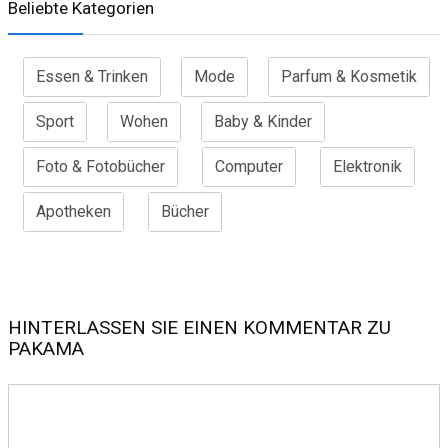
Beliebte Kategorien
Essen & Trinken
Mode
Parfum & Kosmetik
Sport
Wohen
Baby & Kinder
Foto & Fotobücher
Computer
Elektronik
Apotheken
Bücher
HINTERLASSEN SIE EINEN KOMMENTAR ZU
PAKAMA