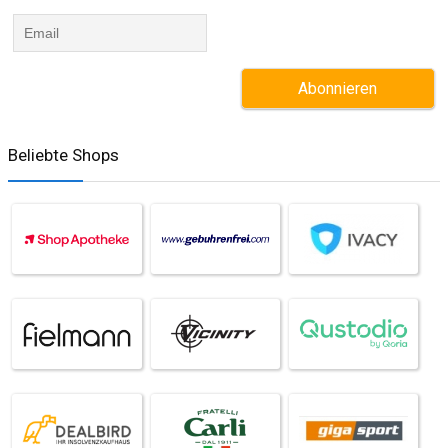
Beliebte Shops