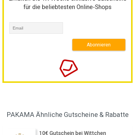
für die beliebtesten Online-Shops
PAKAMA Ähnliche Gutscheine & Rabatte
10€ Gutschein bei Wittchen