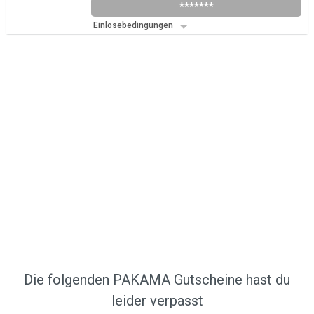
*******
Einlösebedingungen
Die folgenden PAKAMA Gutscheine hast du
leider verpasst