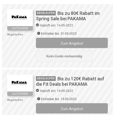
Bis zu 80€ Rabatt im
ABGELAUFEN
Spring Sale bei PAKAMA
Geprüft am: 16-05-2023
GUTSCHEIN
Einlösbar bis: 31-05-2023
Abgelaufen
Zum Angebot
Kein Code notwendig
Bis zu 120€ Rabatt auf
ABGELAUFEN
die Fit Deals bei PAKAMA
Geprüft am: 16-05-2023
GUTSCHEIN
Einlösbar bis: 19-05-2023
Abgelaufen
Zum Angebot