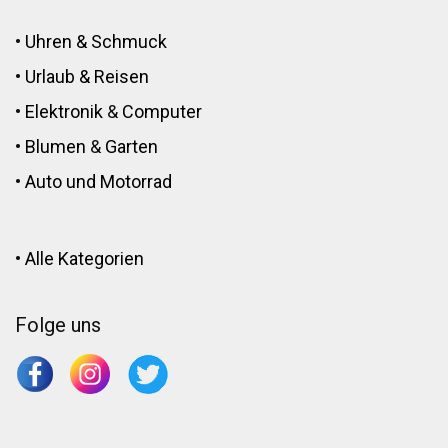
•
Uhren & Schmuck
•
Urlaub & Reisen
•
Elektronik
&
Computer
•
Blumen
&
Garten
•
Auto und Motorrad
•
Alle Kategorien
Folge uns