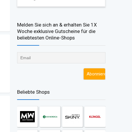
Melden Sie sich an & erhalten Sie 1X
Woche exklusive Gutscheine für die
beliebtesten Online-Shops​
Beliebte Shops