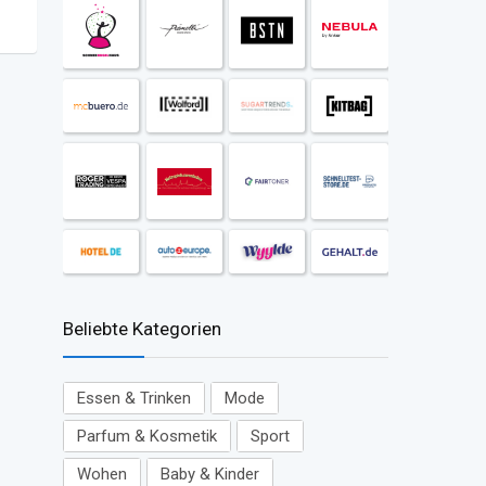
Beliebte Kategorien
Essen & Trinken
Mode
Parfum & Kosmetik
Sport
Wohen
Baby & Kinder