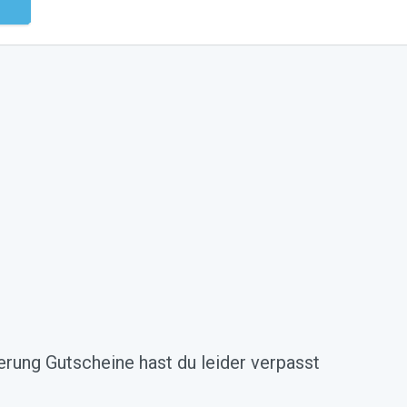
ndig
rung Gutscheine hast du leider verpasst