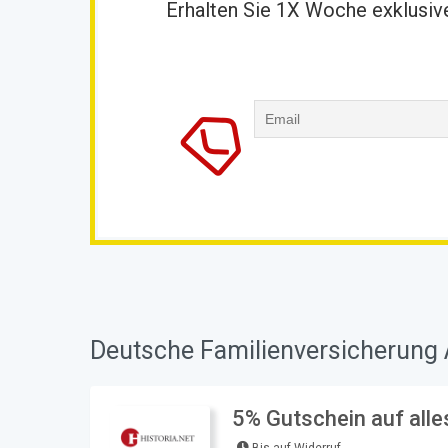
Erhalten Sie 1X Woche exklusive
Deutsche Familienversicherung 
5% Gutschein auf alles
Bis auf Widerruf