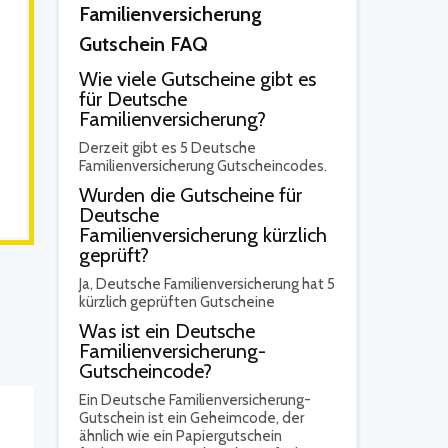
Familienversicherung
Gutschein FAQ
Wie viele Gutscheine gibt es
für Deutsche
Familienversicherung?
Derzeit gibt es 5 Deutsche
Familienversicherung Gutscheincodes.
Wurden die Gutscheine für
Deutsche
Familienversicherung kürzlich
geprüft?
Ja,
Deutsche Familienversicherung hat 5
kürzlich geprüften Gutscheine
Was ist ein Deutsche
Familienversicherung-
Gutscheincode?
Ein Deutsche Familienversicherung-
Gutschein ist ein Geheimcode, der
ähnlich wie ein Papiergutschein