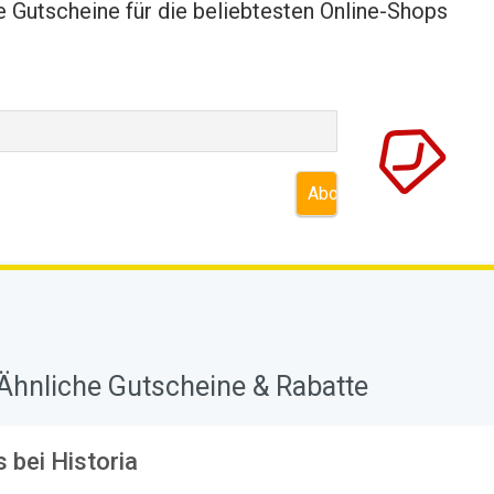
 Gutscheine für die beliebtesten Online-Shops
Ähnliche Gutscheine & Rabatte
 bei Historia