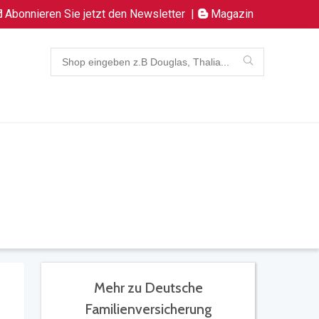
Abonnieren Sie jetzt den Newsletter
|
Magazin
Mehr zu Deutsche
Familienversicherung