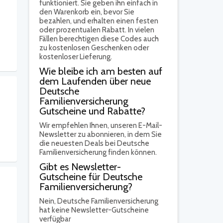
funktioniert. Sie geben ihn einfach in
den Warenkorb ein, bevor Sie
bezahlen, und erhalten einen festen
oder prozentualen Rabatt. In vielen
Fällen berechtigen diese Codes auch
zu kostenlosen Geschenken oder
kostenloser Lieferung.
Wie bleibe ich am besten auf
dem Laufenden über neue
Deutsche
Familienversicherung
Gutscheine und Rabatte?
Wir empfehlen Ihnen, unseren E-Mail-
Newsletter zu abonnieren, in dem Sie
die neuesten Deals bei Deutsche
Familienversicherung finden können.
Gibt es Newsletter-
Gutscheine für Deutsche
Familienversicherung?
Nein,
Deutsche Familienversicherung
hat keine Newsletter-Gutscheine
verfügbar