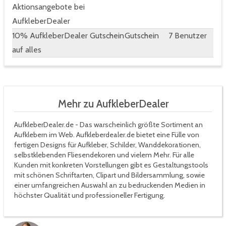
Aktionsangebote bei
AufkleberDealer
10% AufkleberDealer Gutschein
Gutschein
7 Benutzer
auf alles
Mehr zu AufkleberDealer
AufkleberDealer.de - Das warscheinlich größte Sortiment an
Aufklebern im Web. Aufkleberdealer.de bietet eine Fülle von
fertigen Designs für Aufkleber, Schilder, Wanddekorationen,
selbstklebenden Fliesendekoren und vielem Mehr. Für alle
Kunden mit konkreten Vorstellungen gibt es Gestaltungstools
mit schönen Schriftarten, Clipart und Bildersammlung, sowie
einer umfangreichen Auswahl an zu bedruckenden Medien in
höchster Qualität und professioneller Fertigung.