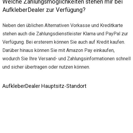
Welche Zahlungsmöglichkeiten stehen mir bei
AufkleberDealer zur Verfügung?
Neben den üblichen Alternativen Vorkasse und Kreditkarte
stehen auch die Zahlungsdienstleister Klarna und PayPal zur
Verfügung. Bei ersterem können Sie auch auf Kredit kaufen.
Darüber hinaus können Sie mit Amazon Pay einkaufen,
wodurch Sie Ihre Versand- und Zahlungsinformationen schnell
und sicher übertragen oder nutzen können.
AufkleberDealer Hauptsitz-Standort