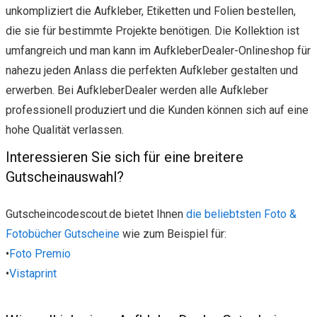
unkompliziert die Aufkleber, Etiketten und Folien bestellen,
die sie für bestimmte Projekte benötigen. Die Kollektion ist
umfangreich und man kann im AufkleberDealer-Onlineshop für
nahezu jeden Anlass die perfekten Aufkleber gestalten und
erwerben. Bei AufkleberDealer werden alle Aufkleber
professionell produziert und die Kunden können sich auf eine
hohe Qualität verlassen.
Interessieren Sie sich für eine breitere
Gutscheinauswahl?
Gutscheincodescout.de bietet Ihnen
die beliebtsten Foto &
Fotobücher Gutscheine
wie zum Beispiel für:
•
Foto Premio
•
Vistaprint