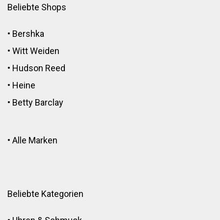
Beliebte Shops
•
Bershka
•
Witt Weiden
•
Hudson Reed
•
Heine
•
Betty Barclay
•
Alle Marken
Beliebte Kategorien