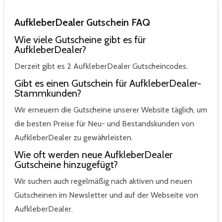
AufkleberDealer Gutschein FAQ
Wie viele Gutscheine gibt es für
AufkleberDealer?
Derzeit gibt es 2 AufkleberDealer Gutscheincodes.
Gibt es einen Gutschein für AufkleberDealer-
Stammkunden?
Wir erneuern die Gutscheine unserer Website täglich, um
die besten Preise für Neu- und Bestandskunden von
AufkleberDealer zu gewährleisten.
Wie oft werden neue AufkleberDealer
Gutscheine hinzugefügt?
Wir suchen auch regelmäßig nach aktiven und neuen
Gutscheinen im Newsletter und auf der Webseite von
AufkleberDealer.