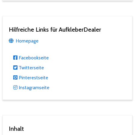
Hilfreiche Links für AufkleberDealer
Homepage
Facebookseite
Twitterseite
Pinterestseite
Instagramseite
Inhalt