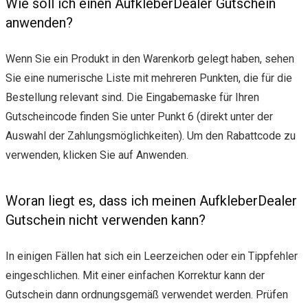
Wie soll ich einen AufkleberDealer Gutschein
anwenden?
Wenn Sie ein Produkt in den Warenkorb gelegt haben, sehen
Sie eine numerische Liste mit mehreren Punkten, die für die
Bestellung relevant sind. Die Eingabemaske für Ihren
Gutscheincode finden Sie unter Punkt 6 (direkt unter der
Auswahl der Zahlungsmöglichkeiten). Um den Rabattcode zu
verwenden, klicken Sie auf Anwenden.
Woran liegt es, dass ich meinen AufkleberDealer
Gutschein nicht verwenden kann?
In einigen Fällen hat sich ein Leerzeichen oder ein Tippfehler
eingeschlichen. Mit einer einfachen Korrektur kann der
Gutschein dann ordnungsgemäß verwendet werden. Prüfen