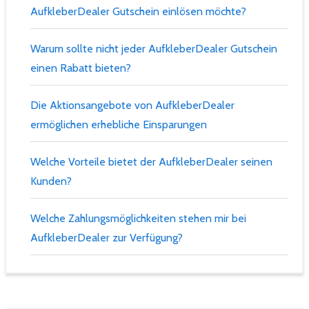
AufkleberDealer Gutschein einlösen möchte?
Warum sollte nicht jeder AufkleberDealer Gutschein
einen Rabatt bieten?
Die Aktionsangebote von AufkleberDealer
ermöglichen erhebliche Einsparungen
Welche Vorteile bietet der AufkleberDealer seinen
Kunden?
Welche Zahlungsmöglichkeiten stehen mir bei
AufkleberDealer zur Verfügung?