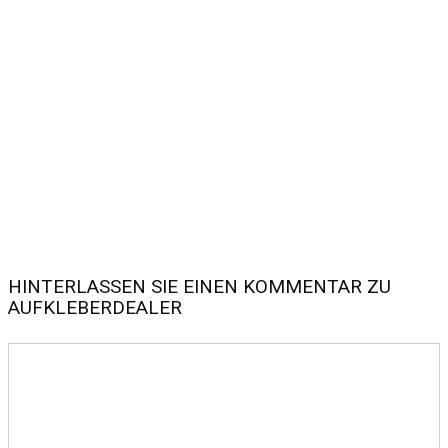
HINTERLASSEN SIE EINEN KOMMENTAR ZU
AUFKLEBERDEALER