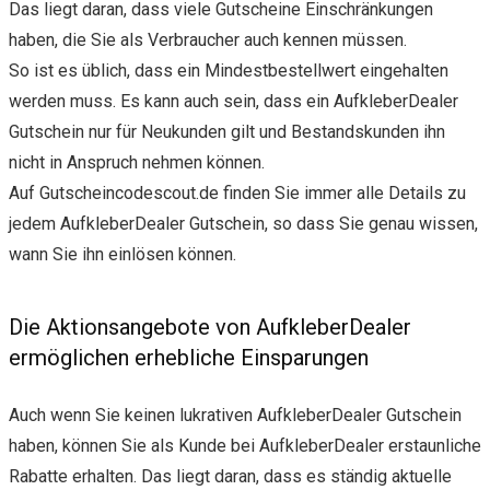
Das liegt daran, dass viele Gutscheine Einschränkungen
haben, die Sie als Verbraucher auch kennen müssen.
So ist es üblich, dass ein Mindestbestellwert eingehalten
werden muss. Es kann auch sein, dass ein AufkleberDealer
Gutschein nur für Neukunden gilt und Bestandskunden ihn
nicht in Anspruch nehmen können.
Auf Gutscheincodescout.de finden Sie immer alle Details zu
jedem AufkleberDealer Gutschein, so dass Sie genau wissen,
wann Sie ihn einlösen können.
Die Aktionsangebote von AufkleberDealer
ermöglichen erhebliche Einsparungen
Auch wenn Sie keinen lukrativen AufkleberDealer Gutschein
haben, können Sie als Kunde bei AufkleberDealer erstaunliche
Rabatte erhalten. Das liegt daran, dass es ständig aktuelle