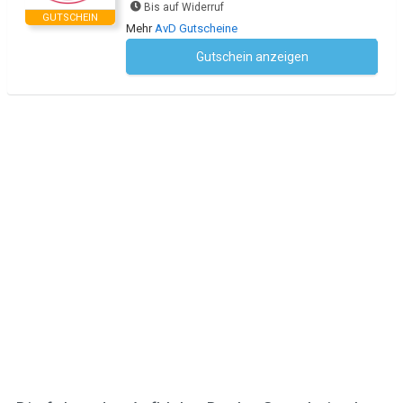
Bis auf Widerruf
GUTSCHEIN
Mehr
AvD Gutscheine
Gutschein anzeigen
Kein Code notwendig