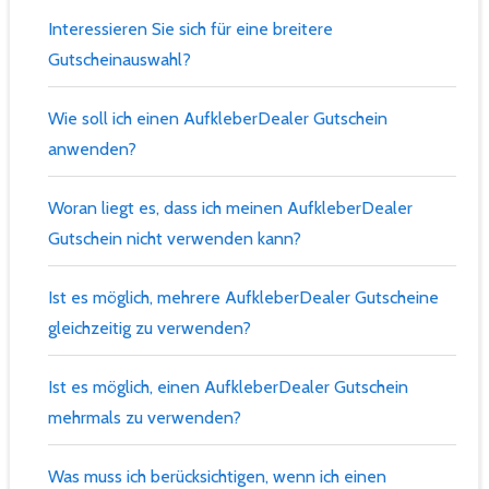
Interessieren Sie sich für eine breitere
Gutscheinauswahl?
Wie soll ich einen AufkleberDealer Gutschein
anwenden?
Woran liegt es, dass ich meinen AufkleberDealer
Gutschein nicht verwenden kann?
Ist es möglich, mehrere AufkleberDealer Gutscheine
gleichzeitig zu verwenden?
Ist es möglich, einen AufkleberDealer Gutschein
mehrmals zu verwenden?
Was muss ich berücksichtigen, wenn ich einen