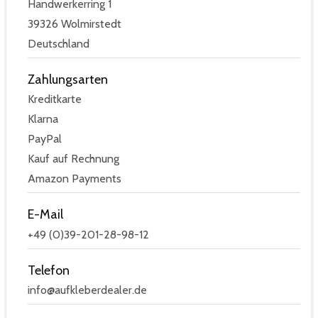
Handwerkerring 1
39326 Wolmirstedt
Deutschland
Zahlungsarten
Kreditkarte
Klarna
PayPal
Kauf auf Rechnung
Amazon Payments
E-Mail
+49 (0)39-201-28-98-12
Telefon
info@aufkleberdealer.de