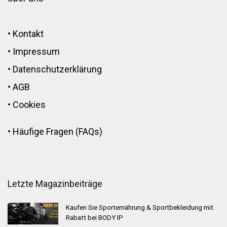
•
Kontakt
•
Impressum
•
Datenschutzerklärung
•
AGB
•
Cookies
•
Häufige Fragen (FAQs)
Letzte Magazinbeiträge
Kaufen Sie Sporternährung & Sportbekleidung mit
Rabatt bei BODY IP