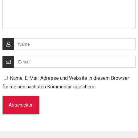
Name, E-Mail-Adresse und Website in diesem Browser
für meinen nächsten Kommentar speichern.