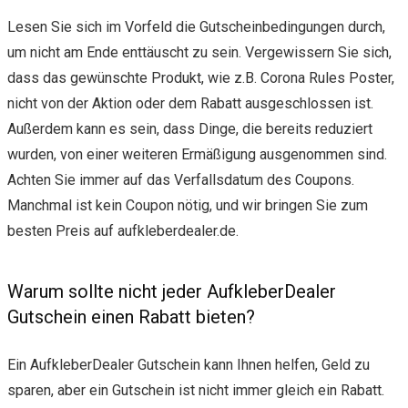
Lesen Sie sich im Vorfeld die Gutscheinbedingungen durch,
um nicht am Ende enttäuscht zu sein. Vergewissern Sie sich,
dass das gewünschte Produkt, wie z.B. Corona Rules Poster,
nicht von der Aktion oder dem Rabatt ausgeschlossen ist.
Außerdem kann es sein, dass Dinge, die bereits reduziert
wurden, von einer weiteren Ermäßigung ausgenommen sind.
Achten Sie immer auf das Verfallsdatum des Coupons.
Manchmal ist kein Coupon nötig, und wir bringen Sie zum
besten Preis auf aufkleberdealer.de.
Warum sollte nicht jeder AufkleberDealer
Gutschein einen Rabatt bieten?
Ein AufkleberDealer Gutschein kann Ihnen helfen, Geld zu
sparen, aber ein Gutschein ist nicht immer gleich ein Rabatt.