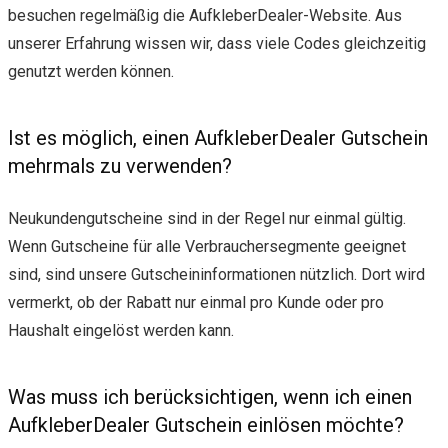
besuchen regelmäßig die AufkleberDealer-Website. Aus
unserer Erfahrung wissen wir, dass viele Codes gleichzeitig
genutzt werden können.
Ist es möglich, einen AufkleberDealer Gutschein
mehrmals zu verwenden?
Neukundengutscheine sind in der Regel nur einmal gültig.
Wenn Gutscheine für alle Verbrauchersegmente geeignet
sind, sind unsere Gutscheininformationen nützlich. Dort wird
vermerkt, ob der Rabatt nur einmal pro Kunde oder pro
Haushalt eingelöst werden kann.
Was muss ich berücksichtigen, wenn ich einen
AufkleberDealer Gutschein einlösen möchte?