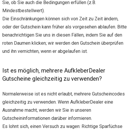
Sie, ob Sie auch die Bedingungen erfüllen (z.B.
Mindestbestellwert).
Die Einschränkungen können sich von Zeit zu Zeit ändern,
oder der Gutschein kann früher als vorgesehen ablaufen. Bitte
benachrichtigen Sie uns in diesen Fällen, indem Sie auf den
roten Daumen klicken; wir werden den Gutschein überprüfen
und ihn vernichten, wenn er abgelaufen ist.
Ist es möglich, mehrere AufkleberDealer
Gutscheine gleichzeitig zu verwenden?
Normalerweise ist es nicht erlaubt, mehrere Gutscheincodes
gleichzeitig zu verwenden. Wenn AufkleberDealer eine
Ausnahme macht, werden wir Sie in unseren
Gutscheininformationen darüber informieren.
Es lohnt sich, einen Versuch zu wagen: Richtige Sparfüchse