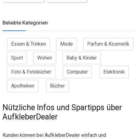
Beliebte Kategorien
Essen & Trinken
Mode
Parfum & Kosmetik
Sport
Wohen
Baby & Kinder
Foto & Fotobücher
Computer
Elektronik
Apotheken
Bücher
Nützliche Infos und Spartipps über
AufkleberDealer
Kunden können bei AufkleberDealer einfach und