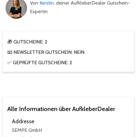
Von
Kerstin
, deiner AufkleberDealer Gutschein-
Expertin
🎁 GUTSCHEINE: 2
📧 NEWSLETTER GUTSCHEIN: NEIN
✅ GEPRÜFTE GUTSCHEINE: 2
Alle Informationen über AufkleberDealer
Addresse
SEMPE GmbH