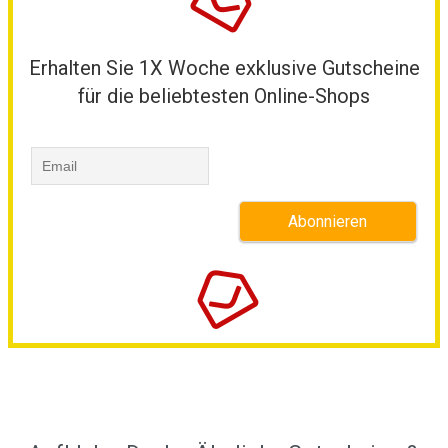
Erhalten Sie 1X Woche exklusive Gutscheine
für die beliebtesten Online-Shops