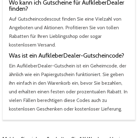
Wo kann ich Gutscheine für AufkleberDealer
finden?
Auf Gutscheincodescout finden Sie eine Vielzahl von
Angeboten und Aktionen. Profitieren Sie von tollen
Rabatten für Ihren Lieblingsshop oder sogar
kostenlosem Versand.
Was ist ein AufkleberDealer-Gutscheincode?
Ein AufkleberDealer-Gutschein ist ein Geheimcode, der
ähnlich wie ein Papiergutschein funktioniert. Sie geben
ihn einfach in den Warenkorb ein, bevor Sie bezahlen,
und erhalten einen festen oder prozentualen Rabatt. In
vielen Fällen berechtigen diese Codes auch zu
kostenlosen Geschenken oder kostenloser Lieferung.