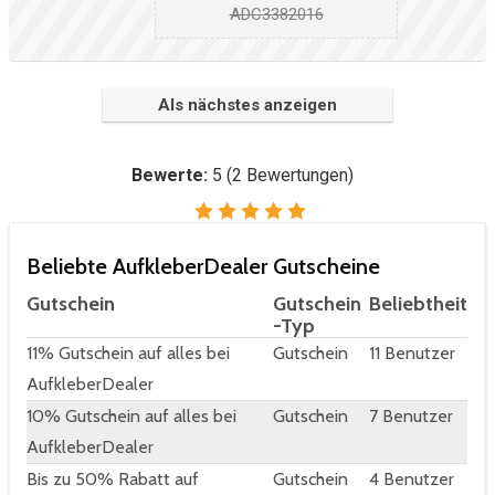
ADC3382016
Als nächstes anzeigen
Bewerte:
5
(
2
Bewertungen)
Beliebte AufkleberDealer Gutscheine
Gutschein
Gutschein
Beliebtheit
-Typ
11% Gutschein auf alles bei
Gutschein
11 Benutzer
AufkleberDealer
10% Gutschein auf alles bei
Gutschein
7 Benutzer
AufkleberDealer
Bis zu 50% Rabatt auf
Gutschein
4 Benutzer