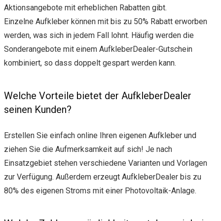
Aktionsangebote mit erheblichen Rabatten gibt.
Einzelne Aufkleber können mit bis zu 50% Rabatt erworben
werden, was sich in jedem Fall lohnt. Häufig werden die
Sonderangebote mit einem AufkleberDealer-Gutschein
kombiniert, so dass doppelt gespart werden kann.
Welche Vorteile bietet der AufkleberDealer
seinen Kunden?
Erstellen Sie einfach online Ihren eigenen Aufkleber und
ziehen Sie die Aufmerksamkeit auf sich! Je nach
Einsatzgebiet stehen verschiedene Varianten und Vorlagen
zur Verfügung. Außerdem erzeugt AufkleberDealer bis zu
80% des eigenen Stroms mit einer Photovoltaik-Anlage.