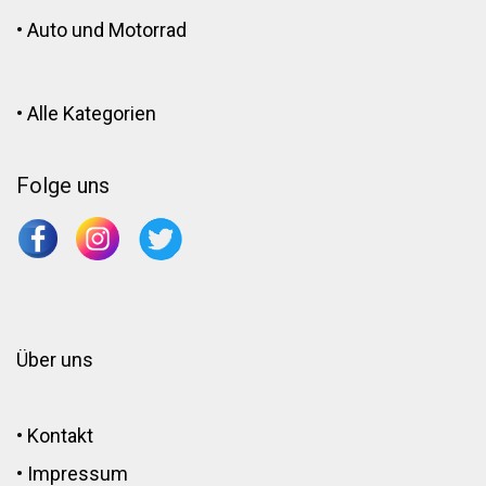
•
Auto und Motorrad
•
Alle Kategorien
Folge uns
Über uns
•
Kontakt
•
Impressum