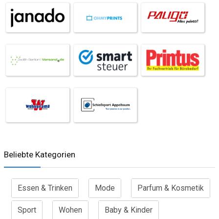
Beliebte Kategorien
Essen & Trinken
Mode
Parfum & Kosmetik
Sport
Wohen
Baby & Kinder