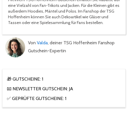
eine Vielzahl von Fan-Trikots und Jacken. Für die Kleinen gibt es
außerdem Hoodies, Mäntel und Polos. Im Fanshop der TSG
Hoffenheim können Sie auch Dekoartikel wie Gläser und
Tassen oder eine Spielesammlung für Fans bestellen.
Von
Valda
, deiner TSG Hoffenheim Fanshop
Gutschein-Expertin
🎁 GUTSCHEINE: 1
📧 NEWSLETTER GUTSCHEIN: JA
✅ GEPRÜFTE GUTSCHEINE: 1