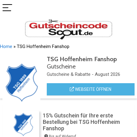
Home
»
TSG Hoffenheim Fanshop
TSG Hoffenheim Fanshop
Gutscheine
Gutscheine & Rabatte - August 2026
WEBSEITE ÖFFNEN
15% Gutschein für Ihre erste
Bestellung bei TSG Hoffenheim
Fanshop
Bis auf Widerruf