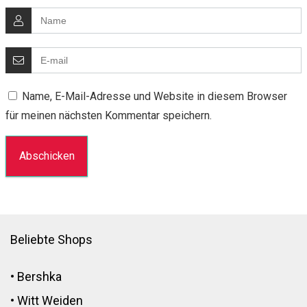
Name, E-Mail-Adresse und Website in diesem Browser
für meinen nächsten Kommentar speichern.
Beliebte Shops
•
Bershka
•
Witt Weiden