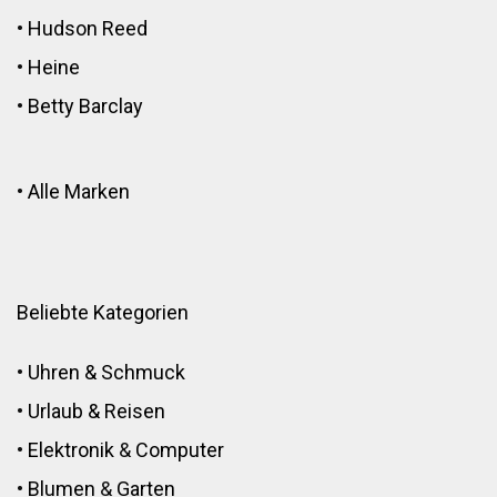
•
Hudson Reed
•
Heine
•
Betty Barclay
•
Alle Marken
Beliebte Kategorien
•
Uhren & Schmuck
•
Urlaub & Reisen
•
Elektronik
&
Computer
•
Blumen
&
Garten