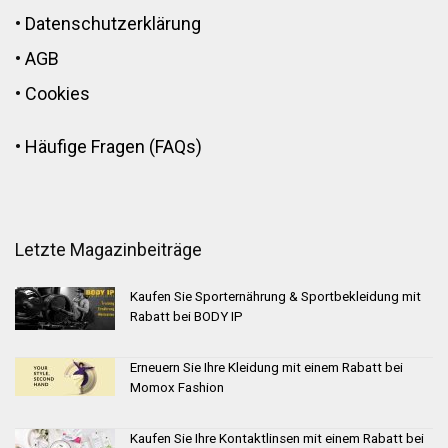
•
Datenschutzerklärung
•
AGB
•
Cookies
•
Häufige Fragen (FAQs)
Letzte Magazinbeiträge
Kaufen Sie Sporternährung & Sportbekleidung mit
Rabatt bei BODY IP
Erneuern Sie Ihre Kleidung mit einem Rabatt bei
Momox Fashion
Kaufen Sie Ihre Kontaktlinsen mit einem Rabatt bei