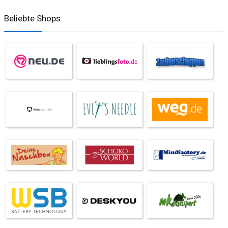
Beliebte Shops