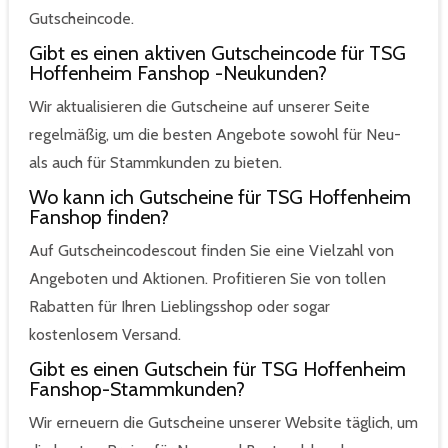
Gutscheincode.
Gibt es einen aktiven Gutscheincode für TSG
Hoffenheim Fanshop -Neukunden?
Wir aktualisieren die Gutscheine auf unserer Seite
regelmäßig, um die besten Angebote sowohl für Neu-
als auch für Stammkunden zu bieten.
Wo kann ich Gutscheine für TSG Hoffenheim
Fanshop finden?
Auf Gutscheincodescout finden Sie eine Vielzahl von
Angeboten und Aktionen. Profitieren Sie von tollen
Rabatten für Ihren Lieblingsshop oder sogar
kostenlosem Versand.
Gibt es einen Gutschein für TSG Hoffenheim
Fanshop-Stammkunden?
Wir erneuern die Gutscheine unserer Website täglich, um