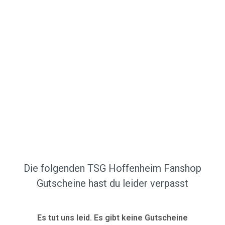
Die folgenden TSG Hoffenheim Fanshop
Gutscheine hast du leider verpasst
Es tut uns leid. Es gibt keine Gutscheine