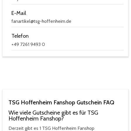
E-Mail
fanartikel@tsg-hoffenheim.de
Telefon
+49 7261 9493 0
TSG Hoffenheim Fanshop Gutschein FAQ
Wie viele Gutscheine gibt es für TSG
Hoffenheim Fanshop?
Derzeit gibt es 1 TSG Hoffenheim Fanshop