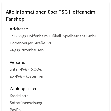
Alle Informationen über TSG Hoffenheim
Fanshop
Addresse
TSG 1899 Hoffenheim Fußball-Spielbetriebs GmbH
Horrenberger Straße 58
74939 Zuzenhausen
Versand
unter 49€ - 6,00€
ab 49€ - kostenfrei
Zahlungsarten
Kreditkarte
Sofortüberweisung
PayPal