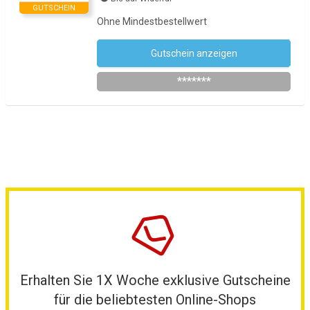
GUTSCHEIN
Ohne Mindestbestellwert
Gutschein anzeigen
Newsletter des Shops abonnieren
*******
Erhalten Sie 1X Woche exklusive Gutscheine
für die beliebtesten Online-Shops