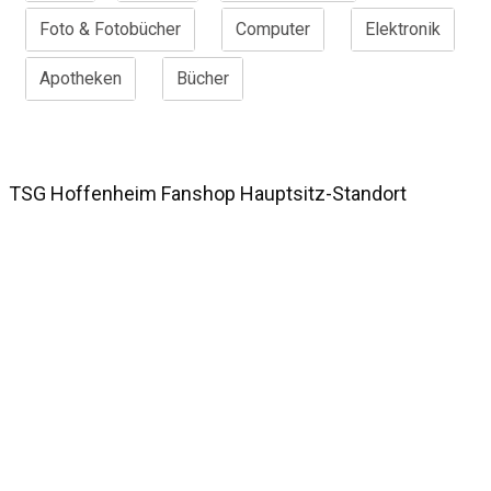
Foto & Fotobücher
Computer
Elektronik
Apotheken
Bücher
TSG Hoffenheim Fanshop Hauptsitz-Standort