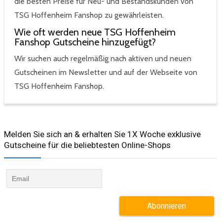
die besten Preise für Neu- und Bestandskunden von
TSG Hoffenheim Fanshop zu gewährleisten.
Wie oft werden neue TSG Hoffenheim
Fanshop Gutscheine hinzugefügt?
Wir suchen auch regelmäßig nach aktiven und neuen
Gutscheinen im Newsletter und auf der Webseite von
TSG Hoffenheim Fanshop.
Melden Sie sich an & erhalten Sie 1X Woche exklusive
Gutscheine für die beliebtesten Online-Shops​