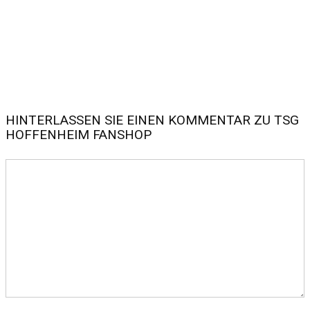
HINTERLASSEN SIE EINEN KOMMENTAR ZU TSG
HOFFENHEIM FANSHOP