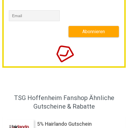
TSG Hoffenheim Fanshop Ähnliche
Gutscheine & Rabatte
5% Hairlando Gutschein