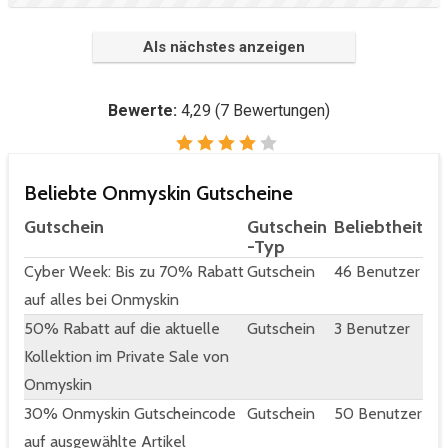
Als nächstes anzeigen
Bewerte:
4,29
(
7
Bewertungen)
Beliebte Onmyskin Gutscheine
Gutschein
Gutschein
Beliebtheit
-Typ
Cyber Week: Bis zu 70% Rabatt
Gutschein
46 Benutzer
auf alles bei Onmyskin
50% Rabatt auf die aktuelle
Gutschein
3 Benutzer
Kollektion im Private Sale von
Onmyskin
30% Onmyskin Gutscheincode
Gutschein
50 Benutzer
auf ausgewählte Artikel