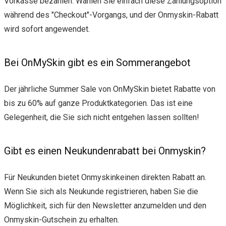
Vorkasse bezahlen. Wählen Sie einfach diese Zahlungsoption
während des "Checkout"-Vorgangs, und der Onmyskin-Rabatt
wird sofort angewendet.
Bei OnMySkin gibt es ein Sommerangebot
Der jährliche Summer Sale von OnMySkin bietet Rabatte von
bis zu 60% auf ganze Produktkategorien. Das ist eine
Gelegenheit, die Sie sich nicht entgehen lassen sollten!
Gibt es einen Neukundenrabatt bei Onmyskin?
Für Neukunden bietet Onmyskinkeinen direkten Rabatt an.
Wenn Sie sich als Neukunde registrieren, haben Sie die
Möglichkeit, sich für den Newsletter anzumelden und den
Onmyskin-Gutschein zu erhalten.