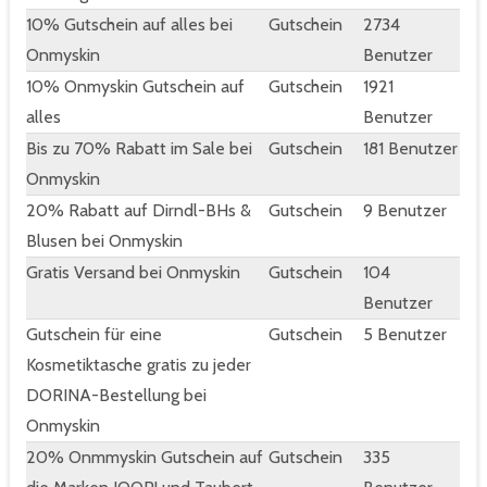
10% Gutschein auf alles bei
Gutschein
2734
Onmyskin
Benutzer
10% Onmyskin Gutschein auf
Gutschein
1921
alles
Benutzer
Bis zu 70% Rabatt im Sale bei
Gutschein
181 Benutzer
Onmyskin
20% Rabatt auf Dirndl-BHs &
Gutschein
9 Benutzer
Blusen bei Onmyskin
Gratis Versand bei Onmyskin
Gutschein
104
Benutzer
Gutschein für eine
Gutschein
5 Benutzer
Kosmetiktasche gratis zu jeder
DORINA-Bestellung bei
Onmyskin
20% Onmmyskin Gutschein auf
Gutschein
335