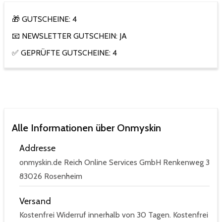
🎁 GUTSCHEINE: 4
📧 NEWSLETTER GUTSCHEIN: JA
✅ GEPRÜFTE GUTSCHEINE: 4
Alle Informationen über Onmyskin
Addresse
onmyskin.de Reich Online Services GmbH Renkenweg 3
83026 Rosenheim
Versand
Kostenfrei Widerruf innerhalb von 30 Tagen. Kostenfrei