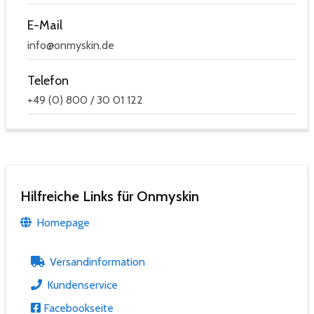
E-Mail
info@onmyskin.de
Telefon
+49 (0) 800 / 30 01 122
Hilfreiche Links für Onmyskin
Homepage
Versandinformation
Kundenservice
Facebookseite