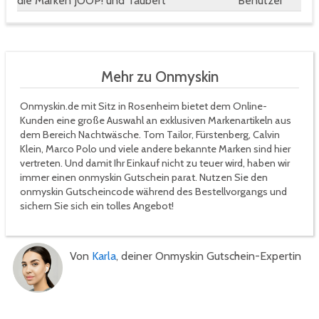
die Marken JOOP! und Taubert
Benutzer
Mehr zu Onmyskin
Onmyskin.de mit Sitz in Rosenheim bietet dem Online-
Kunden eine große Auswahl an exklusiven Markenartikeln aus
dem Bereich Nachtwäsche. Tom Tailor, Fürstenberg, Calvin
Klein, Marco Polo und viele andere bekannte Marken sind hier
vertreten. Und damit Ihr Einkauf nicht zu teuer wird, haben wir
immer einen onmyskin Gutschein parat. Nutzen Sie den
onmyskin Gutscheincode während des Bestellvorgangs und
sichern Sie sich ein tolles Angebot!
Von
Karla
, deiner Onmyskin Gutschein-Expertin