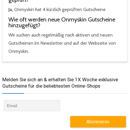
Ja,
Onmyskin hat 4 kürzlich geprüften Gutscheine
Wie oft werden neue Onmyskin Gutscheine
hinzugefügt?
Wir suchen auch regelmäßig nach aktiven und neuen
Gutscheinen im Newsletter und auf der Webseite von
Onmyskin.
Melden Sie sich an & erhalten Sie 1X Woche exklusive
Gutscheine für die beliebtesten Online-Shops​