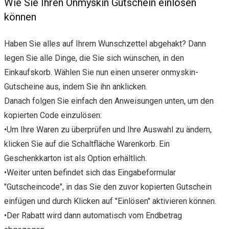
Wie Sie Ihren Onmyskin Gutschein einlösen
können
Haben Sie alles auf Ihrem Wunschzettel abgehakt? Dann
legen Sie alle Dinge, die Sie sich wünschen, in den
Einkaufskorb. Wählen Sie nun einen unserer onmyskin-
Gutscheine aus, indem Sie ihn anklicken.
Danach folgen Sie einfach den Anweisungen unten, um den
kopierten Code einzulösen:
•Um Ihre Waren zu überprüfen und Ihre Auswahl zu ändern,
klicken Sie auf die Schaltfläche Warenkorb. Ein
Geschenkkarton ist als Option erhältlich.
•Weiter unten befindet sich das Eingabeformular
"Gutscheincode", in das Sie den zuvor kopierten Gutschein
einfügen und durch Klicken auf "Einlösen" aktivieren können.
•Der Rabatt wird dann automatisch vom Endbetrag