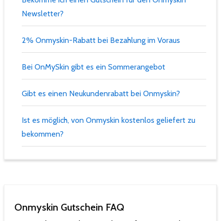
Newsletter?
2% Onmyskin-Rabatt bei Bezahlung im Voraus
Bei OnMySkin gibt es ein Sommerangebot
Gibt es einen Neukundenrabatt bei Onmyskin?
Ist es möglich, von Onmyskin kostenlos geliefert zu
bekommen?
Onmyskin Gutschein FAQ