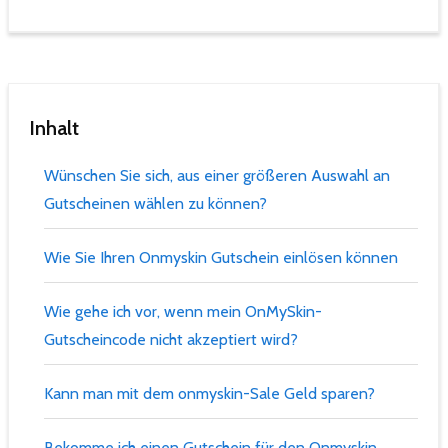
Inhalt
Wünschen Sie sich, aus einer größeren Auswahl an
Gutscheinen wählen zu können?
Wie Sie Ihren Onmyskin Gutschein einlösen können
Wie gehe ich vor, wenn mein OnMySkin-
Gutscheincode nicht akzeptiert wird?
Kann man mit dem onmyskin-Sale Geld sparen?
Bekomme ich einen Gutschein für den Onmyskin