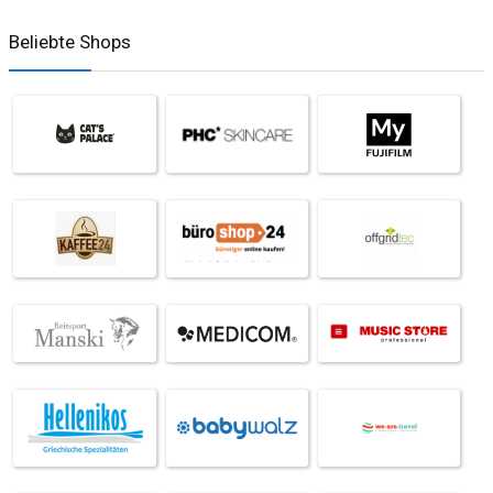
Beliebte Shops