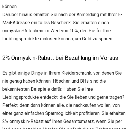
können.
Darüber hinaus erhalten Sie nach der Anmeldung mit Ihrer E-
Mail-Adresse ein tolles Geschenk. Sie erhalten einen
onmyskin-Gutschein im Wert von 10%, den Sie für Ihre
Lieblingsprodukte einlösen können, um Geld zu sparen.
2% Onmyskin-Rabatt bei Bezahlung im Voraus
Es gibt einige Dinge in Ihrem Kleiderschrank, von denen Sie
nie genug haben können. Höschen und BHs sind die
bekanntesten Beispiele dafür. Haben Sie Ihre
Lieblingsprodukte entdeckt, die Sie lieben und gerne tragen?
Perfekt, denn dann können alle, die nachkaufen wollen, von
einer ganz einfachen Sparmöglichkeit profitieren. Sie erhalten
2% onmyskin-Rabatt auf Ihren Gesamtumsatz, wenn Sie per