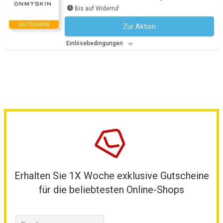
Bis auf Widerruf
GUTSCHEIN
Zur Aktion
Kein Code notwendig
Einlösebedingungen
Erhalten Sie 1X Woche exklusive Gutscheine
für die beliebtesten Online-Shops