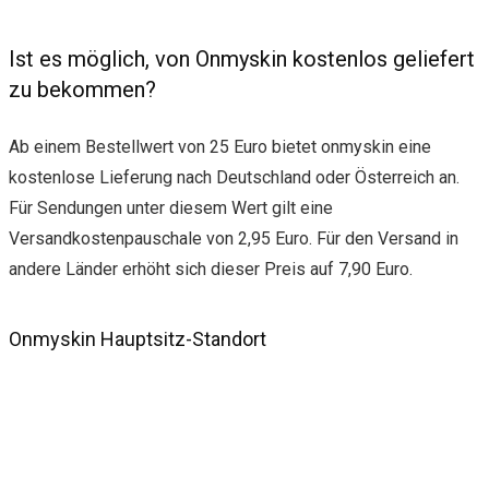
Ist es möglich, von Onmyskin kostenlos geliefert
zu bekommen?
Ab einem Bestellwert von 25 Euro bietet onmyskin eine
kostenlose Lieferung nach Deutschland oder Österreich an.
Für Sendungen unter diesem Wert gilt eine
Versandkostenpauschale von 2,95 Euro. Für den Versand in
andere Länder erhöht sich dieser Preis auf 7,90 Euro.
Onmyskin Hauptsitz-Standort