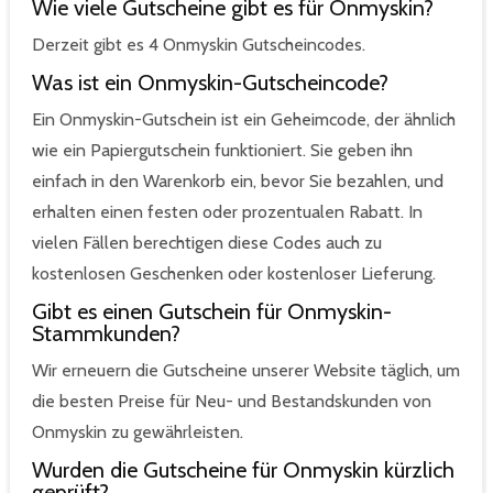
Wie viele Gutscheine gibt es für Onmyskin?
Derzeit gibt es 4 Onmyskin Gutscheincodes.
Was ist ein Onmyskin-Gutscheincode?
Ein Onmyskin-Gutschein ist ein Geheimcode, der ähnlich
wie ein Papiergutschein funktioniert. Sie geben ihn
einfach in den Warenkorb ein, bevor Sie bezahlen, und
erhalten einen festen oder prozentualen Rabatt. In
vielen Fällen berechtigen diese Codes auch zu
kostenlosen Geschenken oder kostenloser Lieferung.
Gibt es einen Gutschein für Onmyskin-
Stammkunden?
Wir erneuern die Gutscheine unserer Website täglich, um
die besten Preise für Neu- und Bestandskunden von
Onmyskin zu gewährleisten.
Wurden die Gutscheine für Onmyskin kürzlich
geprüft?