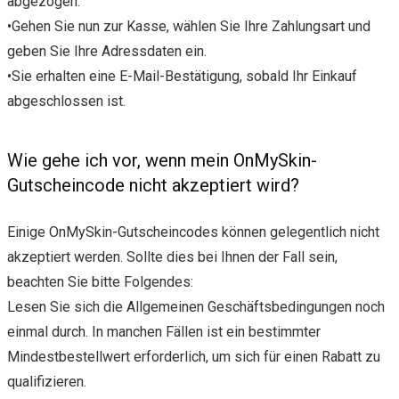
abgezogen.
•Gehen Sie nun zur Kasse, wählen Sie Ihre Zahlungsart und
geben Sie Ihre Adressdaten ein.
•Sie erhalten eine E-Mail-Bestätigung, sobald Ihr Einkauf
abgeschlossen ist.
Wie gehe ich vor, wenn mein OnMySkin-
Gutscheincode nicht akzeptiert wird?
Einige OnMySkin-Gutscheincodes können gelegentlich nicht
akzeptiert werden. Sollte dies bei Ihnen der Fall sein,
beachten Sie bitte Folgendes:
Lesen Sie sich die Allgemeinen Geschäftsbedingungen noch
einmal durch. In manchen Fällen ist ein bestimmter
Mindestbestellwert erforderlich, um sich für einen Rabatt zu
qualifizieren.