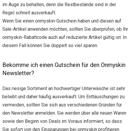
im Auge zu behalten, denn die Restbestände sind in der
Regel schnell ausverkauft.
Wenn Sie einen onmyskin-Gutschein haben und diesen auf
Sale-Artikel anwenden möchten, sollten Sie überprüfen, ob Ihr
onmyskin-Rabattcode auch auf reduzierte Artikel gültig ist. In
diesem Fall können Sie doppelt so viel sparen.
Bekomme ich einen Gutschein für den Onmyskin
Newsletter?
Das riesige Sortiment an hochwertiger Unterwäsche ist sehr
beliebt und daher häufig ausverkauft. Um Enttäuschungen zu
vermeiden, sollten Sie sich aus verschiedenen Gründen für
den Newsletter anmelden. Sie werden über alle neuen Waren
sowie den Beginn von Deals im Voraus informiert, so dass
Sie sofort von den Einsparungen bei onmyskin profitieren