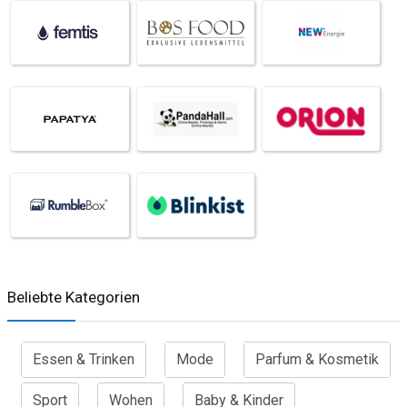
Beliebte Kategorien
Essen & Trinken
Mode
Parfum & Kosmetik
Sport
Wohen
Baby & Kinder