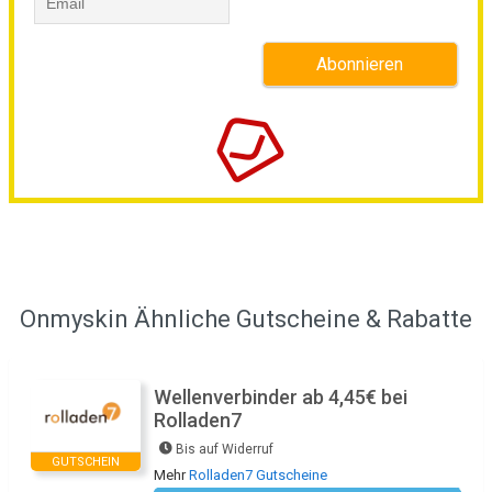
Onmyskin Ähnliche Gutscheine & Rabatte
Wellenverbinder ab 4,45€ bei
Rolladen7
Bis auf Widerruf
GUTSCHEIN
Mehr
Rolladen7 Gutscheine