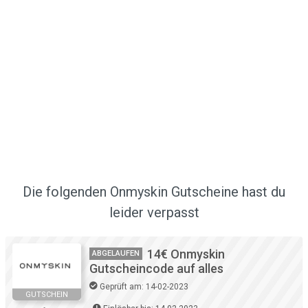
Die folgenden Onmyskin Gutscheine hast du
leider verpasst
14€ Onmyskin
ABGELAUFEN
Gutscheincode auf alles
Geprüft am: 14-02-2023
GUTSCHEIN