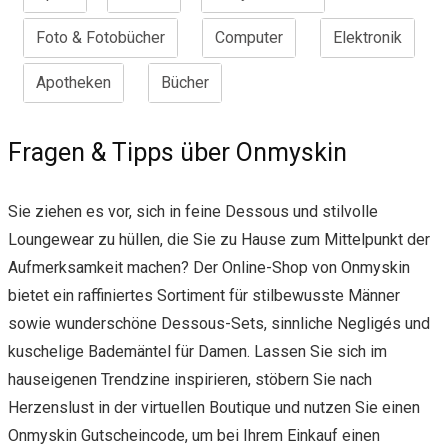
Foto & Fotobücher
Computer
Elektronik
Apotheken
Bücher
Fragen & Tipps über Onmyskin
Sie ziehen es vor, sich in feine Dessous und stilvolle
Loungewear zu hüllen, die Sie zu Hause zum Mittelpunkt der
Aufmerksamkeit machen? Der Online-Shop von Onmyskin
bietet ein raffiniertes Sortiment für stilbewusste Männer
sowie wunderschöne Dessous-Sets, sinnliche Negligés und
kuschelige Bademäntel für Damen. Lassen Sie sich im
hauseigenen Trendzine inspirieren, stöbern Sie nach
Herzenslust in der virtuellen Boutique und nutzen Sie einen
Onmyskin Gutscheincode, um bei Ihrem Einkauf einen