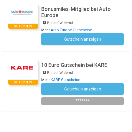
Bonusmiles-Mitglied bei Auto
Europe
Bis auf Widerruf
GUTSCHEIN
Mehr
Auto Europe Gutscheine
Gutschein anzeigen
Kein Code notwendig
10 Euro Gutschein bei KARE
Bis auf Widerruf
Mehr
KARE Gutscheine
GUTSCHEIN
Gutschein anzeigen
Newsletter des Shops abonnieren
*******