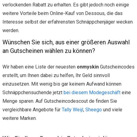
verlockenden Rabatt zu erhalten. Es gibt jedoch noch einige
weitere Vorteile beim Online-Kauf von Dessous, die das
Interesse selbst der erfahrensten Schnäppchenjäger wecken
werden.
Wünschen Sie sich, aus einer größeren Auswahl
an Gutscheinen wählen zu können?
Wir haben eine Liste der neuesten
onmyskin
Gutscheincodes
erstellt, um Ihnen dabei zu helfen, Ihr Geld sinnvoll
einzusetzen. Mit wenig bis gar keinem Aufwand können
Schnäppchensuchende jetzt
bei diesem Modegeschäft
eine
Menge sparen. Auf Gutscheincodescout de finden Sie
vergleichbare Angebote für
Tally Weijl
,
Sheego
und viele
weitere Marken.