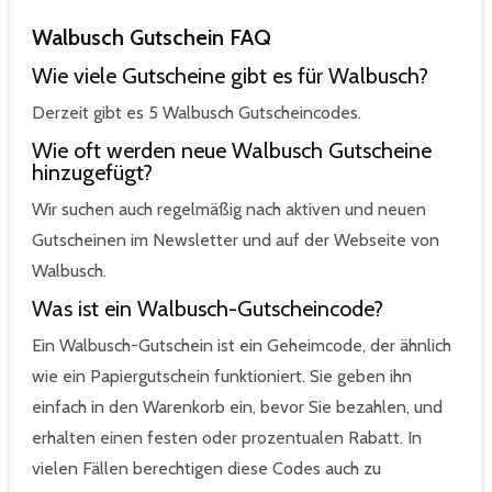
Walbusch Gutschein FAQ
Wie viele Gutscheine gibt es für Walbusch?
Derzeit gibt es 5 Walbusch Gutscheincodes.
Wie oft werden neue Walbusch Gutscheine
hinzugefügt?
Wir suchen auch regelmäßig nach aktiven und neuen
Gutscheinen im Newsletter und auf der Webseite von
Walbusch.
Was ist ein Walbusch-Gutscheincode?
Ein Walbusch-Gutschein ist ein Geheimcode, der ähnlich
wie ein Papiergutschein funktioniert. Sie geben ihn
einfach in den Warenkorb ein, bevor Sie bezahlen, und
erhalten einen festen oder prozentualen Rabatt. In
vielen Fällen berechtigen diese Codes auch zu