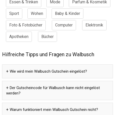
Essen & Trinken
Mode
Parfum & Kosmetik
Sport
Wohen
Baby & Kinder
Foto & Fotobücher
Computer
Elektronik
Apotheken
Bücher
Hilfreiche Tipps und Fragen zu Walbusch
Wie wird mein Walbusch Gutschein eingelöst?
Der Gutscheincode für Walbusch kann nicht eingelöst
werden?
Warum funktioniert mein Walbusch Gutschein nicht?