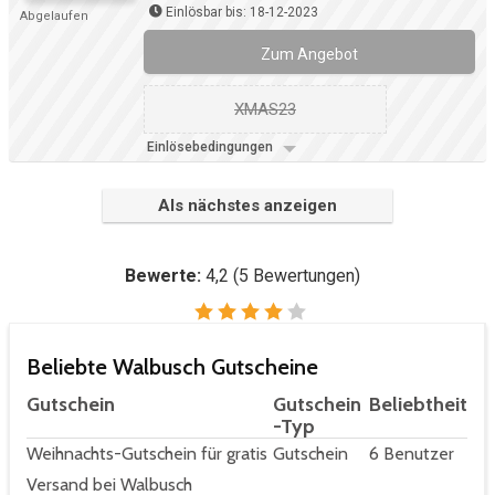
Einlösbar bis: 18-12-2023
Abgelaufen
Zum Angebot
XMAS23
Einlösebedingungen
Als nächstes anzeigen
Bewerte:
4,2
(
5
Bewertungen)
Beliebte Walbusch Gutscheine
Gutschein
Gutschein
Beliebtheit
-Typ
Weihnachts-Gutschein für gratis
Gutschein
6 Benutzer
Versand bei Walbusch