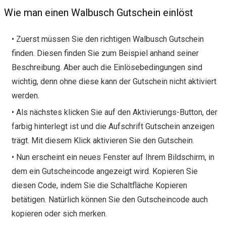
Wie man einen Walbusch Gutschein einlöst
• Zuerst müssen Sie den richtigen Walbusch Gutschein
finden. Diesen finden Sie zum Beispiel anhand seiner
Beschreibung. Aber auch die Einlösebedingungen sind
wichtig, denn ohne diese kann der Gutschein nicht aktiviert
werden.
• Als nächstes klicken Sie auf den Aktivierungs-Button, der
farbig hinterlegt ist und die Aufschrift Gutschein anzeigen
trägt. Mit diesem Klick aktivieren Sie den Gutschein.
• Nun erscheint ein neues Fenster auf Ihrem Bildschirm, in
dem ein Gutscheincode angezeigt wird. Kopieren Sie
diesen Code, indem Sie die Schaltfläche Kopieren
betätigen. Natürlich können Sie den Gutscheincode auch
kopieren oder sich merken.