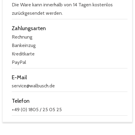
Die Ware kann innerhalb von 14 Tagen kostenlos
zurückgesendet werden.
Zahlungsarten
Rechnung
Bankeinzug
Kreditkarte
PayPal
E-Mail
service@walbusch.de
Telefon
+49 (0) 1805 / 25 05 25