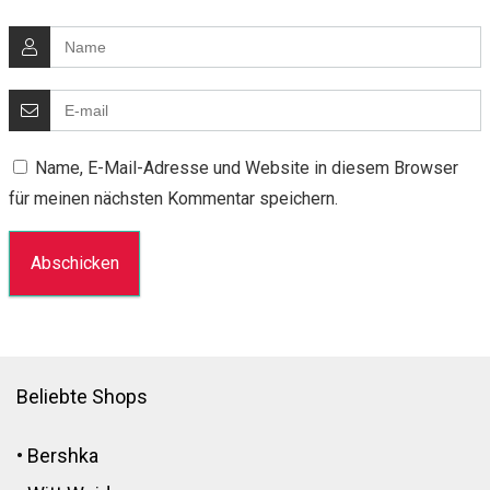
Name, E-Mail-Adresse und Website in diesem Browser
für meinen nächsten Kommentar speichern.
Beliebte Shops
•
Bershka