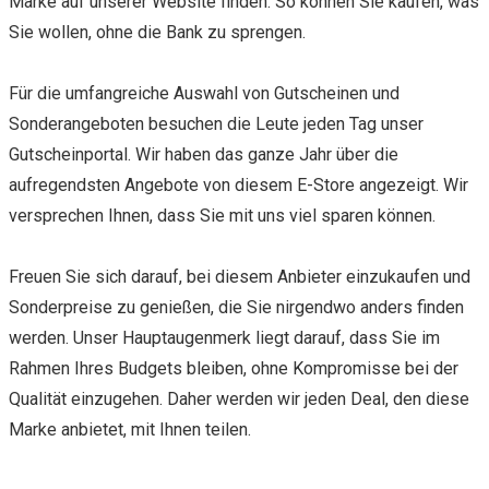
Marke auf unserer Website finden. So können Sie kaufen, was
Sie wollen, ohne die Bank zu sprengen.
Für die umfangreiche Auswahl von Gutscheinen und
Sonderangeboten besuchen die Leute jeden Tag unser
Gutscheinportal. Wir haben das ganze Jahr über die
aufregendsten Angebote von diesem E-Store angezeigt. Wir
versprechen Ihnen, dass Sie mit uns viel sparen können.
Freuen Sie sich darauf, bei diesem Anbieter einzukaufen und
Sonderpreise zu genießen, die Sie nirgendwo anders finden
werden. Unser Hauptaugenmerk liegt darauf, dass Sie im
Rahmen Ihres Budgets bleiben, ohne Kompromisse bei der
Qualität einzugehen. Daher werden wir jeden Deal, den diese
Marke anbietet, mit Ihnen teilen.