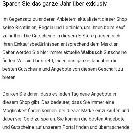
Sparen Sie das ganze Jahr über exklusiv
Im Gegensatz zu anderen Anbietern aktualisiert dieser Shop
seine Richtlinien, Regeln und Leitlinien, um Ihnen beim Kauf
zu helfen. Die Gutscheine in diesem E-Store passen sich
Ihren Einkaufsbedürfnissen entsprechend dem Markt an.
Daher werden Sie hier immer aktuelle
Walbusch
Gutscheine
finden. Wir sind bestrebt, Ihnen das ganze Jahr über die
besten Gutscheine und Angebote von diesem Geschäft zu
bieten.
Denken Sie daran, dass es jeden Tag neue Angebote in
diesem Shop gibt. Das bedeutet, dass Sie immer eine
Möglichkeit finden können, bei dieser Marke einzukaufen und
dabei viel Geld zu sparen. Sie können die besten Angebote
und Gutscheine auf unserem Portal finden und überraschende