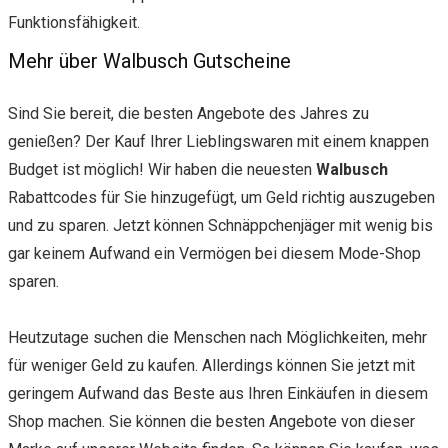
Funktionsfähigkeit.
Mehr über Walbusch Gutscheine
Sind Sie bereit, die besten Angebote des Jahres zu
genießen? Der Kauf Ihrer Lieblingswaren mit einem knappen
Budget ist möglich! Wir haben die neuesten
Walbusch
Rabattcodes für Sie hinzugefügt, um Geld richtig auszugeben
und zu sparen. Jetzt können Schnäppchenjäger mit wenig bis
gar keinem Aufwand ein Vermögen bei diesem Mode-Shop
sparen.
Heutzutage suchen die Menschen nach Möglichkeiten, mehr
für weniger Geld zu kaufen. Allerdings können Sie jetzt mit
geringem Aufwand das Beste aus Ihren Einkäufen in diesem
Shop machen. Sie können die besten Angebote von dieser