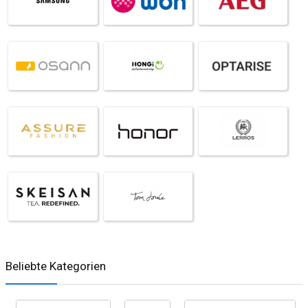
Beliebte Kategorien