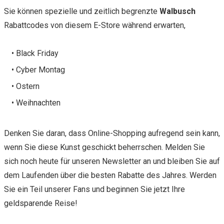
Sie können spezielle und zeitlich begrenzte
Walbusch
Rabattcodes von diesem E-Store während erwarten,
• Black Friday
• Cyber Montag
• Ostern
• Weihnachten
Denken Sie daran, dass Online-Shopping aufregend sein kann,
wenn Sie diese Kunst geschickt beherrschen. Melden Sie
sich noch heute für unseren Newsletter an und bleiben Sie auf
dem Laufenden über die besten Rabatte des Jahres. Werden
Sie ein Teil unserer Fans und beginnen Sie jetzt Ihre
geldsparende Reise!