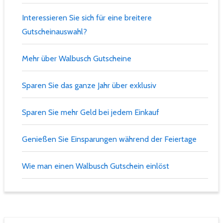
Interessieren Sie sich für eine breitere
Gutscheinauswahl?
Mehr über Walbusch Gutscheine
Sparen Sie das ganze Jahr über exklusiv
Sparen Sie mehr Geld bei jedem Einkauf
Genießen Sie Einsparungen während der Feiertage
Wie man einen Walbusch Gutschein einlöst