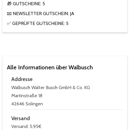
🎁 GUTSCHEINE: 5
📧 NEWSLETTER GUTSCHEIN: JA
✅ GEPRÜFTE GUTSCHEINE: 5
Alle Informationen über Walbusch
Addresse
Walbusch Walter Busch GmbH & Co. KG
Martinstraße 18
42646 Solingen
Versand
Versand: 5,95€