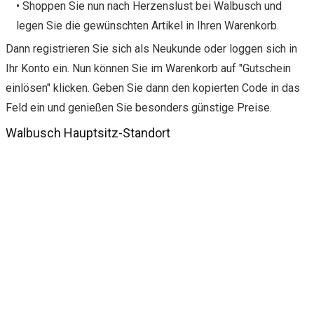
• Shoppen Sie nun nach Herzenslust bei Walbusch und
legen Sie die gewünschten Artikel in Ihren Warenkorb.
Dann registrieren Sie sich als Neukunde oder loggen sich in
Ihr Konto ein. Nun können Sie im Warenkorb auf "Gutschein
einlösen" klicken. Geben Sie dann den kopierten Code in das
Feld ein und genießen Sie besonders günstige Preise.
Walbusch Hauptsitz-Standort