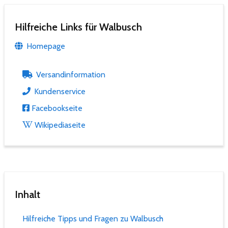
Hilfreiche Links für Walbusch
Homepage
Versandinformation
Kundenservice
Facebookseite
Wikipediaseite
Inhalt
Hilfreiche Tipps und Fragen zu Walbusch