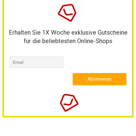
Erhalten Sie 1X Woche exklusive Gutscheine
für die beliebtesten Online-Shops