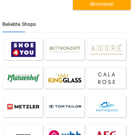
Beliebte Shops