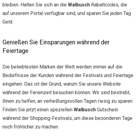
bleiben. Halten Sie sich an die
Walbusch
Rabattcodes, die
auf unserem Portal verfügbar sind, und sparen Sie jeden Tag
Geld.
Genießen Sie Einsparungen während der
Feiertage
Die beliebtesten Marken der Welt werden immer auf die
Bedürfnisse der Kunden während der Festivals und Feiertage
eingehen. Das ist der Grund, warum Sie unsere Website
während der Ferienzeit besuchen können. Wir sind bestrebt,
Ihnen zu helfen, an verheißungsvollen Tagen riesig zu sparen.
Finden Sie jetzt einen speziellen
Walbusch
Gutschein
während der Shopping-Festivals, um diese besonderen Tage
noch fröhlicher zu machen.