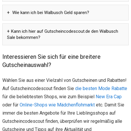
Wie kann ich bei Walbusch Geld sparen?
Kann ich hier auf Gutscheincodescout.de den Walbusch
Sale bekommen?
Interessieren Sie sich für eine breitere
Gutscheinauswahl?
Wählen Sie aus einer Vielzahl von Gutscheinen und Rabatten!
Auf Gutscheincodescout finden Sie
die besten Mode Rabatte
für die beliebtesten Shops, wie zum Beispiel
New Era Cap
oder für
Online-Shops wie Mädchenflohmarkt
etc. Damit Sie
immer die besten Angebote für Ihre Lieblingsshops auf
Gutscheincodescout finden, überprüfen wir regelmäßig alle
Gutscheine und Tipps auf ihre Aktualität und