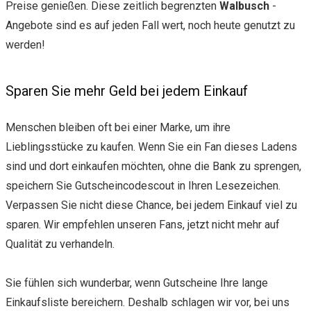
Preise genießen. Diese zeitlich begrenzten
Walbusch
-
Angebote sind es auf jeden Fall wert, noch heute genutzt zu
werden!
Sparen Sie mehr Geld bei jedem Einkauf
Menschen bleiben oft bei einer Marke, um ihre
Lieblingsstücke zu kaufen. Wenn Sie ein Fan dieses Ladens
sind und dort einkaufen möchten, ohne die Bank zu sprengen,
speichern Sie Gutscheincodescout in Ihren Lesezeichen.
Verpassen Sie nicht diese Chance, bei jedem Einkauf viel zu
sparen. Wir empfehlen unseren Fans, jetzt nicht mehr auf
Qualität zu verhandeln.
Sie fühlen sich wunderbar, wenn Gutscheine Ihre lange
Einkaufsliste bereichern. Deshalb schlagen wir vor, bei uns