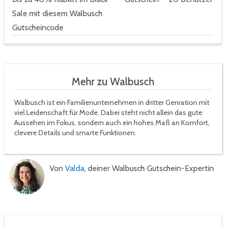
Sale mit diesem Walbusch
Gutscheincode
Mehr zu Walbusch
Walbusch ist ein Familienunternehmen in dritter Genration mit
viel Leidenschaft für Mode. Dabei steht nicht allein das gute
Aussehen im Fokus, sondern auch ein hohes Maß an Komfort,
clevere Details und smarte Funktionen.
Von
Valda
, deiner Walbusch Gutschein-Expertin