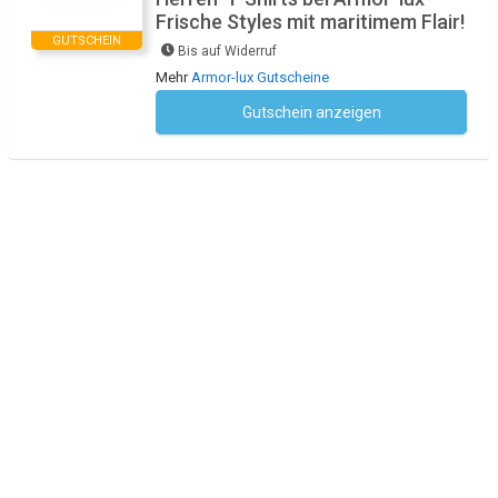
Frische Styles mit maritimem Flair!
GUTSCHEIN
Bis auf Widerruf
Mehr
Armor-lux Gutscheine
Gutschein anzeigen
Kein Code notwendig