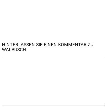
HINTERLASSEN SIE EINEN KOMMENTAR ZU
WALBUSCH