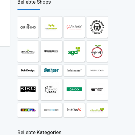
Beliebte Shops
Beliebte Kategorien