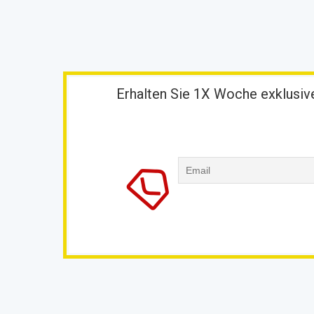
Erhalten Sie 1X Woche exklusive