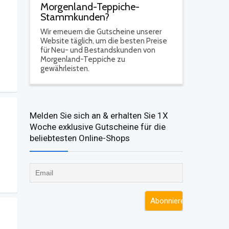
Morgenland-Teppiche-
Stammkunden?
Wir erneuern die Gutscheine unserer
Website täglich, um die besten Preise
für Neu- und Bestandskunden von
Morgenland-Teppiche zu
gewährleisten.
Melden Sie sich an & erhalten Sie 1X
Woche exklusive Gutscheine für die
beliebtesten Online-Shops​