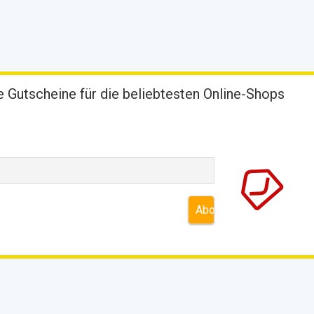
 Gutscheine für die beliebtesten Online-Shops