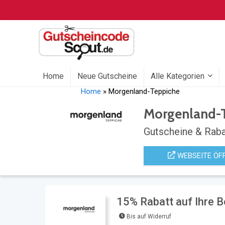
Home
Neue Gutscheine
Alle Kategorien
Home
»
Morgenland-Teppiche
Morgenland-
Gutscheine & Raba
WEBSEITE ÖF
15% Rabatt auf Ihre 
Bis auf Widerruf