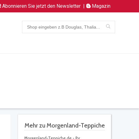
Abonnieren Sie jetzt den Newsletter
|
Magazin
Mehr zu Morgenland-Teppiche
Morgenland-Teppiche.de - Ihr