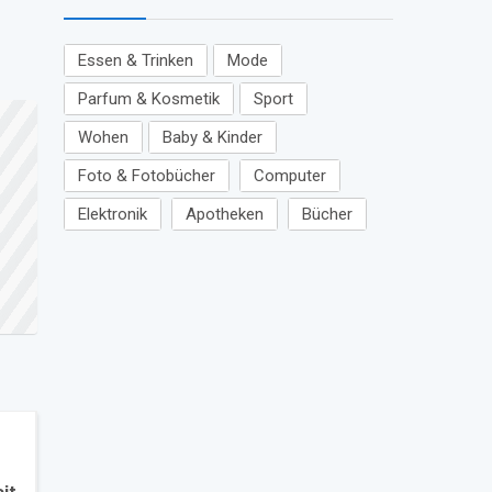
Essen & Trinken
Mode
Parfum & Kosmetik
Sport
Wohen
Baby & Kinder
Foto & Fotobücher
Computer
Elektronik
Apotheken
Bücher