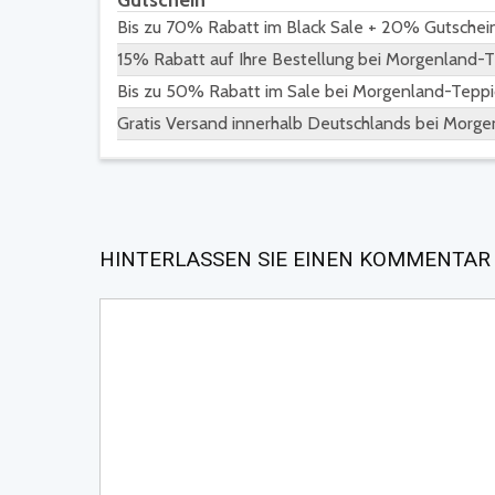
Gutschein
Bis zu 70% Rabatt im Black Sale + 20% Gutschein
15% Rabatt auf Ihre Bestellung bei Morgenland-
Bis zu 50% Rabatt im Sale bei Morgenland-Tepp
Gratis Versand innerhalb Deutschlands bei Morg
HINTERLASSEN SIE EINEN KOMMENTAR