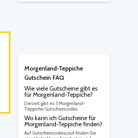
Morgenland-Teppiche
Gutschein FAQ
Wie viele Gutscheine gibt es
für Morgenland-Teppiche?
Derzeit gibt es 3 Morgenland-
Teppiche Gutscheincodes.
Wo kann ich Gutscheine für
Morgenland-Teppiche finden?
Auf Gutscheincodescout finden Sie