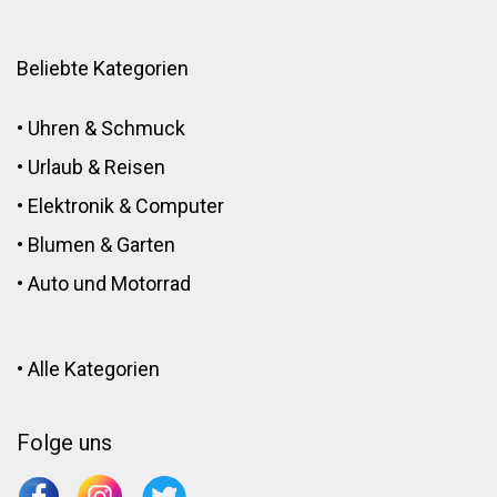
Beliebte Kategorien
•
Uhren & Schmuck
•
Urlaub & Reisen
•
Elektronik
&
Computer
•
Blumen
&
Garten
•
Auto und Motorrad
•
Alle Kategorien
Folge uns