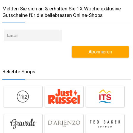
Melden Sie sich an & erhalten Sie 1X Woche exklusive
Gutscheine für die beliebtesten Online-Shops​
Beliebte Shops