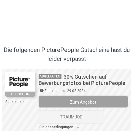
Die folgenden PicturePeople Gutscheine hast du
leider verpasst
30% Gutschen auf
ABGELAUFEN
Bewerbungsfotos bei PicturePeople
Einlösbar bis: 29-02-2024
GUTSCHEIN
Abgelaufen
Zum Angebot
TRAUMJOB
Einlösebedingungen