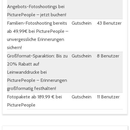
Angebots-Fotoshootings bei
PicturePeople – jetzt buchen!
Familien-Fotoshooting bereits
Gutschein
43 Benutzer
ab 49,99€ bei PicturePeople –
unvergessliche Erinnerungen
sichern!
Großformat-Sparaktion: Bis zu
Gutschein
8 Benutzer
20% Rabatt auf
Leinwanddrucke bei
PicturePeople – Erinnerungen
großformatig festhalten!
Fotopakete ab 189,99 € bei
Gutschein
11 Benutzer
PicturePeople