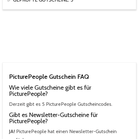
PicturePeople Gutschein FAQ
Wie viele Gutscheine gibt es für
PicturePeople?
Derzeit gibt es 5 PicturePeople Gutscheincodes.
Gibt es Newsletter-Gutscheine für
PicturePeople?
JA!
PicturePeople hat einen Newsletter-Gutschein