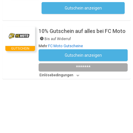
Gutschein anzeigen
Kein Code notwendig
10% Gutschein auf alles bei FC Moto
Bis auf Widerruf
Mehr
FC Moto Gutscheine
GUTSCHEIN
Gutschein anzeigen
Newsletter des Shops abonnieren
*******
Einlösebedingungen