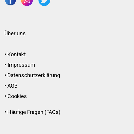
Über uns
•
Kontakt
•
Impressum
•
Datenschutzerklärung
•
AGB
•
Cookies
•
Häufige Fragen (FAQs)