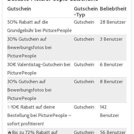
Gutschein
Gutschein
Beliebtheit
-Typ
50% Rabatt auf die
Gutschein
28 Benutzer
Grundgebühr bei PicturePeople
30% Gutschein auf
Gutschein
3 Benutzer
Bewerbungsfotos bei
PicturePeople
30€ Valentistag-Gutschein bei
Gutschein
6 Benutzer
PicturePeople
30% Gutschen auf
Gutschein
8 Benutzer
Bewerbungsfotos bei
PicturePeople
✨10€ Rabatt auf deine
Gutschein
142
Bestellung bei PicturePeople –
Benutzer
sofort profitieren!
🔥Bis zu 72% Rabatt auf
Gutschein
56 Benutzer