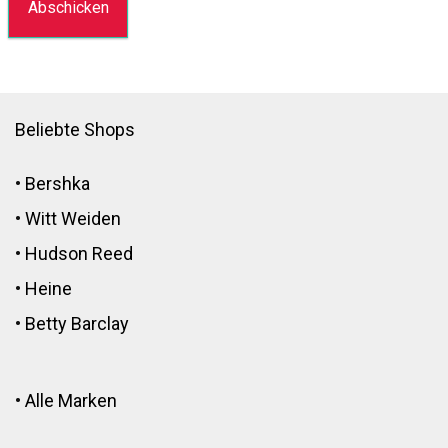
Beliebte Shops
•
Bershka
•
Witt Weiden
•
Hudson Reed
•
Heine
•
Betty Barclay
•
Alle Marken