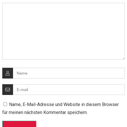
Name, E-Mail-Adresse und Website in diesem Browser
für meinen nächsten Kommentar speichern.