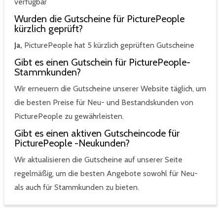
verfügbar
Wurden die Gutscheine für PicturePeople
kürzlich geprüft?
Ja,
PicturePeople hat 5 kürzlich geprüften Gutscheine
Gibt es einen Gutschein für PicturePeople-
Stammkunden?
Wir erneuern die Gutscheine unserer Website täglich, um
die besten Preise für Neu- und Bestandskunden von
PicturePeople zu gewährleisten.
Gibt es einen aktiven Gutscheincode für
PicturePeople -Neukunden?
Wir aktualisieren die Gutscheine auf unserer Seite
regelmäßig, um die besten Angebote sowohl für Neu-
als auch für Stammkunden zu bieten.