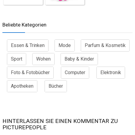
Beliebte Kategorien
Essen & Trinken
Mode
Parfum & Kosmetik
Sport
Wohen
Baby & Kinder
Foto & Fotobücher
Computer
Elektronik
Apotheken
Bücher
HINTERLASSEN SIE EINEN KOMMENTAR ZU
PICTUREPEOPLE