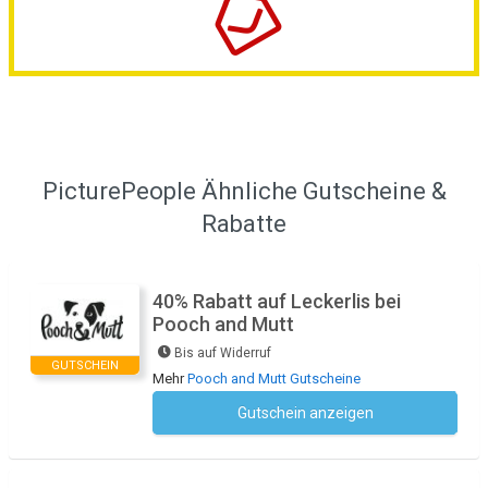
PicturePeople Ähnliche Gutscheine &
Rabatte
40% Rabatt auf Leckerlis bei
Pooch and Mutt
Bis auf Widerruf
GUTSCHEIN
Mehr
Pooch and Mutt Gutscheine
Gutschein anzeigen
Kein Code notwendig