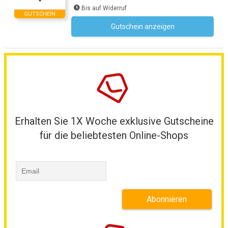
Bis auf Widerruf
GUTSCHEIN
Gutschein anzeigen
Kein Code notwendig
Erhalten Sie 1X Woche exklusive Gutscheine
für die beliebtesten Online-Shops