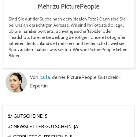
Mehr zu PicturePeople
Sind Sie auf der Suche nach dem idealen Foto? Dann sind Sie
bei uns an der richtigen Adresse. Wir sind Ihr Fotostudio, egal
ob Sie Familienportraits, Schwangerschaftsbilder oder
Headshots für eine Bewerbung benötigen. Unsere Fotografen
arbeiten deutschlandweit mit Herz und Leidenschaft, weil sie
Spaß an dem haben, was sie tun. Wir von PicturePeople lieben
Bilder.
Von
Karla
, deiner PicturePeople Gutschein-
Expertin
🎁 GUTSCHEINE: 5
📧 NEWSLETTER GUTSCHEIN: JA
✅ GEPRÜFTE GUTSCHEINE: 5