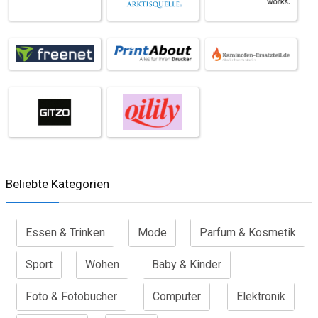
Beliebte Kategorien
Essen & Trinken
Mode
Parfum & Kosmetik
Sport
Wohen
Baby & Kinder
Foto & Fotobücher
Computer
Elektronik