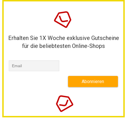
Erhalten Sie 1X Woche exklusive Gutscheine
für die beliebtesten Online-Shops