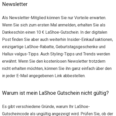
Newsletter
Als Newsletter-Mitglied können Sie nur Vorteile erwarten.
Wenn Sie sich zum ersten Mal anmelden, erhalten Sie als
Dankeschön einen 10 € LaShoe-Gutschein. In der digitalen
Post finden Sie aber auch weiterhin Insider-Einkaufsaktionen,
einzigartige LaShoe-Rabatte, Geburtstagsgeschenke und
Hallux-valgus-Tipps. Auch Styling-Tipps und Trends werden
erwähnt. Wenn Sie den kostenlosen Newsletter trotzdem
nicht erhalten möchten, können Sie ihn ganz einfach über den
in jeder E-Mail angegebenen Link abbestellen.
Warum ist mein LaShoe Gutschein nicht gültig?
Es gibt verschiedene Gründe, warum Ihr LaShoe-
Gutscheincode als ungültig angezeigt wird. Prüfen Sie, ob der