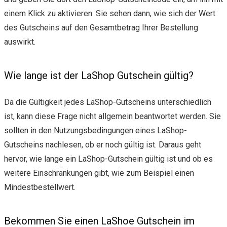
einem Klick zu aktivieren. Sie sehen dann, wie sich der Wert
des Gutscheins auf den Gesamtbetrag Ihrer Bestellung
auswirkt.
Wie lange ist der LaShop Gutschein gültig?
Da die Gültigkeit jedes LaShop-Gutscheins unterschiedlich
ist, kann diese Frage nicht allgemein beantwortet werden. Sie
sollten in den Nutzungsbedingungen eines LaShop-
Gutscheins nachlesen, ob er noch gültig ist. Daraus geht
hervor, wie lange ein LaShop-Gutschein gültig ist und ob es
weitere Einschränkungen gibt, wie zum Beispiel einen
Mindestbestellwert.
Bekommen Sie einen LaShoe Gutschein im