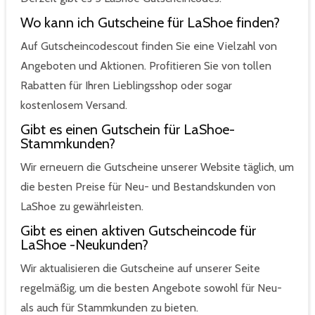
Wo kann ich Gutscheine für LaShoe finden?
Auf Gutscheincodescout finden Sie eine Vielzahl von
Angeboten und Aktionen. Profitieren Sie von tollen
Rabatten für Ihren Lieblingsshop oder sogar
kostenlosem Versand.
Gibt es einen Gutschein für LaShoe-
Stammkunden?
Wir erneuern die Gutscheine unserer Website täglich, um
die besten Preise für Neu- und Bestandskunden von
LaShoe zu gewährleisten.
Gibt es einen aktiven Gutscheincode für
LaShoe -Neukunden?
Wir aktualisieren die Gutscheine auf unserer Seite
regelmäßig, um die besten Angebote sowohl für Neu-
als auch für Stammkunden zu bieten.