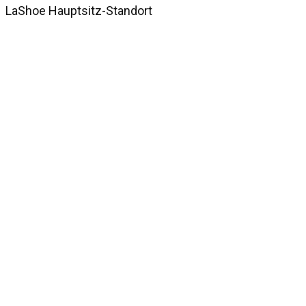
LaShoe Hauptsitz-Standort