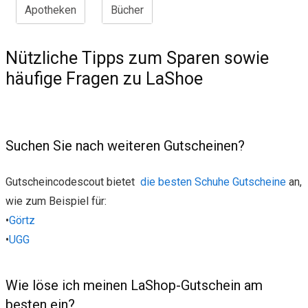
Apotheken
Bücher
Nützliche Tipps zum Sparen sowie
häufige Fragen zu LaShoe
Suchen Sie nach weiteren Gutscheinen?
Gutscheincodescout bietet
die besten Schuhe Gutscheine
an,
wie zum Beispiel für:
•
Görtz
•
UGG
Wie löse ich meinen LaShop-Gutschein am
besten ein?