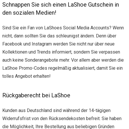
Schnappen Sie sich einen LaShoe Gutschein in
den sozialen Medien!
Sind Sie ein Fan von LaShoes Social Media Accounts? Wenn
nicht, dann sollten Sie das schleunigst ändern. Denn über
Facebook und Instagram werden Sie nicht nur über neue
Kollektionen und Trends informiert, sondern Sie verpassen
auch keine Sonderangebote mehr. Vor allem aber werden die
LaShoe Promo-Codes regelmäßig aktualisiert, damit Sie ein
tolles Angebot erhalten!
Rückgaberecht bei LaShoe
Kunden aus Deutschland sind während der 14-tägigen
Widerrufsfrist von den Rücksendekosten befreit. Sie haben
die Möglichkeit, Ihre Bestellung aus beliebigen Gründen