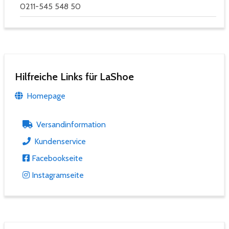
0211-545 548 50
Hilfreiche Links für LaShoe
Homepage
Versandinformation
Kundenservice
Facebookseite
Instagramseite