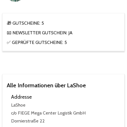
🎁 GUTSCHEINE: 5
📧 NEWSLETTER GUTSCHEIN: JA
✅ GEPRÜFTE GUTSCHEINE: 5
Alle Informationen über LaShoe
Addresse
LaShoe
c/o FIEGE Mega Center Logistik GmbH
Dornierstraße 22