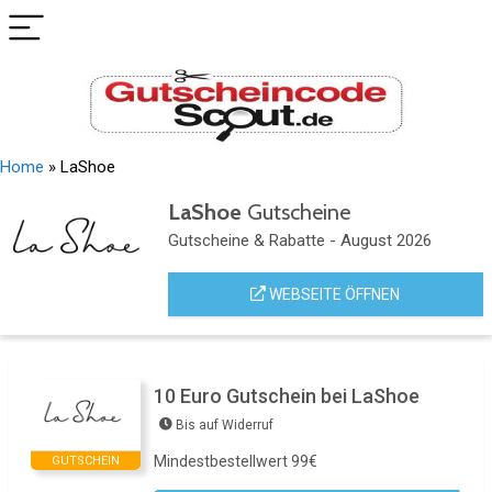
Home
»
LaShoe
LaShoe
Gutscheine
Gutscheine & Rabatte - August 2026
WEBSEITE ÖFFNEN
10 Euro Gutschein bei LaShoe
Bis auf Widerruf
Mindestbestellwert 99€
GUTSCHEIN