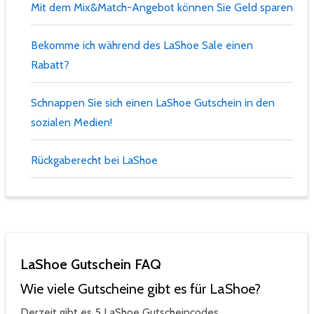
Mit dem Mix&Match-Angebot können Sie Geld sparen
Bekomme ich während des LaShoe Sale einen
Rabatt?
Schnappen Sie sich einen LaShoe Gutschein in den
sozialen Medien!
Rückgaberecht bei LaShoe
LaShoe Gutschein FAQ
Wie viele Gutscheine gibt es für LaShoe?
Derzeit gibt es 5 LaShoe Gutscheincodes.