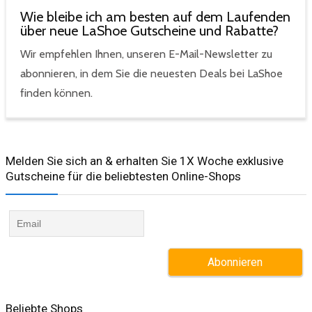
Wie bleibe ich am besten auf dem Laufenden
über neue LaShoe Gutscheine und Rabatte?
Wir empfehlen Ihnen, unseren E-Mail-Newsletter zu
abonnieren, in dem Sie die neuesten Deals bei LaShoe
finden können.
Melden Sie sich an & erhalten Sie 1X Woche exklusive
Gutscheine für die beliebtesten Online-Shops​
Beliebte Shops