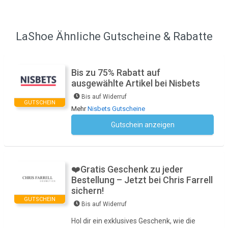
LaShoe Ähnliche Gutscheine & Rabatte
Bis zu 75% Rabatt auf
ausgewählte Artikel bei Nisbets
Bis auf Widerruf
GUTSCHEIN
Mehr
Nisbets Gutscheine
Gutschein anzeigen
Kein Code notwendig
❤️Gratis Geschenk zu jeder
Bestellung – Jetzt bei Chris Farrell
sichern!
GUTSCHEIN
Bis auf Widerruf
Hol dir ein exklusives Geschenk, wie die