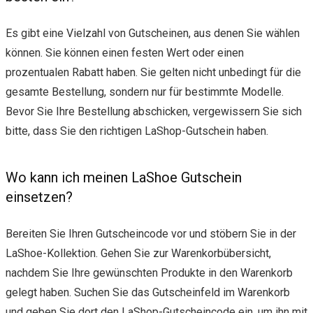
Es gibt eine Vielzahl von Gutscheinen, aus denen Sie wählen
können. Sie können einen festen Wert oder einen
prozentualen Rabatt haben. Sie gelten nicht unbedingt für die
gesamte Bestellung, sondern nur für bestimmte Modelle.
Bevor Sie Ihre Bestellung abschicken, vergewissern Sie sich
bitte, dass Sie den richtigen LaShop-Gutschein haben.
Wo kann ich meinen LaShoe Gutschein
einsetzen?
Bereiten Sie Ihren Gutscheincode vor und stöbern Sie in der
LaShoe-Kollektion. Gehen Sie zur Warenkorbübersicht,
nachdem Sie Ihre gewünschten Produkte in den Warenkorb
gelegt haben. Suchen Sie das Gutscheinfeld im Warenkorb
und geben Sie dort den LaShop-Gutscheincode ein, um ihn mit