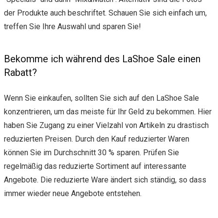
der Produkte auch beschriftet. Schauen Sie sich einfach um,
treffen Sie Ihre Auswahl und sparen Sie!
Bekomme ich während des LaShoe Sale einen
Rabatt?
Wenn Sie einkaufen, sollten Sie sich auf den LaShoe Sale
konzentrieren, um das meiste für Ihr Geld zu bekommen. Hier
haben Sie Zugang zu einer Vielzahl von Artikeln zu drastisch
reduzierten Preisen. Durch den Kauf reduzierter Waren
können Sie im Durchschnitt 30 % sparen. Prüfen Sie
regelmäßig das reduzierte Sortiment auf interessante
Angebote. Die reduzierte Ware ändert sich ständig, so dass
immer wieder neue Angebote entstehen.