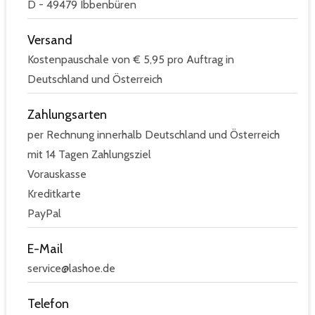
D - 49479 Ibbenbüren
Versand
Kostenpauschale von € 5,95 pro Auftrag in
Deutschland und Österreich
Zahlungsarten
per Rechnung innerhalb Deutschland und Österreich
mit 14 Tagen Zahlungsziel
Vorauskasse
Kreditkarte
PayPal
E-Mail
service@lashoe.de
Telefon