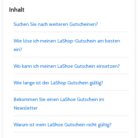
Inhalt
Suchen Sie nach weiteren Gutscheinen?
Wie löse ich meinen LaShop-Gutschein am besten
ein?
Wo kann ich meinen LaShoe Gutschein einsetzen?
Wie lange ist der LaShop Gutschein gültig?
Bekommen Sie einen LaShoe Gutschein im
Newsletter
Warum ist mein LaShoe Gutschein nicht gültig?