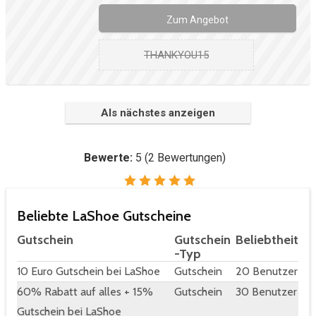
Zum Angebot
THANKYOU15
Als nächstes anzeigen
Bewerte:
5
(
2
Bewertungen)
Beliebte LaShoe Gutscheine
Gutschein
Gutschein
Beliebtheit
-Typ
10 Euro Gutschein bei LaShoe
Gutschein
20 Benutzer
60% Rabatt auf alles + 15%
Gutschein
30 Benutzer
Gutschein bei LaShoe