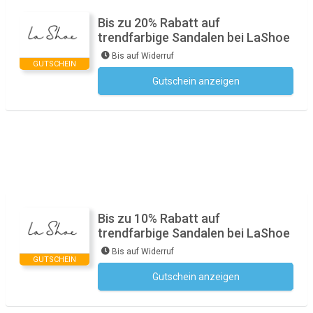
Bis zu 20% Rabatt auf
trendfarbige Sandalen bei LaShoe
Bis auf Widerruf
GUTSCHEIN
Gutschein anzeigen
Kein Code notwendig
Bis zu 10% Rabatt auf
trendfarbige Sandalen bei LaShoe
Bis auf Widerruf
GUTSCHEIN
Gutschein anzeigen
Kein Code notwendig