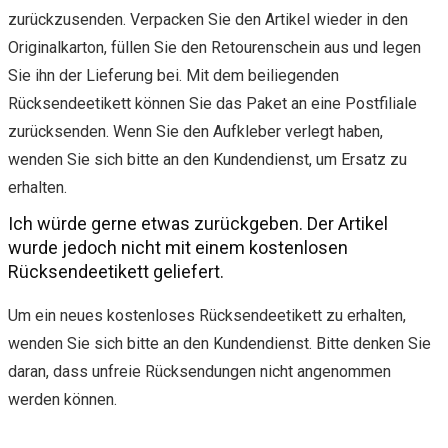
zurückzusenden. Verpacken Sie den Artikel wieder in den
Originalkarton, füllen Sie den Retourenschein aus und legen
Sie ihn der Lieferung bei. Mit dem beiliegenden
Rücksendeetikett können Sie das Paket an eine Postfiliale
zurücksenden. Wenn Sie den Aufkleber verlegt haben,
wenden Sie sich bitte an den Kundendienst, um Ersatz zu
erhalten.
Ich würde gerne etwas zurückgeben. Der Artikel
wurde jedoch nicht mit einem kostenlosen
Rücksendeetikett geliefert.
Um ein neues kostenloses Rücksendeetikett zu erhalten,
wenden Sie sich bitte an den Kundendienst. Bitte denken Sie
daran, dass unfreie Rücksendungen nicht angenommen
werden können.