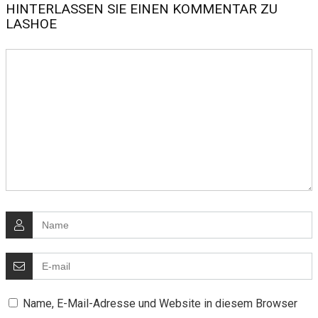
HINTERLASSEN SIE EINEN KOMMENTAR ZU
LASHOE
Name, E-Mail-Adresse und Website in diesem Browser