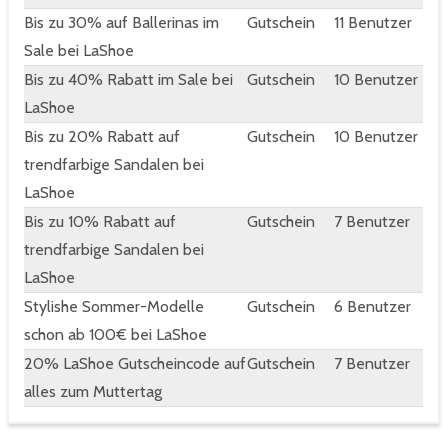
Bis zu 30% auf Ballerinas im
Gutschein
11 Benutzer
Sale bei LaShoe
Bis zu 40% Rabatt im Sale bei
Gutschein
10 Benutzer
LaShoe
Bis zu 20% Rabatt auf
Gutschein
10 Benutzer
trendfarbige Sandalen bei
LaShoe
Bis zu 10% Rabatt auf
Gutschein
7 Benutzer
trendfarbige Sandalen bei
LaShoe
Stylishe Sommer-Modelle
Gutschein
6 Benutzer
schon ab 100€ bei LaShoe
20% LaShoe Gutscheincode auf
Gutschein
7 Benutzer
alles zum Muttertag