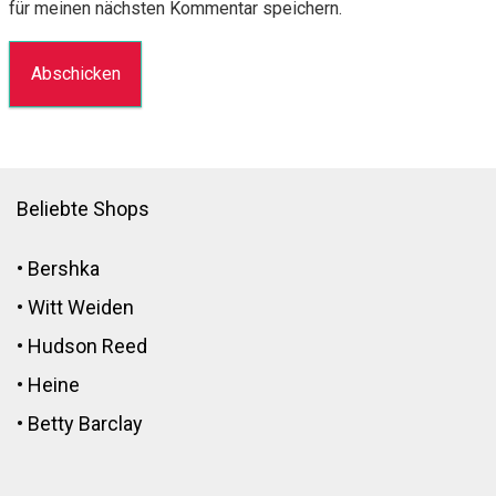
für meinen nächsten Kommentar speichern.
Beliebte Shops
•
Bershka
•
Witt Weiden
•
Hudson Reed
•
Heine
•
Betty Barclay