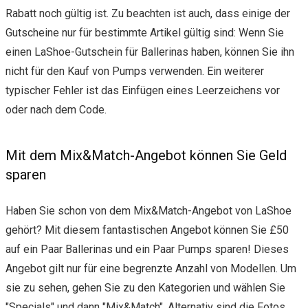
Rabatt noch gültig ist. Zu beachten ist auch, dass einige der
Gutscheine nur für bestimmte Artikel gültig sind: Wenn Sie
einen LaShoe-Gutschein für Ballerinas haben, können Sie ihn
nicht für den Kauf von Pumps verwenden. Ein weiterer
typischer Fehler ist das Einfügen eines Leerzeichens vor
oder nach dem Code.
Mit dem Mix&Match-Angebot können Sie Geld
sparen
Haben Sie schon von dem Mix&Match-Angebot von LaShoe
gehört? Mit diesem fantastischen Angebot können Sie £50
auf ein Paar Ballerinas und ein Paar Pumps sparen! Dieses
Angebot gilt nur für eine begrenzte Anzahl von Modellen. Um
sie zu sehen, gehen Sie zu den Kategorien und wählen Sie
"Specials" und dann "Mix&Match". Alternativ sind die Fotos