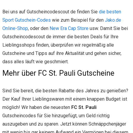
Bei uns auf Gutscheincodescout de finden Sie
die besten
Sport Gutschein-Codes
wie zum Beispiel für den
Jako.de
Online-Shop
, oder den
New Era Cap Store
usw. Damit Sie bei
Gutscheincodescout de immer die besten Deals für Ihre
Lieblingsshops finden, überprüfen wir regelmäßig alle
Gutscheine und Tipps auf ihre Aktualität und gehen sicher,
dass alles läuft wie geschmiert.
Mehr über FC St. Pauli Gutscheine
Sind Sie bereit, die besten Rabatte des Jahres zu genießen?
Der Kauf Ihrer Lieblingswaren mit einem knappen Budget ist
möglich! Wir haben die neuesten
FC St. Pauli
Gutscheincodes für Sie hinzugefügt, um Geld richtig
auszugeben und zu sparen. Jetzt können Schnäppchenjäger
mit wenig bis gar keinem Aufwand ein Vermögen bei diesem