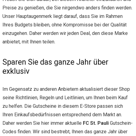
Preise zu genießen, die Sie nirgendwo anders finden werden.
Unser Hauptaugenmerk liegt darauf, dass Sie im Rahmen
Ihres Budgets bleiben, ohne Kompromisse bei der Qualität
einzugehen. Daher werden wir jeden Deal, den diese Marke
anbietet, mit Ihnen teilen.
Sparen Sie das ganze Jahr über
exklusiv
Im Gegensatz zu anderen Anbietern aktualisiert dieser Shop
seine Richtlinien, Regeln und Leitlinien, um Ihnen beim Kauf
zu helfen. Die Gutscheine in diesem E-Store passen sich
Ihren Einkaufsbedürfnissen entsprechend dem Markt an.
Daher werden Sie hier immer aktuelle
FC St. Pauli
Gutschein-
Codes finden. Wir sind bestrebt, Ihnen das ganze Jahr über