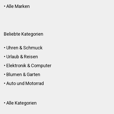
•
Alle Marken
Beliebte Kategorien
•
Uhren & Schmuck
•
Urlaub & Reisen
•
Elektronik
&
Computer
•
Blumen
&
Garten
•
Auto und Motorrad
•
Alle Kategorien