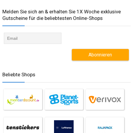
Melden Sie sich an & erhalten Sie 1X Woche exklusive
Gutscheine für die beliebtesten Online-Shops​
Beliebte Shops