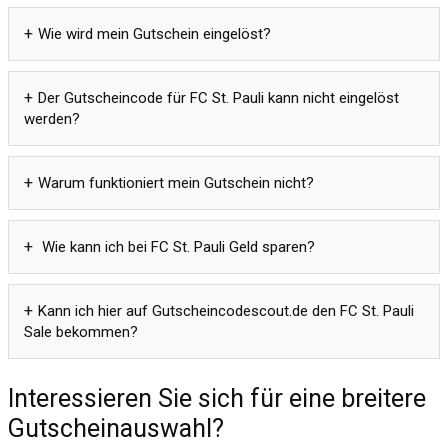
Wie wird mein Gutschein eingelöst?
Der Gutscheincode für FC St. Pauli kann nicht eingelöst
werden?
Warum funktioniert mein Gutschein nicht?
Wie kann ich bei FC St. Pauli Geld sparen?
Kann ich hier auf Gutscheincodescout.de den FC St. Pauli
Sale bekommen?
Interessieren Sie sich für eine breitere
Gutscheinauswahl?