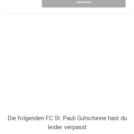
*******
Die folgenden FC St. Pauli Gutscheine hast du
leider verpasst