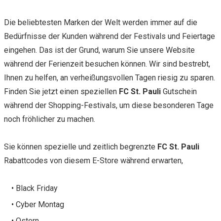
Die beliebtesten Marken der Welt werden immer auf die
Bedürfnisse der Kunden während der Festivals und Feiertage
eingehen. Das ist der Grund, warum Sie unsere Website
während der Ferienzeit besuchen können. Wir sind bestrebt,
Ihnen zu helfen, an verheißungsvollen Tagen riesig zu sparen.
Finden Sie jetzt einen speziellen
FC St. Pauli
Gutschein
während der Shopping-Festivals, um diese besonderen Tage
noch fröhlicher zu machen.
Sie können spezielle und zeitlich begrenzte
FC St. Pauli
Rabattcodes von diesem E-Store während erwarten,
• Black Friday
• Cyber Montag
• Ostern