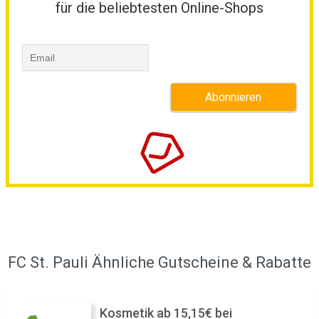
für die beliebtesten Online-Shops
FC St. Pauli Ähnliche Gutscheine & Rabatte
Kosmetik ab 15,15€ bei