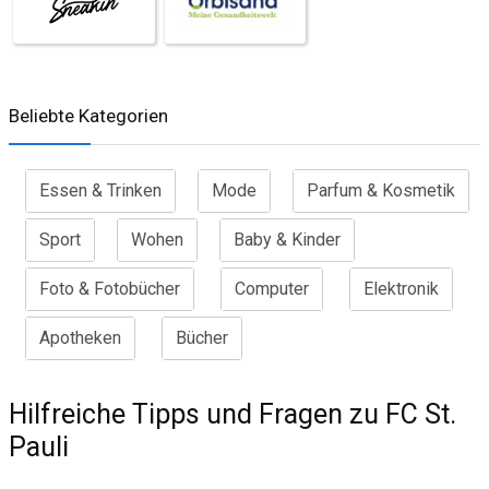
Beliebte Kategorien
Essen & Trinken
Mode
Parfum & Kosmetik
Sport
Wohen
Baby & Kinder
Foto & Fotobücher
Computer
Elektronik
Apotheken
Bücher
Hilfreiche Tipps und Fragen zu FC St.
Pauli