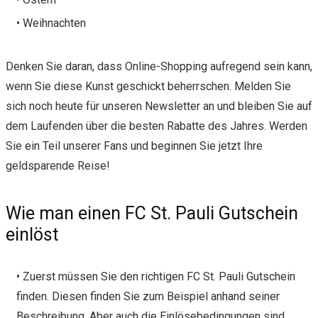
• Weihnachten
Denken Sie daran, dass Online-Shopping aufregend sein kann,
wenn Sie diese Kunst geschickt beherrschen. Melden Sie
sich noch heute für unseren Newsletter an und bleiben Sie auf
dem Laufenden über die besten Rabatte des Jahres. Werden
Sie ein Teil unserer Fans und beginnen Sie jetzt Ihre
geldsparende Reise!
Wie man einen FC St. Pauli Gutschein
einlöst
• Zuerst müssen Sie den richtigen FC St. Pauli Gutschein
finden. Diesen finden Sie zum Beispiel anhand seiner
Beschreibung. Aber auch die Einlösebedingungen sind