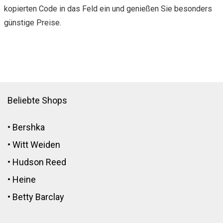
kopierten Code in das Feld ein und genießen Sie besonders
günstige Preise.
Beliebte Shops
•
Bershka
•
Witt Weiden
•
Hudson Reed
•
Heine
•
Betty Barclay