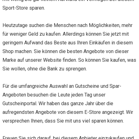
Sport-Store sparen.
Heutzutage suchen die Menschen nach Möglichkeiten, mehr
für weniger Geld zu kaufen. Allerdings können Sie jetzt mit
geringem Aufwand das Beste aus Ihren Einkäufen in diesem
Shop machen. Sie können die besten Angebote von dieser
Marke auf unserer Website finden. So können Sie kaufen, was
Sie wollen, ohne die Bank zu sprengen.
Für die umfangreiche Auswahl an Gutscheine und Spar-
Angeboten besuchen die Leute jeden Tag unser
Gutscheinportal. Wir haben das ganze Jahr über die
aufregendsten Angebote von diesem E-Store angezeigt. Wir
versprechen Ihnen, dass Sie mit uns viel sparen können.
Freuen Sie sich darauf, bei diesem Anbieter einzukaufen und