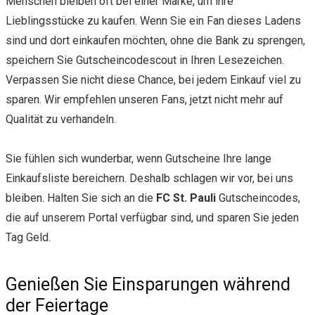
Menschen bleiben oft bei einer Marke, um ihre
Lieblingsstücke zu kaufen. Wenn Sie ein Fan dieses Ladens
sind und dort einkaufen möchten, ohne die Bank zu sprengen,
speichern Sie Gutscheincodescout in Ihren Lesezeichen.
Verpassen Sie nicht diese Chance, bei jedem Einkauf viel zu
sparen. Wir empfehlen unseren Fans, jetzt nicht mehr auf
Qualität zu verhandeln.
Sie fühlen sich wunderbar, wenn Gutscheine Ihre lange
Einkaufsliste bereichern. Deshalb schlagen wir vor, bei uns
bleiben. Halten Sie sich an die
FC St. Pauli
Gutscheincodes,
die auf unserem Portal verfügbar sind, und sparen Sie jeden
Tag Geld.
Genießen Sie Einsparungen während
der Feiertage