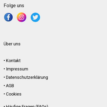
Folge uns
Über uns
•
Kontakt
•
Impressum
•
Datenschutzerklärung
•
AGB
•
Cookies
•
Häufige Fragen (FAQs)