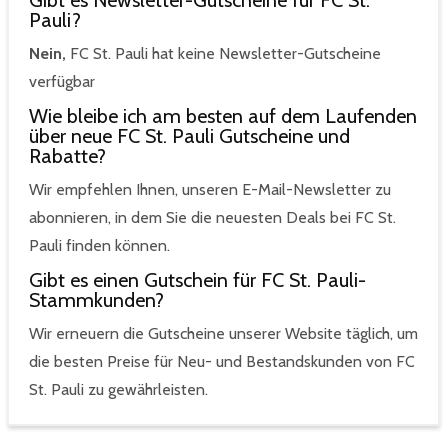
Gibt es Newsletter-Gutscheine für FC St.
Pauli?
Nein,
FC St. Pauli hat keine Newsletter-Gutscheine
verfügbar
Wie bleibe ich am besten auf dem Laufenden
über neue FC St. Pauli Gutscheine und
Rabatte?
Wir empfehlen Ihnen, unseren E-Mail-Newsletter zu
abonnieren, in dem Sie die neuesten Deals bei FC St.
Pauli finden können.
Gibt es einen Gutschein für FC St. Pauli-
Stammkunden?
Wir erneuern die Gutscheine unserer Website täglich, um
die besten Preise für Neu- und Bestandskunden von FC
St. Pauli zu gewährleisten.