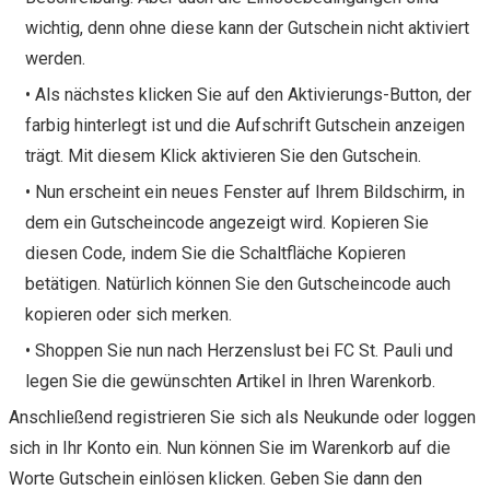
wichtig, denn ohne diese kann der Gutschein nicht aktiviert
werden.
• Als nächstes klicken Sie auf den Aktivierungs-Button, der
farbig hinterlegt ist und die Aufschrift Gutschein anzeigen
trägt. Mit diesem Klick aktivieren Sie den Gutschein.
• Nun erscheint ein neues Fenster auf Ihrem Bildschirm, in
dem ein Gutscheincode angezeigt wird. Kopieren Sie
diesen Code, indem Sie die Schaltfläche Kopieren
betätigen. Natürlich können Sie den Gutscheincode auch
kopieren oder sich merken.
• Shoppen Sie nun nach Herzenslust bei FC St. Pauli und
legen Sie die gewünschten Artikel in Ihren Warenkorb.
Anschließend registrieren Sie sich als Neukunde oder loggen
sich in Ihr Konto ein. Nun können Sie im Warenkorb auf die
Worte Gutschein einlösen klicken. Geben Sie dann den