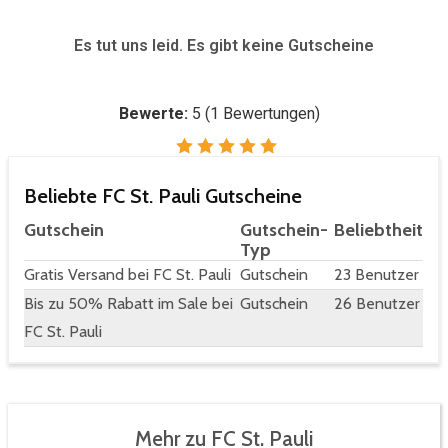
Es tut uns leid. Es gibt keine Gutscheine
Bewerte:
5
(
1
Bewertungen)
Beliebte FC St. Pauli Gutscheine
Gutschein
Gutschein-
Beliebtheit
Typ
Gratis Versand bei FC St. Pauli
Gutschein
23 Benutzer
Bis zu 50% Rabatt im Sale bei
Gutschein
26 Benutzer
FC St. Pauli
Mehr zu FC St. Pauli