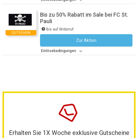
Bis zu 50% Rabatt im Sale bei FC St.
Pauli
Bis auf Widerruf
GUTSCHEIN
Zur Aktion
Kein Code notwendig
Einlösebedingungen
Erhalten Sie 1X Woche exklusive Gutscheine