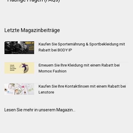
Letzte Magazinbeiträge
Kaufen Sie Sporternährung & Sportbekleidung mit
Rabatt bei BODY IP
Erneuern Sie Ihre Kleidung mit einem Rabatt bei
Momox Fashion
Kaufen Sie Ihre Kontaktlinsen mit einem Rabatt bei
Lenstore
Lesen Sie mehr in unserem Magazin...