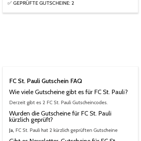
✅ GEPRÜFTE GUTSCHEINE: 2
FC St. Pauli Gutschein FAQ
Wie viele Gutscheine gibt es für FC St. Pauli?
Derzeit gibt es 2 FC St. Pauli Gutscheincodes.
Wurden die Gutscheine für FC St. Pauli
kürzlich geprüft?
Ja,
FC St. Pauli hat 2 kürzlich geprüften Gutscheine