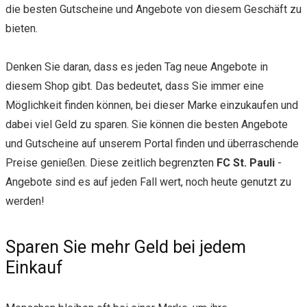
die besten Gutscheine und Angebote von diesem Geschäft zu
bieten.
Denken Sie daran, dass es jeden Tag neue Angebote in
diesem Shop gibt. Das bedeutet, dass Sie immer eine
Möglichkeit finden können, bei dieser Marke einzukaufen und
dabei viel Geld zu sparen. Sie können die besten Angebote
und Gutscheine auf unserem Portal finden und überraschende
Preise genießen. Diese zeitlich begrenzten
FC St. Pauli
-
Angebote sind es auf jeden Fall wert, noch heute genutzt zu
werden!
Sparen Sie mehr Geld bei jedem
Einkauf