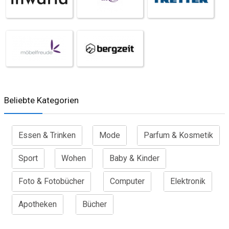
Beliebte Kategorien
Essen & Trinken
Mode
Parfum & Kosmetik
Sport
Wohen
Baby & Kinder
Foto & Fotobücher
Computer
Elektronik
Apotheken
Bücher