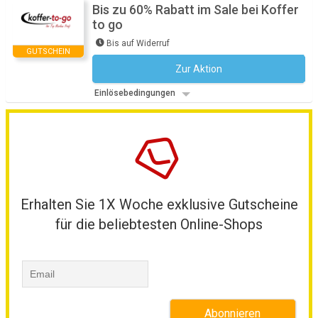
Bis zu 60% Rabatt im Sale bei Koffer
to go
Bis auf Widerruf
GUTSCHEIN
Zur Aktion
Kein Code notwendig
Einlösebedingungen
Erhalten Sie 1X Woche exklusive Gutscheine
für die beliebtesten Online-Shops