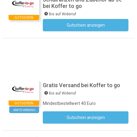
bei Koffer to go
Bis auf Widerruf
GUTSCHEIN
Gutschein anzeigen
Kein Code notwendig
Gratis Versand bei Koffer to go
Bis auf Widerruf
Mindestbestellwert 40 Euro
GUTSCHEIN
GRATIS VERSAND
Gutschein anzeigen
Kein Code notwendig