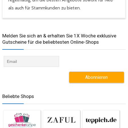
als auch für Stammkunden zu bieten.
Melden Sie sich an & erhalten Sie 1X Woche exklusive
Gutscheine für die beliebtesten Online-Shops​
Beliebte Shops