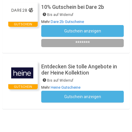
10% Gutschein bei Dare 2b
Bis auf Widerruf
Mehr
Dare 2b Gutscheine
GUTSCHEIN
Gutschein anzeigen
Newsletter des Shops abonnieren
*******
Entdecken Sie tolle Angebote in
der Heine Kollektion
Bis auf Widerruf
GUTSCHEIN
Mehr
Heine Gutscheine
Gutschein anzeigen
Kein Code notwendig