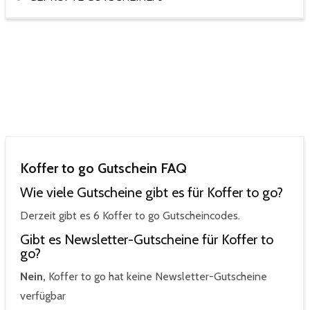
Koffer to go Gutschein FAQ
Wie viele Gutscheine gibt es für Koffer to go?
Derzeit gibt es 6 Koffer to go Gutscheincodes.
Gibt es Newsletter-Gutscheine für Koffer to
go?
Nein,
Koffer to go hat keine Newsletter-Gutscheine
verfügbar