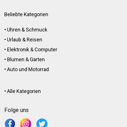
Beliebte Kategorien
•
Uhren & Schmuck
•
Urlaub & Reisen
•
Elektronik
&
Computer
•
Blumen
&
Garten
•
Auto und Motorrad
•
Alle Kategorien
Folge uns