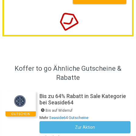
Koffer to go Ähnliche Gutscheine &
Rabatte
Bis zu 64% Rabatt in Sale Kategorie
bei Seaside64
Bis auf Widerruf
GUTSCHEIN
Mehr
Seaside64 Gutscheine
Zur Aktion
Kein Code notwendig