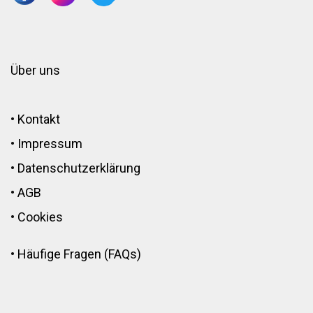
Über uns
•
Kontakt
•
Impressum
•
Datenschutzerklärung
•
AGB
•
Cookies
•
Häufige Fragen (FAQs)