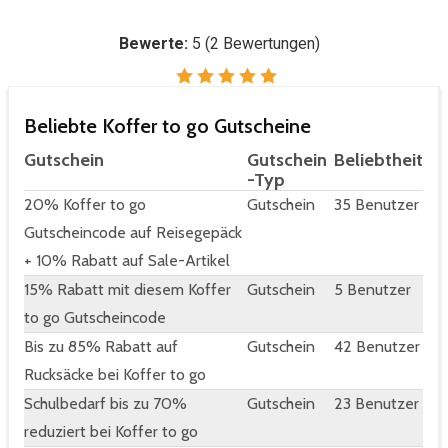
Bewerte:
5
(
2
Bewertungen)
Beliebte Koffer to go Gutscheine
Gutschein
Gutschein
Beliebtheit
-Typ
20% Koffer to go
Gutschein
35 Benutzer
Gutscheincode auf Reisegepäck
+ 10% Rabatt auf Sale-Artikel
15% Rabatt mit diesem Koffer
Gutschein
5 Benutzer
to go Gutscheincode
Bis zu 85% Rabatt auf
Gutschein
42 Benutzer
Rucksäcke bei Koffer to go
Schulbedarf bis zu 70%
Gutschein
23 Benutzer
reduziert bei Koffer to go