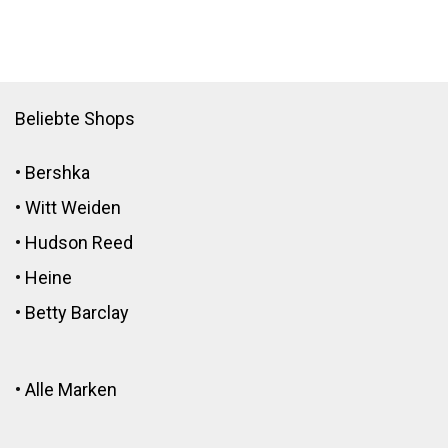
Beliebte Shops
•
Bershka
•
Witt Weiden
•
Hudson Reed
•
Heine
•
Betty Barclay
•
Alle Marken