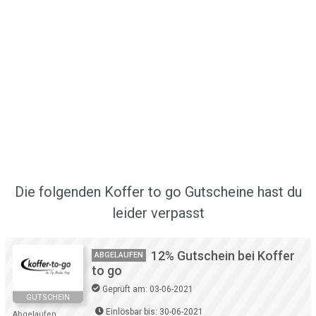
Die folgenden Koffer to go Gutscheine hast du
leider verpasst
12% Gutschein bei Koffer
ABGELAUFEN
to go
Geprüft am: 03-06-2021
GUTSCHEIN
Einlösbar bis: 30-06-2021
Abgelaufen