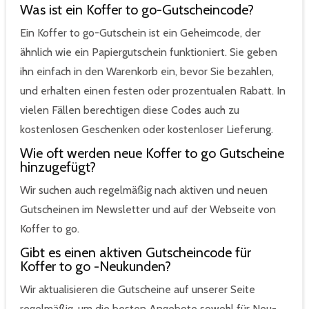
Was ist ein Koffer to go-Gutscheincode?
Ein Koffer to go-Gutschein ist ein Geheimcode, der
ähnlich wie ein Papiergutschein funktioniert. Sie geben
ihn einfach in den Warenkorb ein, bevor Sie bezahlen,
und erhalten einen festen oder prozentualen Rabatt. In
vielen Fällen berechtigen diese Codes auch zu
kostenlosen Geschenken oder kostenloser Lieferung.
Wie oft werden neue Koffer to go Gutscheine
hinzugefügt?
Wir suchen auch regelmäßig nach aktiven und neuen
Gutscheinen im Newsletter und auf der Webseite von
Koffer to go.
Gibt es einen aktiven Gutscheincode für
Koffer to go -Neukunden?
Wir aktualisieren die Gutscheine auf unserer Seite
regelmäßig, um die besten Angebote sowohl für Neu-