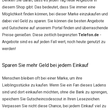
Denken Sie daran, dass es jeden Tag neue Angebote in
diesem Shop gibt. Das bedeutet, dass Sie immer eine
Möglichkeit finden können, bei dieser Marke einzukaufen und
dabei viel Geld zu sparen. Sie können die besten Angebote
und Gutscheine auf unserem Portal finden und überraschende
Preise genießen. Diese zeitlich begrenzten
Telefon.de
-
Angebote sind es auf jeden Fall wert, noch heute genutzt zu
werden!
Sparen Sie mehr Geld bei jedem Einkauf
Menschen bleiben oft bei einer Marke, um ihre
Lieblingsstücke zu kaufen. Wenn Sie ein Fan dieses Ladens
sind und dort einkaufen möchten, ohne die Bank zu sprengen,
speichern Sie Gutscheincodescout in Ihren Lesezeichen.
Verpassen Sie nicht diese Chance, bei jedem Einkauf viel zu