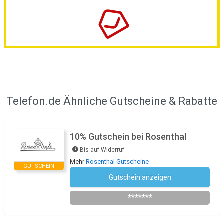
Telefon.de Ähnliche Gutscheine & Rabatte
10% Gutschein bei Rosenthal
Bis auf Widerruf
Mehr
Rosenthal Gutscheine
GUTSCHEIN
Gutschein anzeigen
Newsletter des Shops abonnieren
*******