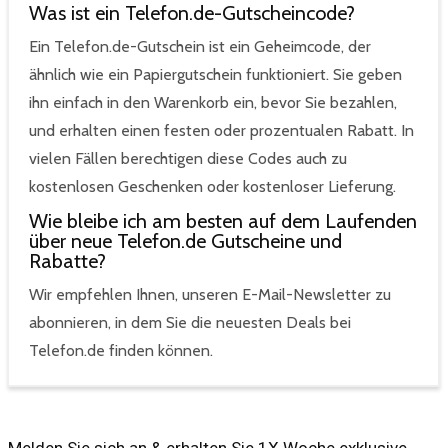
Was ist ein Telefon.de-Gutscheincode?
Ein Telefon.de-Gutschein ist ein Geheimcode, der
ähnlich wie ein Papiergutschein funktioniert. Sie geben
ihn einfach in den Warenkorb ein, bevor Sie bezahlen,
und erhalten einen festen oder prozentualen Rabatt. In
vielen Fällen berechtigen diese Codes auch zu
kostenlosen Geschenken oder kostenloser Lieferung.
Wie bleibe ich am besten auf dem Laufenden
über neue Telefon.de Gutscheine und
Rabatte?
Wir empfehlen Ihnen, unseren E-Mail-Newsletter zu
abonnieren, in dem Sie die neuesten Deals bei
Telefon.de finden können.
Melden Sie sich an & erhalten Sie 1X Woche exklusive