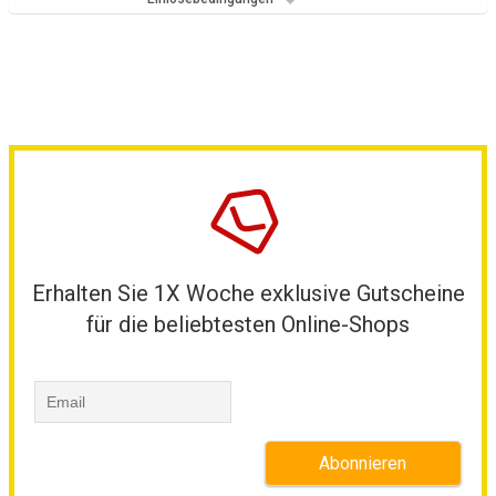
Erhalten Sie 1X Woche exklusive Gutscheine
für die beliebtesten Online-Shops