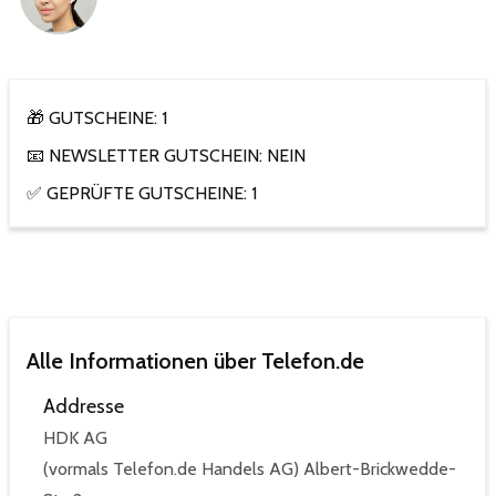
🎁 GUTSCHEINE: 1
📧 NEWSLETTER GUTSCHEIN: NEIN
✅ GEPRÜFTE GUTSCHEINE: 1
Alle Informationen über Telefon.de
Addresse
HDK AG
(vormals Telefon.de Handels AG) Albert-Brickwedde-