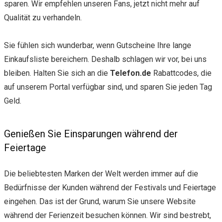
sparen. Wir empfehlen unseren Fans, jetzt nicht mehr auf
Qualität zu verhandeln.
Sie fühlen sich wunderbar, wenn Gutscheine Ihre lange
Einkaufsliste bereichern. Deshalb schlagen wir vor, bei uns
bleiben. Halten Sie sich an die
Telefon.de
Rabattcodes, die
auf unserem Portal verfügbar sind, und sparen Sie jeden Tag
Geld.
Genießen Sie Einsparungen während der
Feiertage
Die beliebtesten Marken der Welt werden immer auf die
Bedürfnisse der Kunden während der Festivals und Feiertage
eingehen. Das ist der Grund, warum Sie unsere Website
während der Ferienzeit besuchen können. Wir sind bestrebt,