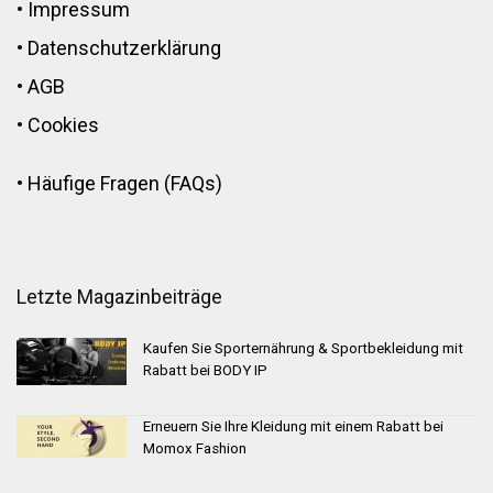
•
Impressum
•
Datenschutzerklärung
•
AGB
•
Cookies
•
Häufige Fragen (FAQs)
Letzte Magazinbeiträge
Kaufen Sie Sporternährung & Sportbekleidung mit
Rabatt bei BODY IP
Erneuern Sie Ihre Kleidung mit einem Rabatt bei
Momox Fashion