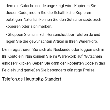
dem ein Gutscheincode angezeigt wird. Kopieren Sie
diesen Code, indem Sie die Schaltfläche Kopieren
betätigen. Natürlich können Sie den Gutscheincode auch
kopieren oder sich merken.
• Shoppen Sie nun nach Herzenslust bei Telefon.de und
legen Sie die gewünschten Artikel in Ihren Warenkorb.
Dann registrieren Sie sich als Neukunde oder loggen sich in
Ihr Konto ein. Nun können Sie im Warenkorb auf "Gutschein
einlösen" klicken. Geben Sie dann den kopierten Code in das
Feld ein und genießen Sie besonders günstige Preise.
Telefon.de Hauptsitz-Standort