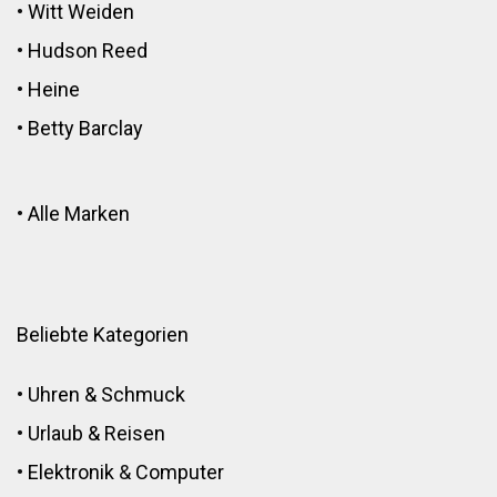
•
Witt Weiden
•
Hudson Reed
•
Heine
•
Betty Barclay
•
Alle Marken
Beliebte Kategorien
•
Uhren & Schmuck
•
Urlaub & Reisen
•
Elektronik
&
Computer