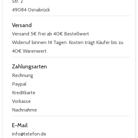
Str. 2
49084 Osnabrück
Versand
Versand 5€ Frei ab 40€ Bestellwert
Widerruf binnen 14 Tagen. Kosten trägt Käufer bis zu
40€ Warenwert.
Zahlungsarten
Rechnung
Paypal
Kreditkarte
Vorkasse
Nachnahme
E-Mail
info@telefon.de