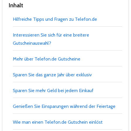
Inhalt
Hilfreiche Tipps und Fragen zu Telefon.de
Interessieren Sie sich für eine breitere
Gutscheinauswahl?
Mehr über Telefon.de Gutscheine
Sparen Sie das ganze Jahr über exklusiv
Sparen Sie mehr Geld bei jedem Einkauf
Genießen Sie Einsparungen während der Feiertage
Wie man einen Telefon.de Gutschein einlöst