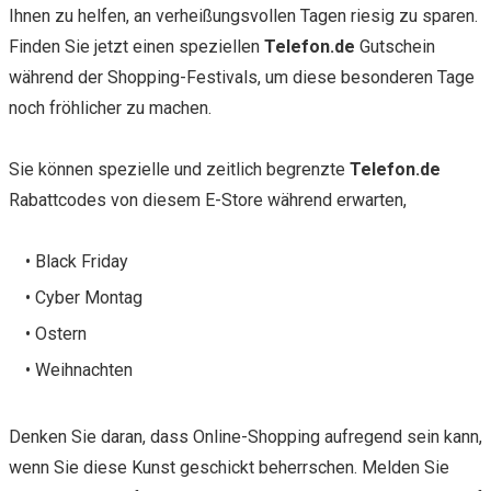
Ihnen zu helfen, an verheißungsvollen Tagen riesig zu sparen.
Finden Sie jetzt einen speziellen
Telefon.de
Gutschein
während der Shopping-Festivals, um diese besonderen Tage
noch fröhlicher zu machen.
Sie können spezielle und zeitlich begrenzte
Telefon.de
Rabattcodes von diesem E-Store während erwarten,
• Black Friday
• Cyber Montag
• Ostern
• Weihnachten
Denken Sie daran, dass Online-Shopping aufregend sein kann,
wenn Sie diese Kunst geschickt beherrschen. Melden Sie