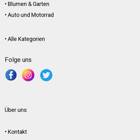
•
Blumen
&
Garten
•
Auto und Motorrad
•
Alle Kategorien
Folge uns
Über uns
•
Kontakt