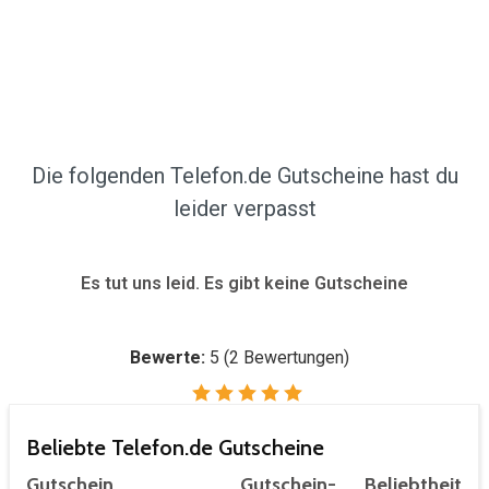
Die folgenden Telefon.de Gutscheine hast du
leider verpasst
Es tut uns leid. Es gibt keine Gutscheine
Bewerte:
5
(
2
Bewertungen)
Beliebte Telefon.de Gutscheine
Gutschein
Gutschein-
Beliebtheit