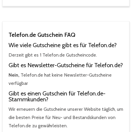
Telefon.de Gutschein FAQ
Wie viele Gutscheine gibt es für Telefon.de?
Derzeit gibt es 1 Telefon.de Gutscheincode.
Gibt es Newsletter-Gutscheine für Telefon.de?
Nein,
Telefon.de hat keine Newsletter-Gutscheine
verfügbar
Gibt es einen Gutschein für Telefon.de-
Stammkunden?
Wir erneuern die Gutscheine unserer Website täglich, um
die besten Preise für Neu- und Bestandskunden von
Telefon.de zu gewährleisten.