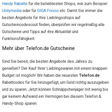
Handy Rabatte
für die beliebtesten Shops, wie zum Beispiel
Unitymedia
oder für
GIGA Fixxoo
etc. Damit Sie immer die
besten Angebote für Ihre Lieblingsshops auf
Gutscheincodescout finden, überprüfen wir regelmäßig alle
Gutscheine und Tipps auf ihre Aktualität und
Funktionsfähigkeit.
Mehr über Telefon.de Gutscheine
Sind Sie bereit, die besten Angebote des Jahres zu
genießen? Der Kauf Ihrer Lieblingswaren mit einem knappen
Budget ist möglich! Wir haben die neuesten
Telefon.de
Rabattcodes für Sie hinzugefügt, um Geld richtig auszugeben
und zu sparen. Jetzt können Schnäppchenjäger mit wenig bis
gar keinem Aufwand ein Vermögen bei diesem Telefon &
Handy-Shop sparen.