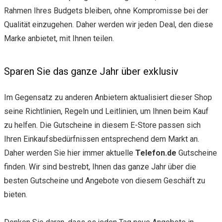
Rahmen Ihres Budgets bleiben, ohne Kompromisse bei der
Qualität einzugehen. Daher werden wir jeden Deal, den diese
Marke anbietet, mit Ihnen teilen.
Sparen Sie das ganze Jahr über exklusiv
Im Gegensatz zu anderen Anbietern aktualisiert dieser Shop
seine Richtlinien, Regeln und Leitlinien, um Ihnen beim Kauf
zu helfen. Die Gutscheine in diesem E-Store passen sich
Ihren Einkaufsbedürfnissen entsprechend dem Markt an.
Daher werden Sie hier immer aktuelle
Telefon.de
Gutscheine
finden. Wir sind bestrebt, Ihnen das ganze Jahr über die
besten Gutscheine und Angebote von diesem Geschäft zu
bieten.