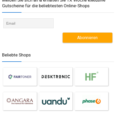
Gutscheine für die beliebtesten Online-Shops​
Beliebte Shops