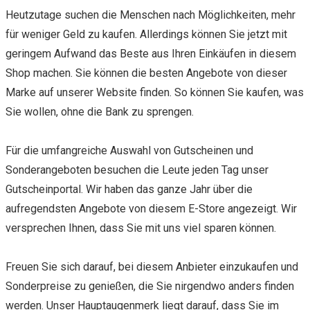
Heutzutage suchen die Menschen nach Möglichkeiten, mehr
für weniger Geld zu kaufen. Allerdings können Sie jetzt mit
geringem Aufwand das Beste aus Ihren Einkäufen in diesem
Shop machen. Sie können die besten Angebote von dieser
Marke auf unserer Website finden. So können Sie kaufen, was
Sie wollen, ohne die Bank zu sprengen.
Für die umfangreiche Auswahl von Gutscheinen und
Sonderangeboten besuchen die Leute jeden Tag unser
Gutscheinportal. Wir haben das ganze Jahr über die
aufregendsten Angebote von diesem E-Store angezeigt. Wir
versprechen Ihnen, dass Sie mit uns viel sparen können.
Freuen Sie sich darauf, bei diesem Anbieter einzukaufen und
Sonderpreise zu genießen, die Sie nirgendwo anders finden
werden. Unser Hauptaugenmerk liegt darauf, dass Sie im