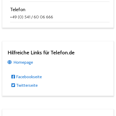
Telefon
+49 (0) 541 / 60 06 666
Hilfreiche Links für Telefon.de
Homepage
Facebookseite
Twitterseite