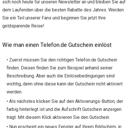
sich noch heute für unseren Newsletter an und bleiben Sie auf
dem Laufenden über die besten Rabatte des Jahres. Werden
Sie ein Teil unserer Fans und beginnen Sie jetzt Ihre
geldsparende Reise!
Wie man einen Telefon.de Gutschein einlöst
• Zuerst müssen Sie den richtigen Telefon.de Gutschein
finden. Diesen finden Sie zum Beispiel anhand seiner
Beschreibung. Aber auch die Einlösebedingungen sind
wichtig, denn ohne diese kann der Gutschein nicht aktiviert
werden.
• Als nächstes klicken Sie auf den Aktivierungs-Button, der
farbig hinterlegt ist und die Aufschrift Gutschein anzeigen
trägt. Mit diesem Klick aktivieren Sie den Gutschein.
• Nun erscheint ein neues Fenster auf Ihrem Bildschirm, in