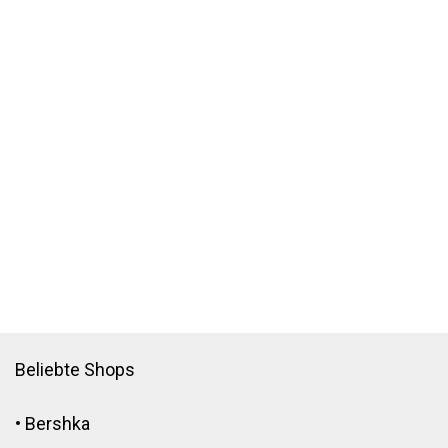
Beliebte Shops
•
Bershka