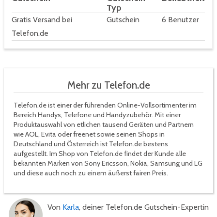
Typ
Gratis Versand bei
Gutschein
6 Benutzer
Telefon.de
Mehr zu Telefon.de
Telefon.de ist einer der führenden Online-Vollsortimenter im
Bereich Handys, Telefone und Handyzubehör. Mit einer
Produktauswahl von etlichen tausend Geräten und Partnern
wie AOL, Evita oder freenet sowie seinen Shops in
Deutschland und Österreich ist Telefon.de bestens
aufgestellt. Im Shop von Telefon.de findet der Kunde alle
bekannten Marken von Sony Ericsson, Nokia, Samsung und LG
und diese auch noch zu einem äußerst fairen Preis.
Von
Karla
, deiner Telefon.de Gutschein-Expertin