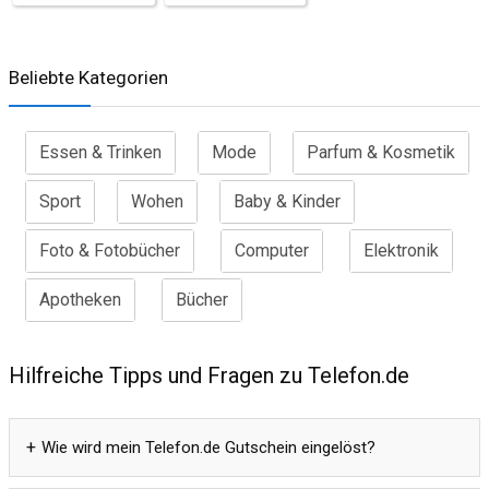
Beliebte Kategorien
Essen & Trinken
Mode
Parfum & Kosmetik
Sport
Wohen
Baby & Kinder
Foto & Fotobücher
Computer
Elektronik
Apotheken
Bücher
Hilfreiche Tipps und Fragen zu Telefon.de
Wie wird mein Telefon.de Gutschein eingelöst?