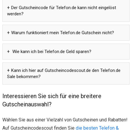
Der Gutscheincode für Telefon.de kann nicht eingelöst
werden?
Warum funktioniert mein Telefon.de Gutschein nicht?
Wie kann ich bei Telefon.de Geld sparen?
Kann ich hier auf Gutscheincodescout.de den Telefon.de
Sale bekommen?
Interessieren Sie sich für eine breitere
Gutscheinauswahl?
Wählen Sie aus einer Vielzahl von Gutscheinen und Rabatten!
Auf Gutscheincodescout finden Sie
die besten Telefon &