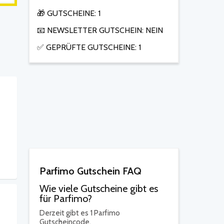
🎁 GUTSCHEINE: 1
📧 NEWSLETTER GUTSCHEIN: NEIN
✅ GEPRÜFTE GUTSCHEINE: 1
Parfimo Gutschein FAQ
Wie viele Gutscheine gibt es
für Parfimo?
Derzeit gibt es 1 Parfimo
Gutscheincode.