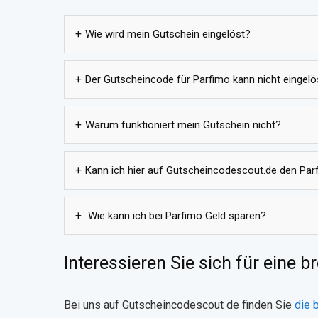
Wie wird mein Gutschein eingelöst?
Der Gutscheincode für Parfimo kann nicht eingel
Warum funktioniert mein Gutschein nicht?
Kann ich hier auf Gutscheincodescout.de den P
Wie kann ich bei Parfimo Geld sparen?
Interessieren Sie sich für eine 
Bei uns auf Gutscheincodescout de finden Sie
die 