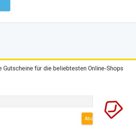
ndig
 Gutscheine für die beliebtesten Online-Shops