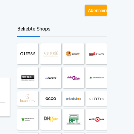
Beliebte Shops