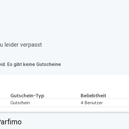
u leider verpasst
eid. Es gibt keine Gutscheine
Gutschein-Typ
Beliebtheit
Gutschein
4 Benutzer
Parfimo