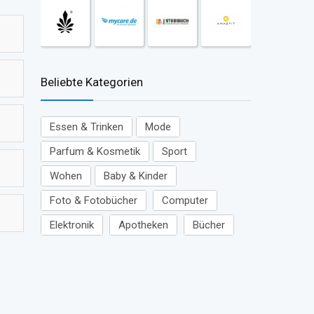
Beliebte Kategorien
Essen & Trinken
Mode
Parfum & Kosmetik
Sport
Wohen
Baby & Kinder
Foto & Fotobücher
Computer
Elektronik
Apotheken
Bücher