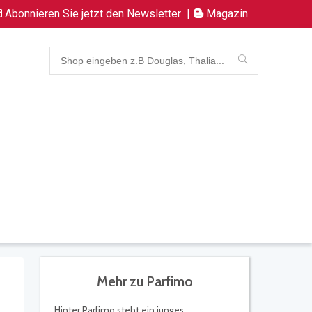
Abonnieren Sie jetzt den Newsletter
|
Magazin
Mehr zu Parfimo
Hinter Parfimo steht ein junges