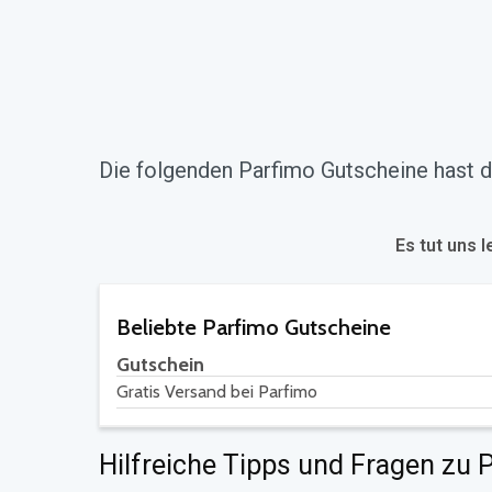
Die folgenden Parfimo Gutscheine hast d
Es tut uns l
Beliebte Parfimo Gutscheine
Gutschein
Gratis Versand bei Parfimo
Hilfreiche Tipps und Fragen zu 