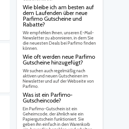
Wie bleibe ich am besten auf
dem Laufenden über neue
Parfimo Gutscheine und
Rabatte?
Wir empfehlen Ihnen, unseren E-Mail-
Newsletter zu abonnieren, in dem Sie
die neuesten Deals bei Parfimo finden
können.
Wie oft werden neue Parfimo
Gutscheine hinzugefügt?
Wir suchen auch regelmäßig nach
aktiven und neuen Gutscheinen im
Newsletter und auf der Webseite von
Parfimo.
Was ist ein Parfimo-
Gutscheincode?
Ein Parfimo-Gutschein ist ein
Geheimcode, der ähnlich wie ein
Papiergutschein funktioniert. Sie
geben ihn einfach in den Warenkorb