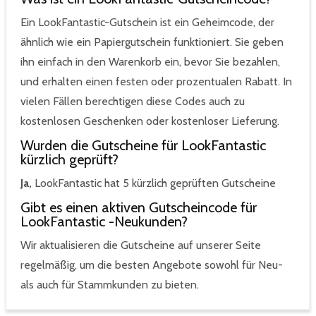
Ein LookFantastic-Gutschein ist ein Geheimcode, der
ähnlich wie ein Papiergutschein funktioniert. Sie geben
ihn einfach in den Warenkorb ein, bevor Sie bezahlen,
und erhalten einen festen oder prozentualen Rabatt. In
vielen Fällen berechtigen diese Codes auch zu
kostenlosen Geschenken oder kostenloser Lieferung.
Wurden die Gutscheine für LookFantastic
kürzlich geprüft?
Ja,
LookFantastic hat 5 kürzlich geprüften Gutscheine
Gibt es einen aktiven Gutscheincode für
LookFantastic -Neukunden?
Wir aktualisieren die Gutscheine auf unserer Seite
regelmäßig, um die besten Angebote sowohl für Neu-
als auch für Stammkunden zu bieten.