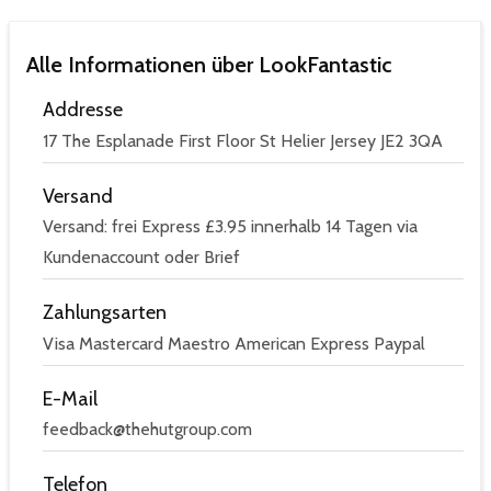
Alle Informationen über LookFantastic
Addresse
17 The Esplanade First Floor St Helier Jersey JE2 3QA
Versand
Versand: frei Express £3.95 innerhalb 14 Tagen via
Kundenaccount oder Brief
Zahlungsarten
Visa Mastercard Maestro American Express Paypal
E-Mail
feedback@thehutgroup.com
Telefon