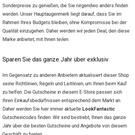
Sonderpreise zu genießen, die Sie nirgendwo anders finden
werden. Unser Hauptaugenmerk liegt darauf, dass Sie im
Rahmen Ihres Budgets bleiben, ohne Kompromisse bei der
Qualität einzugehen. Daher werden wir jeden Deal, den diese
Marke anbietet, mit Ihnen teilen.
Sparen Sie das ganze Jahr über exklusiv
Im Gegensatz zu anderen Anbietern aktualisiert dieser Shop
seine Richtlinien, Regeln und Leitlinien, um Ihnen beim Kauf
zu helfen. Die Gutscheine in diesem E-Store passen sich
Ihren Einkaufsbedürfnissen entsprechend dem Markt an.
Daher werden Sie hier immer aktuelle
LookFantastic
Gutscheincodes finden. Wir sind bestrebt, Ihnen das ganze
Jahr über die besten Gutscheine und Angebote von diesem
Geschäft zu bieten.