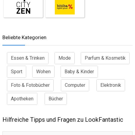
Beliebte Kategorien
Essen & Trinken
Mode
Parfum & Kosmetik
Sport
Wohen
Baby & Kinder
Foto & Fotobücher
Computer
Elektronik
Apotheken
Bücher
Hilfreiche Tipps und Fragen zu LookFantastic