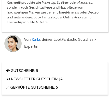
Kosmetikprodukte wie Make Up, Eyeliner oder Mascaras,
sondern auch Gesichtspflege und Haarpflege von
hochwertigen Marken wie benefit, bareMinerals oder Decleor
und viele andere. Look Fantastic, der Online-Anbieter für
Kosmetikprodukte & Düfte.
Von
Karla
, deiner LookFantastic Gutschein-
Expertin
🎁 GUTSCHEINE: 5
📧 NEWSLETTER GUTSCHEIN: JA
✅ GEPRÜFTE GUTSCHEINE: 5