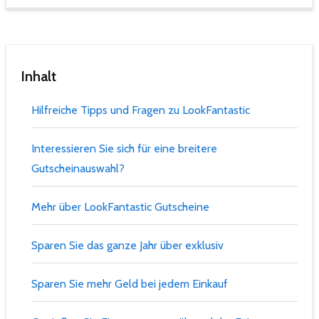
Inhalt
Hilfreiche Tipps und Fragen zu LookFantastic
Interessieren Sie sich für eine breitere
Gutscheinauswahl?
Mehr über LookFantastic Gutscheine
Sparen Sie das ganze Jahr über exklusiv
Sparen Sie mehr Geld bei jedem Einkauf