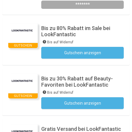
*******
Bis zu 80% Rabatt im Sale bei
LookFantastic
Bis auf Widerruf
GUTSCHEIN
Gutschein anzeigen
Kein Code notwendig
Bis zu 30% Rabatt auf Beauty-
Favoriten bei LookFantastic
Bis auf Widerruf
GUTSCHEIN
Gutschein anzeigen
Kein Code notwendig
Gratis Versand bei LookFantastic