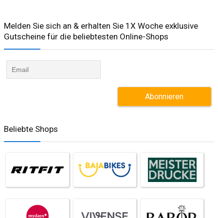
Melden Sie sich an & erhalten Sie 1X Woche exklusive
Gutscheine für die beliebtesten Online-Shops​
Beliebte Shops