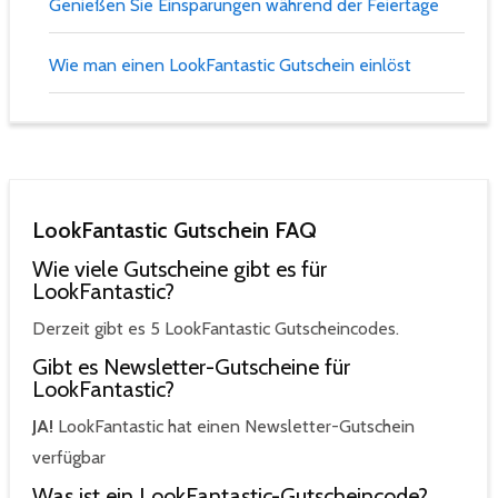
Genießen Sie Einsparungen während der Feiertage
Wie man einen LookFantastic Gutschein einlöst
LookFantastic Gutschein FAQ
Wie viele Gutscheine gibt es für
LookFantastic?
Derzeit gibt es 5 LookFantastic Gutscheincodes.
Gibt es Newsletter-Gutscheine für
LookFantastic?
JA!
LookFantastic hat einen Newsletter-Gutschein
verfügbar
Was ist ein LookFantastic-Gutscheincode?