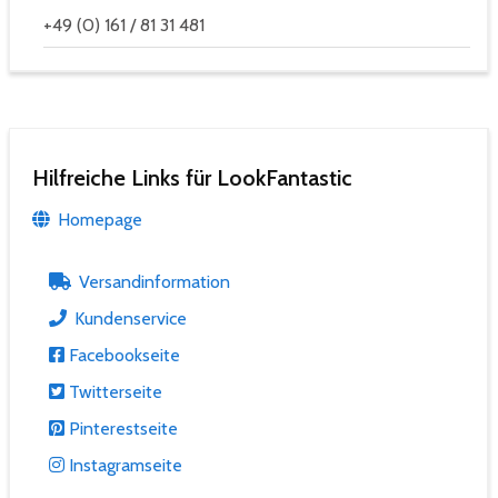
+49 (0) 161 / 81 31 481
Hilfreiche Links für LookFantastic
Homepage
Versandinformation
Kundenservice
Facebookseite
Twitterseite
Pinterestseite
Instagramseite