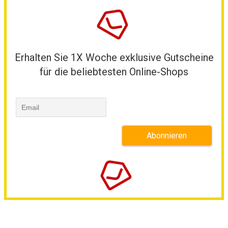
Erhalten Sie 1X Woche exklusive Gutscheine
für die beliebtesten Online-Shops