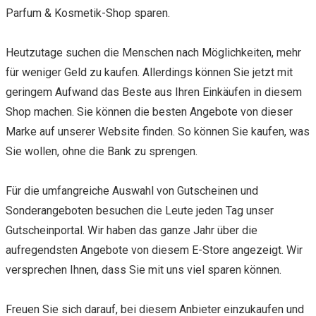
Parfum & Kosmetik-Shop sparen.
Heutzutage suchen die Menschen nach Möglichkeiten, mehr
für weniger Geld zu kaufen. Allerdings können Sie jetzt mit
geringem Aufwand das Beste aus Ihren Einkäufen in diesem
Shop machen. Sie können die besten Angebote von dieser
Marke auf unserer Website finden. So können Sie kaufen, was
Sie wollen, ohne die Bank zu sprengen.
Für die umfangreiche Auswahl von Gutscheinen und
Sonderangeboten besuchen die Leute jeden Tag unser
Gutscheinportal. Wir haben das ganze Jahr über die
aufregendsten Angebote von diesem E-Store angezeigt. Wir
versprechen Ihnen, dass Sie mit uns viel sparen können.
Freuen Sie sich darauf, bei diesem Anbieter einzukaufen und