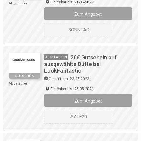
Einlösbar bis: 21-05-2023
Abgelaufen
Zum Angebot
SONNTAG
20€ Gutschein auf
ABGELAUFEN
ausgewählte Düfte bei
LookFantastic
GUTSCHEIN
Geprüft am: 23-05-2023
Abgelaufen
Einlösbar bis: 25-05-2023
Zum Angebot
SALE20