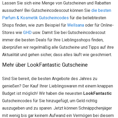
Lassen Sie sich eine Menge von Gutscheinen und Rabatten
aussuchen! Bei Gutscheincodescout können Sie
die besten
Parfum & Kosmetik Gutscheincodes
für die beliebtesten
Shops finden, wie zum Beispiel für
Wellsana
oder für Online-
Stores wie
GHD
usw. Damit Sie bei Gutscheincodescout
immer die besten Deals für Ihre Lieblingsshops finden,
überprüfen wir regelmäßig alle Gutscheine und Tipps auf ihre
Aktualität und gehen sicher, dass alles läuft wie geschmiert.
Mehr über LookFantastic Gutscheine
Sind Sie bereit, die besten Angebote des Jahres zu
genießen? Der Kauf Ihrer Lieblingswaren mit einem knappen
Budget ist möglich! Wir haben die neuesten
LookFantastic
Gutscheincodes für Sie hinzugefügt, um Geld richtig
auszugeben und zu sparen. Jetzt können Schnäppchenjäger
mit wenig bis gar keinem Aufwand ein Vermögen bei diesem