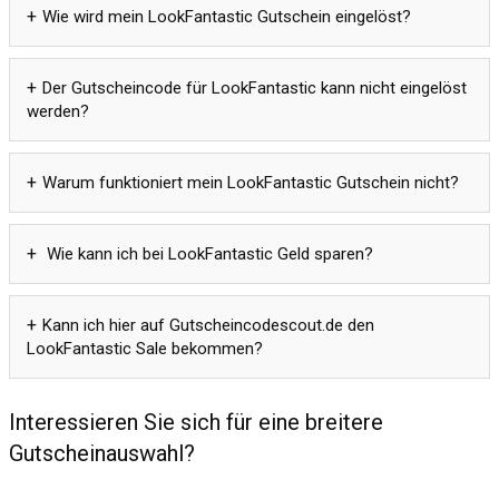
Wie wird mein LookFantastic Gutschein eingelöst?
Der Gutscheincode für LookFantastic kann nicht eingelöst
werden?
Warum funktioniert mein LookFantastic Gutschein nicht?
Wie kann ich bei LookFantastic Geld sparen?
Kann ich hier auf Gutscheincodescout.de den
LookFantastic Sale bekommen?
Interessieren Sie sich für eine breitere
Gutscheinauswahl?