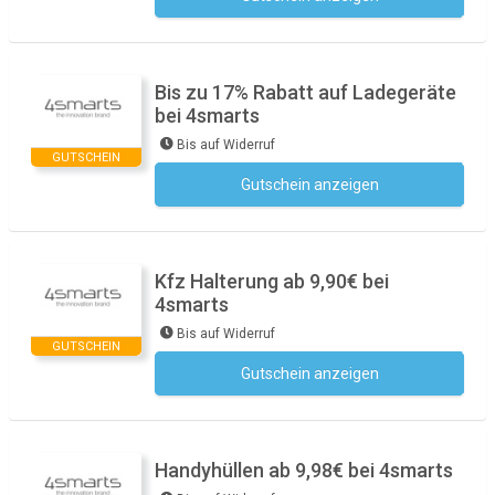
Bis zu 17% Rabatt auf Ladegeräte
bei 4smarts
Bis auf Widerruf
GUTSCHEIN
Gutschein anzeigen
Kein Code notwendig
Kfz Halterung ab 9,90€ bei
4smarts
Bis auf Widerruf
GUTSCHEIN
Gutschein anzeigen
Kein Code notwendig
Handyhüllen ab 9,98€ bei 4smarts