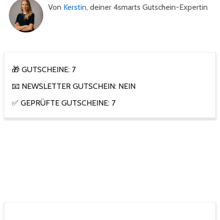
Von
Kerstin
, deiner 4smarts Gutschein-Expertin
🎁 GUTSCHEINE: 7
📧 NEWSLETTER GUTSCHEIN: NEIN
✅ GEPRÜFTE GUTSCHEINE: 7