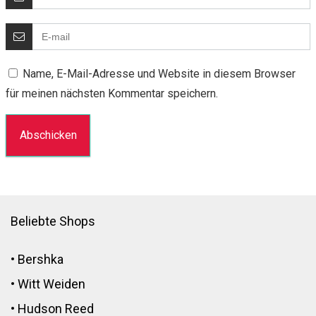
Name, E-Mail-Adresse und Website in diesem Browser
für meinen nächsten Kommentar speichern.
Beliebte Shops
•
Bershka
•
Witt Weiden
•
Hudson Reed