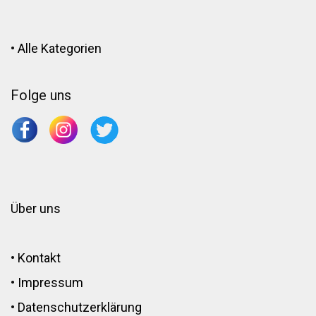
•
Alle Kategorien
Folge uns
Über uns
•
Kontakt
•
Impressum
•
Datenschutzerklärung