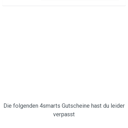
Die folgenden 4smarts Gutscheine hast du leider
verpasst