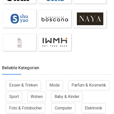
Beliebte Kategorien
Essen & Trinken
Mode
Parfum & Kosmetik
Sport
Wohen
Baby & Kinder
Foto & Fotobücher
Computer
Elektronik