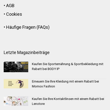
•
AGB
•
Cookies
•
Häufige Fragen (FAQs)
Letzte Magazinbeiträge
Kaufen Sie Sporternährung & Sportbekleidung mit
Rabatt bei BODY IP
Erneuern Sie Ihre Kleidung mit einem Rabatt bei
Momox Fashion
Kaufen Sie Ihre Kontaktlinsen mit einem Rabatt bei
Lenstore