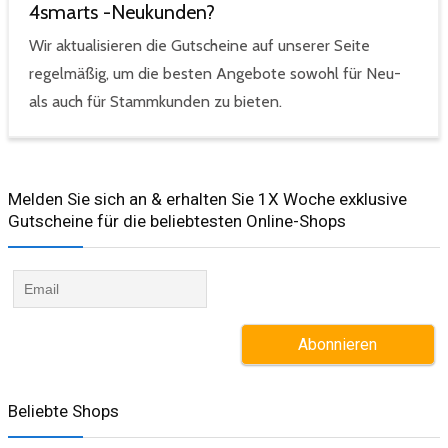
4smarts -Neukunden?
Wir aktualisieren die Gutscheine auf unserer Seite
regelmäßig, um die besten Angebote sowohl für Neu-
als auch für Stammkunden zu bieten.
Melden Sie sich an & erhalten Sie 1X Woche exklusive
Gutscheine für die beliebtesten Online-Shops​
Beliebte Shops