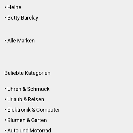
•
Heine
•
Betty Barclay
•
Alle Marken
Beliebte Kategorien
•
Uhren & Schmuck
•
Urlaub & Reisen
•
Elektronik
&
Computer
•
Blumen
&
Garten
•
Auto und Motorrad