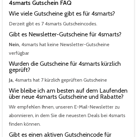
4smarts Gutschein FAQ
Wie viele Gutscheine gibt es für 4smarts?
Derzeit gibt es 7 4smarts Gutscheincodes.
Gibt es Newsletter-Gutscheine für 4smarts?
Nein,
4smarts hat keine Newsletter-Gutscheine
verfügbar
Wurden die Gutscheine für 4smarts kürzlich
geprüft?
Ja,
4smarts hat 7 kürzlich geprüften Gutscheine
Wie bleibe ich am besten auf dem Laufenden
über neue 4smarts Gutscheine und Rabatte?
Wir empfehlen Ihnen, unseren E-Mail-Newsletter zu
abonnieren, in dem Sie die neuesten Deals bei 4smarts
finden können.
Gibt es einen aktiven Gutscheincode für