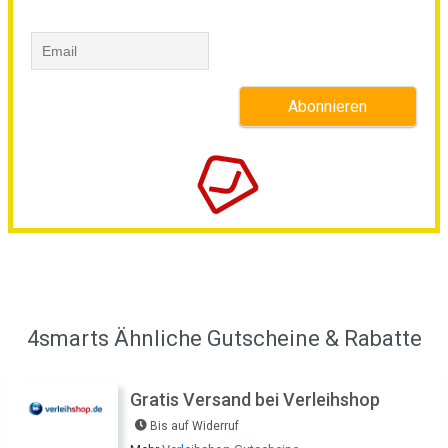
4smarts Ähnliche Gutscheine & Rabatte
Gratis Versand bei Verleihshop
Bis auf Widerruf