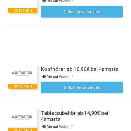
Bis auf Widerruf
GUTSCHEIN
Gutschein anzeigen
Kein Code notwendig
Kopfhörer ab 10,90€ bei 4smarts
Bis auf Widerruf
GUTSCHEIN
Gutschein anzeigen
Kein Code notwendig
Tabletzubehör ab 14,90€ bei
4smarts
Bis auf Widerruf
GUTSCHEIN