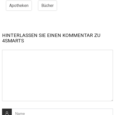
Apotheken
Bücher
HINTERLASSEN SIE EINEN KOMMENTAR ZU
4SMARTS