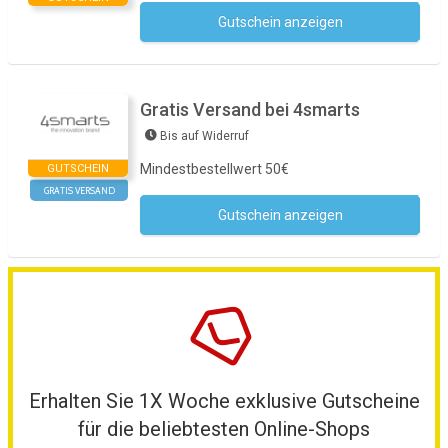
Gutschein anzeigen
Kein Code notwendig
Gratis Versand bei 4smarts
Bis auf Widerruf
Mindestbestellwert 50€
GUTSCHEIN
GRATIS VERSAND
Gutschein anzeigen
Kein Code notwendig
Erhalten Sie 1X Woche exklusive Gutscheine
für die beliebtesten Online-Shops