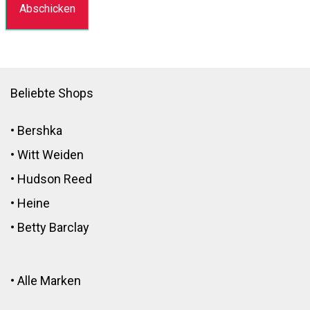
Beliebte Shops
•
Bershka
•
Witt Weiden
•
Hudson Reed
•
Heine
•
Betty Barclay
•
Alle Marken