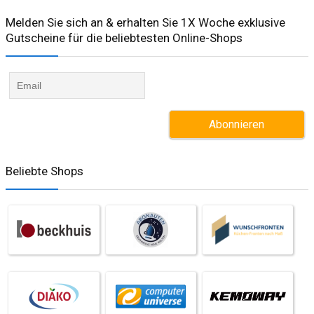
Melden Sie sich an & erhalten Sie 1X Woche exklusive
Gutscheine für die beliebtesten Online-Shops​
Beliebte Shops