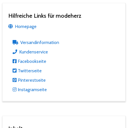
Hilfreiche Links für modeherz
Homepage
Versandinformation
Kundenservice
Facebookseite
Twitterseite
Pinterestseite
Instagramseite