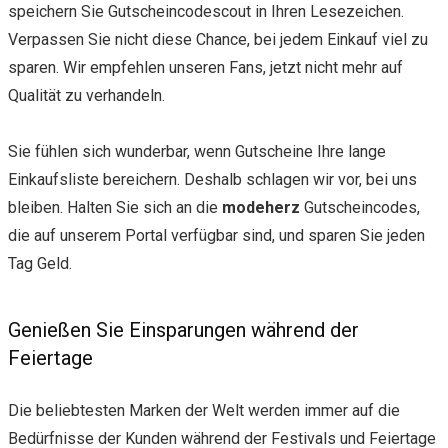
speichern Sie Gutscheincodescout in Ihren Lesezeichen.
Verpassen Sie nicht diese Chance, bei jedem Einkauf viel zu
sparen. Wir empfehlen unseren Fans, jetzt nicht mehr auf
Qualität zu verhandeln.
Sie fühlen sich wunderbar, wenn Gutscheine Ihre lange
Einkaufsliste bereichern. Deshalb schlagen wir vor, bei uns
bleiben. Halten Sie sich an die
modeherz
Gutscheincodes,
die auf unserem Portal verfügbar sind, und sparen Sie jeden
Tag Geld.
Genießen Sie Einsparungen während der
Feiertage
Die beliebtesten Marken der Welt werden immer auf die
Bedürfnisse der Kunden während der Festivals und Feiertage