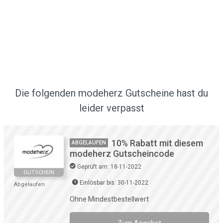
Die folgenden modeherz Gutscheine hast du
leider verpasst
10% Rabatt mit diesem
ABGELAUFEN
modeherz Gutscheincode
Geprüft am: 18-11-2022
GUTSCHEIN
Einlösbar bis: 30-11-2022
Abgelaufen
Ohne Mindestbestellwert