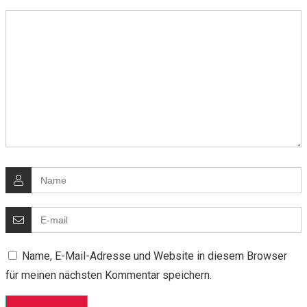
Name, E-Mail-Adresse und Website in diesem Browser
für meinen nächsten Kommentar speichern.