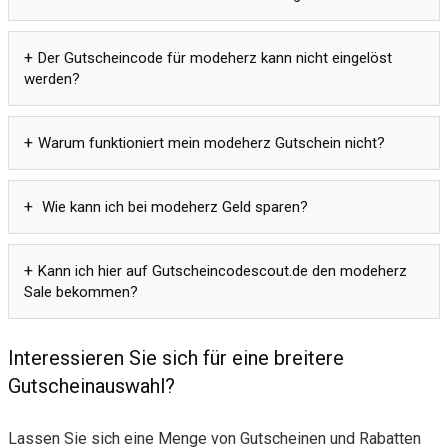
Der Gutscheincode für modeherz kann nicht eingelöst
werden?
Warum funktioniert mein modeherz Gutschein nicht?
Wie kann ich bei modeherz Geld sparen?
Kann ich hier auf Gutscheincodescout.de den modeherz
Sale bekommen?
Interessieren Sie sich für eine breitere
Gutscheinauswahl?
Lassen Sie sich eine Menge von Gutscheinen und Rabatten