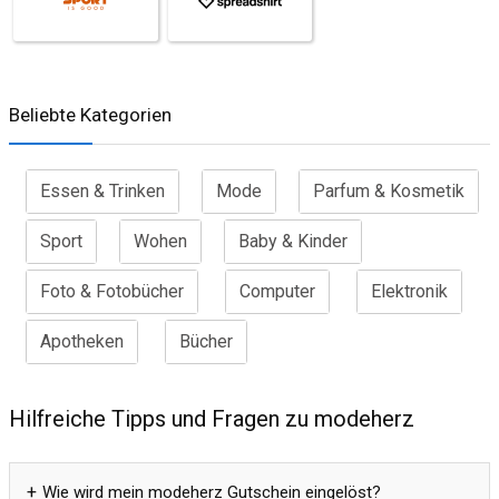
Beliebte Kategorien
Essen & Trinken
Mode
Parfum & Kosmetik
Sport
Wohen
Baby & Kinder
Foto & Fotobücher
Computer
Elektronik
Apotheken
Bücher
Hilfreiche Tipps und Fragen zu modeherz
Wie wird mein modeherz Gutschein eingelöst?