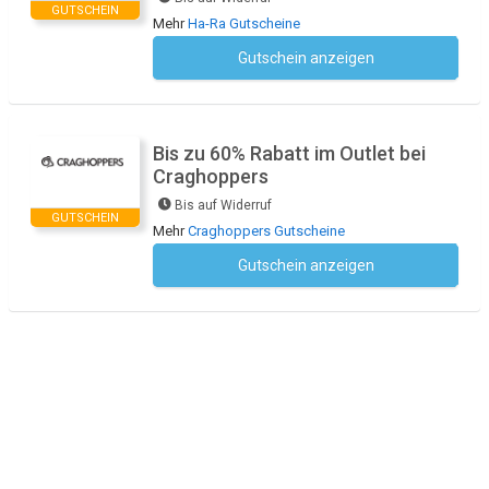
GUTSCHEIN
Mehr
Ha-Ra Gutscheine
Gutschein anzeigen
Kein Code notwendig
Bis zu 60% Rabatt im Outlet bei
Craghoppers
Bis auf Widerruf
GUTSCHEIN
Mehr
Craghoppers Gutscheine
Gutschein anzeigen
Kein Code notwendig