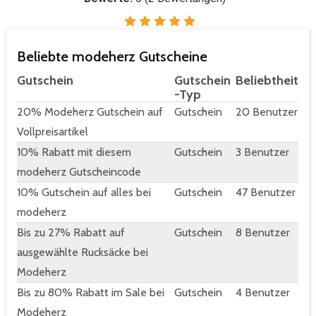
Beliebte modeherz Gutscheine
Gutschein
Gutschein
Beliebtheit
-Typ
20% Modeherz Gutschein auf
Gutschein
20 Benutzer
Vollpreisartikel
10% Rabatt mit diesem
Gutschein
3 Benutzer
modeherz Gutscheincode
10% Gutschein auf alles bei
Gutschein
47 Benutzer
modeherz
Bis zu 27% Rabatt auf
Gutschein
8 Benutzer
ausgewählte Rucksäcke bei
Modeherz
Bis zu 80% Rabatt im Sale bei
Gutschein
4 Benutzer
Modeherz