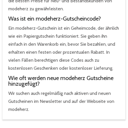
die besten Preise für Neu- und Bestandskunden von
modeherz zu gewährleisten.
Was ist ein modeherz-Gutscheincode?
Ein modeherz-Gutschein ist ein Geheimcode, der ähnlich
wie ein Papiergutschein funktioniert. Sie geben ihn
einfach in den Warenkorb ein, bevor Sie bezahlen, und
erhalten einen festen oder prozentualen Rabatt. In
vielen Fällen berechtigen diese Codes auch zu
kostenlosen Geschenken oder kostenloser Lieferung.
Wie oft werden neue modeherz Gutscheine
hinzugefügt?
Wir suchen auch regelmäßig nach aktiven und neuen
Gutscheinen im Newsletter und auf der Webseite von
modeherz.