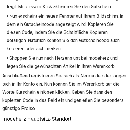
trägt. Mit diesem Klick aktivieren Sie den Gutschein.
• Nun erscheint ein neues Fenster auf Ihrem Bildschirm, in
dem ein Gutscheincode angezeigt wird. Kopieren Sie
diesen Code, indem Sie die Schaltfläche Kopieren
betätigen. Natürlich können Sie den Gutscheincode auch
kopieren oder sich merken.
• Shoppen Sie nun nach Herzenslust bei modeherz und
legen Sie die gewünschten Artikel in Ihren Warenkorb.
Anschließend registrieren Sie sich als Neukunde oder loggen
sich in Ihr Konto ein. Nun können Sie im Warenkorb auf die
Worte Gutschein einlösen klicken. Geben Sie dann den
kopierten Code in das Feld ein und genießen Sie besonders
günstige Preise.
modeherz Hauptsitz-Standort