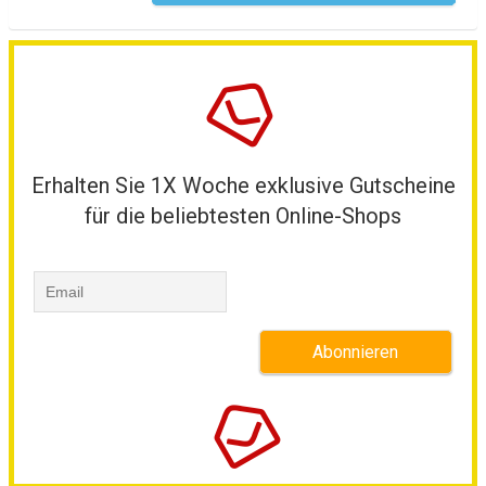
Erhalten Sie 1X Woche exklusive Gutscheine
für die beliebtesten Online-Shops