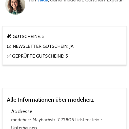
🎁 GUTSCHEINE: 5
📧 NEWSLETTER GUTSCHEIN: JA
✅ GEPRÜFTE GUTSCHEINE: 5
Alle Informationen über modeherz
Addresse
modeherz Maybachstr. 7 72805 Lichtenstein -
Unterhausen