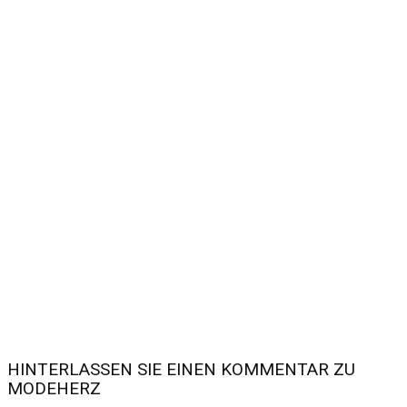
HINTERLASSEN SIE EINEN KOMMENTAR ZU
MODEHERZ