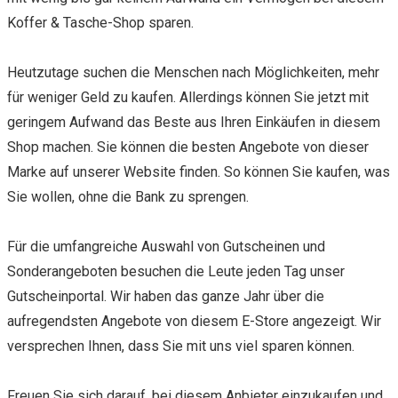
Koffer & Tasche-Shop sparen.
Heutzutage suchen die Menschen nach Möglichkeiten, mehr
für weniger Geld zu kaufen. Allerdings können Sie jetzt mit
geringem Aufwand das Beste aus Ihren Einkäufen in diesem
Shop machen. Sie können die besten Angebote von dieser
Marke auf unserer Website finden. So können Sie kaufen, was
Sie wollen, ohne die Bank zu sprengen.
Für die umfangreiche Auswahl von Gutscheinen und
Sonderangeboten besuchen die Leute jeden Tag unser
Gutscheinportal. Wir haben das ganze Jahr über die
aufregendsten Angebote von diesem E-Store angezeigt. Wir
versprechen Ihnen, dass Sie mit uns viel sparen können.
Freuen Sie sich darauf, bei diesem Anbieter einzukaufen und