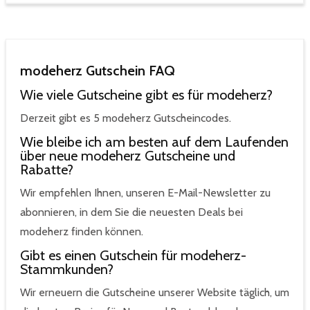
modeherz Gutschein FAQ
Wie viele Gutscheine gibt es für modeherz?
Derzeit gibt es 5 modeherz Gutscheincodes.
Wie bleibe ich am besten auf dem Laufenden
über neue modeherz Gutscheine und
Rabatte?
Wir empfehlen Ihnen, unseren E-Mail-Newsletter zu
abonnieren, in dem Sie die neuesten Deals bei
modeherz finden können.
Gibt es einen Gutschein für modeherz-
Stammkunden?
Wir erneuern die Gutscheine unserer Website täglich, um