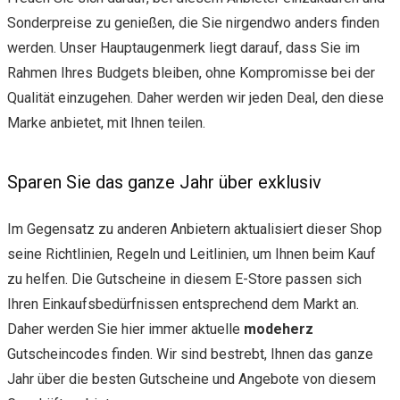
Sonderpreise zu genießen, die Sie nirgendwo anders finden
werden. Unser Hauptaugenmerk liegt darauf, dass Sie im
Rahmen Ihres Budgets bleiben, ohne Kompromisse bei der
Qualität einzugehen. Daher werden wir jeden Deal, den diese
Marke anbietet, mit Ihnen teilen.
Sparen Sie das ganze Jahr über exklusiv
Im Gegensatz zu anderen Anbietern aktualisiert dieser Shop
seine Richtlinien, Regeln und Leitlinien, um Ihnen beim Kauf
zu helfen. Die Gutscheine in diesem E-Store passen sich
Ihren Einkaufsbedürfnissen entsprechend dem Markt an.
Daher werden Sie hier immer aktuelle
modeherz
Gutscheincodes finden. Wir sind bestrebt, Ihnen das ganze
Jahr über die besten Gutscheine und Angebote von diesem