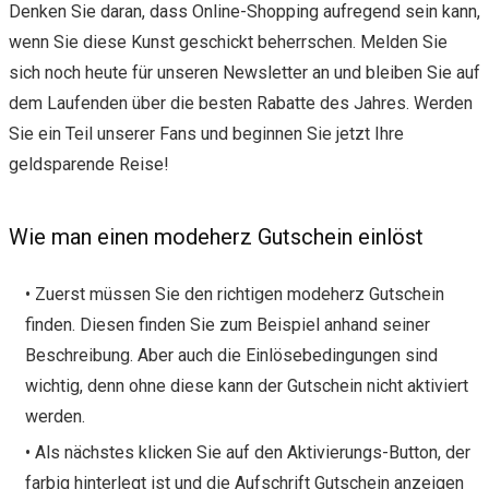
Denken Sie daran, dass Online-Shopping aufregend sein kann,
wenn Sie diese Kunst geschickt beherrschen. Melden Sie
sich noch heute für unseren Newsletter an und bleiben Sie auf
dem Laufenden über die besten Rabatte des Jahres. Werden
Sie ein Teil unserer Fans und beginnen Sie jetzt Ihre
geldsparende Reise!
Wie man einen modeherz Gutschein einlöst
• Zuerst müssen Sie den richtigen modeherz Gutschein
finden. Diesen finden Sie zum Beispiel anhand seiner
Beschreibung. Aber auch die Einlösebedingungen sind
wichtig, denn ohne diese kann der Gutschein nicht aktiviert
werden.
• Als nächstes klicken Sie auf den Aktivierungs-Button, der
farbig hinterlegt ist und die Aufschrift Gutschein anzeigen