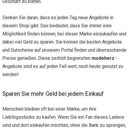
Geschäft zu bieten.
Denken Sie daran, dass es jeden Tag neue Angebote in
diesem Shop gibt. Das bedeutet, dass Sie immer eine
Möglichkeit finden können, bei dieser Marke einzukaufen und
dabei viel Geld zu sparen. Sie können die besten Angebote
und Gutscheine auf unserem Portal finden und überraschende
Preise genießen. Diese zeitlich begrenzten
modeherz
-
Angebote sind es auf jeden Fall wert, noch heute genutzt zu
werden!
Sparen Sie mehr Geld bei jedem Einkauf
Menschen bleiben oft bei einer Marke, um ihre
Lieblingsstücke zu kaufen. Wenn Sie ein Fan dieses Ladens
sind und dort einkaufen möchten, ohne die Bank zu sprengen,