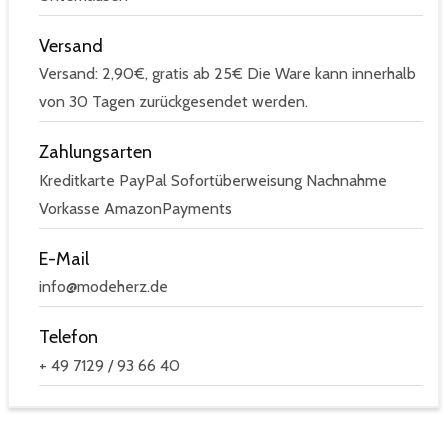
Versand
Versand: 2,90€, gratis ab 25€ Die Ware kann innerhalb
von 30 Tagen zurückgesendet werden.
Zahlungsarten
Kreditkarte PayPal Sofortüberweisung Nachnahme
Vorkasse AmazonPayments
E-Mail
info@modeherz.de
Telefon
+ 49 7129 / 93 66 40