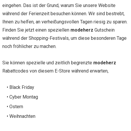
eingehen. Das ist der Grund, warum Sie unsere Website
während der Ferienzeit besuchen können. Wir sind bestrebt,
Ihnen zu helfen, an verheißungsvollen Tagen riesig zu sparen.
Finden Sie jetzt einen speziellen
modeherz
Gutschein
während der Shopping-Festivals, um diese besonderen Tage
noch fröhlicher zu machen.
Sie können spezielle und zeitlich begrenzte
modeherz
Rabattcodes von diesem E-Store während erwarten,
• Black Friday
• Cyber Montag
• Ostern
• Weihnachten