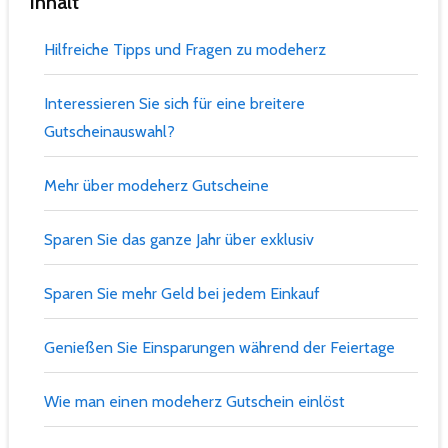
Inhalt
Hilfreiche Tipps und Fragen zu modeherz
Interessieren Sie sich für eine breitere
Gutscheinauswahl?
Mehr über modeherz Gutscheine
Sparen Sie das ganze Jahr über exklusiv
Sparen Sie mehr Geld bei jedem Einkauf
Genießen Sie Einsparungen während der Feiertage
Wie man einen modeherz Gutschein einlöst