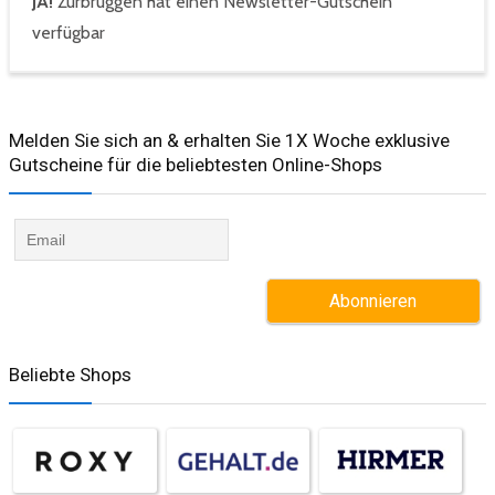
JA!
Zurbrüggen hat einen Newsletter-Gutschein
verfügbar
Melden Sie sich an & erhalten Sie 1X Woche exklusive
Gutscheine für die beliebtesten Online-Shops​
Beliebte Shops