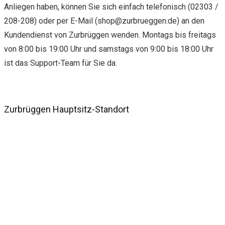
Anliegen haben, können Sie sich einfach telefonisch (02303 /
208-208) oder per E-Mail (
shop@zurbrueggen.de
) an den
Kundendienst von Zurbrüggen wenden. Montags bis freitags
von 8:00 bis 19:00 Uhr und samstags von 9:00 bis 18:00 Uhr
ist das Support-Team für Sie da.
Zurbrüggen Hauptsitz-Standort