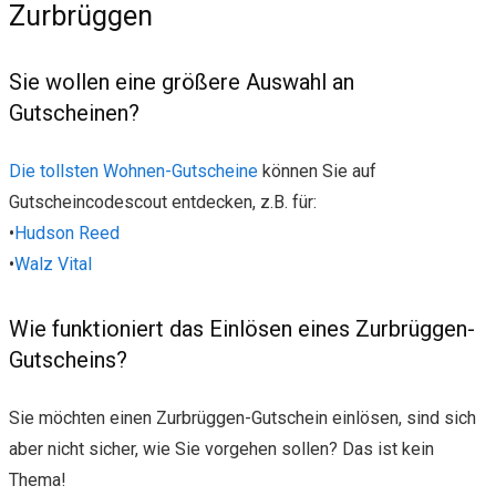
Zurbrüggen
Sie wollen eine größere Auswahl an
Gutscheinen?
Die tollsten Wohnen-Gutscheine
können Sie auf
Gutscheincodescout entdecken, z.B. für:
•
Hudson Reed
•
Walz Vital
Wie funktioniert das Einlösen eines Zurbrüggen-
Gutscheins?
Sie möchten einen Zurbrüggen-Gutschein einlösen, sind sich
aber nicht sicher, wie Sie vorgehen sollen? Das ist kein
Thema!