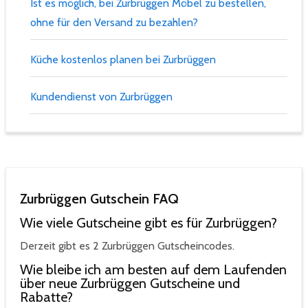
Ist es möglich, bei Zurbrüggen Möbel zu bestellen,
ohne für den Versand zu bezahlen?
Küche kostenlos planen bei Zurbrüggen
Kundendienst von Zurbrüggen
Zurbrüggen Gutschein FAQ
Wie viele Gutscheine gibt es für Zurbrüggen?
Derzeit gibt es 2 Zurbrüggen Gutscheincodes.
Wie bleibe ich am besten auf dem Laufenden
über neue Zurbrüggen Gutscheine und
Rabatte?