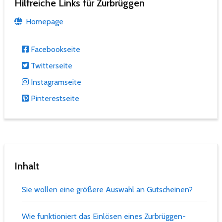
Hilfreiche Links für Zurbrüggen
Homepage
Facebookseite
Twitterseite
Instagramseite
Pinterestseite
Inhalt
Sie wollen eine größere Auswahl an Gutscheinen?
Wie funktioniert das Einlösen eines Zurbrüggen-