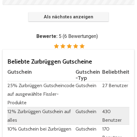
Als nächstes anzeigen
Bewerte:
5
(
6
Bewertungen)
Beliebte Zurbrüggen Gutscheine
Gutschein
Gutschein
Beliebtheit
-Typ
25% Zurbrüggen Gutscheincode
Gutschein
27 Benutzer
auf ausgewählte Fissler-
Produkte
12% Zurbrüggen Gutschein auf
Gutschein
430
alles
Benutzer
10% Gutschein bei Zurbrüggen
Gutschein
170