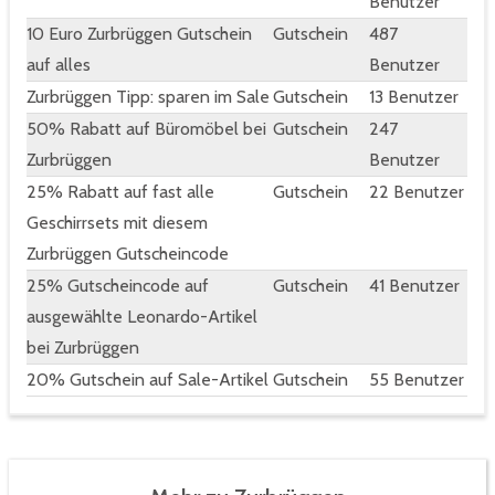
Benutzer
10 Euro Zurbrüggen Gutschein
Gutschein
487
auf alles
Benutzer
Zurbrüggen Tipp: sparen im Sale
Gutschein
13 Benutzer
50% Rabatt auf Büromöbel bei
Gutschein
247
Zurbrüggen
Benutzer
25% Rabatt auf fast alle
Gutschein
22 Benutzer
Geschirrsets mit diesem
Zurbrüggen Gutscheincode
25% Gutscheincode auf
Gutschein
41 Benutzer
ausgewählte Leonardo-Artikel
bei Zurbrüggen
20% Gutschein auf Sale-Artikel
Gutschein
55 Benutzer