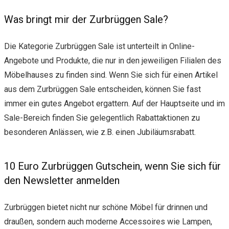
Was bringt mir der Zurbrüggen Sale?
Die Kategorie Zurbrüggen Sale ist unterteilt in Online-
Angebote und Produkte, die nur in den jeweiligen Filialen des
Möbelhauses zu finden sind. Wenn Sie sich für einen Artikel
aus dem Zurbrüggen Sale entscheiden, können Sie fast
immer ein gutes Angebot ergattern. Auf der Hauptseite und im
Sale-Bereich finden Sie gelegentlich Rabattaktionen zu
besonderen Anlässen, wie z.B. einen Jubiläumsrabatt.
10 Euro Zurbrüggen Gutschein, wenn Sie sich für
den Newsletter anmelden
Zurbrüggen bietet nicht nur schöne Möbel für drinnen und
draußen, sondern auch moderne Accessoires wie Lampen,