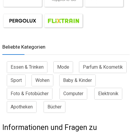
Beliebte Kategorien
Essen & Trinken
Mode
Parfum & Kosmetik
Sport
Wohen
Baby & Kinder
Foto & Fotobücher
Computer
Elektronik
Apotheken
Bücher
Informationen und Fragen zu