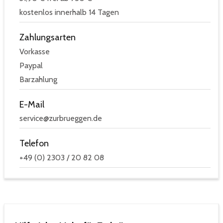
kostenlos innerhalb 14 Tagen
Zahlungsarten
Vorkasse
Paypal
Barzahlung
E-Mail
service@zurbrueggen.de
Telefon
+49 (0) 2303 / 20 82 08