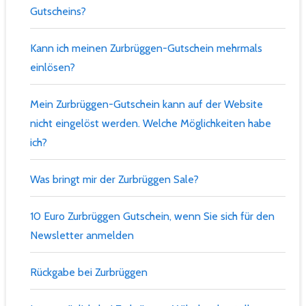
Gutscheins?
Kann ich meinen Zurbrüggen-Gutschein mehrmals
einlösen?
Mein Zurbrüggen-Gutschein kann auf der Website
nicht eingelöst werden. Welche Möglichkeiten habe
ich?
Was bringt mir der Zurbrüggen Sale?
10 Euro Zurbrüggen Gutschein, wenn Sie sich für den
Newsletter anmelden
Rückgabe bei Zurbrüggen