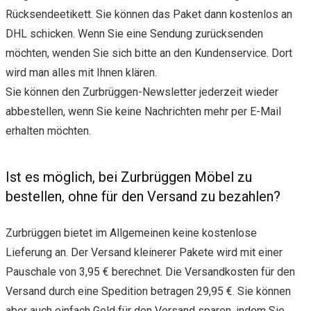
Rücksendeetikett. Sie können das Paket dann kostenlos an
DHL schicken. Wenn Sie eine Sendung zurücksenden
möchten, wenden Sie sich bitte an den Kundenservice. Dort
wird man alles mit Ihnen klären.
Sie können den Zurbrüggen-Newsletter jederzeit wieder
abbestellen, wenn Sie keine Nachrichten mehr per E-Mail
erhalten möchten.
Ist es möglich, bei Zurbrüggen Möbel zu
bestellen, ohne für den Versand zu bezahlen?
Zurbrüggen bietet im Allgemeinen keine kostenlose
Lieferung an. Der Versand kleinerer Pakete wird mit einer
Pauschale von 3,95 € berechnet. Die Versandkosten für den
Versand durch eine Spedition betragen 29,95 €. Sie können
aber auch einfach Geld für den Versand sparen, indem Sie