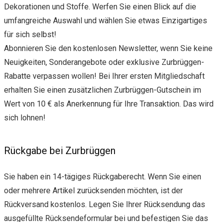
Dekorationen und Stoffe. Werfen Sie einen Blick auf die
umfangreiche Auswahl und wählen Sie etwas Einzigartiges
für sich selbst!
Abonnieren Sie den kostenlosen Newsletter, wenn Sie keine
Neuigkeiten, Sonderangebote oder exklusive Zurbrüggen-
Rabatte verpassen wollen! Bei Ihrer ersten Mitgliedschaft
erhalten Sie einen zusätzlichen Zurbrüggen-Gutschein im
Wert von 10 € als Anerkennung für Ihre Transaktion. Das wird
sich lohnen!
Rückgabe bei Zurbrüggen
Sie haben ein 14-tägiges Rückgaberecht. Wenn Sie einen
oder mehrere Artikel zurücksenden möchten, ist der
Rückversand kostenlos. Legen Sie Ihrer Rücksendung das
ausgefüllte Rücksendeformular bei und befestigen Sie das