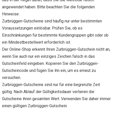
angewendet haben. Bitte beachten Sie die folgenden
Hinweise:
Zurbrüggen-Gutscheine sind häufig nur unter bestimmten
Voraussetzungen einlösbar. Prüfen Sie, ob es
Einschränkungen für bestimmte Kundengruppen gibt oder ob
ein Mindestbestellwert erforderlich ist.
Der Online-Shop erkennt Ihren Zurbrüggen-Gutschein nicht an,
wenn Sie auch nur ein einziges Zeichen falsch in das
Gutscheinfeld eingeben. Kopieren Sie den Zurbrüggen-
Gutscheincode und fügen Sie ihn ein, um es erneut zu
versuchen.
Zurbrüggen-Gutscheine sind nur für eine begrenzte Zeit
gültig. Nach Ablauf der Gültigkeitsdauer verlieren die
Gutscheine ihren gesamten Wert. Verwenden Sie daher immer
einen gültigen Zurbrüggen-Gutschein.