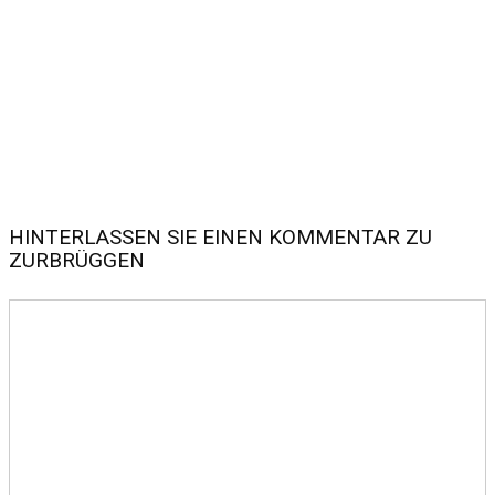
HINTERLASSEN SIE EINEN KOMMENTAR ZU
ZURBRÜGGEN