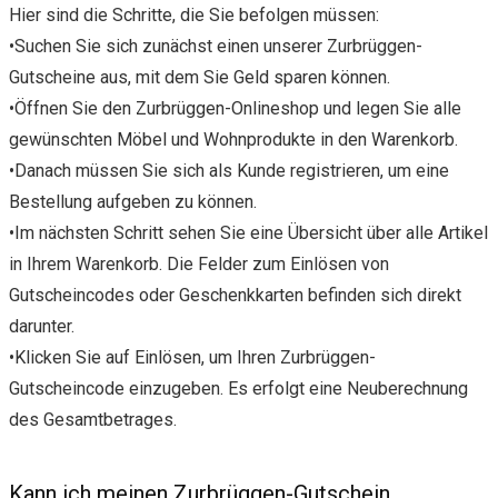
Hier sind die Schritte, die Sie befolgen müssen:
•Suchen Sie sich zunächst einen unserer Zurbrüggen-
Gutscheine aus, mit dem Sie Geld sparen können.
•Öffnen Sie den Zurbrüggen-Onlineshop und legen Sie alle
gewünschten Möbel und Wohnprodukte in den Warenkorb.
•Danach müssen Sie sich als Kunde registrieren, um eine
Bestellung aufgeben zu können.
•Im nächsten Schritt sehen Sie eine Übersicht über alle Artikel
in Ihrem Warenkorb. Die Felder zum Einlösen von
Gutscheincodes oder Geschenkkarten befinden sich direkt
darunter.
•Klicken Sie auf Einlösen, um Ihren Zurbrüggen-
Gutscheincode einzugeben. Es erfolgt eine Neuberechnung
des Gesamtbetrages.
Kann ich meinen Zurbrüggen-Gutschein