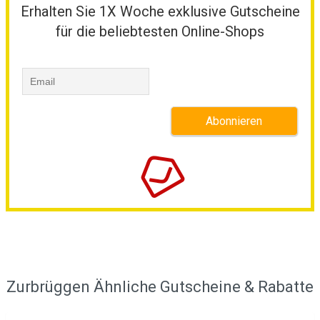
Erhalten Sie 1X Woche exklusive Gutscheine
für die beliebtesten Online-Shops
Zurbrüggen Ähnliche Gutscheine & Rabatte