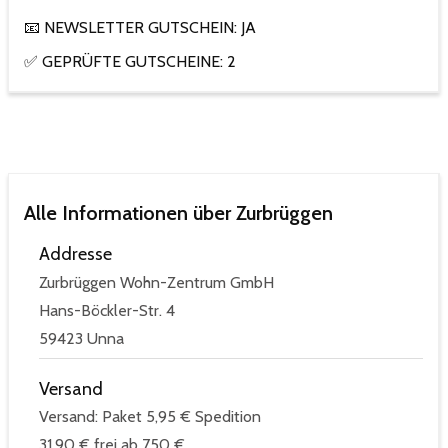
📧 NEWSLETTER GUTSCHEIN: JA
✅ GEPRÜFTE GUTSCHEINE: 2
Alle Informationen über Zurbrüggen
Addresse
Zurbrüggen Wohn-Zentrum GmbH
Hans-Böckler-Str. 4
59423 Unna
Versand
Versand: Paket 5,95 € Spedition
31,90 € frei ab 750 €