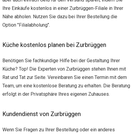
Ihre Einkäufe kostenlos in einer Zurbrüggen-Filiale in Ihrer
Nähe abholen. Nutzen Sie dazu bei Ihrer Bestellung die
Option "Filialabholung".
Küche kostenlos planen bei Zurbrüggen
Benötigen Sie fachkundige Hilfe bei der Gestaltung Ihrer
Küche? Top! Die Experten von Zurbrüggen stehen Ihnen mit
Rat und Tat zur Seite. Vereinbaren Sie einen Termin mit dem
Team, um eine kostenlose Beratung zu erhalten. Die Beratung
erfolgt in der Privatsphäre Ihres eigenen Zuhauses.
Kundendienst von Zurbrüggen
Wenn Sie Fragen zu Ihrer Bestellung oder ein anderes