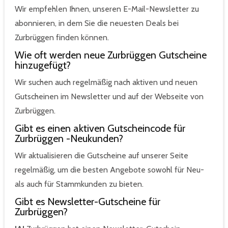
Wir empfehlen Ihnen, unseren E-Mail-Newsletter zu
abonnieren, in dem Sie die neuesten Deals bei
Zurbrüggen finden können.
Wie oft werden neue Zurbrüggen Gutscheine
hinzugefügt?
Wir suchen auch regelmäßig nach aktiven und neuen
Gutscheinen im Newsletter und auf der Webseite von
Zurbrüggen.
Gibt es einen aktiven Gutscheincode für
Zurbrüggen -Neukunden?
Wir aktualisieren die Gutscheine auf unserer Seite
regelmäßig, um die besten Angebote sowohl für Neu-
als auch für Stammkunden zu bieten.
Gibt es Newsletter-Gutscheine für
Zurbrüggen?