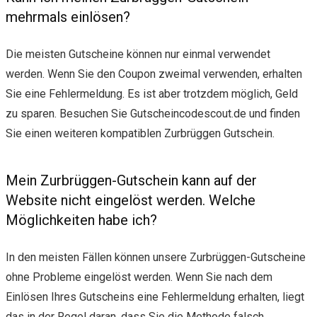
mehrmals einlösen?
Die meisten Gutscheine können nur einmal verwendet
werden. Wenn Sie den Coupon zweimal verwenden, erhalten
Sie eine Fehlermeldung. Es ist aber trotzdem möglich, Geld
zu sparen. Besuchen Sie Gutscheincodescout.de und finden
Sie einen weiteren kompatiblen Zurbrüggen Gutschein.
Mein Zurbrüggen-Gutschein kann auf der
Website nicht eingelöst werden. Welche
Möglichkeiten habe ich?
In den meisten Fällen können unsere Zurbrüggen-Gutscheine
ohne Probleme eingelöst werden. Wenn Sie nach dem
Einlösen Ihres Gutscheins eine Fehlermeldung erhalten, liegt
das in der Regel daran, dass Sie die Methode falsch