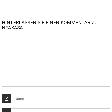
HINTERLASSEN SIE EINEN KOMMENTAR ZU
NEAKASA