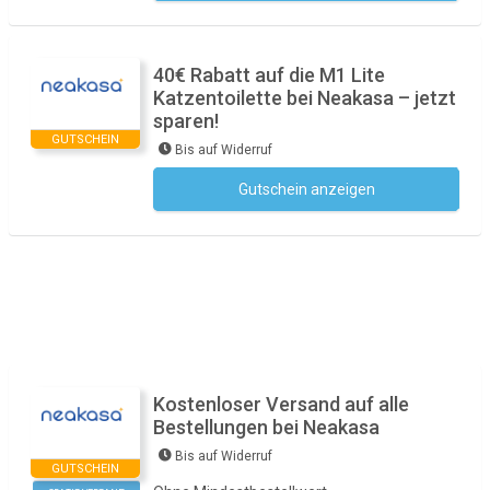
40€ Rabatt auf die M1 Lite
Katzentoilette bei Neakasa – jetzt
sparen!
GUTSCHEIN
Bis auf Widerruf
Gutschein anzeigen
Kein Code notwendig
Kostenloser Versand auf alle
Bestellungen bei Neakasa
Bis auf Widerruf
GUTSCHEIN