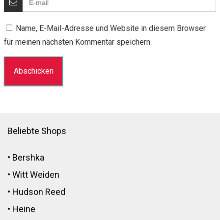
Name, E-Mail-Adresse und Website in diesem Browser
für meinen nächsten Kommentar speichern.
Beliebte Shops
•
Bershka
•
Witt Weiden
•
Hudson Reed
•
Heine