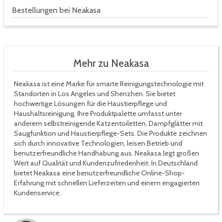
Bestellungen bei Neakasa
Mehr zu Neakasa
Neakasa ist eine Marke für smarte Reinigungstechnologie mit
Standorten in Los Angeles und Shenzhen. Sie bietet
hochwertige Lösungen für die Haustierpflege und
Haushaltsreinigung. Ihre Produktpalette umfasst unter
anderem selbstreinigende Katzentoiletten, Dampfglätter mit
Saugfunktion und Haustierpflege-Sets. Die Produkte zeichnen
sich durch innovative Technologien, leisen Betrieb und
benutzerfreundliche Handhabung aus. Neakasa legt großen
Wert auf Qualität und Kundenzufriedenheit. In Deutschland
bietet Neakasa eine benutzerfreundliche Online-Shop-
Erfahrung mit schnellen Lieferzeiten und einem engagierten
Kundenservice.