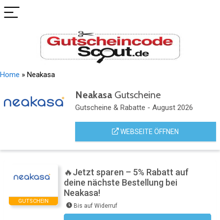
Home
»
Neakasa
Neakasa
Gutscheine
Gutscheine & Rabatte - August 2026
WEBSEITE ÖFFNEN
🔥Jetzt sparen – 5% Rabatt auf
deine nächste Bestellung bei
Neakasa!
GUTSCHEIN
Bis auf Widerruf