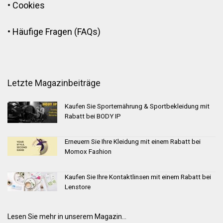
•
Cookies
•
Häufige Fragen (FAQs)
Letzte Magazinbeiträge
Kaufen Sie Sporternährung & Sportbekleidung mit
Rabatt bei BODY IP
Erneuern Sie Ihre Kleidung mit einem Rabatt bei
Momox Fashion
Kaufen Sie Ihre Kontaktlinsen mit einem Rabatt bei
Lenstore
Lesen Sie mehr in unserem Magazin...