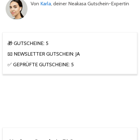
Von
Karla
, deiner Neakasa Gutschein-Expertin
🎁 GUTSCHEINE: 5
📧 NEWSLETTER GUTSCHEIN: JA
✅ GEPRÜFTE GUTSCHEINE: 5