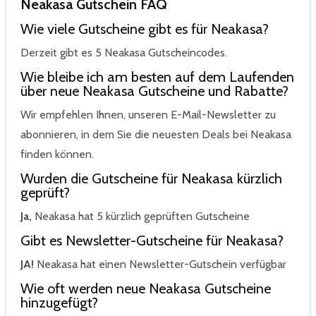
Neakasa Gutschein FAQ
Wie viele Gutscheine gibt es für Neakasa?
Derzeit gibt es 5 Neakasa Gutscheincodes.
Wie bleibe ich am besten auf dem Laufenden
über neue Neakasa Gutscheine und Rabatte?
Wir empfehlen Ihnen, unseren E-Mail-Newsletter zu
abonnieren, in dem Sie die neuesten Deals bei Neakasa
finden können.
Wurden die Gutscheine für Neakasa kürzlich
geprüft?
Ja,
Neakasa hat 5 kürzlich geprüften Gutscheine
Gibt es Newsletter-Gutscheine für Neakasa?
JA!
Neakasa hat einen Newsletter-Gutschein verfügbar
Wie oft werden neue Neakasa Gutscheine
hinzugefügt?