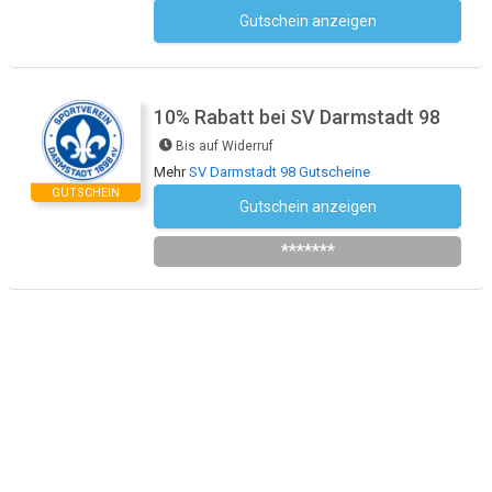
Gutschein anzeigen
Kein Code notwendig
10% Rabatt bei SV Darmstadt 98
Bis auf Widerruf
Mehr
SV Darmstadt 98 Gutscheine
GUTSCHEIN
Gutschein anzeigen
Newsletter des Shops abonnieren
*******