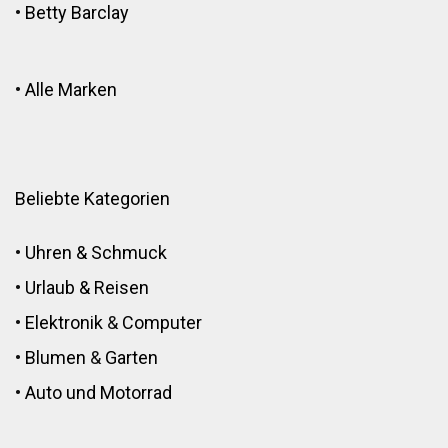
•
Betty Barclay
•
Alle Marken
Beliebte Kategorien
•
Uhren & Schmuck
•
Urlaub & Reisen
•
Elektronik
&
Computer
•
Blumen
&
Garten
•
Auto und Motorrad