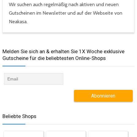
Wir suchen auch regelmäßig nach aktiven und neuen
Gutscheinen im Newsletter und auf der Webseite von
Neakasa.
Melden Sie sich an & erhalten Sie 1X Woche exklusive
Gutscheine für die beliebtesten Online-Shops​
Beliebte Shops