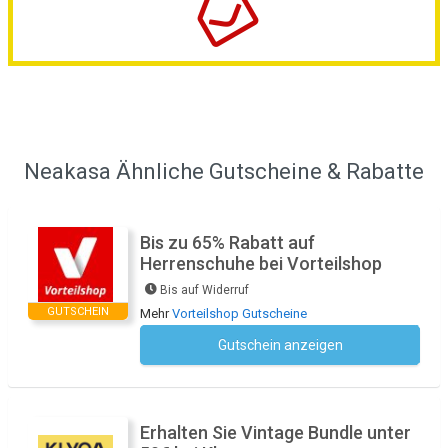
Neakasa Ähnliche Gutscheine & Rabatte
Bis zu 65% Rabatt auf
Herrenschuhe bei Vorteilshop
Bis auf Widerruf
GUTSCHEIN
Mehr
Vorteilshop Gutscheine
Gutschein anzeigen
Kein Code notwendig
Erhalten Sie Vintage Bundle unter