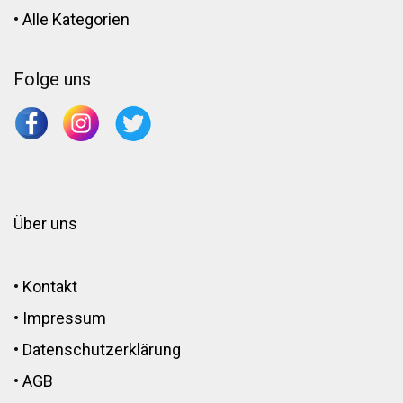
•
Alle Kategorien
Folge uns
Über uns
•
Kontakt
•
Impressum
•
Datenschutzerklärung
•
AGB