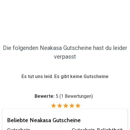
Die folgenden Neakasa Gutscheine hast du leider
verpasst
Es tut uns leid. Es gibt keine Gutscheine
Bewerte:
5
(
1
Bewertungen)
Beliebte Neakasa Gutscheine