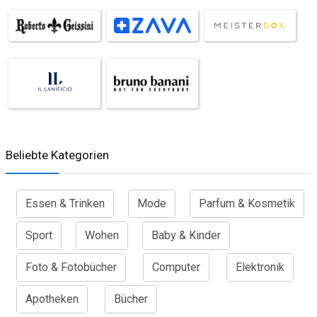
Beliebte Kategorien
Essen & Trinken
Mode
Parfum & Kosmetik
Sport
Wohen
Baby & Kinder
Foto & Fotobücher
Computer
Elektronik
Apotheken
Bücher