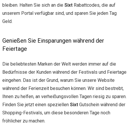
bleiben. Halten Sie sich an die
Sixt
Rabattcodes, die auf
unserem Portal verfügbar sind, und sparen Sie jeden Tag
Geld.
Genießen Sie Einsparungen während der
Feiertage
Die beliebtesten Marken der Welt werden immer auf die
Bedürfnisse der Kunden während der Festivals und Feiertage
eingehen. Das ist der Grund, warum Sie unsere Website
während der Ferienzeit besuchen können. Wir sind bestrebt,
Ihnen zu helfen, an verheißungsvollen Tagen riesig zu sparen.
Finden Sie jetzt einen speziellen
Sixt
Gutschein während der
Shopping-Festivals, um diese besonderen Tage noch
fröhlicher zu machen.