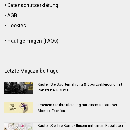
•
Datenschutzerklärung
•
AGB
•
Cookies
•
Häufige Fragen (FAQs)
Letzte Magazinbeiträge
Kaufen Sie Sporternährung & Sportbekleidung mit
Rabatt bei BODY IP
Erneuern Sie Ihre Kleidung mit einem Rabatt bei
Momox Fashion
Kaufen Sie Ihre Kontaktlinsen mit einem Rabatt bei