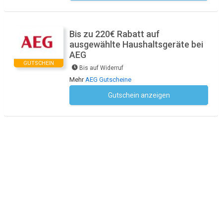
Bis zu 220€ Rabatt auf
ausgewählte Haushaltsgeräte bei
AEG
GUTSCHEIN
Bis auf Widerruf
Mehr
AEG Gutscheine
Gutschein anzeigen
Kein Code notwendig