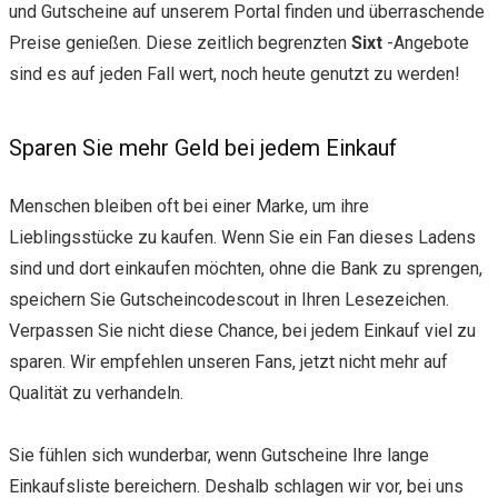
und Gutscheine auf unserem Portal finden und überraschende
Preise genießen. Diese zeitlich begrenzten
Sixt
-Angebote
sind es auf jeden Fall wert, noch heute genutzt zu werden!
Sparen Sie mehr Geld bei jedem Einkauf
Menschen bleiben oft bei einer Marke, um ihre
Lieblingsstücke zu kaufen. Wenn Sie ein Fan dieses Ladens
sind und dort einkaufen möchten, ohne die Bank zu sprengen,
speichern Sie Gutscheincodescout in Ihren Lesezeichen.
Verpassen Sie nicht diese Chance, bei jedem Einkauf viel zu
sparen. Wir empfehlen unseren Fans, jetzt nicht mehr auf
Qualität zu verhandeln.
Sie fühlen sich wunderbar, wenn Gutscheine Ihre lange
Einkaufsliste bereichern. Deshalb schlagen wir vor, bei uns