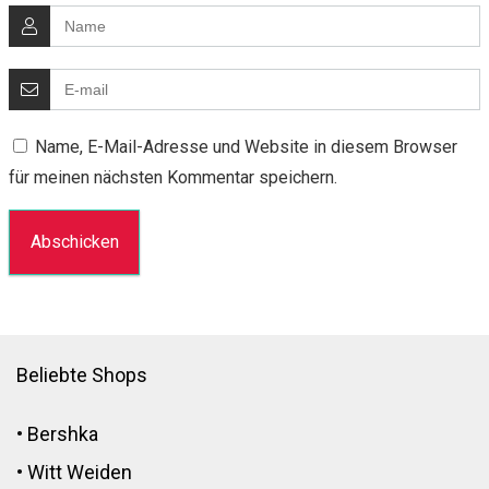
Name, E-Mail-Adresse und Website in diesem Browser
für meinen nächsten Kommentar speichern.
Beliebte Shops
•
Bershka
•
Witt Weiden