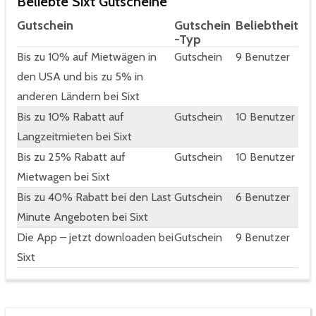
Beliebte Sixt Gutscheine
Gutschein
Gutschein
Beliebtheit
-Typ
Bis zu 10% auf Mietwägen in
Gutschein
9 Benutzer
den USA und bis zu 5% in
anderen Ländern bei Sixt
Bis zu 10% Rabatt auf
Gutschein
10 Benutzer
Langzeitmieten bei Sixt
Bis zu 25% Rabatt auf
Gutschein
10 Benutzer
Mietwagen bei Sixt
Bis zu 40% Rabatt bei den Last
Gutschein
6 Benutzer
Minute Angeboten bei Sixt
Die App – jetzt downloaden bei
Gutschein
9 Benutzer
Sixt