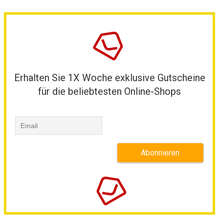
Erhalten Sie 1X Woche exklusive Gutscheine
für die beliebtesten Online-Shops