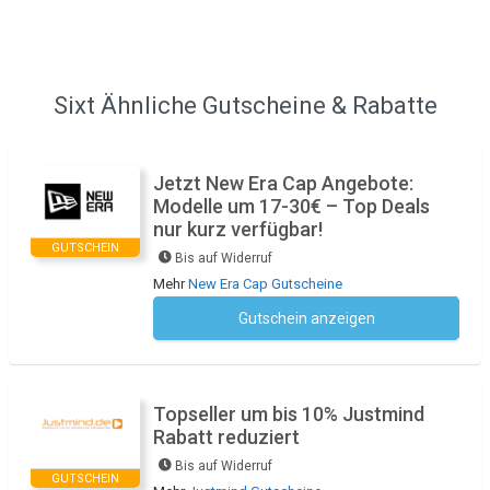
Sixt Ähnliche Gutscheine & Rabatte
Jetzt New Era Cap Angebote:
Modelle um 17-30€ – Top Deals
nur kurz verfügbar!
GUTSCHEIN
Bis auf Widerruf
Mehr
New Era Cap Gutscheine
Gutschein anzeigen
Kein Code notwendig
Topseller um bis 10% Justmind
Rabatt reduziert
Bis auf Widerruf
GUTSCHEIN