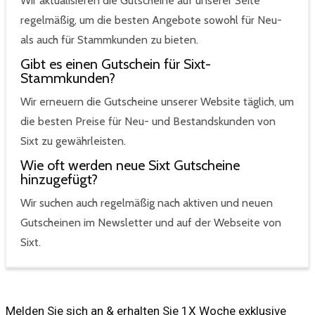
Wir aktualisieren die Gutscheine auf unserer Seite
regelmäßig, um die besten Angebote sowohl für Neu-
als auch für Stammkunden zu bieten.
Gibt es einen Gutschein für Sixt-
Stammkunden?
Wir erneuern die Gutscheine unserer Website täglich, um
die besten Preise für Neu- und Bestandskunden von
Sixt zu gewährleisten.
Wie oft werden neue Sixt Gutscheine
hinzugefügt?
Wir suchen auch regelmäßig nach aktiven und neuen
Gutscheinen im Newsletter und auf der Webseite von
Sixt.
Melden Sie sich an & erhalten Sie 1X Woche exklusive