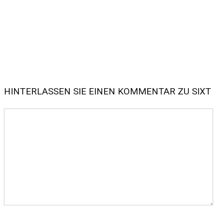
HINTERLASSEN SIE EINEN KOMMENTAR ZU SIXT