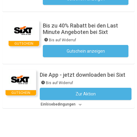
Bis zu 40% Rabatt bei den Last
Minute Angeboten bei Sixt
Bis auf Widerruf
GUTSCHEIN
Gutschein anzeigen
Kein Code notwendig
Die App - jetzt downloaden bei Sixt
Bis auf Widerruf
GUTSCHEIN
Zur Aktion
Kein Code notwendig
Einlösebedingungen