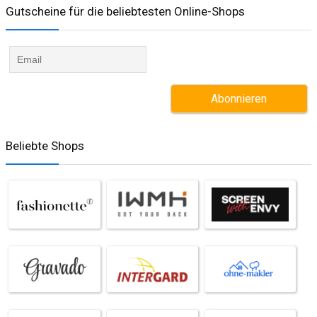
Gutscheine für die beliebtesten Online-Shops​
Beliebte Shops