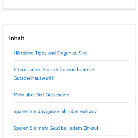
Inhalt
Hilfreiche Tipps und Fragen zu Sixt
Interessieren Sie sich für eine breitere
Gutscheinauswahl?
Mehr über Sixt Gutscheine
Sparen Sie das ganze Jahr über exklusiv
Sparen Sie mehr Geld bei jedem Einkauf