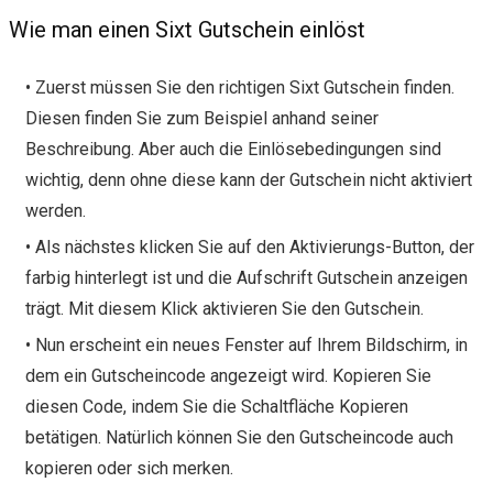
Wie man einen Sixt Gutschein einlöst
• Zuerst müssen Sie den richtigen Sixt Gutschein finden.
Diesen finden Sie zum Beispiel anhand seiner
Beschreibung. Aber auch die Einlösebedingungen sind
wichtig, denn ohne diese kann der Gutschein nicht aktiviert
werden.
• Als nächstes klicken Sie auf den Aktivierungs-Button, der
farbig hinterlegt ist und die Aufschrift Gutschein anzeigen
trägt. Mit diesem Klick aktivieren Sie den Gutschein.
• Nun erscheint ein neues Fenster auf Ihrem Bildschirm, in
dem ein Gutscheincode angezeigt wird. Kopieren Sie
diesen Code, indem Sie die Schaltfläche Kopieren
betätigen. Natürlich können Sie den Gutscheincode auch
kopieren oder sich merken.