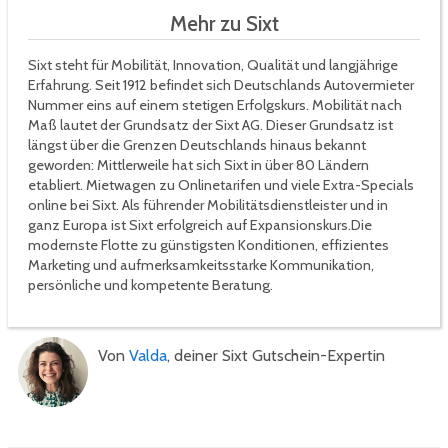
Mehr zu Sixt
Sixt steht für Mobilität, Innovation, Qualität und langjährige
Erfahrung. Seit 1912 befindet sich Deutschlands Autovermieter
Nummer eins auf einem stetigen Erfolgskurs. Mobilität nach
Maß lautet der Grundsatz der Sixt AG. Dieser Grundsatz ist
längst über die Grenzen Deutschlands hinaus bekannt
geworden: Mittlerweile hat sich Sixt in über 80 Ländern
etabliert. Mietwagen zu Onlinetarifen und viele Extra-Specials
online bei Sixt. Als führender Mobilitätsdienstleister und in
ganz Europa ist Sixt erfolgreich auf Expansionskurs.Die
modernste Flotte zu günstigsten Konditionen, effizientes
Marketing und aufmerksamkeitsstarke Kommunikation,
persönliche und kompetente Beratung.
Von
Valda
, deiner Sixt Gutschein-Expertin