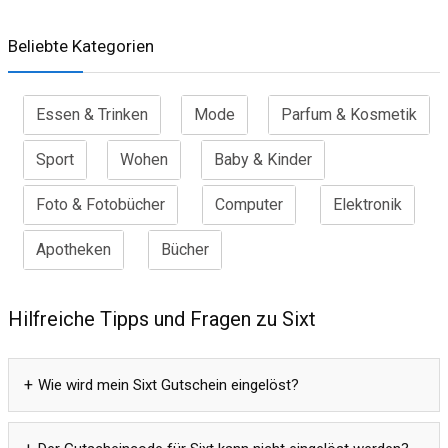
Beliebte Kategorien
Essen & Trinken
Mode
Parfum & Kosmetik
Sport
Wohen
Baby & Kinder
Foto & Fotobücher
Computer
Elektronik
Apotheken
Bücher
Hilfreiche Tipps und Fragen zu Sixt
Wie wird mein Sixt Gutschein eingelöst?