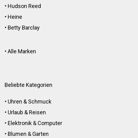
•
Hudson Reed
•
Heine
•
Betty Barclay
•
Alle Marken
Beliebte Kategorien
•
Uhren & Schmuck
•
Urlaub & Reisen
•
Elektronik
&
Computer
•
Blumen
&
Garten