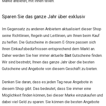
Marke anbietet, mit Ihnen teilen.
Sparen Sie das ganze Jahr über exklusiv
Im Gegensatz zu anderen Anbietern aktualisiert dieser Shop
seine Richtlinien, Regeln und Leitlinien, um Ihnen beim Kauf
zu helfen. Die Gutscheine in diesem E-Store passen sich
Ihren Einkaufsbedürfnissen entsprechend dem Markt an.
Daher werden Sie hier immer aktuelle
Sixt
Gutscheine finden.
Wir sind bestrebt, Ihnen das ganze Jahr über die besten
Gutscheine und Angebote von diesem Geschäft zu bieten.
Denken Sie daran, dass es jeden Tag neue Angebote in
diesem Shop gibt. Das bedeutet, dass Sie immer eine
Möglichkeit finden können, bei dieser Marke einzukaufen und
dabei viel Geld zu sparen. Sie können die besten Angebote