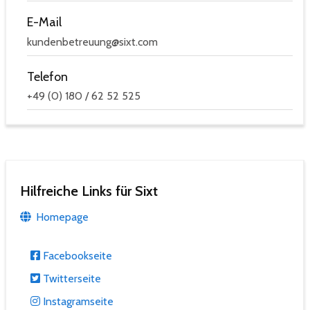
E-Mail
kundenbetreuung@sixt.com
Telefon
+49 (0) 180 / 62 52 525
Hilfreiche Links für Sixt
Homepage
Facebookseite
Twitterseite
Instagramseite