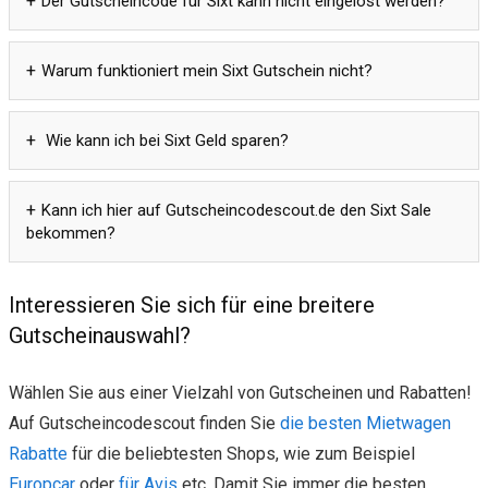
Der Gutscheincode für Sixt kann nicht eingelöst werden?
Warum funktioniert mein Sixt Gutschein nicht?
Wie kann ich bei Sixt Geld sparen?
Kann ich hier auf Gutscheincodescout.de den Sixt Sale
bekommen?
Interessieren Sie sich für eine breitere
Gutscheinauswahl?
Wählen Sie aus einer Vielzahl von Gutscheinen und Rabatten!
Auf Gutscheincodescout finden Sie
die besten Mietwagen
Rabatte
für die beliebtesten Shops, wie zum Beispiel
Europcar
oder
für Avis
etc. Damit Sie immer die besten