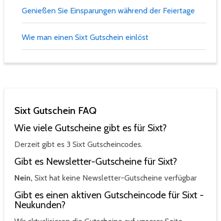
Genießen Sie Einsparungen während der Feiertage
Wie man einen Sixt Gutschein einlöst
Sixt Gutschein FAQ
Wie viele Gutscheine gibt es für Sixt?
Derzeit gibt es 3 Sixt Gutscheincodes.
Gibt es Newsletter-Gutscheine für Sixt?
Nein,
Sixt hat keine Newsletter-Gutscheine verfügbar
Gibt es einen aktiven Gutscheincode für Sixt -
Neukunden?