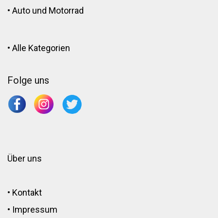
•
Auto und Motorrad
•
Alle Kategorien
Folge uns
Über uns
•
Kontakt
•
Impressum