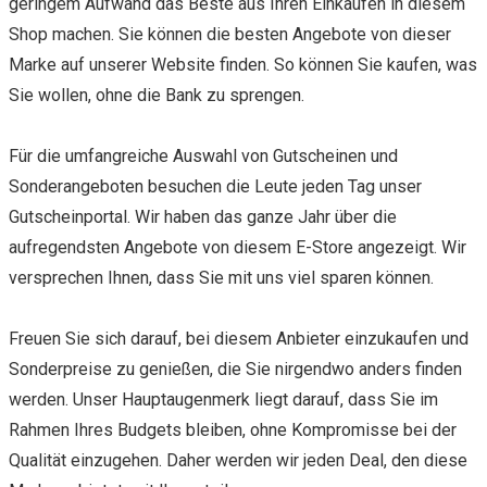
geringem Aufwand das Beste aus Ihren Einkäufen in diesem
Shop machen. Sie können die besten Angebote von dieser
Marke auf unserer Website finden. So können Sie kaufen, was
Sie wollen, ohne die Bank zu sprengen.
Für die umfangreiche Auswahl von Gutscheinen und
Sonderangeboten besuchen die Leute jeden Tag unser
Gutscheinportal. Wir haben das ganze Jahr über die
aufregendsten Angebote von diesem E-Store angezeigt. Wir
versprechen Ihnen, dass Sie mit uns viel sparen können.
Freuen Sie sich darauf, bei diesem Anbieter einzukaufen und
Sonderpreise zu genießen, die Sie nirgendwo anders finden
werden. Unser Hauptaugenmerk liegt darauf, dass Sie im
Rahmen Ihres Budgets bleiben, ohne Kompromisse bei der
Qualität einzugehen. Daher werden wir jeden Deal, den diese