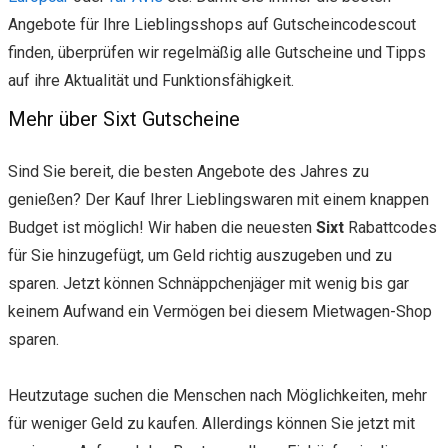
Angebote für Ihre Lieblingsshops auf Gutscheincodescout
finden, überprüfen wir regelmäßig alle Gutscheine und Tipps
auf ihre Aktualität und Funktionsfähigkeit.
Mehr über Sixt Gutscheine
Sind Sie bereit, die besten Angebote des Jahres zu
genießen? Der Kauf Ihrer Lieblingswaren mit einem knappen
Budget ist möglich! Wir haben die neuesten
Sixt
Rabattcodes
für Sie hinzugefügt, um Geld richtig auszugeben und zu
sparen. Jetzt können Schnäppchenjäger mit wenig bis gar
keinem Aufwand ein Vermögen bei diesem Mietwagen-Shop
sparen.
Heutzutage suchen die Menschen nach Möglichkeiten, mehr
für weniger Geld zu kaufen. Allerdings können Sie jetzt mit