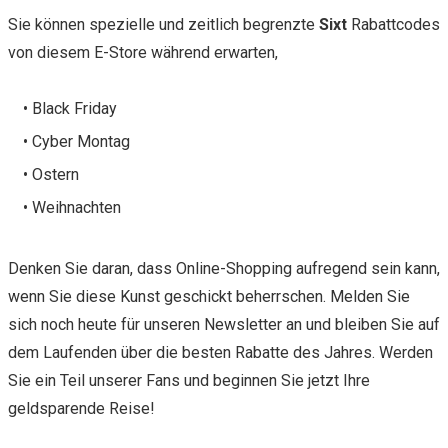
Sie können spezielle und zeitlich begrenzte
Sixt
Rabattcodes
von diesem E-Store während erwarten,
• Black Friday
• Cyber Montag
• Ostern
• Weihnachten
Denken Sie daran, dass Online-Shopping aufregend sein kann,
wenn Sie diese Kunst geschickt beherrschen. Melden Sie
sich noch heute für unseren Newsletter an und bleiben Sie auf
dem Laufenden über die besten Rabatte des Jahres. Werden
Sie ein Teil unserer Fans und beginnen Sie jetzt Ihre
geldsparende Reise!