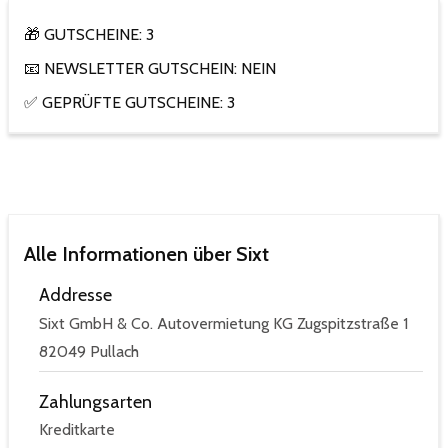
🎁 GUTSCHEINE: 3
📧 NEWSLETTER GUTSCHEIN: NEIN
✅ GEPRÜFTE GUTSCHEINE: 3
Alle Informationen über Sixt
Addresse
Sixt GmbH & Co. Autovermietung KG Zugspitzstraße 1
82049 Pullach
Zahlungsarten
Kreditkarte