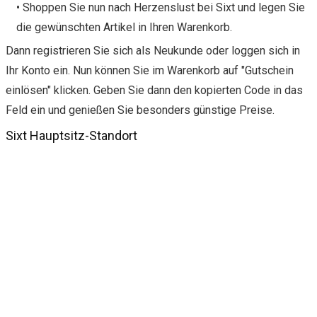
• Shoppen Sie nun nach Herzenslust bei Sixt und legen Sie
die gewünschten Artikel in Ihren Warenkorb.
Dann registrieren Sie sich als Neukunde oder loggen sich in
Ihr Konto ein. Nun können Sie im Warenkorb auf "Gutschein
einlösen" klicken. Geben Sie dann den kopierten Code in das
Feld ein und genießen Sie besonders günstige Preise.
Sixt Hauptsitz-Standort