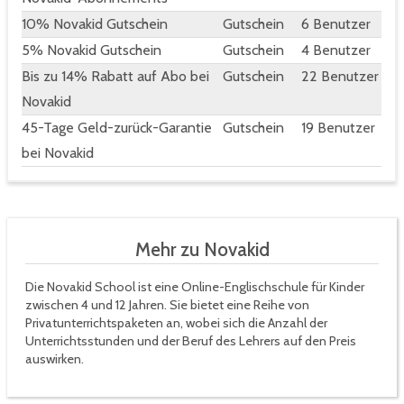
10% Novakid Gutschein
Gutschein
6 Benutzer
5% Novakid Gutschein
Gutschein
4 Benutzer
Bis zu 14% Rabatt auf Abo bei
Gutschein
22 Benutzer
Novakid
45-Tage Geld-zurück-Garantie
Gutschein
19 Benutzer
bei Novakid
Mehr zu Novakid
Die Novakid School ist eine Online-Englischschule für Kinder
zwischen 4 und 12 Jahren. Sie bietet eine Reihe von
Privatunterrichtspaketen an, wobei sich die Anzahl der
Unterrichtsstunden und der Beruf des Lehrers auf den Preis
auswirken.