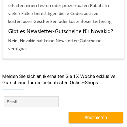
erhalten einen festen oder prozentualen Rabatt. In
vielen Fällen berechtigen diese Codes auch zu
kostenlosen Geschenken oder kostenloser Lieferung.
Gibt es Newsletter-Gutscheine für Novakid?
Nein,
Novakid hat keine Newsletter-Gutscheine
verfügbar
Melden Sie sich an & erhalten Sie 1X Woche exklusive
Gutscheine für die beliebtesten Online-Shops​