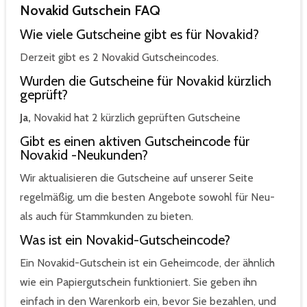
Novakid Gutschein FAQ
Wie viele Gutscheine gibt es für Novakid?
Derzeit gibt es 2 Novakid Gutscheincodes.
Wurden die Gutscheine für Novakid kürzlich
geprüft?
Ja,
Novakid hat 2 kürzlich geprüften Gutscheine
Gibt es einen aktiven Gutscheincode für
Novakid -Neukunden?
Wir aktualisieren die Gutscheine auf unserer Seite
regelmäßig, um die besten Angebote sowohl für Neu-
als auch für Stammkunden zu bieten.
Was ist ein Novakid-Gutscheincode?
Ein Novakid-Gutschein ist ein Geheimcode, der ähnlich
wie ein Papiergutschein funktioniert. Sie geben ihn
einfach in den Warenkorb ein, bevor Sie bezahlen, und