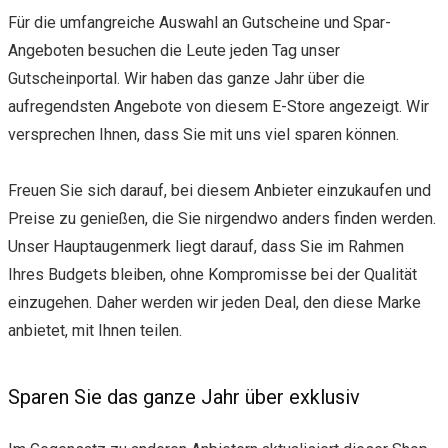
Für die umfangreiche Auswahl an Gutscheine und Spar-
Angeboten besuchen die Leute jeden Tag unser
Gutscheinportal. Wir haben das ganze Jahr über die
aufregendsten Angebote von diesem E-Store angezeigt. Wir
versprechen Ihnen, dass Sie mit uns viel sparen können.
Freuen Sie sich darauf, bei diesem Anbieter einzukaufen und
Preise zu genießen, die Sie nirgendwo anders finden werden.
Unser Hauptaugenmerk liegt darauf, dass Sie im Rahmen
Ihres Budgets bleiben, ohne Kompromisse bei der Qualität
einzugehen. Daher werden wir jeden Deal, den diese Marke
anbietet, mit Ihnen teilen.
Sparen Sie das ganze Jahr über exklusiv