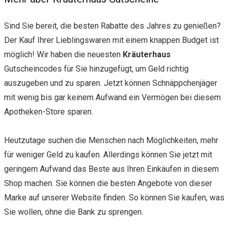
Sind Sie bereit, die besten Rabatte des Jahres zu genießen?
Der Kauf Ihrer Lieblingswaren mit einem knappen Budget ist
möglich! Wir haben die neuesten
Kräuterhaus
Gutscheincodes für Sie hinzugefügt, um Geld richtig
auszugeben und zu sparen. Jetzt können Schnäppchenjäger
mit wenig bis gar keinem Aufwand ein Vermögen bei diesem
Apotheken-Store sparen.
Heutzutage suchen die Menschen nach Möglichkeiten, mehr
für weniger Geld zu kaufen. Allerdings können Sie jetzt mit
geringem Aufwand das Beste aus Ihren Einkäufen in diesem
Shop machen. Sie können die besten Angebote von dieser
Marke auf unserer Website finden. So können Sie kaufen, was
Sie wollen, ohne die Bank zu sprengen.