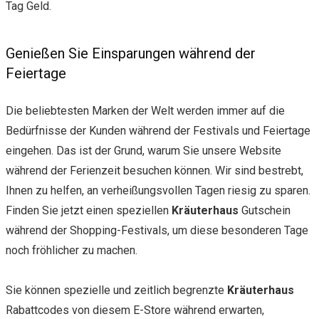
Tag Geld.
Genießen Sie Einsparungen während der
Feiertage
Die beliebtesten Marken der Welt werden immer auf die
Bedürfnisse der Kunden während der Festivals und Feiertage
eingehen. Das ist der Grund, warum Sie unsere Website
während der Ferienzeit besuchen können. Wir sind bestrebt,
Ihnen zu helfen, an verheißungsvollen Tagen riesig zu sparen.
Finden Sie jetzt einen speziellen
Kräuterhaus
Gutschein
während der Shopping-Festivals, um diese besonderen Tage
noch fröhlicher zu machen.
Sie können spezielle und zeitlich begrenzte
Kräuterhaus
Rabattcodes von diesem E-Store während erwarten,