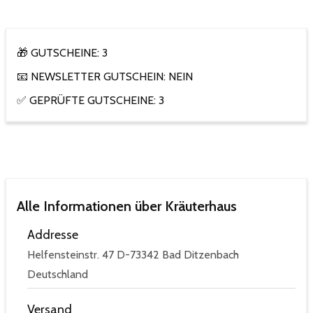
🎁 GUTSCHEINE: 3
📧 NEWSLETTER GUTSCHEIN: NEIN
✅ GEPRÜFTE GUTSCHEINE: 3
Alle Informationen über Kräuterhaus
Addresse
Helfensteinstr. 47 D-73342 Bad Ditzenbach
Deutschland
Versand