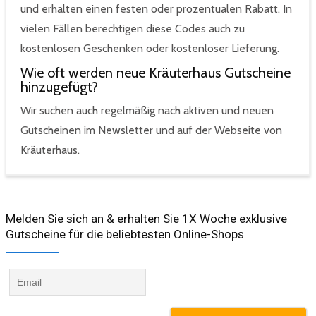
und erhalten einen festen oder prozentualen Rabatt. In
vielen Fällen berechtigen diese Codes auch zu
kostenlosen Geschenken oder kostenloser Lieferung.
Wie oft werden neue Kräuterhaus Gutscheine
hinzugefügt?
Wir suchen auch regelmäßig nach aktiven und neuen
Gutscheinen im Newsletter und auf der Webseite von
Kräuterhaus.
Melden Sie sich an & erhalten Sie 1X Woche exklusive
Gutscheine für die beliebtesten Online-Shops​