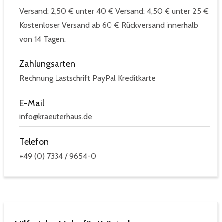
Versand: 2,50 € unter 40 € Versand: 4,50 € unter 25 €
Kostenloser Versand ab 60 € Rückversand innerhalb
von 14 Tagen.
Zahlungsarten
Rechnung Lastschrift PayPal Kreditkarte
E-Mail
info@kraeuterhaus.de
Telefon
+49 (0) 7334 / 9654-0