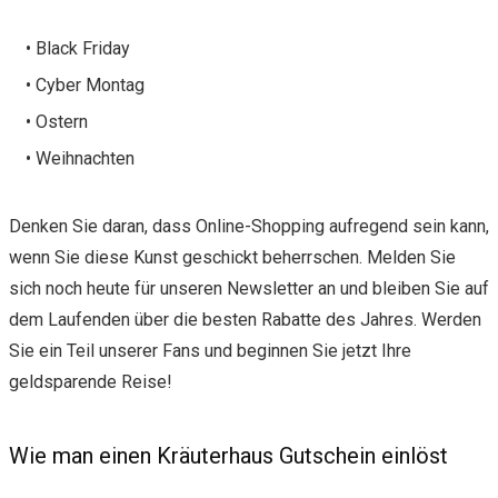
• Black Friday
• Cyber Montag
• Ostern
• Weihnachten
Denken Sie daran, dass Online-Shopping aufregend sein kann,
wenn Sie diese Kunst geschickt beherrschen. Melden Sie
sich noch heute für unseren Newsletter an und bleiben Sie auf
dem Laufenden über die besten Rabatte des Jahres. Werden
Sie ein Teil unserer Fans und beginnen Sie jetzt Ihre
geldsparende Reise!
Wie man einen Kräuterhaus Gutschein einlöst