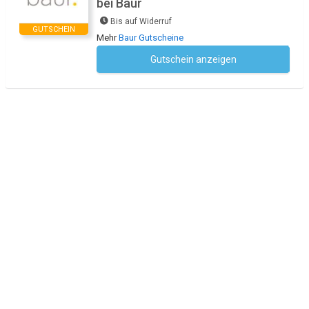
bei Baur
Bis auf Widerruf
GUTSCHEIN
Mehr
Baur Gutscheine
Gutschein anzeigen
Kein Code notwendig