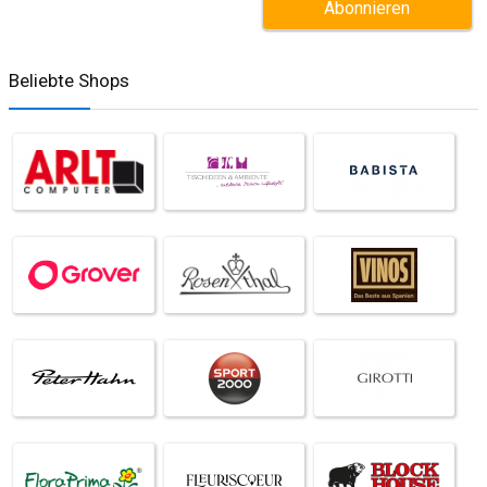
Beliebte Shops