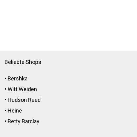
Beliebte Shops
•
Bershka
•
Witt Weiden
•
Hudson Reed
•
Heine
•
Betty Barclay