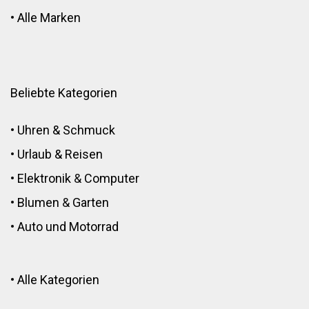
•
Alle Marken
Beliebte Kategorien
•
Uhren & Schmuck
•
Urlaub & Reisen
•
Elektronik
&
Computer
•
Blumen
&
Garten
•
Auto und Motorrad
•
Alle Kategorien