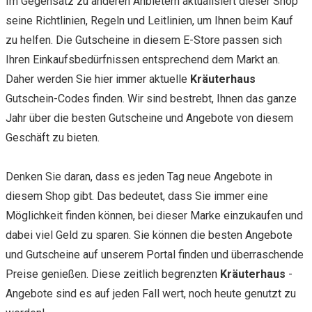
Im Gegensatz zu anderen Anbietern aktualisiert dieser Shop
seine Richtlinien, Regeln und Leitlinien, um Ihnen beim Kauf
zu helfen. Die Gutscheine in diesem E-Store passen sich
Ihren Einkaufsbedürfnissen entsprechend dem Markt an.
Daher werden Sie hier immer aktuelle
Kräuterhaus
Gutschein-Codes finden. Wir sind bestrebt, Ihnen das ganze
Jahr über die besten Gutscheine und Angebote von diesem
Geschäft zu bieten.
Denken Sie daran, dass es jeden Tag neue Angebote in
diesem Shop gibt. Das bedeutet, dass Sie immer eine
Möglichkeit finden können, bei dieser Marke einzukaufen und
dabei viel Geld zu sparen. Sie können die besten Angebote
und Gutscheine auf unserem Portal finden und überraschende
Preise genießen. Diese zeitlich begrenzten
Kräuterhaus
-
Angebote sind es auf jeden Fall wert, noch heute genutzt zu