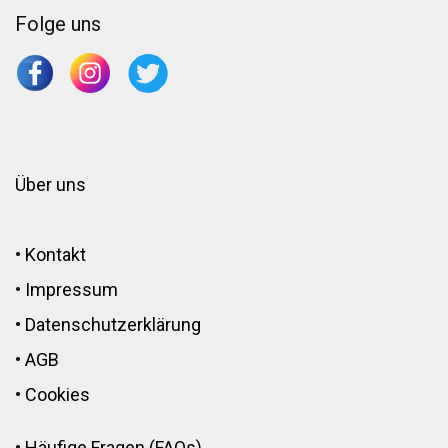
Folge uns
Über uns
•
Kontakt
•
Impressum
•
Datenschutzerklärung
•
AGB
•
Cookies
•
Häufige Fragen (FAQs)