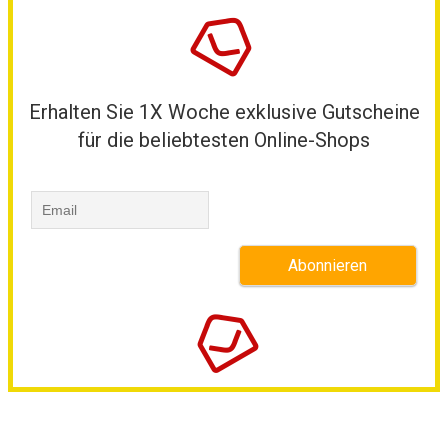
Erhalten Sie 1X Woche exklusive Gutscheine
für die beliebtesten Online-Shops