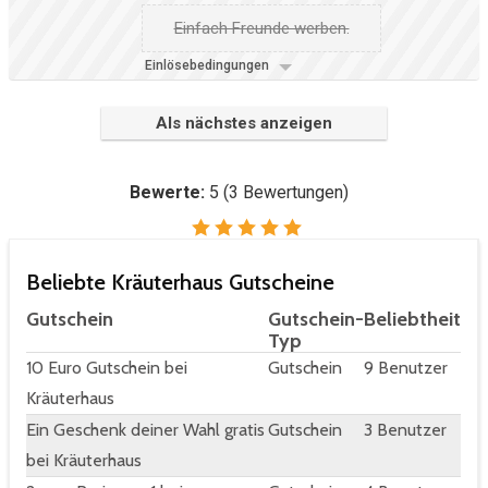
Einfach Freunde werben.
Einlösebedingungen
Als nächstes anzeigen
Bewerte:
5
(
3
Bewertungen)
Beliebte Kräuterhaus Gutscheine
Gutschein
Gutschein-
Beliebtheit
Typ
10 Euro Gutschein bei
Gutschein
9 Benutzer
Kräuterhaus
Ein Geschenk deiner Wahl gratis
Gutschein
3 Benutzer
bei Kräuterhaus