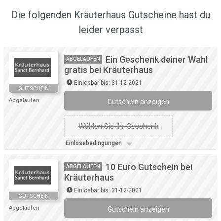
Die folgenden Kräuterhaus Gutscheine hast du
leider verpasst
Ein Geschenk deiner Wahl
ABGELAUFEN
gratis bei Kräuterhaus
Einlösbar bis: 31-12-2021
GUTSCHEIN
Abgelaufen
Gutschein anzeigen
Wählen Sie Ihr Geschenk
Einlösebedingungen
10 Euro Gutschein bei
ABGELAUFEN
Kräuterhaus
Einlösbar bis: 31-12-2021
GUTSCHEIN
Abgelaufen
Gutschein anzeigen