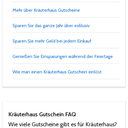
Mehr über Kräuterhaus Gutscheine
Sparen Sie das ganze Jahr über exklusiv
Sparen Sie mehr Geld bei jedem Einkauf
Genießen Sie Einsparungen während der Feiertage
Wie man einen Kräuterhaus Gutschein einlöst
Kräuterhaus Gutschein FAQ
Wie viele Gutscheine gibt es für Kräuterhaus?