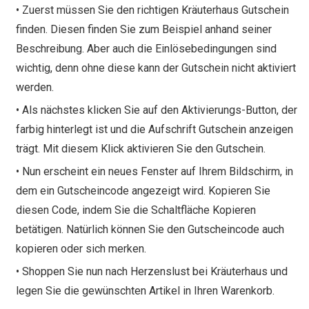
• Zuerst müssen Sie den richtigen Kräuterhaus Gutschein
finden. Diesen finden Sie zum Beispiel anhand seiner
Beschreibung. Aber auch die Einlösebedingungen sind
wichtig, denn ohne diese kann der Gutschein nicht aktiviert
werden.
• Als nächstes klicken Sie auf den Aktivierungs-Button, der
farbig hinterlegt ist und die Aufschrift Gutschein anzeigen
trägt. Mit diesem Klick aktivieren Sie den Gutschein.
• Nun erscheint ein neues Fenster auf Ihrem Bildschirm, in
dem ein Gutscheincode angezeigt wird. Kopieren Sie
diesen Code, indem Sie die Schaltfläche Kopieren
betätigen. Natürlich können Sie den Gutscheincode auch
kopieren oder sich merken.
• Shoppen Sie nun nach Herzenslust bei Kräuterhaus und
legen Sie die gewünschten Artikel in Ihren Warenkorb.