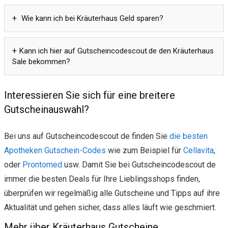
Wie kann ich bei Kräuterhaus Geld sparen?
Kann ich hier auf Gutscheincodescout.de den Kräuterhaus
Sale bekommen?
Interessieren Sie sich für eine breitere
Gutscheinauswahl?
Bei uns auf Gutscheincodescout de finden Sie
die besten
Apotheken Gutschein-Codes
wie zum Beispiel für
Cellavita
,
oder
Prontomed
usw. Damit Sie bei Gutscheincodescout de
immer die besten Deals für Ihre Lieblingsshops finden,
überprüfen wir regelmäßig alle Gutscheine und Tipps auf ihre
Aktualität und gehen sicher, dass alles läuft wie geschmiert.
Mehr über Kräuterhaus Gutscheine