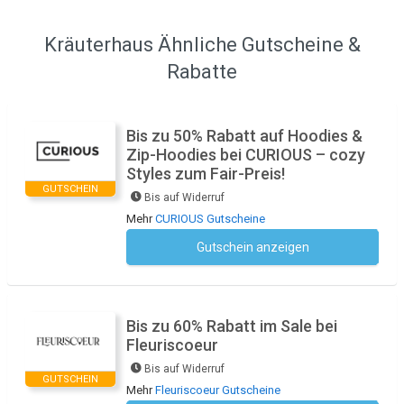
Kräuterhaus Ähnliche Gutscheine &
Rabatte
Bis zu 50% Rabatt auf Hoodies &
Zip-Hoodies bei CURIOUS – cozy
Styles zum Fair-Preis!
GUTSCHEIN
Bis auf Widerruf
Mehr
CURIOUS Gutscheine
Gutschein anzeigen
Kein Code notwendig
Bis zu 60% Rabatt im Sale bei
Fleuriscoeur
Bis auf Widerruf
GUTSCHEIN
Mehr
Fleuriscoeur Gutscheine