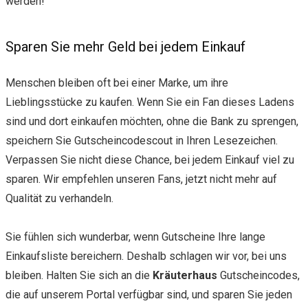
werden!
Sparen Sie mehr Geld bei jedem Einkauf
Menschen bleiben oft bei einer Marke, um ihre
Lieblingsstücke zu kaufen. Wenn Sie ein Fan dieses Ladens
sind und dort einkaufen möchten, ohne die Bank zu sprengen,
speichern Sie Gutscheincodescout in Ihren Lesezeichen.
Verpassen Sie nicht diese Chance, bei jedem Einkauf viel zu
sparen. Wir empfehlen unseren Fans, jetzt nicht mehr auf
Qualität zu verhandeln.
Sie fühlen sich wunderbar, wenn Gutscheine Ihre lange
Einkaufsliste bereichern. Deshalb schlagen wir vor, bei uns
bleiben. Halten Sie sich an die
Kräuterhaus
Gutscheincodes,
die auf unserem Portal verfügbar sind, und sparen Sie jeden