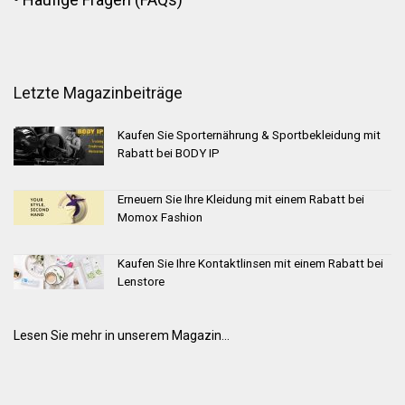
Letzte Magazinbeiträge
Kaufen Sie Sporternährung & Sportbekleidung mit
Rabatt bei BODY IP
Erneuern Sie Ihre Kleidung mit einem Rabatt bei
Momox Fashion
Kaufen Sie Ihre Kontaktlinsen mit einem Rabatt bei
Lenstore
Lesen Sie mehr in unserem Magazin...