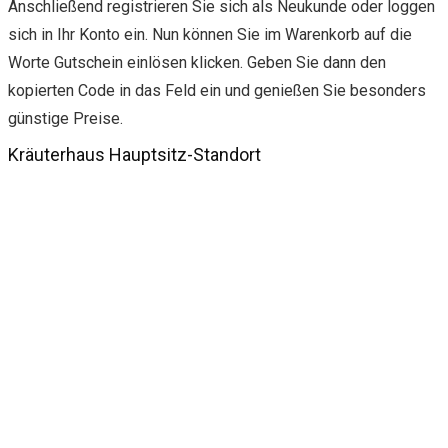
Anschließend registrieren Sie sich als Neukunde oder loggen
sich in Ihr Konto ein. Nun können Sie im Warenkorb auf die
Worte Gutschein einlösen klicken. Geben Sie dann den
kopierten Code in das Feld ein und genießen Sie besonders
günstige Preise.
Kräuterhaus Hauptsitz-Standort