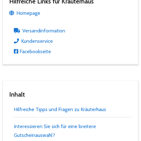
Hilfreiche Links für Kräuterhaus
Homepage
Versandinformation
Kundenservice
Facebookseite
Inhalt
Hilfreiche Tipps und Fragen zu Kräuterhaus
Interessieren Sie sich für eine breitere
Gutscheinauswahl?