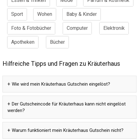
Essen & Trinken
Mode
Parfum & Kosmetik
Sport
Wohen
Baby & Kinder
Foto & Fotobücher
Computer
Elektronik
Apotheken
Bücher
Hilfreiche Tipps und Fragen zu Kräuterhaus
Wie wird mein Kräuterhaus Gutschein eingelöst?
Der Gutscheincode für Kräuterhaus kann nicht eingelöst
werden?
Warum funktioniert mein Kräuterhaus Gutschein nicht?