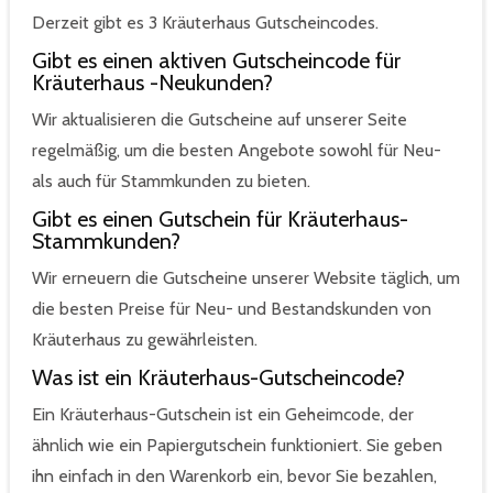
Derzeit gibt es 3 Kräuterhaus Gutscheincodes.
Gibt es einen aktiven Gutscheincode für
Kräuterhaus -Neukunden?
Wir aktualisieren die Gutscheine auf unserer Seite
regelmäßig, um die besten Angebote sowohl für Neu-
als auch für Stammkunden zu bieten.
Gibt es einen Gutschein für Kräuterhaus-
Stammkunden?
Wir erneuern die Gutscheine unserer Website täglich, um
die besten Preise für Neu- und Bestandskunden von
Kräuterhaus zu gewährleisten.
Was ist ein Kräuterhaus-Gutscheincode?
Ein Kräuterhaus-Gutschein ist ein Geheimcode, der
ähnlich wie ein Papiergutschein funktioniert. Sie geben
ihn einfach in den Warenkorb ein, bevor Sie bezahlen,