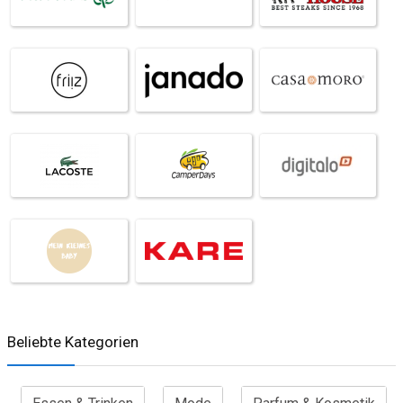
Beliebte Kategorien