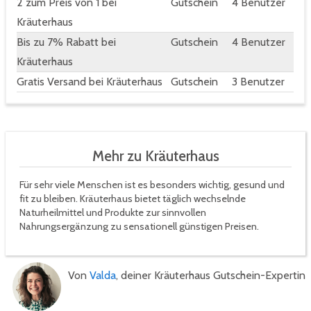
2 zum Preis von 1 bei
Gutschein
4 Benutzer
Kräuterhaus
Bis zu 7% Rabatt bei
Gutschein
4 Benutzer
Kräuterhaus
Gratis Versand bei Kräuterhaus
Gutschein
3 Benutzer
Mehr zu Kräuterhaus
Für sehr viele Menschen ist es besonders wichtig, gesund und
fit zu bleiben. Kräuterhaus bietet täglich wechselnde
Naturheilmittel und Produkte zur sinnvollen
Nahrungsergänzung zu sensationell günstigen Preisen.
Von
Valda
, deiner Kräuterhaus Gutschein-Expertin