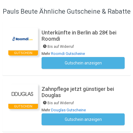
Pauls Beute Ähnliche Gutscheine & Rabatte
Unterkünfte in Berlin ab 28€ bei
Roomdi
Bis auf Widerruf
GUTSCHEIN
Mehr
Roomdi Gutscheine
Gutschein anzeigen
Kein Code notwendig
Zahnpflege jetzt günstiger bei
Douglas
Bis auf Widerruf
GUTSCHEIN
Mehr
Douglas Gutscheine
Gutschein anzeigen
Kein Code notwendig