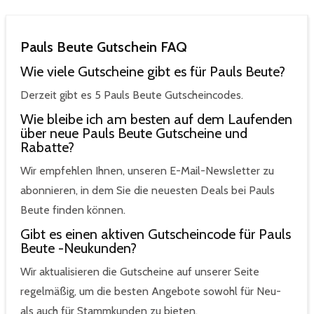
Pauls Beute Gutschein FAQ
Wie viele Gutscheine gibt es für Pauls Beute?
Derzeit gibt es 5 Pauls Beute Gutscheincodes.
Wie bleibe ich am besten auf dem Laufenden
über neue Pauls Beute Gutscheine und
Rabatte?
Wir empfehlen Ihnen, unseren E-Mail-Newsletter zu
abonnieren, in dem Sie die neuesten Deals bei Pauls
Beute finden können.
Gibt es einen aktiven Gutscheincode für Pauls
Beute -Neukunden?
Wir aktualisieren die Gutscheine auf unserer Seite
regelmäßig, um die besten Angebote sowohl für Neu-
als auch für Stammkunden zu bieten.