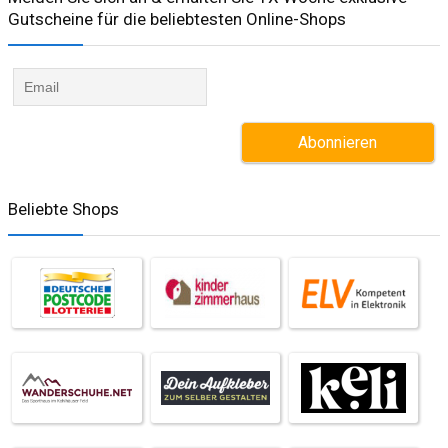
Gutscheine für die beliebtesten Online-Shops​
Beliebte Shops