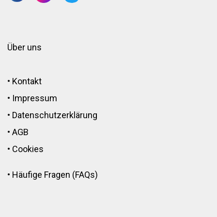
Über uns
•
Kontakt
•
Impressum
•
Datenschutzerklärung
•
AGB
•
Cookies
•
Häufige Fragen (FAQs)