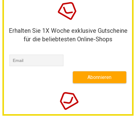
Erhalten Sie 1X Woche exklusive Gutscheine
für die beliebtesten Online-Shops