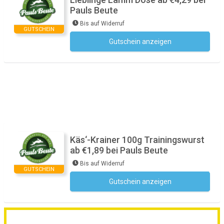
Pauls Beute
Bis auf Widerruf
GUTSCHEIN
Gutschein anzeigen
Kein Code notwendig
Käs‘-Krainer 100g Trainingswurst
ab €1,89 bei Pauls Beute
Bis auf Widerruf
GUTSCHEIN
Gutschein anzeigen
Kein Code notwendig