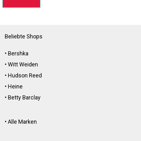
Beliebte Shops
•
Bershka
•
Witt Weiden
•
Hudson Reed
•
Heine
•
Betty Barclay
•
Alle Marken