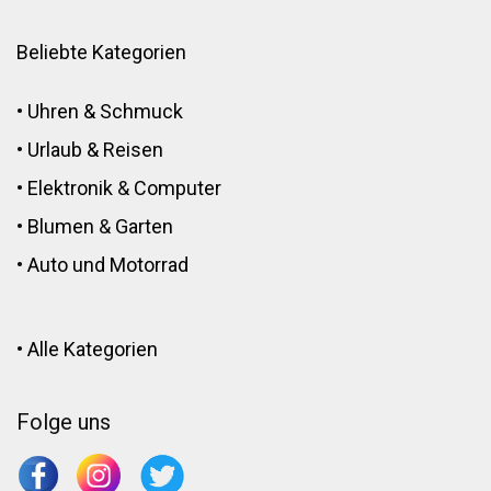
Beliebte Kategorien
•
Uhren & Schmuck
•
Urlaub & Reisen
•
Elektronik
&
Computer
•
Blumen
&
Garten
•
Auto und Motorrad
•
Alle Kategorien
Folge uns