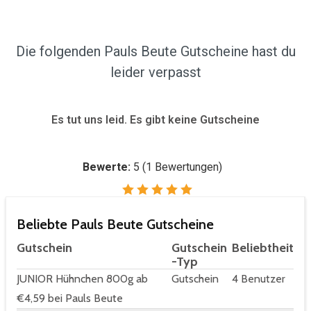
Die folgenden Pauls Beute Gutscheine hast du
leider verpasst
Es tut uns leid. Es gibt keine Gutscheine
Bewerte:
5
(
1
Bewertungen)
Beliebte Pauls Beute Gutscheine
Gutschein
Gutschein
Beliebtheit
-Typ
JUNIOR Hühnchen 800g ab
Gutschein
4 Benutzer
€4,59 bei Pauls Beute