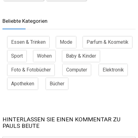
Beliebte Kategorien
Essen & Trinken
Mode
Parfum & Kosmetik
Sport
Wohen
Baby & Kinder
Foto & Fotobücher
Computer
Elektronik
Apotheken
Bücher
HINTERLASSEN SIE EINEN KOMMENTAR ZU
PAULS BEUTE