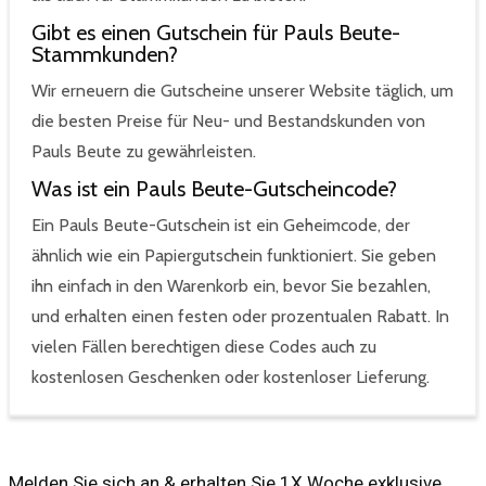
Gibt es einen Gutschein für Pauls Beute-
Stammkunden?
Wir erneuern die Gutscheine unserer Website täglich, um
die besten Preise für Neu- und Bestandskunden von
Pauls Beute zu gewährleisten.
Was ist ein Pauls Beute-Gutscheincode?
Ein Pauls Beute-Gutschein ist ein Geheimcode, der
ähnlich wie ein Papiergutschein funktioniert. Sie geben
ihn einfach in den Warenkorb ein, bevor Sie bezahlen,
und erhalten einen festen oder prozentualen Rabatt. In
vielen Fällen berechtigen diese Codes auch zu
kostenlosen Geschenken oder kostenloser Lieferung.
Melden Sie sich an & erhalten Sie 1X Woche exklusive