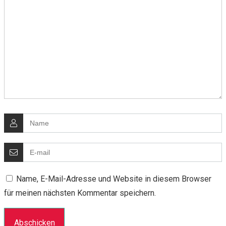
Name, E-Mail-Adresse und Website in diesem Browser
für meinen nächsten Kommentar speichern.