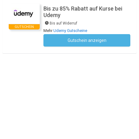
Bis zu 85% Rabatt auf Kurse bei
Udemy
Bis auf Widerruf
GUTSCHEIN
Mehr
Udemy Gutscheine
Gutschein anzeigen
Kein Code notwendig