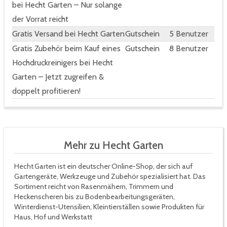
bei Hecht Garten – Nur solange
der Vorrat reicht
Gratis Versand bei Hecht Garten
Gutschein
5 Benutzer
Gratis Zubehör beim Kauf eines
Gutschein
8 Benutzer
Hochdruckreinigers bei Hecht
Garten – Jetzt zugreifen &
doppelt profitieren!
Mehr zu Hecht Garten
Hecht Garten ist ein deutscher Online-Shop, der sich auf
Gartengeräte, Werkzeuge und Zubehör spezialisiert hat. Das
Sortiment reicht von Rasenmähern, Trimmern und
Heckenscheren bis zu Bodenbearbeitungsgeräten,
Winterdienst-Utensilien, Kleintierställen sowie Produkten für
Haus, Hof und Werkstatt