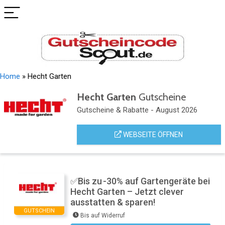
Home
»
Hecht Garten
Hecht Garten
Gutscheine
Gutscheine & Rabatte - August 2026
WEBSEITE ÖFFNEN
✅Bis zu -30% auf Gartengeräte bei
Hecht Garten – Jetzt clever
ausstatten & sparen!
GUTSCHEIN
Bis auf Widerruf