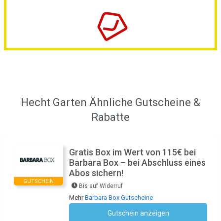
Hecht Garten Ähnliche Gutscheine &
Rabatte
Gratis Box im Wert von 115€ bei
Barbara Box – bei Abschluss eines
Abos sichern!
GUTSCHEIN
Bis auf Widerruf
Mehr
Barbara Box Gutscheine
Gutschein anzeigen
Kein Code notwendig