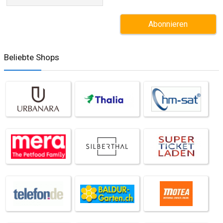
Beliebte Shops