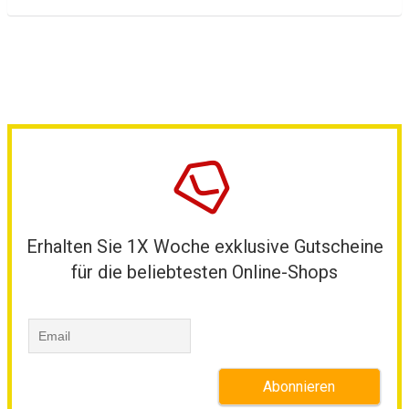
Erhalten Sie 1X Woche exklusive Gutscheine
für die beliebtesten Online-Shops