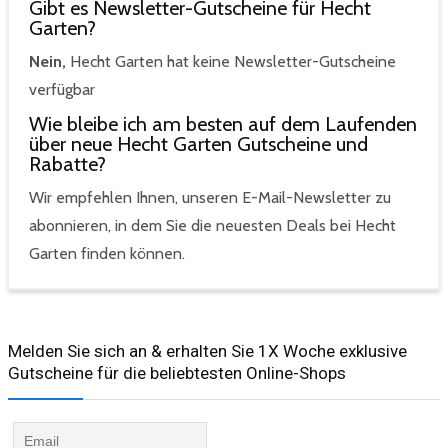
Gibt es Newsletter-Gutscheine für Hecht
Garten?
Nein,
Hecht Garten hat keine Newsletter-Gutscheine
verfügbar
Wie bleibe ich am besten auf dem Laufenden
über neue Hecht Garten Gutscheine und
Rabatte?
Wir empfehlen Ihnen, unseren E-Mail-Newsletter zu
abonnieren, in dem Sie die neuesten Deals bei Hecht
Garten finden können.
Melden Sie sich an & erhalten Sie 1X Woche exklusive
Gutscheine für die beliebtesten Online-Shops​