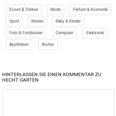
Essen & Trinken
Mode
Parfum & Kosmetik
Sport
Wohen
Baby & Kinder
Foto & Fotobücher
Computer
Elektronik
Apotheken
Bücher
HINTERLASSEN SIE EINEN KOMMENTAR ZU
HECHT GARTEN