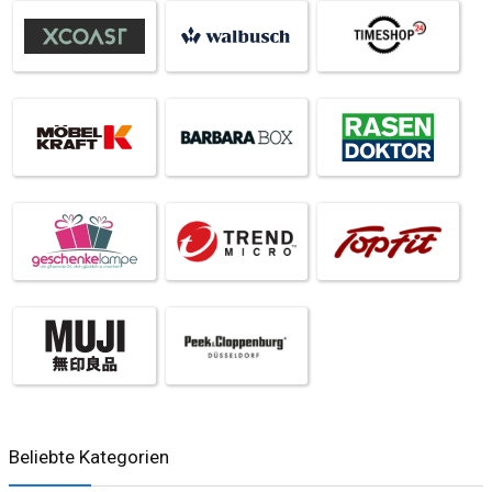
Beliebte Kategorien