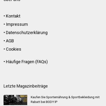
•
Kontakt
•
Impressum
•
Datenschutzerklärung
•
AGB
•
Cookies
•
Häufige Fragen (FAQs)
Letzte Magazinbeiträge
Kaufen Sie Sporternährung & Sportbekleidung mit
Rabatt bei BODY IP