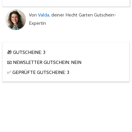
Von
Valda
, deiner Hecht Garten Gutschein-
Expertin
🎁 GUTSCHEINE: 3
📧 NEWSLETTER GUTSCHEIN: NEIN
✅ GEPRÜFTE GUTSCHEINE: 3