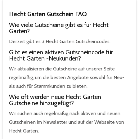
Hecht Garten Gutschein FAQ
Wie viele Gutscheine gibt es für Hecht
Garten?
Derzeit gibt es 3 Hecht Garten Gutscheincodes.
Gibt es einen aktiven Gutscheincode für
Hecht Garten -Neukunden?
Wir aktualisieren die Gutscheine auf unserer Seite
regelmäßig, um die besten Angebote sowohl für Neu-
als auch für Stammkunden zu bieten.
Wie oft werden neue Hecht Garten
Gutscheine hinzugefügt?
Wir suchen auch regelmäßig nach aktiven und neuen
Gutscheinen im Newsletter und auf der Webseite von
Hecht Garten.