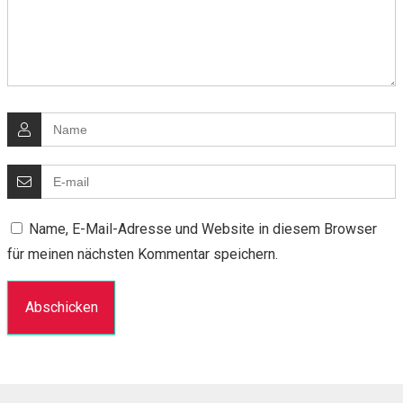
Name, E-Mail-Adresse und Website in diesem Browser
für meinen nächsten Kommentar speichern.