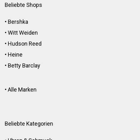
Beliebte Shops
•
Bershka
•
Witt Weiden
•
Hudson Reed
•
Heine
•
Betty Barclay
•
Alle Marken
Beliebte Kategorien