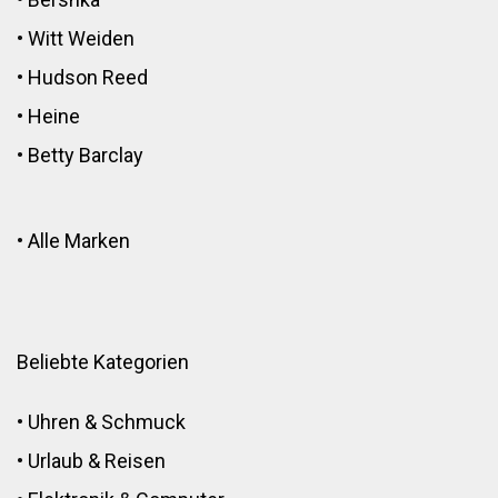
•
Witt Weiden
•
Hudson Reed
•
Heine
•
Betty Barclay
•
Alle Marken
Beliebte Kategorien
•
Uhren & Schmuck
•
Urlaub & Reisen