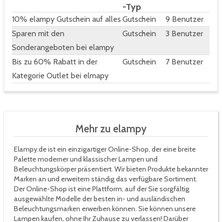
-Typ
10% elampy Gutschein auf alles
Gutschein
9 Benutzer
Sparen mit den
Gutschein
3 Benutzer
Sonderangeboten bei elampy
Bis zu 60% Rabatt in der
Gutschein
7 Benutzer
Kategorie Outlet bei elmapy
Mehr zu elampy
Elampy.de ist ein einzigartiger Online-Shop, der eine breite
Palette moderner und klassischer Lampen und
Beleuchtungskörper präsentiert. Wir bieten Produkte bekannter
Marken an und erweitern ständig das verfügbare Sortiment.
Der Online-Shop ist eine Plattform, auf der Sie sorgfältig
ausgewählte Modelle der besten in- und ausländischen
Beleuchtungsmarken erwerben können. Sie können unsere
Lampen kaufen, ohne Ihr Zuhause zu verlassen! Darüber