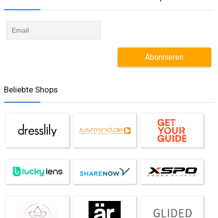
Beliebte Shops