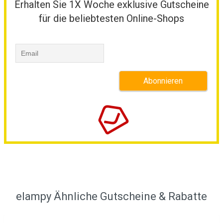
Erhalten Sie 1X Woche exklusive Gutscheine
für die beliebtesten Online-Shops
elampy Ähnliche Gutscheine & Rabatte