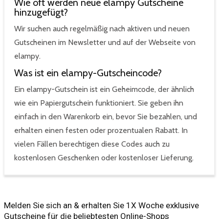
Wie oft werden neue elampy Gutscheine
hinzugefügt?
Wir suchen auch regelmäßig nach aktiven und neuen
Gutscheinen im Newsletter und auf der Webseite von
elampy.
Was ist ein elampy-Gutscheincode?
Ein elampy-Gutschein ist ein Geheimcode, der ähnlich
wie ein Papiergutschein funktioniert. Sie geben ihn
einfach in den Warenkorb ein, bevor Sie bezahlen, und
erhalten einen festen oder prozentualen Rabatt. In
vielen Fällen berechtigen diese Codes auch zu
kostenlosen Geschenken oder kostenloser Lieferung.
Melden Sie sich an & erhalten Sie 1X Woche exklusive
Gutscheine für die beliebtesten Online-Shops​