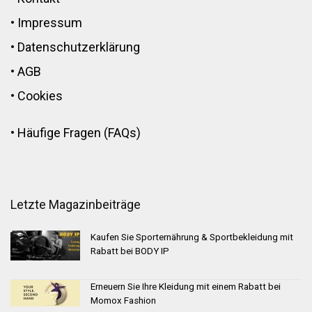
•
Impressum
•
Datenschutzerklärung
•
AGB
•
Cookies
•
Häufige Fragen (FAQs)
Letzte Magazinbeiträge
Kaufen Sie Sporternährung & Sportbekleidung mit
Rabatt bei BODY IP
Erneuern Sie Ihre Kleidung mit einem Rabatt bei
Momox Fashion