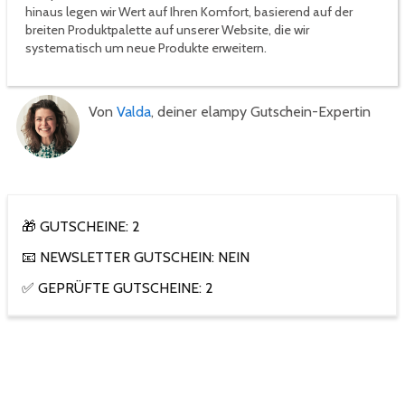
hinaus legen wir Wert auf Ihren Komfort, basierend auf der
breiten Produktpalette auf unserer Website, die wir
systematisch um neue Produkte erweitern.
Von
Valda
, deiner elampy Gutschein-Expertin
🎁 GUTSCHEINE: 2
📧 NEWSLETTER GUTSCHEIN: NEIN
✅ GEPRÜFTE GUTSCHEINE: 2