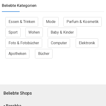
Beliebte Kategorien
Essen & Trinken
Mode
Parfum & Kosmetik
Sport
Wohen
Baby & Kinder
Foto & Fotobücher
Computer
Elektronik
Apotheken
Bücher
Beliebte Shops
•
Bershka