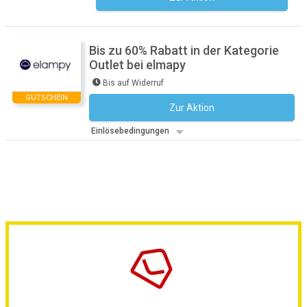
Bis zu 60% Rabatt in der Kategorie
Outlet bei elmapy
Bis auf Widerruf
GUTSCHEIN
Zur Aktion
Kein Code notwendig
Einlösebedingungen