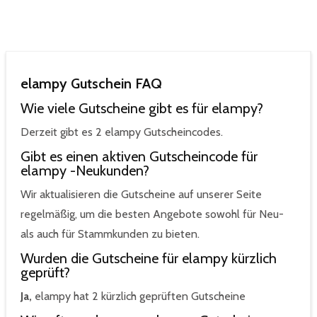
elampy Gutschein FAQ
Wie viele Gutscheine gibt es für elampy?
Derzeit gibt es 2 elampy Gutscheincodes.
Gibt es einen aktiven Gutscheincode für
elampy -Neukunden?
Wir aktualisieren die Gutscheine auf unserer Seite
regelmäßig, um die besten Angebote sowohl für Neu-
als auch für Stammkunden zu bieten.
Wurden die Gutscheine für elampy kürzlich
geprüft?
Ja,
elampy hat 2 kürzlich geprüften Gutscheine