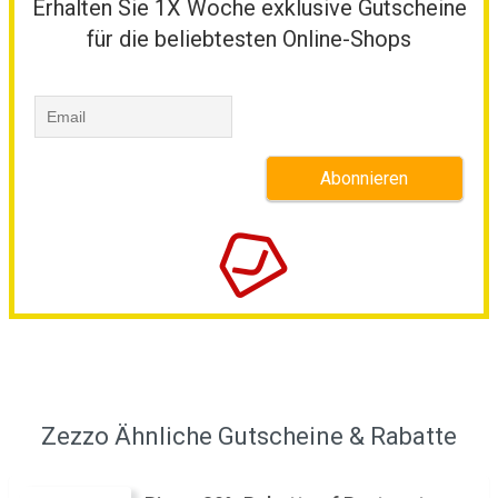
Erhalten Sie 1X Woche exklusive Gutscheine
für die beliebtesten Online-Shops
Zezzo Ähnliche Gutscheine & Rabatte