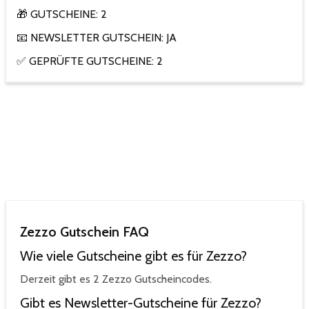
🎁 GUTSCHEINE: 2
📧 NEWSLETTER GUTSCHEIN: JA
✅ GEPRÜFTE GUTSCHEINE: 2
Zezzo Gutschein FAQ
Wie viele Gutscheine gibt es für Zezzo?
Derzeit gibt es 2 Zezzo Gutscheincodes.
Gibt es Newsletter-Gutscheine für Zezzo?