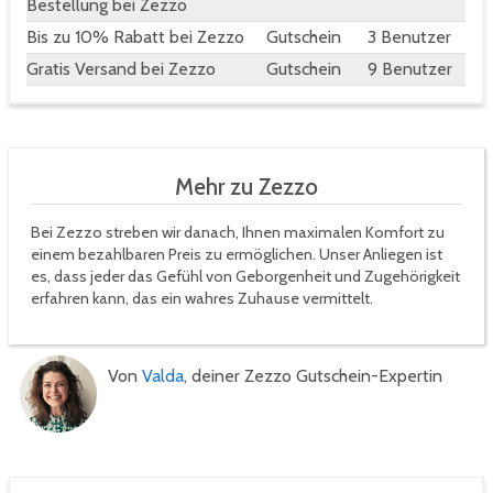
Bestellung bei Zezzo
Bis zu 10% Rabatt bei Zezzo
Gutschein
3 Benutzer
Gratis Versand bei Zezzo
Gutschein
9 Benutzer
Mehr zu Zezzo
Bei Zezzo streben wir danach, Ihnen maximalen Komfort zu
einem bezahlbaren Preis zu ermöglichen. Unser Anliegen ist
es, dass jeder das Gefühl von Geborgenheit und Zugehörigkeit
erfahren kann, das ein wahres Zuhause vermittelt.
Von
Valda
, deiner Zezzo Gutschein-Expertin