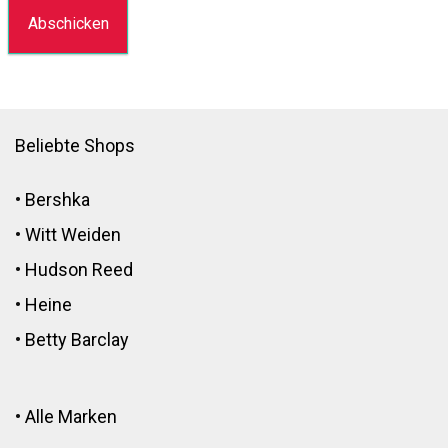
Beliebte Shops
•
Bershka
•
Witt Weiden
•
Hudson Reed
•
Heine
•
Betty Barclay
•
Alle Marken