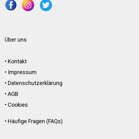
Über uns
•
Kontakt
•
Impressum
•
Datenschutzerklärung
•
AGB
•
Cookies
•
Häufige Fragen (FAQs)