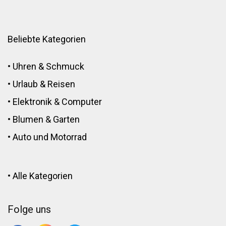
Beliebte Kategorien
•
Uhren & Schmuck
•
Urlaub & Reisen
•
Elektronik
&
Computer
•
Blumen
&
Garten
•
Auto und Motorrad
•
Alle Kategorien
Folge uns