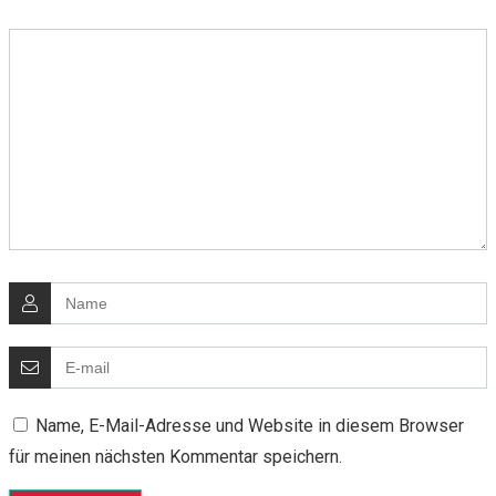
Name, E-Mail-Adresse und Website in diesem Browser
für meinen nächsten Kommentar speichern.