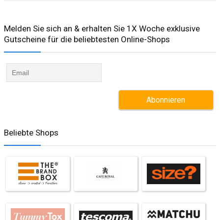
Melden Sie sich an & erhalten Sie 1X Woche exklusive
Gutscheine für die beliebtesten Online-Shops​
Beliebte Shops