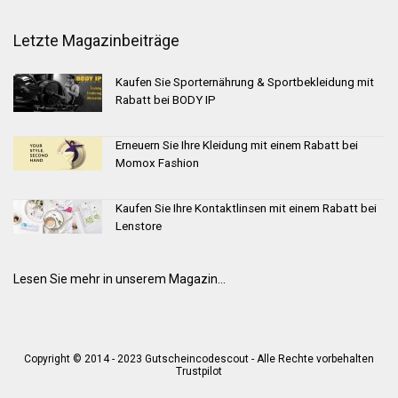
Letzte Magazinbeiträge
Kaufen Sie Sporternährung & Sportbekleidung mit
Rabatt bei BODY IP
Erneuern Sie Ihre Kleidung mit einem Rabatt bei
Momox Fashion
Kaufen Sie Ihre Kontaktlinsen mit einem Rabatt bei
Lenstore
Lesen Sie mehr in unserem Magazin...
Copyright © 2014 - 2023 Gutscheincodescout - Alle Rechte vorbehalten
Trustpilot