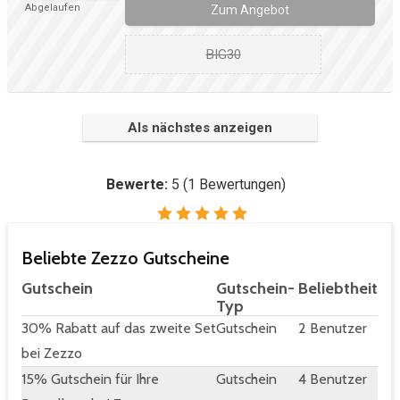
Abgelaufen
Zum Angebot
BIG30
Als nächstes anzeigen
Bewerte:
5
(
1
Bewertungen)
Beliebte Zezzo Gutscheine
Gutschein
Gutschein-
Beliebtheit
Typ
30% Rabatt auf das zweite Set
Gutschein
2 Benutzer
bei Zezzo
15% Gutschein für Ihre
Gutschein
4 Benutzer