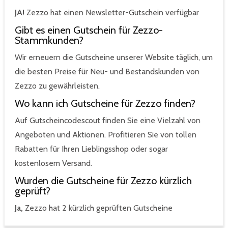
JA!
Zezzo hat einen Newsletter-Gutschein verfügbar
Gibt es einen Gutschein für Zezzo-
Stammkunden?
Wir erneuern die Gutscheine unserer Website täglich, um
die besten Preise für Neu- und Bestandskunden von
Zezzo zu gewährleisten.
Wo kann ich Gutscheine für Zezzo finden?
Auf Gutscheincodescout finden Sie eine Vielzahl von
Angeboten und Aktionen. Profitieren Sie von tollen
Rabatten für Ihren Lieblingsshop oder sogar
kostenlosem Versand.
Wurden die Gutscheine für Zezzo kürzlich
geprüft?
Ja,
Zezzo hat 2 kürzlich geprüften Gutscheine