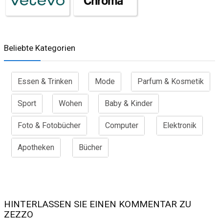
Beliebte Kategorien
Essen & Trinken
Mode
Parfum & Kosmetik
Sport
Wohen
Baby & Kinder
Foto & Fotobücher
Computer
Elektronik
Apotheken
Bücher
HINTERLASSEN SIE EINEN KOMMENTAR ZU
ZEZZO