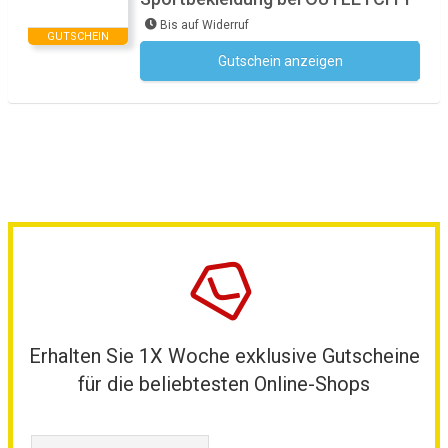
Bis auf Widerruf
GUTSCHEIN
Gutschein anzeigen
Kein Code notwendig
Erhalten Sie 1X Woche exklusive Gutscheine
für die beliebtesten Online-Shops