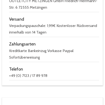
OUTLETCITY METZINGEN GmbH Friedrich-Herrmann-
Str. 6 72555 Metzingen
Versand
Verpackungspauschale: 1,99€ Kostenloser Rückversand
innerhalb von 14 Tagen
Zahlungsarten
Kreditkarte Bankeinzug Vorkasse Paypal
Sofortüberweisung
Telefon
+49 (0) 7123 / 17 89 978