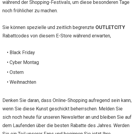
während der Shopping-Festivals, um diese besonderen Tage
noch fröhlicher zu machen.
Sie können spezielle und zeitlich begrenzte
OUTLETCITY
Rabattcodes von diesem E-Store während erwarten,
• Black Friday
• Cyber Montag
• Ostern
• Weihnachten
Denken Sie daran, dass Online-Shopping aufregend sein kann,
wenn Sie diese Kunst geschickt beherrschen. Melden Sie
sich noch heute für unseren Newsletter an und bleiben Sie auf
dem Laufenden über die besten Rabatte des Jahres. Werden
Sie ein Teil unserer Fans und beginnen Sie jetzt Ihre