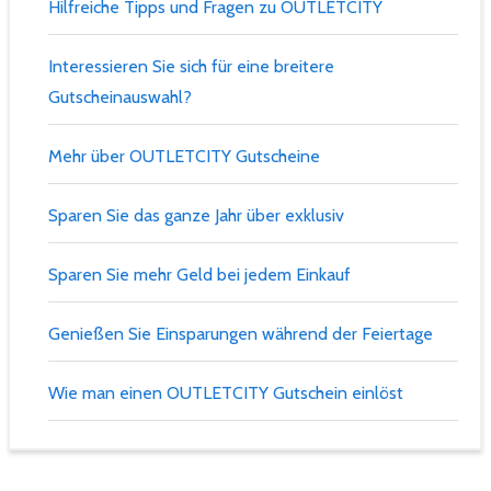
Hilfreiche Tipps und Fragen zu OUTLETCITY
Interessieren Sie sich für eine breitere
Gutscheinauswahl?
Mehr über OUTLETCITY Gutscheine
Sparen Sie das ganze Jahr über exklusiv
Sparen Sie mehr Geld bei jedem Einkauf
Genießen Sie Einsparungen während der Feiertage
Wie man einen OUTLETCITY Gutschein einlöst