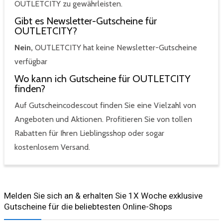
OUTLETCITY zu gewährleisten.
Gibt es Newsletter-Gutscheine für
OUTLETCITY?
Nein,
OUTLETCITY hat keine Newsletter-Gutscheine
verfügbar
Wo kann ich Gutscheine für OUTLETCITY
finden?
Auf Gutscheincodescout finden Sie eine Vielzahl von
Angeboten und Aktionen. Profitieren Sie von tollen
Rabatten für Ihren Lieblingsshop oder sogar
kostenlosem Versand.
Melden Sie sich an & erhalten Sie 1X Woche exklusive
Gutscheine für die beliebtesten Online-Shops​