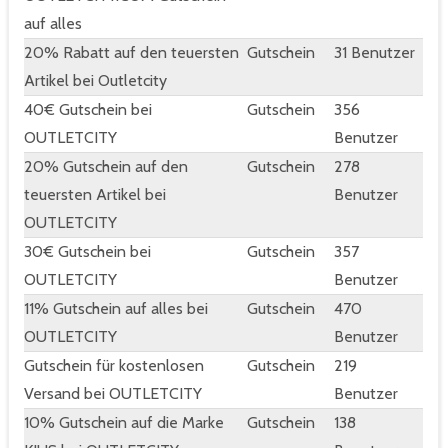
auf alles
20% Rabatt auf den teuersten
Gutschein
31 Benutzer
Artikel bei Outletcity
40€ Gutschein bei
Gutschein
356
OUTLETCITY
Benutzer
20% Gutschein auf den
Gutschein
278
teuersten Artikel bei
Benutzer
OUTLETCITY
30€ Gutschein bei
Gutschein
357
OUTLETCITY
Benutzer
11% Gutschein auf alles bei
Gutschein
470
OUTLETCITY
Benutzer
Gutschein für kostenlosen
Gutschein
219
Versand bei OUTLETCITY
Benutzer
10% Gutschein auf die Marke
Gutschein
138