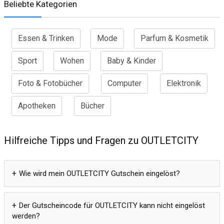
Beliebte Kategorien
Essen & Trinken
Mode
Parfum & Kosmetik
Sport
Wohen
Baby & Kinder
Foto & Fotobücher
Computer
Elektronik
Apotheken
Bücher
Hilfreiche Tipps und Fragen zu OUTLETCITY
Wie wird mein OUTLETCITY Gutschein eingelöst?
Der Gutscheincode für OUTLETCITY kann nicht eingelöst
werden?