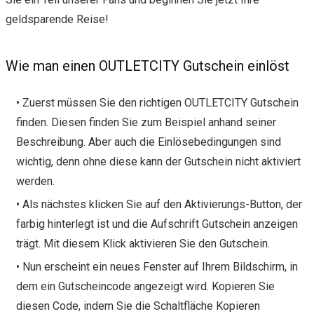
geldsparende Reise!
Wie man einen OUTLETCITY Gutschein einlöst
• Zuerst müssen Sie den richtigen OUTLETCITY Gutschein
finden. Diesen finden Sie zum Beispiel anhand seiner
Beschreibung. Aber auch die Einlösebedingungen sind
wichtig, denn ohne diese kann der Gutschein nicht aktiviert
werden.
• Als nächstes klicken Sie auf den Aktivierungs-Button, der
farbig hinterlegt ist und die Aufschrift Gutschein anzeigen
trägt. Mit diesem Klick aktivieren Sie den Gutschein.
• Nun erscheint ein neues Fenster auf Ihrem Bildschirm, in
dem ein Gutscheincode angezeigt wird. Kopieren Sie
diesen Code, indem Sie die Schaltfläche Kopieren