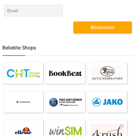
Beliebte Shops