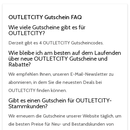
OUTLETCITY Gutschein FAQ
Wie viele Gutscheine gibt es für
OUTLETCITY?
Derzeit gibt es 4 OUTLETCITY Gutscheincodes.
Wie bleibe ich am besten auf dem Laufenden
über neue OUTLETCITY Gutscheine und
Rabatte?
Wir empfehlen Ihnen, unseren E-Mail-Newsletter zu
abonnieren, in dem Sie die neuesten Deals bei
OUTLETCITY finden können.
Gibt es einen Gutschein für OUTLETCITY-
Stammkunden?
Wir erneuern die Gutscheine unserer Website täglich, um
die besten Preise für Neu- und Bestandskunden von