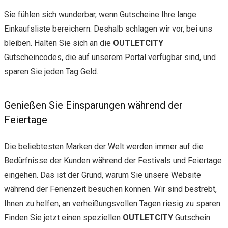
Sie fühlen sich wunderbar, wenn Gutscheine Ihre lange
Einkaufsliste bereichern. Deshalb schlagen wir vor, bei uns
bleiben. Halten Sie sich an die
OUTLETCITY
Gutscheincodes, die auf unserem Portal verfügbar sind, und
sparen Sie jeden Tag Geld.
Genießen Sie Einsparungen während der
Feiertage
Die beliebtesten Marken der Welt werden immer auf die
Bedürfnisse der Kunden während der Festivals und Feiertage
eingehen. Das ist der Grund, warum Sie unsere Website
während der Ferienzeit besuchen können. Wir sind bestrebt,
Ihnen zu helfen, an verheißungsvollen Tagen riesig zu sparen.
Finden Sie jetzt einen speziellen
OUTLETCITY
Gutschein