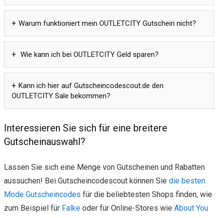
Warum funktioniert mein OUTLETCITY Gutschein nicht?
Wie kann ich bei OUTLETCITY Geld sparen?
Kann ich hier auf Gutscheincodescout.de den
OUTLETCITY Sale bekommen?
Interessieren Sie sich für eine breitere
Gutscheinauswahl?
Lassen Sie sich eine Menge von Gutscheinen und Rabatten
aussuchen! Bei Gutscheincodescout können Sie
die besten
Mode Gutscheincodes
für die beliebtesten Shops finden, wie
zum Beispiel für
Falke
oder für Online-Stores wie
About You