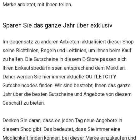
Marke anbietet, mit Ihnen teilen.
Sparen Sie das ganze Jahr über exklusiv
Im Gegensatz zu anderen Anbietern aktualisiert dieser Shop
seine Richtlinien, Regeln und Leitlinien, um Ihnen beim Kauf
zu helfen. Die Gutscheine in diesem E-Store passen sich
Ihren Einkaufsbedürfnissen entsprechend dem Markt an.
Daher werden Sie hier immer aktuelle
OUTLETCITY
Gutscheincodes finden. Wir sind bestrebt, Ihnen das ganze
Jahr über die besten Gutscheine und Angebote von diesem
Geschäft zu bieten.
Denken Sie daran, dass es jeden Tag neue Angebote in
diesem Shop gibt. Das bedeutet, dass Sie immer eine
Möglichkeit finden können, bei dieser Marke einzukaufen und