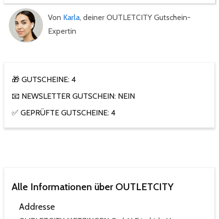
Von
Karla
, deiner OUTLETCITY Gutschein-
Expertin
🎁 GUTSCHEINE: 4
📧 NEWSLETTER GUTSCHEIN: NEIN
✅ GEPRÜFTE GUTSCHEINE: 4
Alle Informationen über OUTLETCITY
Addresse