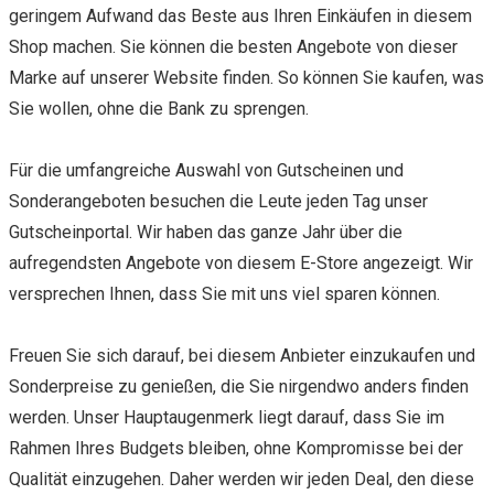
geringem Aufwand das Beste aus Ihren Einkäufen in diesem
Shop machen. Sie können die besten Angebote von dieser
Marke auf unserer Website finden. So können Sie kaufen, was
Sie wollen, ohne die Bank zu sprengen.
Für die umfangreiche Auswahl von Gutscheinen und
Sonderangeboten besuchen die Leute jeden Tag unser
Gutscheinportal. Wir haben das ganze Jahr über die
aufregendsten Angebote von diesem E-Store angezeigt. Wir
versprechen Ihnen, dass Sie mit uns viel sparen können.
Freuen Sie sich darauf, bei diesem Anbieter einzukaufen und
Sonderpreise zu genießen, die Sie nirgendwo anders finden
werden. Unser Hauptaugenmerk liegt darauf, dass Sie im
Rahmen Ihres Budgets bleiben, ohne Kompromisse bei der
Qualität einzugehen. Daher werden wir jeden Deal, den diese