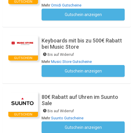
GUTSCHEIN
Mehr
Omidi Gutscheine
Gutschein anzeigen
Kein Code notwendig
Keyboards mit bis zu 500€ Rabatt
bei Music Store
Bis auf Widerruf
GUTSCHEIN
Mehr
Music Store Gutscheine
Gutschein anzeigen
Kein Code notwendig
80€ Rabatt auf Uhren im Suunto
Sale
Bis auf Widerruf
GUTSCHEIN
Mehr
Suunto Gutscheine
Gutschein anzeigen
Kein Code notwendig