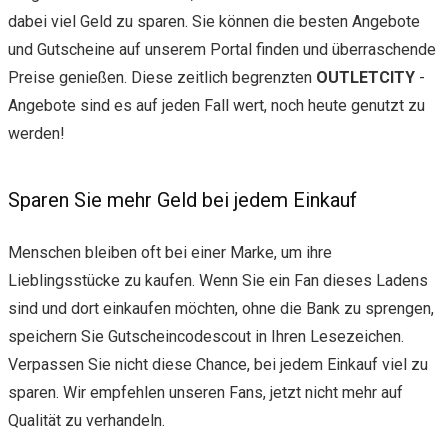
dabei viel Geld zu sparen. Sie können die besten Angebote
und Gutscheine auf unserem Portal finden und überraschende
Preise genießen. Diese zeitlich begrenzten
OUTLETCITY
-
Angebote sind es auf jeden Fall wert, noch heute genutzt zu
werden!
Sparen Sie mehr Geld bei jedem Einkauf
Menschen bleiben oft bei einer Marke, um ihre
Lieblingsstücke zu kaufen. Wenn Sie ein Fan dieses Ladens
sind und dort einkaufen möchten, ohne die Bank zu sprengen,
speichern Sie Gutscheincodescout in Ihren Lesezeichen.
Verpassen Sie nicht diese Chance, bei jedem Einkauf viel zu
sparen. Wir empfehlen unseren Fans, jetzt nicht mehr auf
Qualität zu verhandeln.