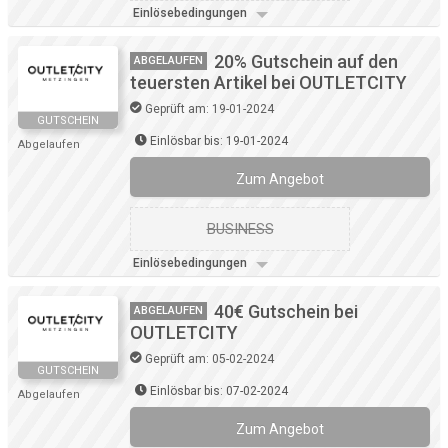
Einlösebedingungen
20% Gutschein auf den
ABGELAUFEN
teuersten Artikel bei OUTLETCITY
Geprüft am: 19-01-2024
GUTSCHEIN
Einlösbar bis: 19-01-2024
Abgelaufen
Zum Angebot
BUSINESS
Einlösebedingungen
40€ Gutschein bei
ABGELAUFEN
OUTLETCITY
Geprüft am: 05-02-2024
GUTSCHEIN
Einlösbar bis: 07-02-2024
Abgelaufen
Zum Angebot