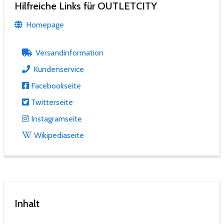
Hilfreiche Links für OUTLETCITY
Homepage
Versandinformation
Kundenservice
Facebookseite
Twitterseite
Instagramseite
Wikipediaseite
Inhalt