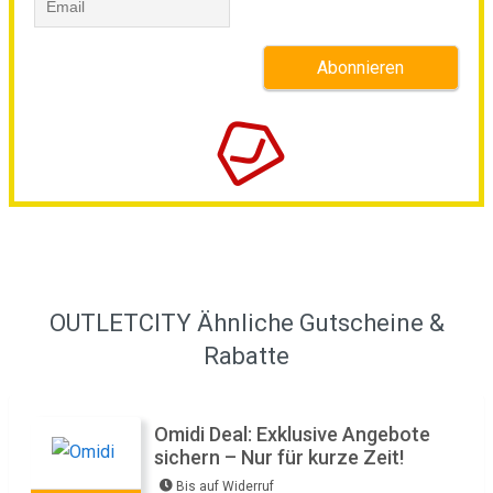
OUTLETCITY Ähnliche Gutscheine &
Rabatte
Omidi Deal: Exklusive Angebote
sichern – Nur für kurze Zeit!
Bis auf Widerruf