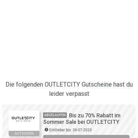
Die folgenden OUTLETCITY Gutscheine hast du
leider verpasst
Bis zu 70% Rabatt im
ABGELAUFEN
Sommer Sale bei OUTLETCITY
Einlösbar bis: 30-07-2023
GUTSCHEIN