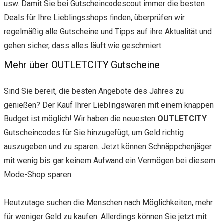
usw. Damit Sie bei Gutscheincodescout immer die besten
Deals für Ihre Lieblingsshops finden, überprüfen wir
regelmäßig alle Gutscheine und Tipps auf ihre Aktualität und
gehen sicher, dass alles läuft wie geschmiert.
Mehr über OUTLETCITY Gutscheine
Sind Sie bereit, die besten Angebote des Jahres zu
genießen? Der Kauf Ihrer Lieblingswaren mit einem knappen
Budget ist möglich! Wir haben die neuesten
OUTLETCITY
Gutscheincodes für Sie hinzugefügt, um Geld richtig
auszugeben und zu sparen. Jetzt können Schnäppchenjäger
mit wenig bis gar keinem Aufwand ein Vermögen bei diesem
Mode-Shop sparen.
Heutzutage suchen die Menschen nach Möglichkeiten, mehr
für weniger Geld zu kaufen. Allerdings können Sie jetzt mit