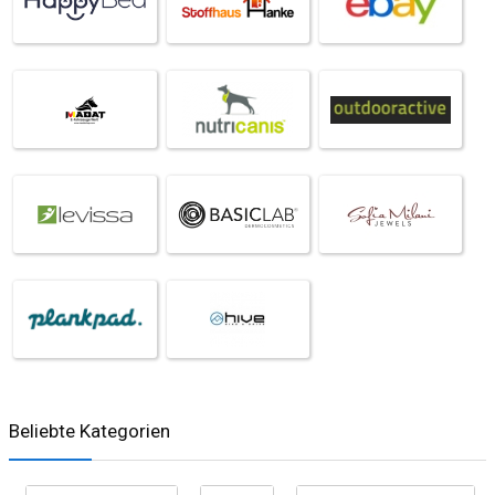
Beliebte Kategorien