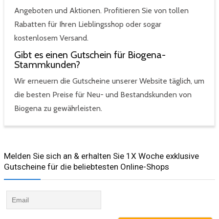
Angeboten und Aktionen. Profitieren Sie von tollen
Rabatten für Ihren Lieblingsshop oder sogar
kostenlosem Versand.
Gibt es einen Gutschein für Biogena-
Stammkunden?
Wir erneuern die Gutscheine unserer Website täglich, um
die besten Preise für Neu- und Bestandskunden von
Biogena zu gewährleisten.
Melden Sie sich an & erhalten Sie 1X Woche exklusive
Gutscheine für die beliebtesten Online-Shops​