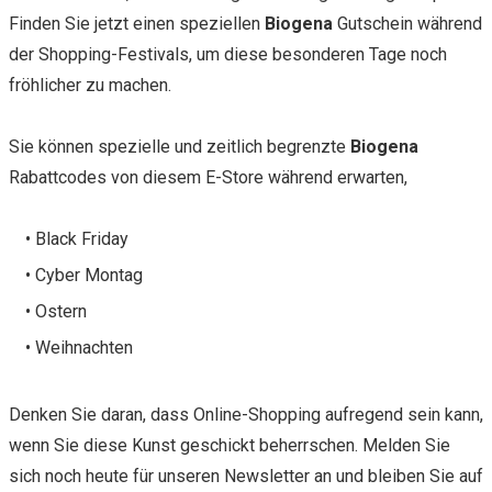
Finden Sie jetzt einen speziellen
Biogena
Gutschein während
der Shopping-Festivals, um diese besonderen Tage noch
fröhlicher zu machen.
Sie können spezielle und zeitlich begrenzte
Biogena
Rabattcodes von diesem E-Store während erwarten,
• Black Friday
• Cyber Montag
• Ostern
• Weihnachten
Denken Sie daran, dass Online-Shopping aufregend sein kann,
wenn Sie diese Kunst geschickt beherrschen. Melden Sie
sich noch heute für unseren Newsletter an und bleiben Sie auf