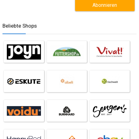
Beliebte Shops