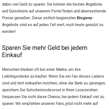
dabei viel Geld zu sparen. Sie können die besten Angebote
und Gutscheine auf unserem Portal finden und überraschende
Preise genießen. Diese zeitlich begrenzten
Biogena
-
Angebote sind es auf jeden Fall wert, noch heute genutzt zu
werden!
Sparen Sie mehr Geld bei jedem
Einkauf
Menschen bleiben oft bei einer Marke, um ihre
Lieblingsstücke zu kaufen. Wenn Sie ein Fan dieses Ladens
sind und dort einkaufen möchten, ohne die Bank zu sprengen,
speichern Sie Gutscheincodescout in Ihren Lesezeichen.
Verpassen Sie nicht diese Chance, bei jedem Einkauf viel zu
sparen. Wir empfehlen unseren Fans, jetzt nicht mehr auf