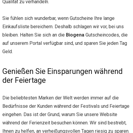
Qualität zu verhandeln.
Sie fühlen sich wunderbar, wenn Gutscheine Ihre lange
Einkaufsliste bereichern. Deshalb schlagen wir vor, bei uns
bleiben. Halten Sie sich an die
Biogena
Gutscheincodes, die
auf unserem Portal verfügbar sind, und sparen Sie jeden Tag
Geld.
Genießen Sie Einsparungen während
der Feiertage
Die beliebtesten Marken der Welt werden immer auf die
Bedürfnisse der Kunden während der Festivals und Feiertage
eingehen. Das ist der Grund, warum Sie unsere Website
während der Ferienzeit besuchen können. Wir sind bestrebt,
Ihnen zu helfen, an verheißungsvollen Tagen riesig zu sparen.