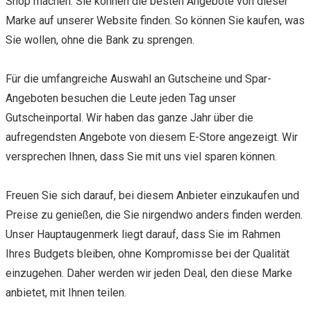
Shop machen. Sie können die besten Angebote von dieser
Marke auf unserer Website finden. So können Sie kaufen, was
Sie wollen, ohne die Bank zu sprengen.
Für die umfangreiche Auswahl an Gutscheine und Spar-
Angeboten besuchen die Leute jeden Tag unser
Gutscheinportal. Wir haben das ganze Jahr über die
aufregendsten Angebote von diesem E-Store angezeigt. Wir
versprechen Ihnen, dass Sie mit uns viel sparen können.
Freuen Sie sich darauf, bei diesem Anbieter einzukaufen und
Preise zu genießen, die Sie nirgendwo anders finden werden.
Unser Hauptaugenmerk liegt darauf, dass Sie im Rahmen
Ihres Budgets bleiben, ohne Kompromisse bei der Qualität
einzugehen. Daher werden wir jeden Deal, den diese Marke
anbietet, mit Ihnen teilen.