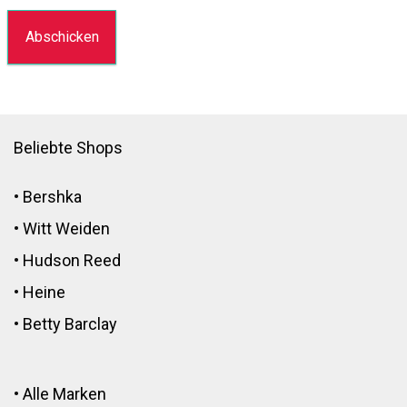
Beliebte Shops
•
Bershka
•
Witt Weiden
•
Hudson Reed
•
Heine
•
Betty Barclay
•
Alle Marken