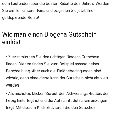
dem Laufenden über die besten Rabatte des Jahres. Werden
Sie ein Teil unserer Fans und beginnen Sie jetzt Ihre
geldsparende Reise!
Wie man einen Biogena Gutschein
einlöst
• Zuerst müssen Sie den richtigen Biogena Gutschein
finden. Diesen finden Sie zum Beispiel anhand seiner
Beschreibung. Aber auch die Einlösebedingungen sind
wichtig, denn ohne diese kann der Gutschein nicht aktiviert
werden.
• Als nächstes klicken Sie auf den Aktivierungs-Button, der
farbig hinterlegt ist und die Aufschrift Gutschein anzeigen
trägt. Mit diesem Klick aktivieren Sie den Gutschein.