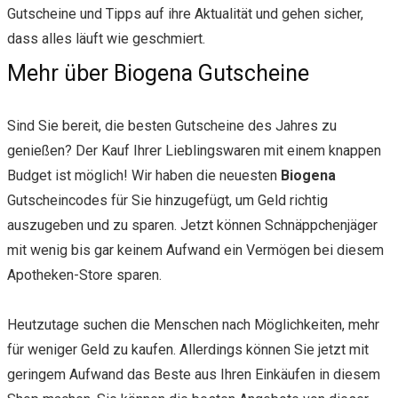
Gutscheine und Tipps auf ihre Aktualität und gehen sicher,
dass alles läuft wie geschmiert.
Mehr über Biogena Gutscheine
Sind Sie bereit, die besten Gutscheine des Jahres zu
genießen? Der Kauf Ihrer Lieblingswaren mit einem knappen
Budget ist möglich! Wir haben die neuesten
Biogena
Gutscheincodes für Sie hinzugefügt, um Geld richtig
auszugeben und zu sparen. Jetzt können Schnäppchenjäger
mit wenig bis gar keinem Aufwand ein Vermögen bei diesem
Apotheken-Store sparen.
Heutzutage suchen die Menschen nach Möglichkeiten, mehr
für weniger Geld zu kaufen. Allerdings können Sie jetzt mit
geringem Aufwand das Beste aus Ihren Einkäufen in diesem