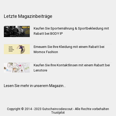
Letzte Magazinbeiträge
Kaufen Sie Sporternährung & Sportbekleidung mit
Rabatt bei BODY IP
Erneuern Sie Ihre Kleidung mit einem Rabatt bei
Momox Fashion
Kaufen Sie Ihre Kontaktlinsen mit einem Rabatt bei
Lenstore
Lesen Sie mehr in unserem Magazin...
Copyright © 2014 - 2023 Gutscheincodescout - Alle Rechte vorbehalten
Trustpilot