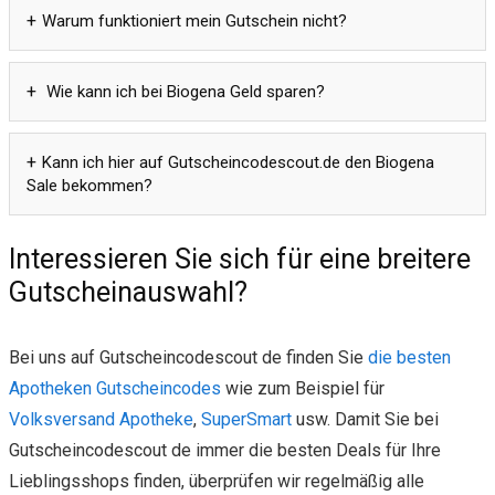
Warum funktioniert mein Gutschein nicht?
Wie kann ich bei Biogena Geld sparen?
Kann ich hier auf Gutscheincodescout.de den Biogena
Sale bekommen?
Interessieren Sie sich für eine breitere
Gutscheinauswahl?
Bei uns auf Gutscheincodescout de finden Sie
die besten
Apotheken Gutscheincodes
wie zum Beispiel für
Volksversand Apotheke
,
SuperSmart
usw. Damit Sie bei
Gutscheincodescout de immer die besten Deals für Ihre
Lieblingsshops finden, überprüfen wir regelmäßig alle