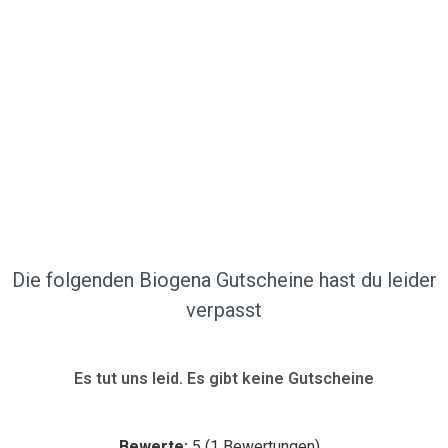
Die folgenden Biogena Gutscheine hast du leider
verpasst
Es tut uns leid. Es gibt keine Gutscheine
Bewerte:
5
(
1
Bewertungen)