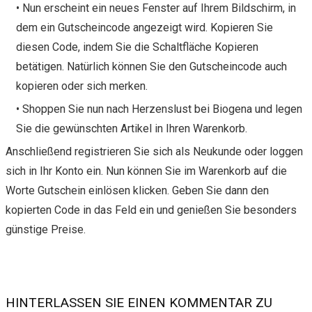
• Nun erscheint ein neues Fenster auf Ihrem Bildschirm, in
dem ein Gutscheincode angezeigt wird. Kopieren Sie
diesen Code, indem Sie die Schaltfläche Kopieren
betätigen. Natürlich können Sie den Gutscheincode auch
kopieren oder sich merken.
• Shoppen Sie nun nach Herzenslust bei Biogena und legen
Sie die gewünschten Artikel in Ihren Warenkorb.
Anschließend registrieren Sie sich als Neukunde oder loggen
sich in Ihr Konto ein. Nun können Sie im Warenkorb auf die
Worte Gutschein einlösen klicken. Geben Sie dann den
kopierten Code in das Feld ein und genießen Sie besonders
günstige Preise.
HINTERLASSEN SIE EINEN KOMMENTAR ZU