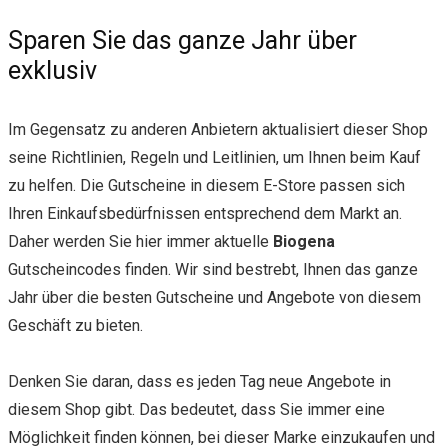
Sparen Sie das ganze Jahr über
exklusiv
Im Gegensatz zu anderen Anbietern aktualisiert dieser Shop
seine Richtlinien, Regeln und Leitlinien, um Ihnen beim Kauf
zu helfen. Die Gutscheine in diesem E-Store passen sich
Ihren Einkaufsbedürfnissen entsprechend dem Markt an.
Daher werden Sie hier immer aktuelle
Biogena
Gutscheincodes finden. Wir sind bestrebt, Ihnen das ganze
Jahr über die besten Gutscheine und Angebote von diesem
Geschäft zu bieten.
Denken Sie daran, dass es jeden Tag neue Angebote in
diesem Shop gibt. Das bedeutet, dass Sie immer eine
Möglichkeit finden können, bei dieser Marke einzukaufen und