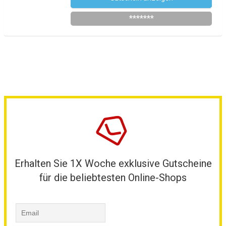
*******
Erhalten Sie 1X Woche exklusive Gutscheine
für die beliebtesten Online-Shops