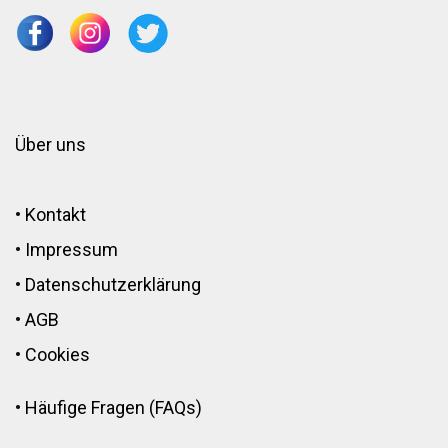
Über uns
•
Kontakt
•
Impressum
•
Datenschutzerklärung
•
AGB
•
Cookies
•
Häufige Fragen (FAQs)