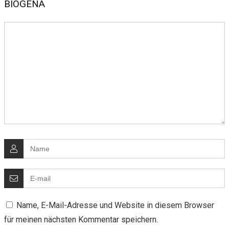
BIOGENA
Name, E-Mail-Adresse und Website in diesem Browser
für meinen nächsten Kommentar speichern.