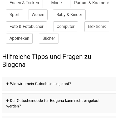
Essen & Trinken
Mode
Parfum & Kosmetik
Sport
Wohen
Baby & Kinder
Foto & Fotobücher
Computer
Elektronik
Apotheken
Bücher
Hilfreiche Tipps und Fragen zu
Biogena
Wie wird mein Gutschein eingelöst?
Der Gutscheincode für Biogena kann nicht eingelöst
werden?