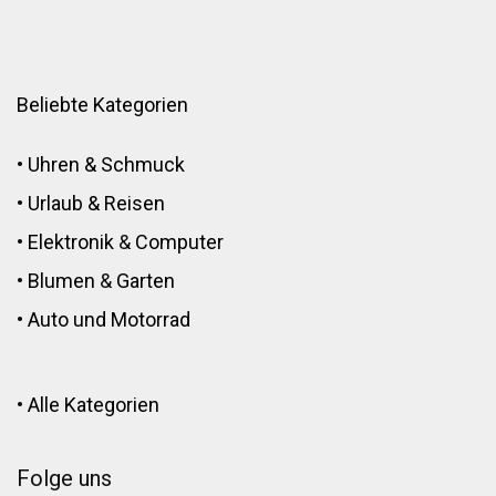
Beliebte Kategorien
•
Uhren & Schmuck
•
Urlaub & Reisen
•
Elektronik
&
Computer
•
Blumen
&
Garten
•
Auto und Motorrad
•
Alle Kategorien
Folge uns