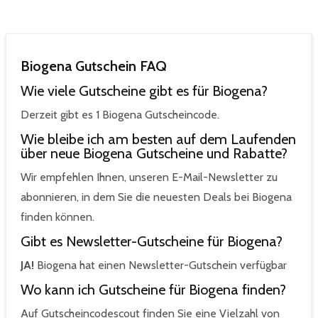
Biogena Gutschein FAQ
Wie viele Gutscheine gibt es für Biogena?
Derzeit gibt es 1 Biogena Gutscheincode.
Wie bleibe ich am besten auf dem Laufenden
über neue Biogena Gutscheine und Rabatte?
Wir empfehlen Ihnen, unseren E-Mail-Newsletter zu
abonnieren, in dem Sie die neuesten Deals bei Biogena
finden können.
Gibt es Newsletter-Gutscheine für Biogena?
JA!
Biogena hat einen Newsletter-Gutschein verfügbar
Wo kann ich Gutscheine für Biogena finden?
Auf Gutscheincodescout finden Sie eine Vielzahl von