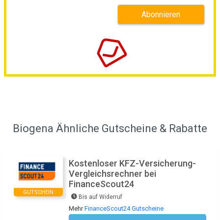
Biogena Ähnliche Gutscheine & Rabatte
Kostenloser KFZ-Versicherung-
Vergleichsrechner bei
FinanceScout24
GUTSCHEIN
Bis auf Widerruf
Mehr
FinanceScout24 Gutscheine