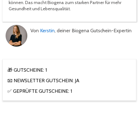
können. Das macht Biogena zum starken Partner für mehr
Gesundheit und Lebensqualität.
Von
Kerstin
, deiner Biogena Gutschein-Expertin
🎁 GUTSCHEINE: 1
📧 NEWSLETTER GUTSCHEIN: JA
✅ GEPRÜFTE GUTSCHEINE: 1