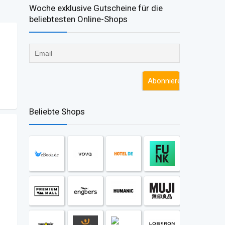
Woche exklusive Gutscheine für die
beliebtesten Online-Shops​
Beliebte Shops