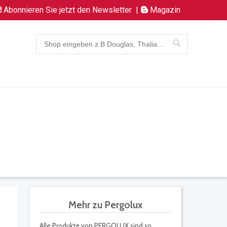
Abonnieren Sie jetzt den Newsletter
|
Magazin
Mehr zu Pergolux
Alle Produkte von PERGOLUX sind so