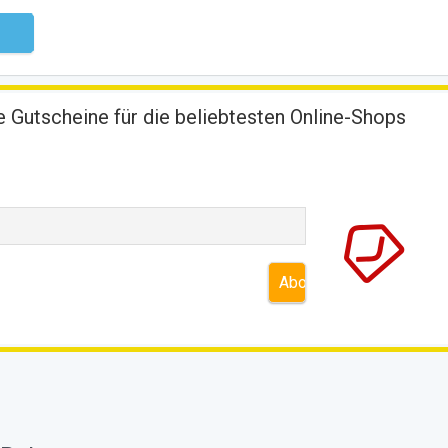
ndig
 Gutscheine für die beliebtesten Online-Shops