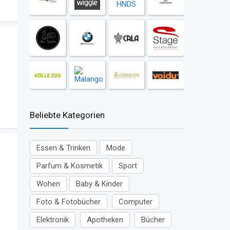
Beliebte Kategorien
Essen & Trinken
Mode
Parfum & Kosmetik
Sport
Wohen
Baby & Kinder
Foto & Fotobücher
Computer
Elektronik
Apotheken
Bücher