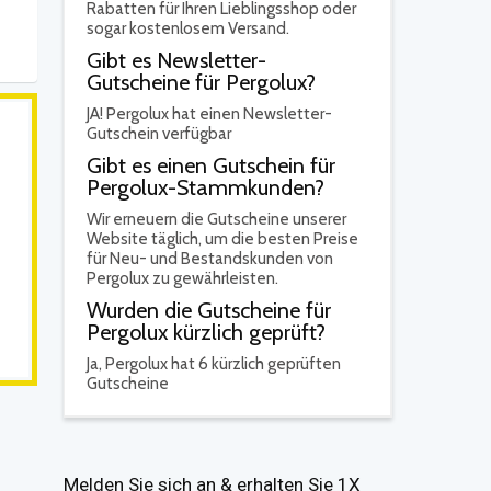
Rabatten für Ihren Lieblingsshop oder
sogar kostenlosem Versand.
Gibt es Newsletter-
Gutscheine für Pergolux?
JA!
Pergolux hat einen Newsletter-
Gutschein verfügbar
Gibt es einen Gutschein für
Pergolux-Stammkunden?
Wir erneuern die Gutscheine unserer
Website täglich, um die besten Preise
für Neu- und Bestandskunden von
Pergolux zu gewährleisten.
Wurden die Gutscheine für
Pergolux kürzlich geprüft?
Ja,
Pergolux hat 6 kürzlich geprüften
Gutscheine
Melden Sie sich an & erhalten Sie 1X