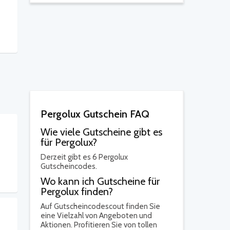
Pergolux Gutschein FAQ
Wie viele Gutscheine gibt es
für Pergolux?
Derzeit gibt es 6 Pergolux
Gutscheincodes.
Wo kann ich Gutscheine für
Pergolux finden?
Auf Gutscheincodescout finden Sie
eine Vielzahl von Angeboten und
Aktionen. Profitieren Sie von tollen