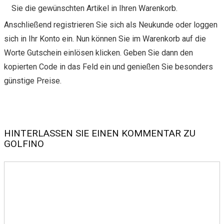
Sie die gewünschten Artikel in Ihren Warenkorb.
Anschließend registrieren Sie sich als Neukunde oder loggen
sich in Ihr Konto ein. Nun können Sie im Warenkorb auf die
Worte Gutschein einlösen klicken. Geben Sie dann den
kopierten Code in das Feld ein und genießen Sie besonders
günstige Preise.
HINTERLASSEN SIE EINEN KOMMENTAR ZU
GOLFINO