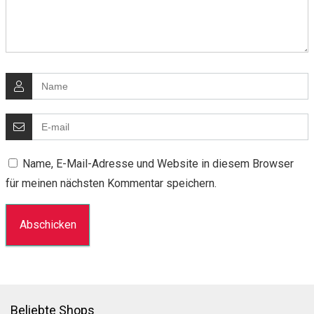
Name, E-Mail-Adresse und Website in diesem Browser
für meinen nächsten Kommentar speichern.
Beliebte Shops