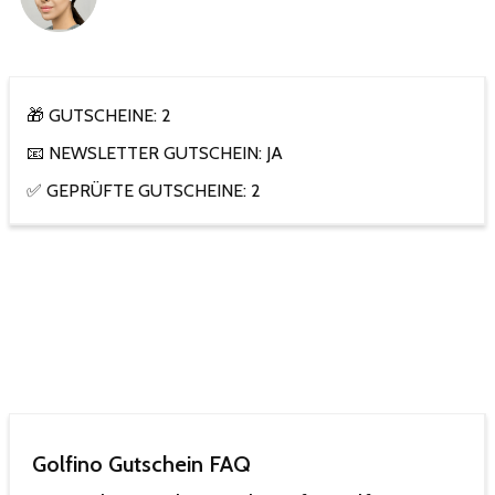
🎁 GUTSCHEINE: 2
📧 NEWSLETTER GUTSCHEIN: JA
✅ GEPRÜFTE GUTSCHEINE: 2
Golfino Gutschein FAQ