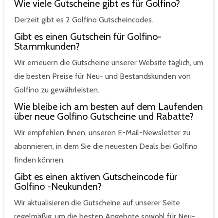
Wie viele Gutscheine gibt es für Golfino?
Derzeit gibt es 2 Golfino Gutscheincodes.
Gibt es einen Gutschein für Golfino-
Stammkunden?
Wir erneuern die Gutscheine unserer Website täglich, um
die besten Preise für Neu- und Bestandskunden von
Golfino zu gewährleisten.
Wie bleibe ich am besten auf dem Laufenden
über neue Golfino Gutscheine und Rabatte?
Wir empfehlen Ihnen, unseren E-Mail-Newsletter zu
abonnieren, in dem Sie die neuesten Deals bei Golfino
finden können.
Gibt es einen aktiven Gutscheincode für
Golfino -Neukunden?
Wir aktualisieren die Gutscheine auf unserer Seite
regelmäßig, um die besten Angebote sowohl für Neu-