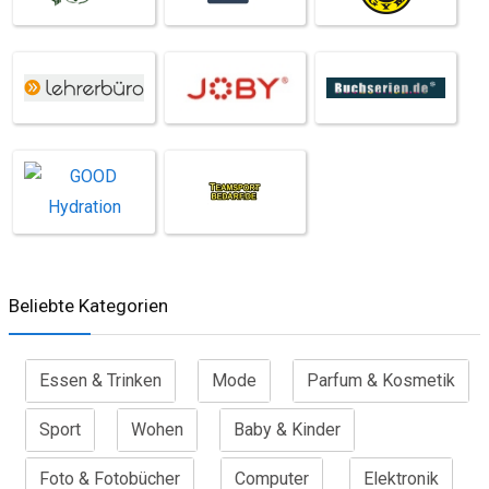
Beliebte Kategorien
Essen & Trinken
Mode
Parfum & Kosmetik
Sport
Wohen
Baby & Kinder
Foto & Fotobücher
Computer
Elektronik