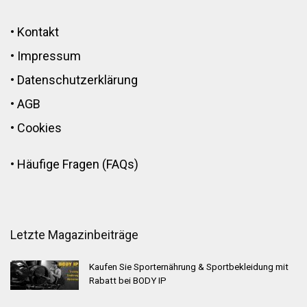
•
Kontakt
•
Impressum
•
Datenschutzerklärung
•
AGB
•
Cookies
•
Häufige Fragen (FAQs)
Letzte Magazinbeiträge
Kaufen Sie Sporternährung & Sportbekleidung mit
Rabatt bei BODY IP