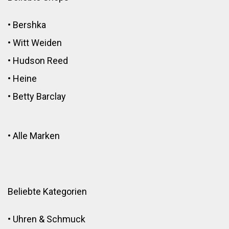
•
Bershka
•
Witt Weiden
•
Hudson Reed
•
Heine
•
Betty Barclay
•
Alle Marken
Beliebte Kategorien
•
Uhren & Schmuck