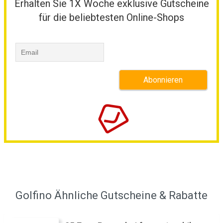
Erhalten Sie 1X Woche exklusive Gutscheine
für die beliebtesten Online-Shops
Golfino Ähnliche Gutscheine & Rabatte