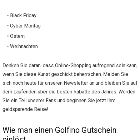
• Black Friday
• Cyber Montag
• Ostern
• Weihnachten
Denken Sie daran, dass Online-Shopping aufregend sein kann,
wenn Sie diese Kunst geschickt beherrschen. Melden Sie
sich noch heute für unseren Newsletter an und bleiben Sie auf
dem Laufenden über die besten Rabatte des Jahres. Werden
Sie ein Teil unserer Fans und beginnen Sie jetzt Ihre
geldsparende Reise!
Wie man einen Golfino Gutschein
einlöst