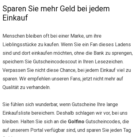
Sparen Sie mehr Geld bei jedem
Einkauf
Menschen bleiben oft bei einer Marke, um ihre
Lieblingsstücke zu kaufen. Wenn Sie ein Fan dieses Ladens
sind und dort einkaufen möchten, ohne die Bank zu sprengen,
speichern Sie Gutscheincodescout in Ihren Lesezeichen.
Verpassen Sie nicht diese Chance, bei jedem Einkauf viel zu
sparen. Wir empfehlen unseren Fans, jetzt nicht mehr auf
Qualität zu verhandeln.
Sie fühlen sich wunderbar, wenn Gutscheine Ihre lange
Einkaufsliste bereichern. Deshalb schlagen wir vor, bei uns
bleiben. Halten Sie sich an die
Golfino
Gutscheincodes, die
auf unserem Portal verfügbar sind, und sparen Sie jeden Tag