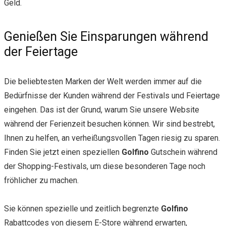
Geld.
Genießen Sie Einsparungen während
der Feiertage
Die beliebtesten Marken der Welt werden immer auf die
Bedürfnisse der Kunden während der Festivals und Feiertage
eingehen. Das ist der Grund, warum Sie unsere Website
während der Ferienzeit besuchen können. Wir sind bestrebt,
Ihnen zu helfen, an verheißungsvollen Tagen riesig zu sparen.
Finden Sie jetzt einen speziellen
Golfino
Gutschein während
der Shopping-Festivals, um diese besonderen Tage noch
fröhlicher zu machen.
Sie können spezielle und zeitlich begrenzte
Golfino
Rabattcodes von diesem E-Store während erwarten,