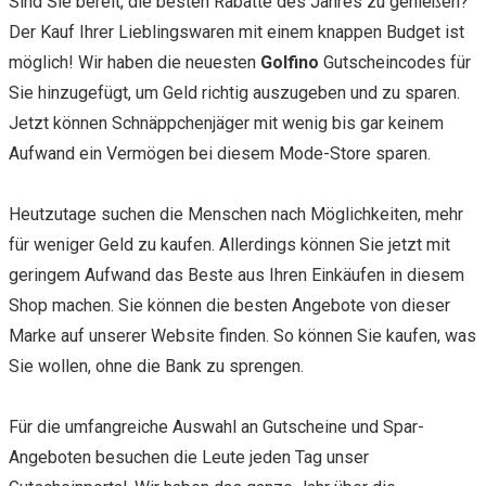
Sind Sie bereit, die besten Rabatte des Jahres zu genießen?
Der Kauf Ihrer Lieblingswaren mit einem knappen Budget ist
möglich! Wir haben die neuesten
Golfino
Gutscheincodes für
Sie hinzugefügt, um Geld richtig auszugeben und zu sparen.
Jetzt können Schnäppchenjäger mit wenig bis gar keinem
Aufwand ein Vermögen bei diesem Mode-Store sparen.
Heutzutage suchen die Menschen nach Möglichkeiten, mehr
für weniger Geld zu kaufen. Allerdings können Sie jetzt mit
geringem Aufwand das Beste aus Ihren Einkäufen in diesem
Shop machen. Sie können die besten Angebote von dieser
Marke auf unserer Website finden. So können Sie kaufen, was
Sie wollen, ohne die Bank zu sprengen.
Für die umfangreiche Auswahl an Gutscheine und Spar-
Angeboten besuchen die Leute jeden Tag unser