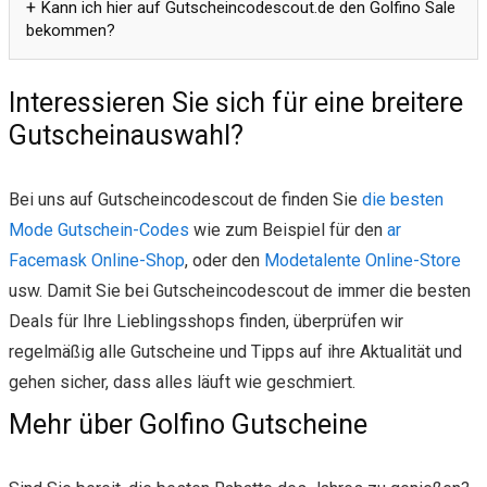
Kann ich hier auf Gutscheincodescout.de den Golfino Sale
bekommen?
Interessieren Sie sich für eine breitere
Gutscheinauswahl?
Bei uns auf Gutscheincodescout de finden Sie
die besten
Mode Gutschein-Codes
wie zum Beispiel für den
ar
Facemask Online-Shop
, oder den
Modetalente Online-Store
usw. Damit Sie bei Gutscheincodescout de immer die besten
Deals für Ihre Lieblingsshops finden, überprüfen wir
regelmäßig alle Gutscheine und Tipps auf ihre Aktualität und
gehen sicher, dass alles läuft wie geschmiert.
Mehr über Golfino Gutscheine