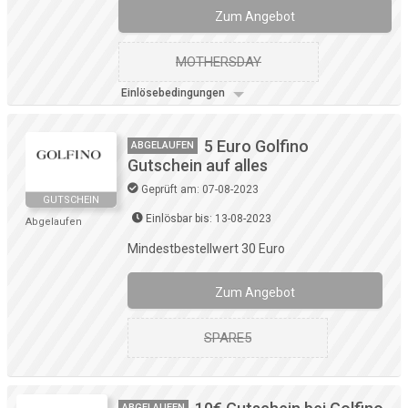
Zum Angebot
MOTHERSDAY
Einlösebedingungen
5 Euro Golfino
ABGELAUFEN
Gutschein auf alles
Geprüft am: 07-08-2023
GUTSCHEIN
Einlösbar bis: 13-08-2023
Abgelaufen
Mindestbestellwert 30 Euro
Zum Angebot
SPARE5
ABGELAUFEN