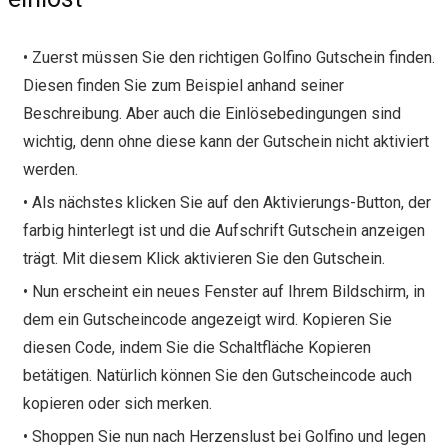
• Zuerst müssen Sie den richtigen Golfino Gutschein finden.
Diesen finden Sie zum Beispiel anhand seiner
Beschreibung. Aber auch die Einlösebedingungen sind
wichtig, denn ohne diese kann der Gutschein nicht aktiviert
werden.
• Als nächstes klicken Sie auf den Aktivierungs-Button, der
farbig hinterlegt ist und die Aufschrift Gutschein anzeigen
trägt. Mit diesem Klick aktivieren Sie den Gutschein.
• Nun erscheint ein neues Fenster auf Ihrem Bildschirm, in
dem ein Gutscheincode angezeigt wird. Kopieren Sie
diesen Code, indem Sie die Schaltfläche Kopieren
betätigen. Natürlich können Sie den Gutscheincode auch
kopieren oder sich merken.
• Shoppen Sie nun nach Herzenslust bei Golfino und legen