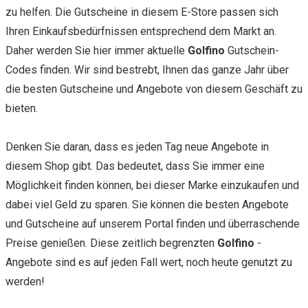
zu helfen. Die Gutscheine in diesem E-Store passen sich
Ihren Einkaufsbedürfnissen entsprechend dem Markt an.
Daher werden Sie hier immer aktuelle
Golfino
Gutschein-
Codes finden. Wir sind bestrebt, Ihnen das ganze Jahr über
die besten Gutscheine und Angebote von diesem Geschäft zu
bieten.
Denken Sie daran, dass es jeden Tag neue Angebote in
diesem Shop gibt. Das bedeutet, dass Sie immer eine
Möglichkeit finden können, bei dieser Marke einzukaufen und
dabei viel Geld zu sparen. Sie können die besten Angebote
und Gutscheine auf unserem Portal finden und überraschende
Preise genießen. Diese zeitlich begrenzten
Golfino
-
Angebote sind es auf jeden Fall wert, noch heute genutzt zu
werden!