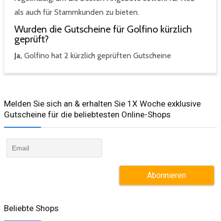
als auch für Stammkunden zu bieten.
Wurden die Gutscheine für Golfino kürzlich
geprüft?
Ja,
Golfino hat 2 kürzlich geprüften Gutscheine
Melden Sie sich an & erhalten Sie 1X Woche exklusive
Gutscheine für die beliebtesten Online-Shops​
Beliebte Shops