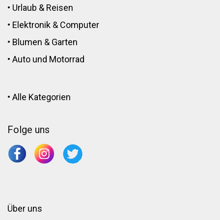
•
Urlaub & Reisen
•
Elektronik
&
Computer
•
Blumen
&
Garten
•
Auto und Motorrad
•
Alle Kategorien
Folge uns
Über uns