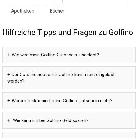
Apotheken
Bücher
Hilfreiche Tipps und Fragen zu Golfino
Wie wird mein Golfino Gutschein eingelöst?
Der Gutscheincode für Golfino kann nicht eingelöst
werden?
Warum funktioniert mein Golfino Gutschein nicht?
Wie kann ich bei Golfino Geld sparen?