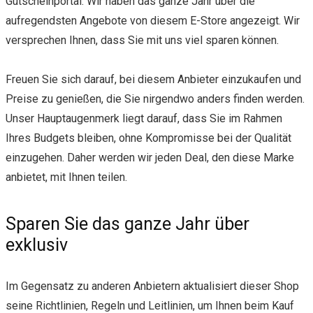
Gutscheinportal. Wir haben das ganze Jahr über die
aufregendsten Angebote von diesem E-Store angezeigt. Wir
versprechen Ihnen, dass Sie mit uns viel sparen können.
Freuen Sie sich darauf, bei diesem Anbieter einzukaufen und
Preise zu genießen, die Sie nirgendwo anders finden werden.
Unser Hauptaugenmerk liegt darauf, dass Sie im Rahmen
Ihres Budgets bleiben, ohne Kompromisse bei der Qualität
einzugehen. Daher werden wir jeden Deal, den diese Marke
anbietet, mit Ihnen teilen.
Sparen Sie das ganze Jahr über
exklusiv
Im Gegensatz zu anderen Anbietern aktualisiert dieser Shop
seine Richtlinien, Regeln und Leitlinien, um Ihnen beim Kauf