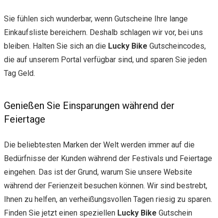
Sie fühlen sich wunderbar, wenn Gutscheine Ihre lange
Einkaufsliste bereichern. Deshalb schlagen wir vor, bei uns
bleiben. Halten Sie sich an die
Lucky Bike
Gutscheincodes,
die auf unserem Portal verfügbar sind, und sparen Sie jeden
Tag Geld.
Genießen Sie Einsparungen während der
Feiertage
Die beliebtesten Marken der Welt werden immer auf die
Bedürfnisse der Kunden während der Festivals und Feiertage
eingehen. Das ist der Grund, warum Sie unsere Website
während der Ferienzeit besuchen können. Wir sind bestrebt,
Ihnen zu helfen, an verheißungsvollen Tagen riesig zu sparen.
Finden Sie jetzt einen speziellen
Lucky Bike
Gutschein