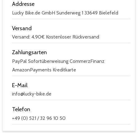
Addresse
Lucky Bike.de GmbH Sunderweg 1 33649 Bielefeld
Versand
Versand: 4,90€ Kostenloser Rückversand
Zahlungsarten
PayPal Sofortüberweisung CommerzFinanz
AmazonPayments Kreditkarte
E-Mail
info@lucky-bike.de
Telefon
+49 (0) 521 / 32 96 10 50