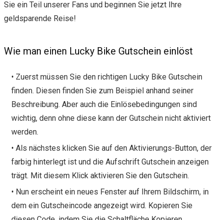
Sie ein Teil unserer Fans und beginnen Sie jetzt Ihre
geldsparende Reise!
Wie man einen Lucky Bike Gutschein einlöst
• Zuerst müssen Sie den richtigen Lucky Bike Gutschein
finden. Diesen finden Sie zum Beispiel anhand seiner
Beschreibung. Aber auch die Einlösebedingungen sind
wichtig, denn ohne diese kann der Gutschein nicht aktiviert
werden.
• Als nächstes klicken Sie auf den Aktivierungs-Button, der
farbig hinterlegt ist und die Aufschrift Gutschein anzeigen
trägt. Mit diesem Klick aktivieren Sie den Gutschein.
• Nun erscheint ein neues Fenster auf Ihrem Bildschirm, in
dem ein Gutscheincode angezeigt wird. Kopieren Sie
diesen Code, indem Sie die Schaltfläche Kopieren