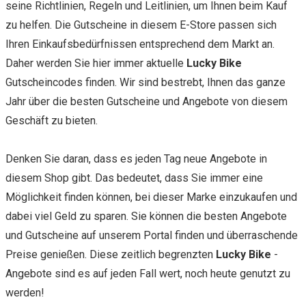
seine Richtlinien, Regeln und Leitlinien, um Ihnen beim Kauf
zu helfen. Die Gutscheine in diesem E-Store passen sich
Ihren Einkaufsbedürfnissen entsprechend dem Markt an.
Daher werden Sie hier immer aktuelle
Lucky Bike
Gutscheincodes finden. Wir sind bestrebt, Ihnen das ganze
Jahr über die besten Gutscheine und Angebote von diesem
Geschäft zu bieten.
Denken Sie daran, dass es jeden Tag neue Angebote in
diesem Shop gibt. Das bedeutet, dass Sie immer eine
Möglichkeit finden können, bei dieser Marke einzukaufen und
dabei viel Geld zu sparen. Sie können die besten Angebote
und Gutscheine auf unserem Portal finden und überraschende
Preise genießen. Diese zeitlich begrenzten
Lucky Bike
-
Angebote sind es auf jeden Fall wert, noch heute genutzt zu
werden!