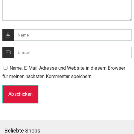
Name, E-Mail-Adresse und Website in diesem Browser
für meinen nächsten Kommentar speichern.
Beliebte Shops