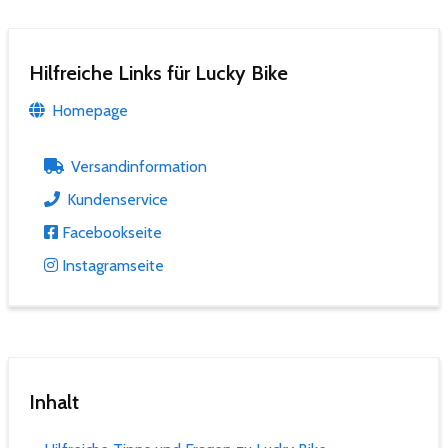
Hilfreiche Links für Lucky Bike
Homepage
Versandinformation
Kundenservice
Facebookseite
Instagramseite
Inhalt