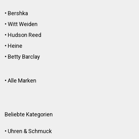
•
Bershka
•
Witt Weiden
•
Hudson Reed
•
Heine
•
Betty Barclay
•
Alle Marken
Beliebte Kategorien
•
Uhren & Schmuck