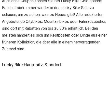
Auch ohne Coupon können Sie bei Lucky Bike Geld sparen!
Es lohnt sich, immer wieder in den Lucky Bike Sale zu
schauen, um zu sehen, was es Neues gibt! Alle reduzierten
Angebote, ob Citybikes, Mountainbikes oder Fahrradzubehör,
sind dort mit Rabatten von bis zu 30% erhältlich. Bei den
meisten handelt es sich um Restposten oder Dinge aus einer
früheren Kollektion, die aber alle in einem hervorragenden
Zustand sind.
Lucky Bike Hauptsitz-Standort