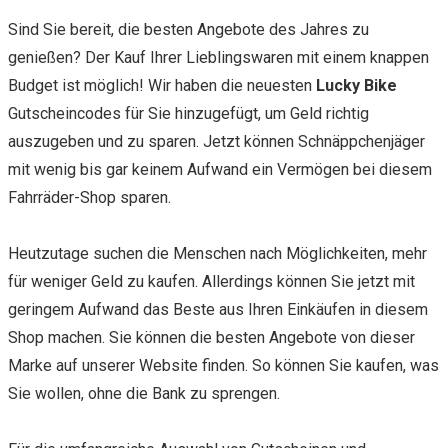
Sind Sie bereit, die besten Angebote des Jahres zu
genießen? Der Kauf Ihrer Lieblingswaren mit einem knappen
Budget ist möglich! Wir haben die neuesten
Lucky Bike
Gutscheincodes für Sie hinzugefügt, um Geld richtig
auszugeben und zu sparen. Jetzt können Schnäppchenjäger
mit wenig bis gar keinem Aufwand ein Vermögen bei diesem
Fahrräder-Shop sparen.
Heutzutage suchen die Menschen nach Möglichkeiten, mehr
für weniger Geld zu kaufen. Allerdings können Sie jetzt mit
geringem Aufwand das Beste aus Ihren Einkäufen in diesem
Shop machen. Sie können die besten Angebote von dieser
Marke auf unserer Website finden. So können Sie kaufen, was
Sie wollen, ohne die Bank zu sprengen.