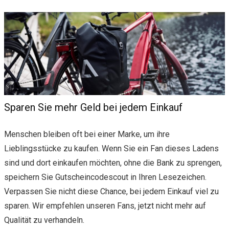
Sparen Sie mehr Geld bei jedem Einkauf
Menschen bleiben oft bei einer Marke, um ihre
Lieblingsstücke zu kaufen. Wenn Sie ein Fan dieses Ladens
sind und dort einkaufen möchten, ohne die Bank zu sprengen,
speichern Sie Gutscheincodescout in Ihren Lesezeichen.
Verpassen Sie nicht diese Chance, bei jedem Einkauf viel zu
sparen. Wir empfehlen unseren Fans, jetzt nicht mehr auf
Qualität zu verhandeln.