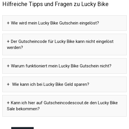
Hilfreiche Tipps und Fragen zu Lucky Bike
Wie wird mein Lucky Bike Gutschein eingelöst?
Der Gutscheincode für Lucky Bike kann nicht eingelöst
werden?
Warum funktioniert mein Lucky Bike Gutschein nicht?
Wie kann ich bei Lucky Bike Geld sparen?
Kann ich hier auf Gutscheincodescout.de den Lucky Bike
Sale bekommen?