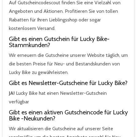
Auf Gutscheincodescout finden Sie eine Vielzahl von
Angeboten und Aktionen. Profitieren Sie von tollen
Rabatten für Ihren Lieblingsshop oder sogar
kostenlosem Versand.
Gibt es einen Gutschein für Lucky Bike-
Stammkunden?
Wir erneuern die Gutscheine unserer Website täglich, um
die besten Preise für Neu- und Bestandskunden von
Lucky Bike zu gewährleisten.
Gibt es Newsletter-Gutscheine für Lucky Bike?
JA!
Lucky Bike hat einen Newsletter-Gutschein
verfügbar
Gibt es einen aktiven Gutscheincode für Lucky
Bike -Neukunden?
Wir aktualisieren die Gutscheine auf unserer Seite