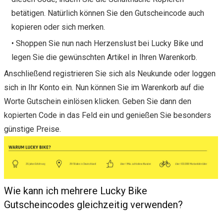
betätigen. Natürlich können Sie den Gutscheincode auch
kopieren oder sich merken.
• Shoppen Sie nun nach Herzenslust bei Lucky Bike und
legen Sie die gewünschten Artikel in Ihren Warenkorb.
Anschließend registrieren Sie sich als Neukunde oder loggen
sich in Ihr Konto ein. Nun können Sie im Warenkorb auf die
Worte Gutschein einlösen klicken. Geben Sie dann den
kopierten Code in das Feld ein und genießen Sie besonders
günstige Preise.
Wie kann ich mehrere Lucky Bike
Gutscheincodes gleichzeitig verwenden?