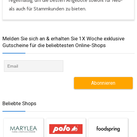
regelmäßig, um die besten Angebote sowohl für Neu-
als auch für Stammkunden zu bieten.
Melden Sie sich an & erhalten Sie 1X Woche exklusive
Gutscheine für die beliebtesten Online-Shops​
Beliebte Shops