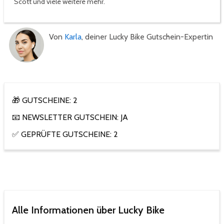
Scott und viele weitere mehr.
Von
Karla
, deiner Lucky Bike Gutschein-Expertin
🎁 GUTSCHEINE: 2
📧 NEWSLETTER GUTSCHEIN: JA
✅ GEPRÜFTE GUTSCHEINE: 2
Alle Informationen über Lucky Bike