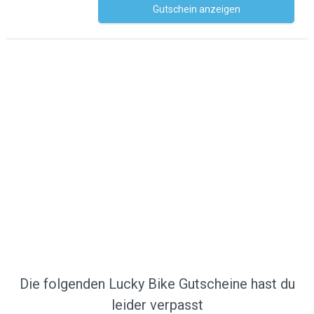
Gutschein anzeigen
Kein Code notwendig
Die folgenden Lucky Bike Gutscheine hast du
leider verpasst