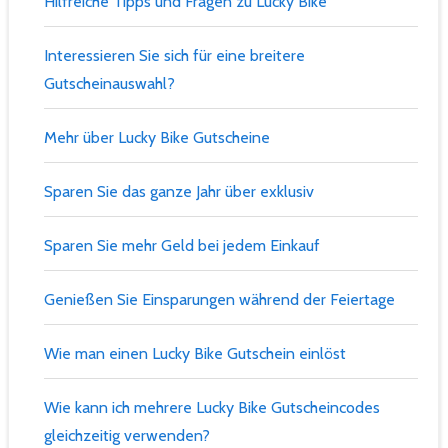
Hilfreiche Tipps und Fragen zu Lucky Bike
Interessieren Sie sich für eine breitere
Gutscheinauswahl?
Mehr über Lucky Bike Gutscheine
Sparen Sie das ganze Jahr über exklusiv
Sparen Sie mehr Geld bei jedem Einkauf
Genießen Sie Einsparungen während der Feiertage
Wie man einen Lucky Bike Gutschein einlöst
Wie kann ich mehrere Lucky Bike Gutscheincodes
gleichzeitig verwenden?