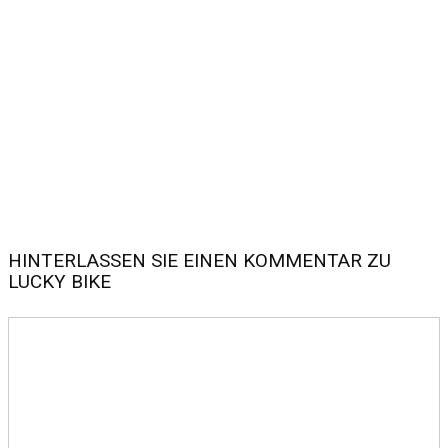
HINTERLASSEN SIE EINEN KOMMENTAR ZU
LUCKY BIKE