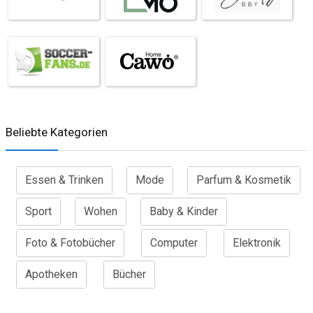
Beliebte Kategorien
Essen & Trinken
Mode
Parfum & Kosmetik
Sport
Wohen
Baby & Kinder
Foto & Fotobücher
Computer
Elektronik
Apotheken
Bücher