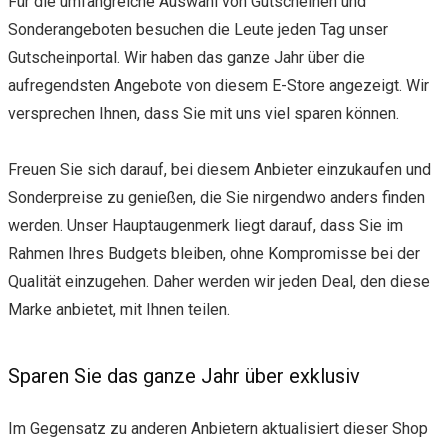
Für die umfangreiche Auswahl von Gutscheinen und
Sonderangeboten besuchen die Leute jeden Tag unser
Gutscheinportal. Wir haben das ganze Jahr über die
aufregendsten Angebote von diesem E-Store angezeigt. Wir
versprechen Ihnen, dass Sie mit uns viel sparen können.
Freuen Sie sich darauf, bei diesem Anbieter einzukaufen und
Sonderpreise zu genießen, die Sie nirgendwo anders finden
werden. Unser Hauptaugenmerk liegt darauf, dass Sie im
Rahmen Ihres Budgets bleiben, ohne Kompromisse bei der
Qualität einzugehen. Daher werden wir jeden Deal, den diese
Marke anbietet, mit Ihnen teilen.
Sparen Sie das ganze Jahr über exklusiv
Im Gegensatz zu anderen Anbietern aktualisiert dieser Shop