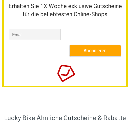
Erhalten Sie 1X Woche exklusive Gutscheine
für die beliebtesten Online-Shops
Lucky Bike Ähnliche Gutscheine & Rabatte