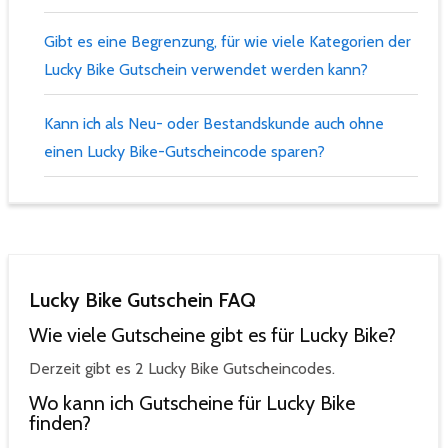
Gibt es eine Begrenzung, für wie viele Kategorien der
Lucky Bike Gutschein verwendet werden kann?
Kann ich als Neu- oder Bestandskunde auch ohne
einen Lucky Bike-Gutscheincode sparen?
Lucky Bike Gutschein FAQ
Wie viele Gutscheine gibt es für Lucky Bike?
Derzeit gibt es 2 Lucky Bike Gutscheincodes.
Wo kann ich Gutscheine für Lucky Bike
finden?