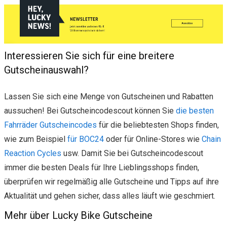
Interessieren Sie sich für eine breitere
Gutscheinauswahl?
Lassen Sie sich eine Menge von Gutscheinen und Rabatten
aussuchen! Bei Gutscheincodescout können Sie
die besten
Fahrräder Gutscheincodes
für die beliebtesten Shops finden,
wie zum Beispiel
für BOC24
oder für Online-Stores wie
Chain
Reaction Cycles
usw. Damit Sie bei Gutscheincodescout
immer die besten Deals für Ihre Lieblingsshops finden,
überprüfen wir regelmäßig alle Gutscheine und Tipps auf ihre
Aktualität und gehen sicher, dass alles läuft wie geschmiert.
Mehr über Lucky Bike Gutscheine