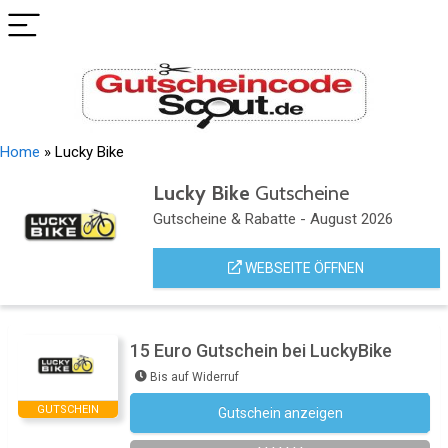
Home
»
Lucky Bike
Lucky Bike
Gutscheine
Gutscheine & Rabatte - August 2026
WEBSEITE ÖFFNEN
15 Euro Gutschein bei LuckyBike
Bis auf Widerruf
GUTSCHEIN
Gutschein anzeigen
Newsletter des Shops abonnieren