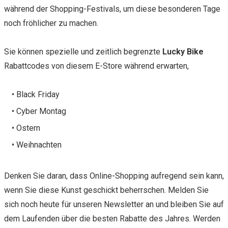
während der Shopping-Festivals, um diese besonderen Tage
noch fröhlicher zu machen.
Sie können spezielle und zeitlich begrenzte
Lucky Bike
Rabattcodes von diesem E-Store während erwarten,
• Black Friday
• Cyber Montag
• Ostern
• Weihnachten
Denken Sie daran, dass Online-Shopping aufregend sein kann,
wenn Sie diese Kunst geschickt beherrschen. Melden Sie
sich noch heute für unseren Newsletter an und bleiben Sie auf
dem Laufenden über die besten Rabatte des Jahres. Werden