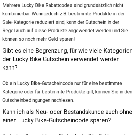
Mehrere Lucky Bike Rabattcodes sind grundsätzlich nicht
kombinierbar. Wenn jedoch z.B. bestimmte Produkte in der
Sale-Kategorie reduziert sind, kann der Gutschein in der
Regel auch auf diese Produkte angewendet werden und Sie
können so noch mehr Geld sparen!
Gibt es eine Begrenzung, für wie viele Kategorien
der Lucky Bike Gutschein verwendet werden
kann?
Ob ein Lucky Bike-Gutscheincode nur für eine bestimmte
Kategorie oder für bestimmte Produkte gilt, können Sie in den
Gutscheinbedingungen nachlesen.
Kann ich als Neu- oder Bestandskunde auch ohne
einen Lucky Bike-Gutscheincode sparen?